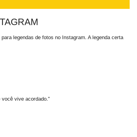
STAGRAM
s para legendas de fotos no Instagram. A legenda certa
 você vive acordado.”