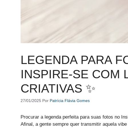
LEGENDA PARA F
INSPIRE-SE COM
CRIATIVAS ✨
27/01/2025
Por
Patrícia Flávia Gomes
Procurar a legenda perfeita para suas fotos no I
Afinal, a gente sempre quer transmitir aquela vibe