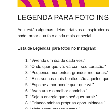
LEGENDA PARA FOTO IN
Aqui estão algumas ideias criativas e inspiradora
pode tornar sua foto ainda mais especial.
Lista de Legendas para fotos no Instagram:
“Vivendo um dia de cada vez.”
“Onde quer que vá, vá com seu coração.”
“Pequenos momentos, grandes memórias.”
“E os sonhos mais bonitos são aqueles que
“Espalhe amor aonde quer que vá.”
“Aventura é o melhor caminho.”
“Seja a energia que você quer atrair.”
“Criando minhas próprias oportunidades.”