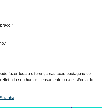
braço.”
mo.”
ode fazer toda a diferença nas suas postagens do
refletindo seu humor, pensamento ou a essência do
 Sozinha