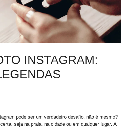
OTO INSTAGRAM:
 LEGENDAS
nstagram pode ser um verdadeiro desafio, não é mesmo?
 certa, seja na praia, na cidade ou em qualquer lugar. A