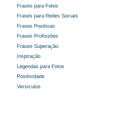
Frases para Fotos
Frases para Redes Sociais
Frases Positivas
Frases Profissões
Frases Superação
Inspiração
Legendas para Fotos
Positividade
Versículos