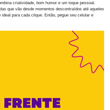
mbina criatividade, bom humor e um toque pessoal.
endas que vão desde momentos descontraídos até aqueles
 ideal para cada clique. Então, pegue seu celular e