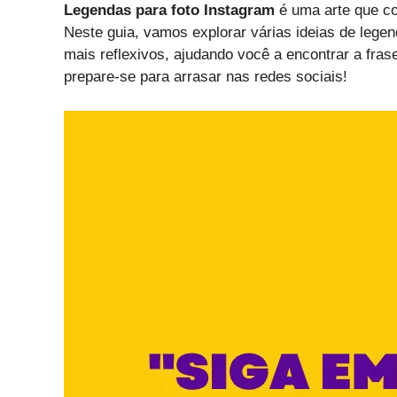
Legendas para foto Instagram
é uma arte que co
Neste guia, vamos explorar várias ideias de leg
mais reflexivos, ajudando você a encontrar a frase
prepare-se para arrasar nas redes sociais!