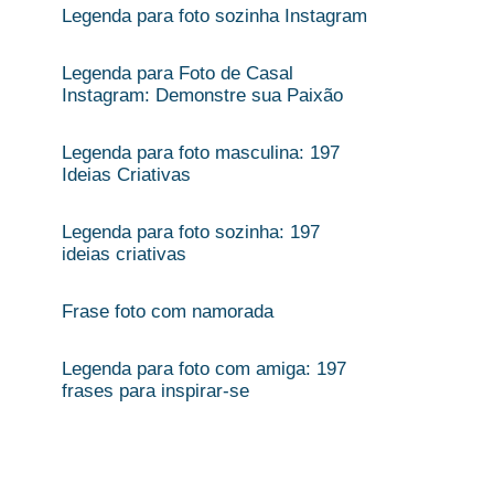
Legenda para foto sozinha Instagram
Legenda para Foto de Casal
Instagram: Demonstre sua Paixão
Legenda para foto masculina: 197
Ideias Criativas
Legenda para foto sozinha: 197
ideias criativas
Frase foto com namorada​
Legenda para foto com amiga: 197
frases para inspirar-se