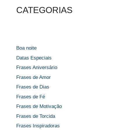
CATEGORIAS
Boa noite
Datas Especiais
Frases Aniversário
Frases de Amor
Frases de Dias
Frases de Fé
Frases de Motivação
Frases de Torcida
Frases Inspiradoras