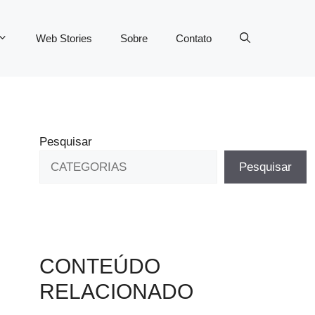
Web Stories
Sobre
Contato
Pesquisar
Pesquisar
CONTEÚDO
RELACIONADO