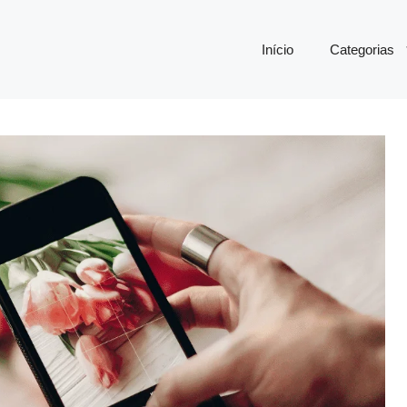
Início
Categorias