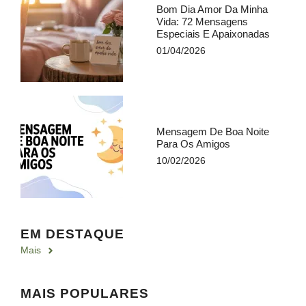
Bom Dia Amor Da Minha
Vida​: 72 Mensagens
Especiais E Apaixonadas
01/04/2026
Mensagem De Boa Noite
Para Os Amigos​
10/02/2026
EM DESTAQUE
Mais
MAIS POPULARES