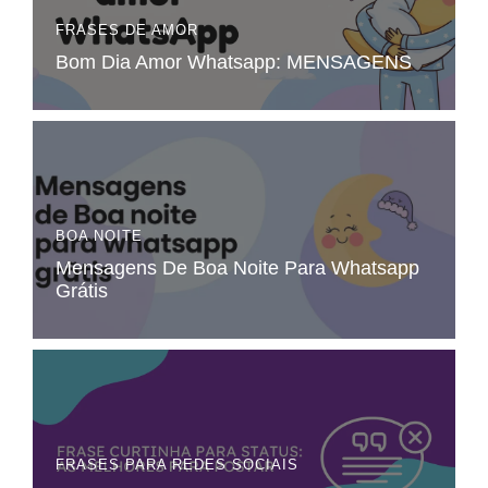
FRASES DE AMOR
Bom Dia Amor Whatsapp​: MENSAGENS
BOA NOITE
Mensagens De Boa Noite Para Whatsapp
Grátis​
FRASES PARA REDES SOCIAIS