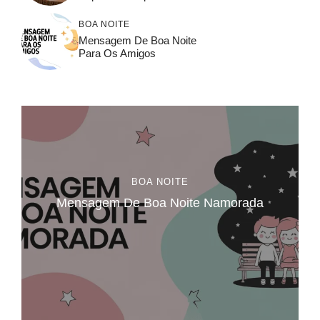
BOA NOITE
Mensagem De Boa Noite
Para Os Amigos​
BOA NOITE
Mensagem De Boa Noite Namorada​