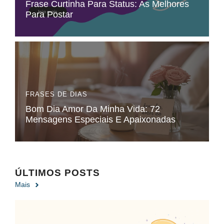
Frase Curtinha Para Status: As Melhores
Para Postar
FRASES DE DIAS
Bom Dia Amor Da Minha Vida​: 72
Mensagens Especiais E Apaixonadas
ÚLTIMOS POSTS
Mais