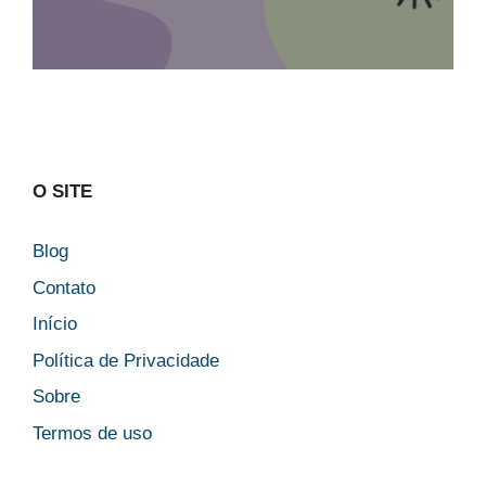
O SITE
Blog
Contato
Início
Política de Privacidade
Sobre
Termos de uso