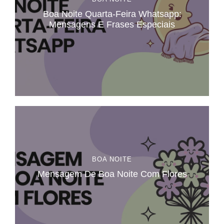
Boa Noite Quarta-Feira Whatsapp:
Mensagens E Frases Especiais
BOA NOITE
Mensagem De Boa Noite Com Flores​