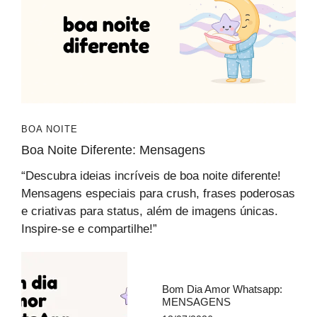
BOA NOITE
Boa Noite Diferente​: Mensagens
“Descubra ideias incríveis de boa noite diferente!
Mensagens especiais para crush, frases poderosas
e criativas para status, além de imagens únicas.
Inspire-se e compartilhe!”
Bom Dia Amor Whatsapp​:
MENSAGENS