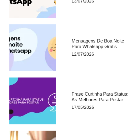
13/07/2026
Mensagens De Boa Noite
Para Whatsapp Grátis​
12/07/2026
Frase Curtinha Para Status:
As Melhores Para Postar
17/05/2026