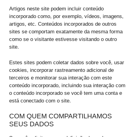
Artigos neste site podem incluir conteúdo
incorporado como, por exemplo, vídeos, imagens,
artigos, etc. Conteúdos incorporados de outros
sites se comportam exatamente da mesma forma
como se o visitante estivesse visitando o outro
site.
Estes sites podem coletar dados sobre você, usar
cookies, incorporar rastreamento adicional de
terceiros e monitorar sua interação com este
conteúdo incorporado, incluindo sua interação com
o conteúdo incorporado se você tem uma conta e
está conectado com o site.
COM QUEM COMPARTILHAMOS
SEUS DADOS