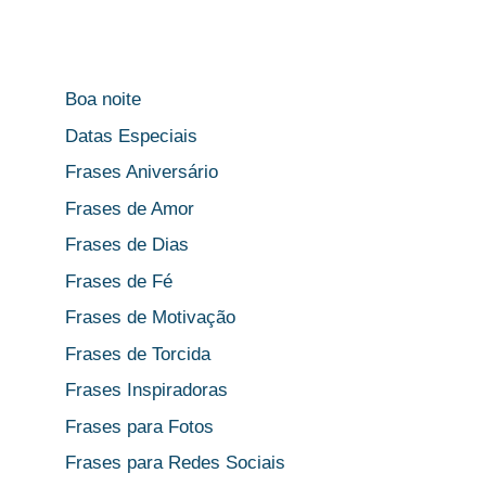
Boa noite
Datas Especiais
Frases Aniversário
Frases de Amor
Frases de Dias
Frases de Fé
Frases de Motivação
Frases de Torcida
Frases Inspiradoras
Frases para Fotos
Frases para Redes Sociais