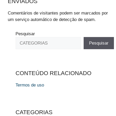
ENVIADOS
Comentários de visitantes podem ser marcados por
um serviço automático de detecção de spam.
Pesquisar
Pesquisar
CONTEÚDO RELACIONADO
Termos de uso
CATEGORIAS