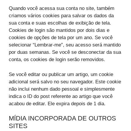
Quando você acessa sua conta no site, também
criamos vários cookies para salvar os dados da
sua conta e suas escolhas de exibição de tela.
Cookies de login são mantidos por dois dias e
cookies de opções de tela por um ano. Se você
selecionar “Lembrar-me”, seu acesso será mantido
por duas semanas. Se você se desconectar da sua
conta, os cookies de login serão removidos.
Se você editar ou publicar um artigo, um cookie
adicional será salvo no seu navegador. Este cookie
não inclui nenhum dado pessoal e simplesmente
indica o ID do post referente ao artigo que você
acabou de editar. Ele expira depois de 1 dia.
MÍDIA INCORPORADA DE OUTROS
SITES