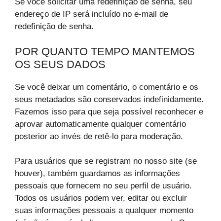
Se você solicitar uma redefinição de senha, seu
endereço de IP será incluído no e-mail de
redefinição de senha.
POR QUANTO TEMPO MANTEMOS
OS SEUS DADOS
Se você deixar um comentário, o comentário e os
seus metadados são conservados indefinidamente.
Fazemos isso para que seja possível reconhecer e
aprovar automaticamente qualquer comentário
posterior ao invés de retê-lo para moderação.
Para usuários que se registram no nosso site (se
houver), também guardamos as informações
pessoais que fornecem no seu perfil de usuário.
Todos os usuários podem ver, editar ou excluir
suas informações pessoais a qualquer momento