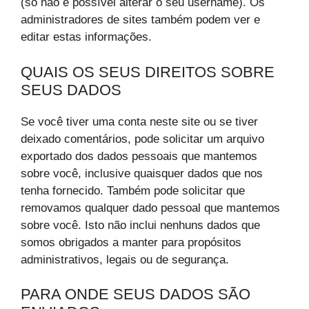
(só não é possível alterar o seu username). Os
administradores de sites também podem ver e
editar estas informações.
QUAIS OS SEUS DIREITOS SOBRE
SEUS DADOS
Se você tiver uma conta neste site ou se tiver
deixado comentários, pode solicitar um arquivo
exportado dos dados pessoais que mantemos
sobre você, inclusive quaisquer dados que nos
tenha fornecido. Também pode solicitar que
removamos qualquer dado pessoal que mantemos
sobre você. Isto não inclui nenhuns dados que
somos obrigados a manter para propósitos
administrativos, legais ou de segurança.
PARA ONDE SEUS DADOS SÃO