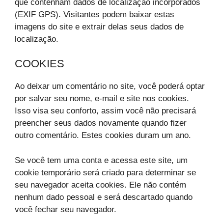
que contenham dados de localização incorporados
(EXIF GPS). Visitantes podem baixar estas
imagens do site e extrair delas seus dados de
localização.
COOKIES
Ao deixar um comentário no site, você poderá optar
por salvar seu nome, e-mail e site nos cookies.
Isso visa seu conforto, assim você não precisará
preencher seus dados novamente quando fizer
outro comentário. Estes cookies duram um ano.
Se você tem uma conta e acessa este site, um
cookie temporário será criado para determinar se
seu navegador aceita cookies. Ele não contém
nenhum dado pessoal e será descartado quando
você fechar seu navegador.