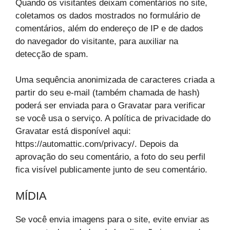
Quando os visitantes deixam comentários no site,
coletamos os dados mostrados no formulário de
comentários, além do endereço de IP e de dados
do navegador do visitante, para auxiliar na
detecção de spam.
Uma sequência anonimizada de caracteres criada a
partir do seu e-mail (também chamada de hash)
poderá ser enviada para o Gravatar para verificar
se você usa o serviço. A política de privacidade do
Gravatar está disponível aqui:
https://automattic.com/privacy/. Depois da
aprovação do seu comentário, a foto do seu perfil
fica visível publicamente junto de seu comentário.
MÍDIA
Se você envia imagens para o site, evite enviar as