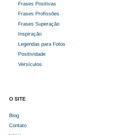
Frases Positivas
Frases Profissões
Frases Superação
Inspiração
Legendas para Fotos
Positividade
Versículos
O SITE
Blog
Contato