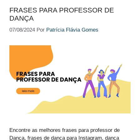
FRASES PARA PROFESSOR DE
DANÇA
07/08/2024
Por
Patrícia Flávia Gomes
Encontre as melhores frases para professor de
Dança, frases de dança para Instagram, dança