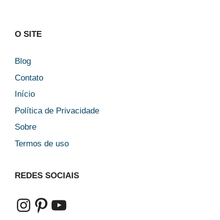
O SITE
Blog
Contato
Início
Política de Privacidade
Sobre
Termos de uso
REDES SOCIAIS
Instagram
Pinterest
Youtube