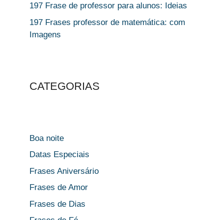
197 Frase de professor para alunos: Ideias
197 Frases professor de matemática: com
Imagens
CATEGORIAS
Boa noite
Datas Especiais
Frases Aniversário
Frases de Amor
Frases de Dias