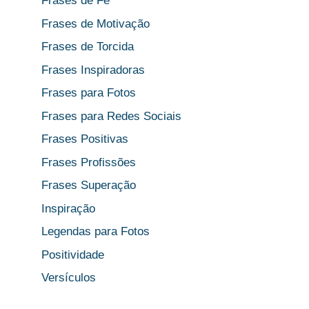
Frases de Fé
Frases de Motivação
Frases de Torcida
Frases Inspiradoras
Frases para Fotos
Frases para Redes Sociais
Frases Positivas
Frases Profissões
Frases Superação
Inspiração
Legendas para Fotos
Positividade
Versículos