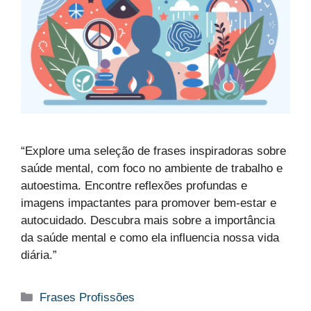
“Explore uma seleção de frases inspiradoras sobre
saúde mental, com foco no ambiente de trabalho e
autoestima. Encontre reflexões profundas e
imagens impactantes para promover bem-estar e
autocuidado. Descubra mais sobre a importância
da saúde mental e como ela influencia nossa vida
diária.”
Categorias
Frases Profissões