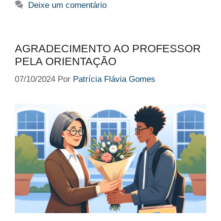
Deixe um comentário
AGRADECIMENTO AO PROFESSOR
PELA ORIENTAÇÃO
07/10/2024
Por
Patrícia Flávia Gomes