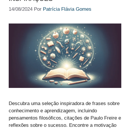
14/08/2024
Por
Patrícia Flávia Gomes
Descubra uma seleção inspiradora de frases sobre
conhecimento e aprendizagem, incluindo
pensamentos filosóficos, citações de Paulo Freire e
reflexões sobre o sucesso. Encontre a motivação