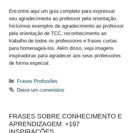
Encontre aqui um guia completo para expressar
seu agradecimento ao professor pela orientação.
Incluímos exemplos de agradecimento ao professor
pela orientação de TCC, reconhecimento ao
trabalho de todos os professores e frases curtas
para homenageá-los. Além disso, veja imagens
inspiradoras para agradecer aos seus professores
de forma especial.
Categorias
Frases Profissões
Deixe um comentário
FRASES SOBRE CONHECIMENTO E
APRENDIZAGEM: +197
INSPIRAÇÕES