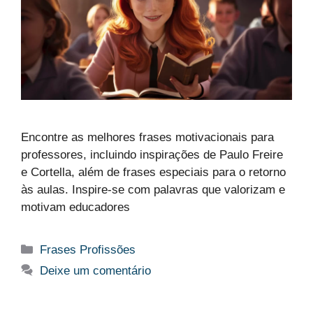
Encontre as melhores frases motivacionais para
professores, incluindo inspirações de Paulo Freire
e Cortella, além de frases especiais para o retorno
às aulas. Inspire-se com palavras que valorizam e
motivam educadores
Categorias
Frases Profissões
Deixe um comentário