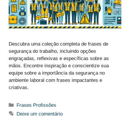
Descubra uma coleção completa de frases de
segurança do trabalho, incluindo opções
engraçadas, reflexivas e específicas sobre as
mãos. Encontre inspiração e conscientize sua
equipe sobre a importância da segurança no
ambiente laboral com frases impactantes e
criativas.
Categorias
Frases Profissões
Deixe um comentário