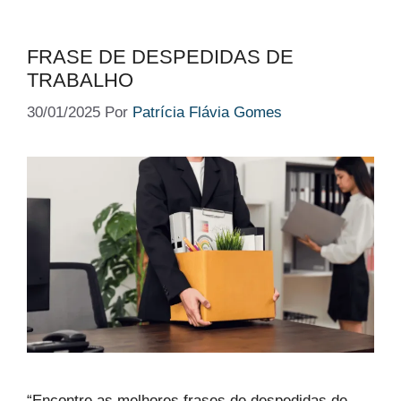
FRASE DE DESPEDIDAS DE
TRABALHO
30/01/2025
Por
Patrícia Flávia Gomes
“Encontre as melhores frases de despedidas de