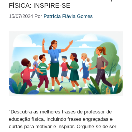
FÍSICA: INSPIRE-SE
15/07/2024
Por
Patrícia Flávia Gomes
“Descubra as melhores frases de professor de
educação física, incluindo frases engraçadas e
curtas para motivar e inspirar. Orgulhe-se de ser