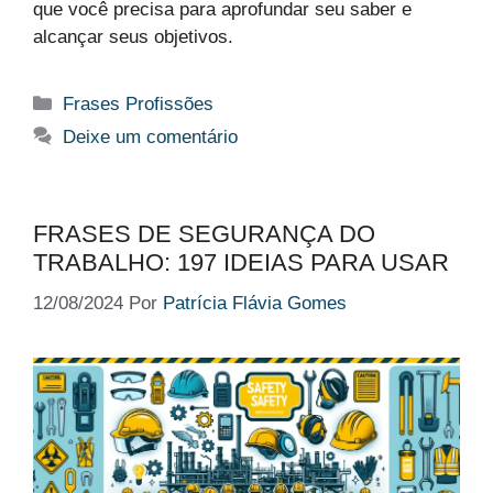
que você precisa para aprofundar seu saber e
alcançar seus objetivos.
Categorias
Frases Profissões
Deixe um comentário
FRASES DE SEGURANÇA DO
TRABALHO: 197 IDEIAS PARA USAR
12/08/2024
Por
Patrícia Flávia Gomes