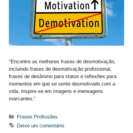
“Encontre as melhores frases de desmotivação,
incluindo frases de desmotivação profissional,
frases de desânimo para status e reflexões para
momentos em que se sente desmotivado com a
vida. Inspire-se em imagens e mensagens
marcantes.”
Categorias
Frases Profissões
Deixe um comentário