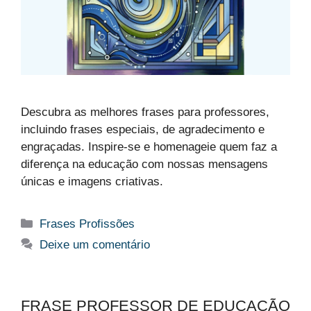
Descubra as melhores frases para professores,
incluindo frases especiais, de agradecimento e
engraçadas. Inspire-se e homenageie quem faz a
diferença na educação com nossas mensagens
únicas e imagens criativas.
Categorias
Frases Profissões
Deixe um comentário
FRASE PROFESSOR DE EDUCAÇÃO