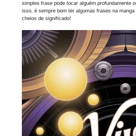
simples frase pode tocar alguém profundamente ou
isso, é sempre bom ter algumas frases na manga p
cheios de significado!