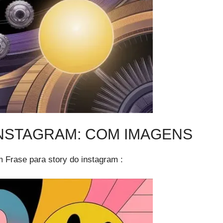
INSTAGRAM: COM IMAGENS
Frase para story do instagram​ :