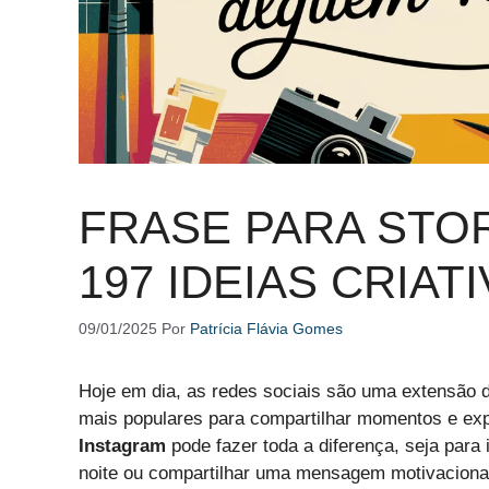
FRASE PARA STOR
197 IDEIAS CRIAT
09/01/2025
Por
Patrícia Flávia Gomes
Hoje em dia, as redes sociais são uma extensão d
mais populares para compartilhar momentos e e
Instagram
pode fazer toda a diferença, seja para
noite ou compartilhar uma mensagem motivacional