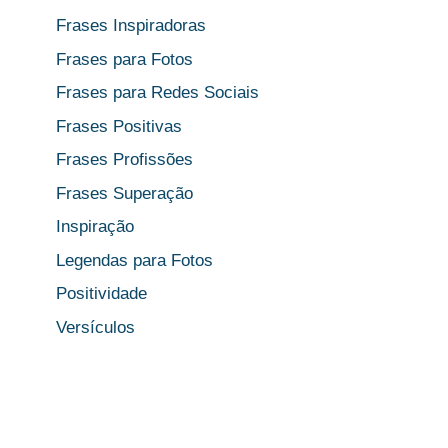
Frases Inspiradoras
Frases para Fotos
Frases para Redes Sociais
Frases Positivas
Frases Profissões
Frases Superação
Inspiração
Legendas para Fotos
Positividade
Versículos