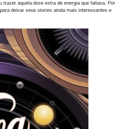
 trazer aquela dose extra de energia que faltava. Por
ara deixar seus stories ainda mais interessantes e