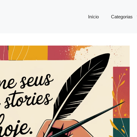
Início
Categorias