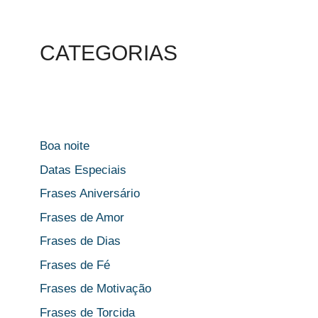
CATEGORIAS
Boa noite
Datas Especiais
Frases Aniversário
Frases de Amor
Frases de Dias
Frases de Fé
Frases de Motivação
Frases de Torcida