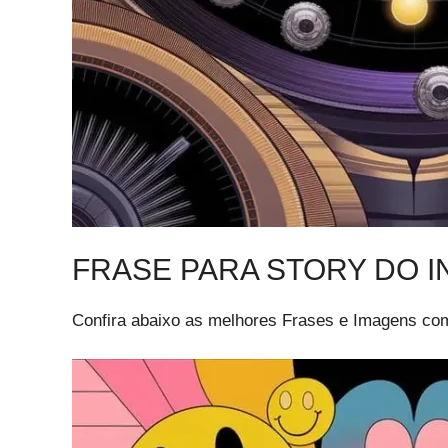
FRASE PARA STORY DO 
Confira abaixo as melhores Frases e Imagens com 