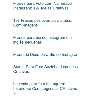
Frases para Foto com Namorado
Instagram: 197 Ideias Criativas
197 Frases positivas para status:
Com Imagens
Frases para bio do instagram em
inglês pequenas
Frase de Deus para Bio do Instagram
Status Para Foto Sozinha: Legendas
Criativas
Legenda para foto Instagram:
Inspire-se Com Legendas CRiativas
✨