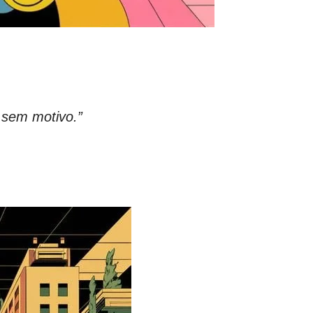
 sem motivo.”