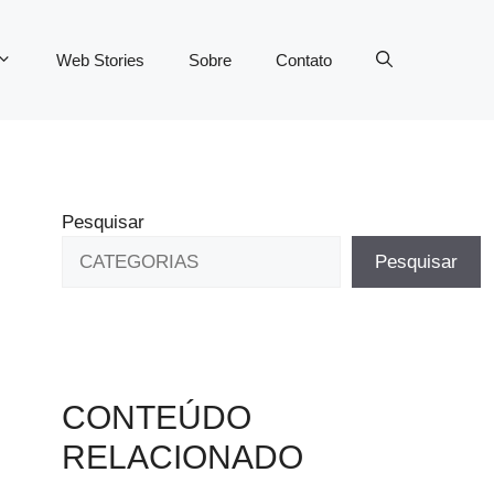
Web Stories
Sobre
Contato
Pesquisar
Pesquisar
CONTEÚDO
RELACIONADO