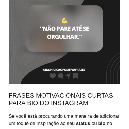
FRASES MOTIVACIONAIS CURTAS
PARA BIO DO INSTAGRAM
Se você está procurando uma maneira de adicionar
um toque de inspiração ao seu
status
ou
bio
no