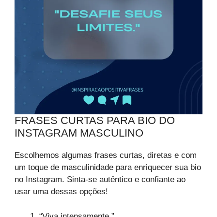
FRASES CURTAS PARA BIO DO
INSTAGRAM MASCULINO
Escolhemos algumas frases curtas, diretas e com
um toque de masculinidade para enriquecer sua bio
no Instagram. Sinta-se autêntico e confiante ao
usar uma dessas opções!
“Viva intensamente.”