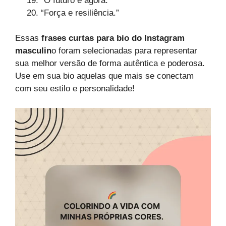
“O futuro é agora.”
“Força e resiliência.”
Essas
frases curtas para bio do Instagram
masculin
o foram selecionadas para representar
sua melhor versão de forma autêntica e poderosa.
Use em sua bio aquelas que mais se conectam
com seu estilo e personalidade!