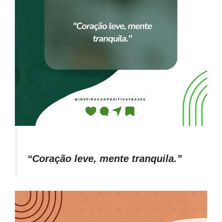
“Coração leve, mente tranquila.”