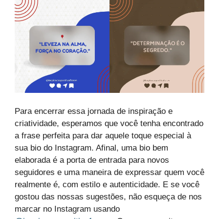
Para encerrar essa jornada de inspiração e
criatividade, esperamos que você tenha encontrado
a frase perfeita para dar aquele toque especial à
sua bio do Instagram. Afinal, uma bio bem
elaborada é a porta de entrada para novos
seguidores e uma maneira de expressar quem você
realmente é, com estilo e autenticidade. E se você
gostou das nossas sugestões, não esqueça de nos
marcar no Instagram usando