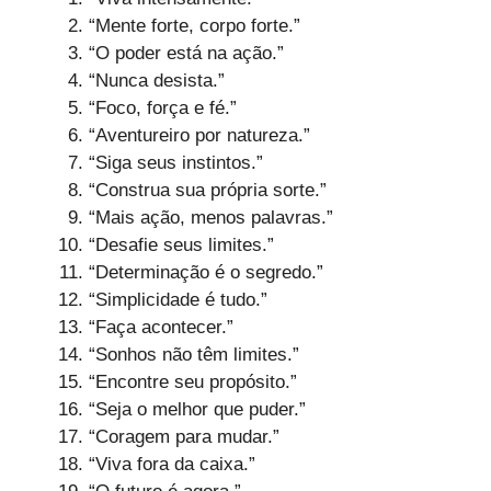
“Mente forte, corpo forte.”
“O poder está na ação.”
“Nunca desista.”
“Foco, força e fé.”
“Aventureiro por natureza.”
“Siga seus instintos.”
“Construa sua própria sorte.”
“Mais ação, menos palavras.”
“Desafie seus limites.”
“Determinação é o segredo.”
“Simplicidade é tudo.”
“Faça acontecer.”
“Sonhos não têm limites.”
“Encontre seu propósito.”
“Seja o melhor que puder.”
“Coragem para mudar.”
“Viva fora da caixa.”