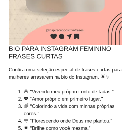
BIO PARA INSTAGRAM FEMININO
FRASES CURTAS
Confira uma seleção especial de frases curtas para
mulheres arrasarem na bio do Instagram. 🌟✨
🌸 “Vivendo meu próprio conto de fadas.”
💖 “Amor próprio em primeiro lugar.”
🌈 “Colorindo a vida com minhas próprias
cores.”
🌹 “Florescendo onde Deus me plantou.”
🌟 “Brilhe como você mesma.”