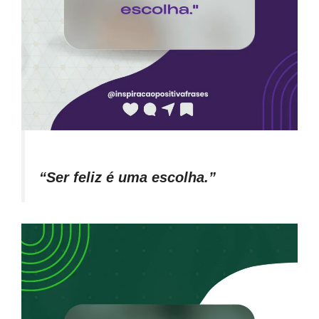
“Ser feliz é uma escolha.”