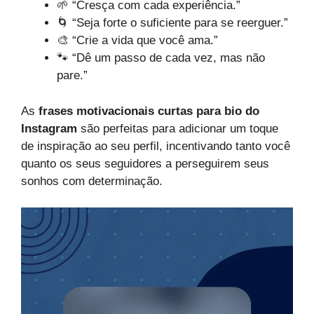
🌱 “Cresça com cada experiência.”
🌀 “Seja forte o suficiente para se reerguer.”
🎨 “Crie a vida que você ama.”
🐾 “Dê um passo de cada vez, mas não
pare.”
As
frases motivacionais curtas para bio do
Instagram
são perfeitas para adicionar um toque
de inspiração ao seu perfil, incentivando tanto você
quanto os seus seguidores a perseguirem seus
sonhos com determinação.