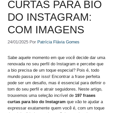
CURTAS PARA BIO
DO INSTAGRAM:
COM IMAGENS
24/01/2025
Por
Patrícia Flávia Gomes
Sabe aquele momento em que você decide dar uma
renovada no seu perfil do Instagram e percebe que
a bio precisa de um toque especial? Pois é, todo
mundo passa por isso! Encontrar a frase perfeita
pode ser um desafio, mas é essencial para definir o
tom do seu perfil e atrair seguidores. Neste artigo,
trouxemos uma seleção incrível de
197 frases
curtas para bio do Instagram
que vão te ajudar a
expressar exatamente quem você é, com um toque