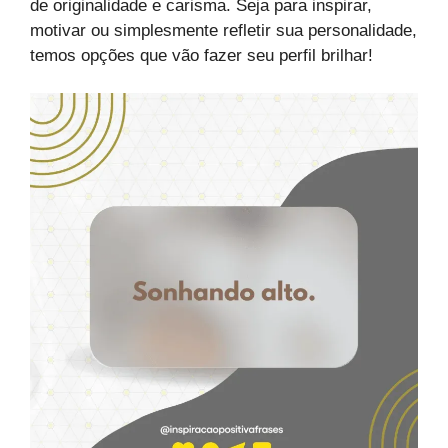
de originalidade e carisma. Seja para inspirar,
motivar ou simplesmente refletir sua personalidade,
temos opções que vão fazer seu perfil brilhar!