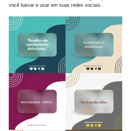
você baixar e usar em suas redes sociais.