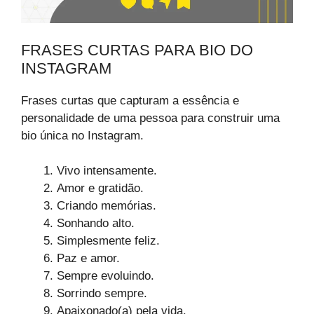
FRASES CURTAS PARA BIO DO
INSTAGRAM
Frases curtas que capturam a essência e
personalidade de uma pessoa para construir uma
bio única no Instagram.
Vivo intensamente.
Amor e gratidão.
Criando memórias.
Sonhando alto.
Simplesmente feliz.
Paz e amor.
Sempre evoluindo.
Sorrindo sempre.
Apaixonado(a) pela vida.