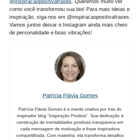
@inspiracaopositivafrases
. Queremos muito ver
como você transformou sua bio! Para mais ideias e
inspiração, siga-nos em @inspiracaopositivafrases.
Vamos juntos deixar o Instagram ainda mais cheio
de personalidade e boas vibrações!
Patrícia Flávia Gomes
Patrícia Flávia Gomes é a mente criativa por trás do
inspirador blog “Inspiração Positiva”. Sua dedicação à
construção de mentalidades positivas transparece em
cada mensagem de motivação e frase inspiradora
compartilhada. Com maestria, ela transforma desafios