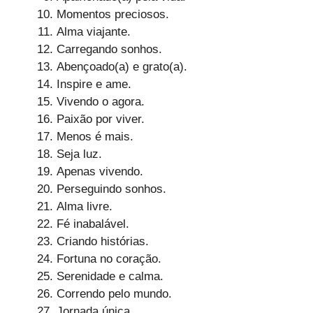
Momentos preciosos.
Alma viajante.
Carregando sonhos.
Abençoado(a) e grato(a).
Inspire e ame.
Vivendo o agora.
Paixão por viver.
Menos é mais.
Seja luz.
Apenas vivendo.
Perseguindo sonhos.
Alma livre.
Fé inabalável.
Criando histórias.
Fortuna no coração.
Serenidade e calma.
Correndo pelo mundo.
Jornada única.