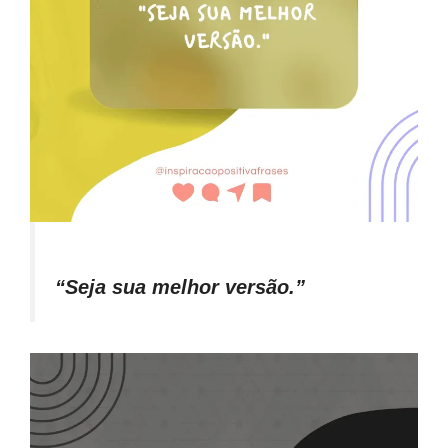
“Seja sua melhor versão.”