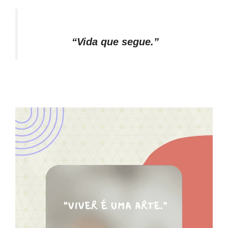
“Vida que segue.”