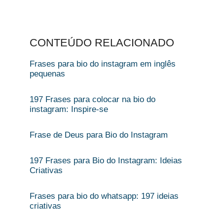
CONTEÚDO RELACIONADO
Frases para bio do instagram em inglês
pequenas
197 Frases para colocar na bio do
instagram: Inspire-se
Frase de Deus para Bio do Instagram
197 Frases para Bio do Instagram: Ideias
Criativas
Frases para bio do whatsapp: 197 ideias
criativas