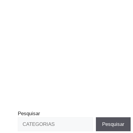
Pesquisar
Pesquisar