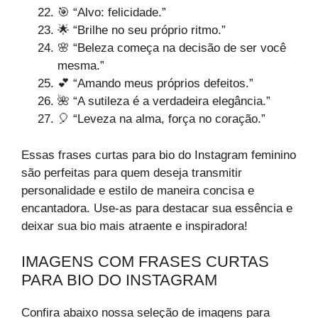
🎯 “Alvo: felicidade.”
🌟 “Brilhe no seu próprio ritmo.”
🌸 “Beleza começa na decisão de ser você
mesma.”
💕 “Amando meus próprios defeitos.”
🌺 “A sutileza é a verdadeira elegância.”
🎈 “Leveza na alma, força no coração.”
Essas frases curtas para bio do Instagram feminino
são perfeitas para quem deseja transmitir
personalidade e estilo de maneira concisa e
encantadora. Use-as para destacar sua essência e
deixar sua bio mais atraente e inspiradora!
IMAGENS COM FRASES CURTAS
PARA BIO DO INSTAGRAM
Confira abaixo nossa seleção de imagens para