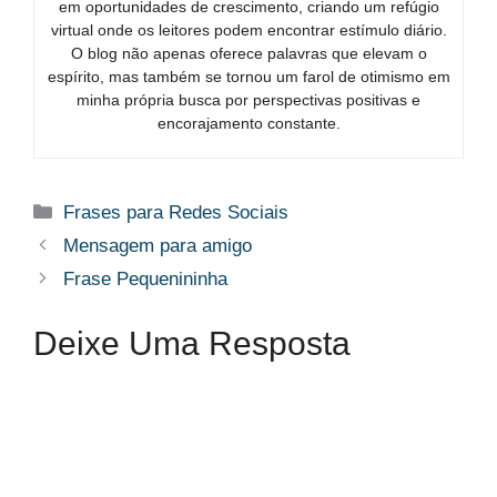
em oportunidades de crescimento, criando um refúgio
virtual onde os leitores podem encontrar estímulo diário.
O blog não apenas oferece palavras que elevam o
espírito, mas também se tornou um farol de otimismo em
minha própria busca por perspectivas positivas e
encorajamento constante.
Categorias
Frases para Redes Sociais
Mensagem para amigo​
Frase Pequenininha​
Deixe Uma Resposta