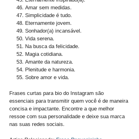
Amar sem medidas.
Simplicidade é tudo.
Eternamente jovem.
Sonhador(a) incansável.
Vida serena.
Na busca da felicidade.
Magia cotidiana.
Amante da natureza.
Plenitude e harmonia.
Sobre amor e vida.
Frases curtas para bio do Instagram são
essenciais para transmitir quem você é de maneira
concisa e impactante. Encontre a que melhor
ressoe com sua personalidade e deixe sua marca
nas suas redes sociais.