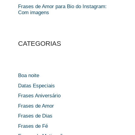
Frases de Amor para Bio do Instagram:
Com imagens
CATEGORIAS
Boa noite
Datas Especiais
Frases Aniversário
Frases de Amor
Frases de Dias
Frases de Fé