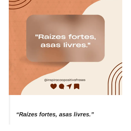
“Raízes fortes, asas livres.”