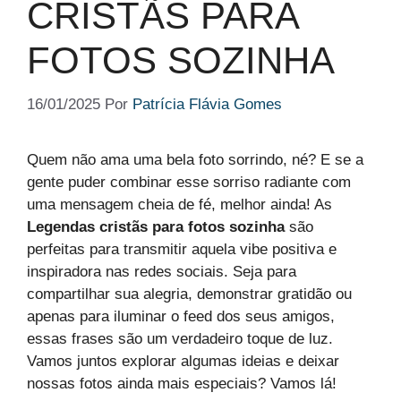
CRISTÃS PARA
FOTOS SOZINHA
16/01/2025
Por
Patrícia Flávia Gomes
Quem não ama uma bela foto sorrindo, né? E se a
gente puder combinar esse sorriso radiante com
uma mensagem cheia de fé, melhor ainda! As
Legendas cristãs para fotos sozinha
são
perfeitas para transmitir aquela vibe positiva e
inspiradora nas redes sociais. Seja para
compartilhar sua alegria, demonstrar gratidão ou
apenas para iluminar o feed dos seus amigos,
essas frases são um verdadeiro toque de luz.
Vamos juntos explorar algumas ideias e deixar
nossas fotos ainda mais especiais? Vamos lá!