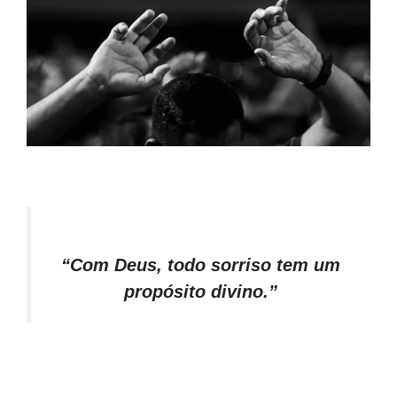
“Com Deus, todo sorriso tem um
propósito divino.”