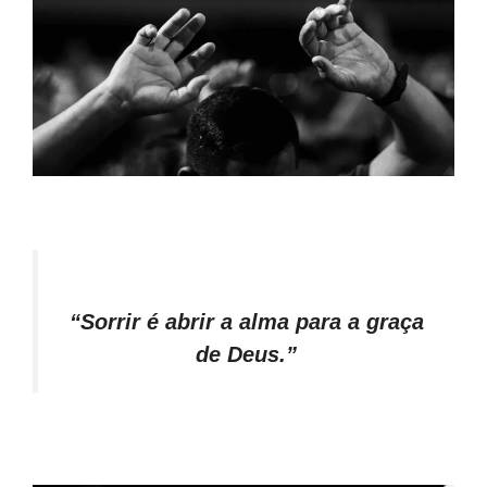
“Sorrir é abrir a alma para a graça
de Deus.”