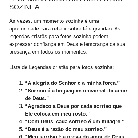
SOZINHA
Às vezes, um momento sozinha é uma
oportunidade para refletir sobre fé e gratidão. As
legendas cristãs para fotos sozinha podem
expressar confiança em Deus e lembrança da sua
presença em todos os momentos.
Lista de Legendas cristãs para fotos sozinha:
“A alegria do Senhor é a minha força.”
“Sorriso é a linguagem universal do amor
de Deus.”
“Agradeço a Deus por cada sorriso que
Ele coloca em meu rosto.”
“Com Deus, cada sorriso é um milagre.”
“Deus é a razão do meu sorriso.”
“Meu sorriso é a prova do amor de Deus