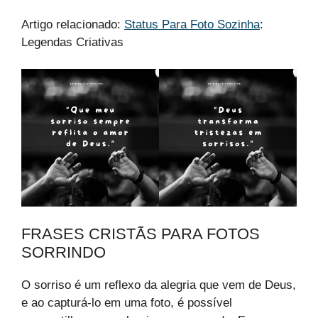
Artigo relacionado:
Status Para Foto Sozinha
:
Legendas Criativas
FRASES CRISTÃS PARA FOTOS
SORRINDO
O sorriso é um reflexo da alegria que vem de Deus,
e ao capturá-lo em uma foto, é possível