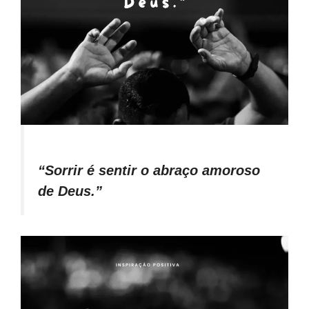
“Sorrir é sentir o abraço amoroso
de Deus.”