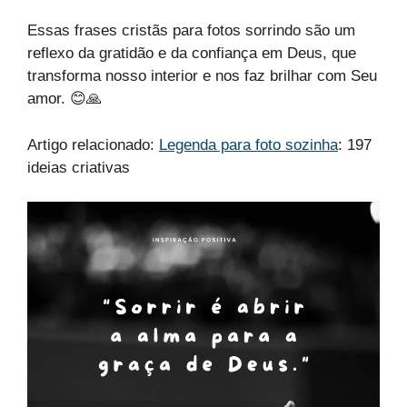
Essas frases cristãs para fotos sorrindo são um
reflexo da gratidão e da confiança em Deus, que
transforma nosso interior e nos faz brilhar com Seu
amor. 😊🙏
Artigo relacionado:
Legenda para foto sozinha
: 197
ideias criativas