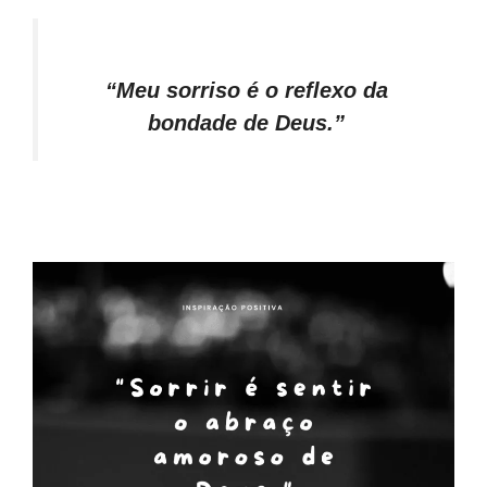
“Meu sorriso é o reflexo da
bondade de Deus.”