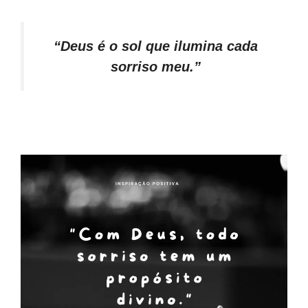
“Deus é o sol que ilumina cada
sorriso meu.”