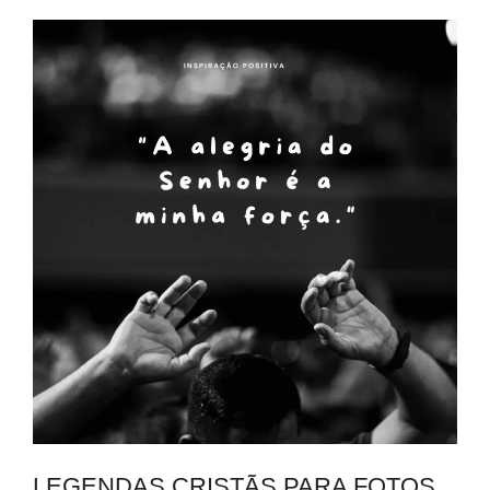
LEGENDAS CRISTÃS PARA FOTOS