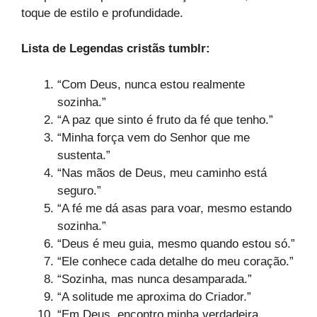
toque de estilo e profundidade.
Lista de Legendas cristãs tumblr:
“Com Deus, nunca estou realmente
sozinha.”
“A paz que sinto é fruto da fé que tenho.”
“Minha força vem do Senhor que me
sustenta.”
“Nas mãos de Deus, meu caminho está
seguro.”
“A fé me dá asas para voar, mesmo estando
sozinha.”
“Deus é meu guia, mesmo quando estou só.”
“Ele conhece cada detalhe do meu coração.”
“Sozinha, mas nunca desamparada.”
“A solitude me aproxima do Criador.”
“Em Deus, encontro minha verdadeira