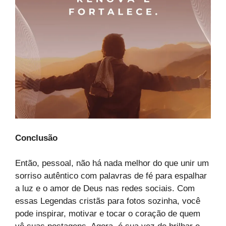
Conclusão
Então, pessoal, não há nada melhor do que unir um
sorriso autêntico com palavras de fé para espalhar
a luz e o amor de Deus nas redes sociais. Com
essas Legendas cristãs para fotos sozinha, você
pode inspirar, motivar e tocar o coração de quem