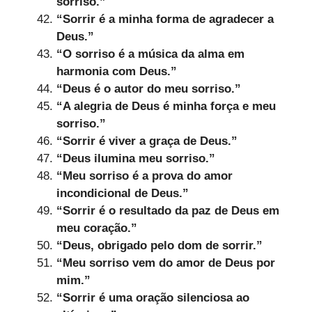
sorriso.”
“Sorrir é a minha forma de agradecer a
Deus.”
“O sorriso é a música da alma em
harmonia com Deus.”
“Deus é o autor do meu sorriso.”
“A alegria de Deus é minha força e meu
sorriso.”
“Sorrir é viver a graça de Deus.”
“Deus ilumina meu sorriso.”
“Meu sorriso é a prova do amor
incondicional de Deus.”
“Sorrir é o resultado da paz de Deus em
meu coração.”
“Deus, obrigado pelo dom de sorrir.”
“Meu sorriso vem do amor de Deus por
mim.”
“Sorrir é uma oração silenciosa ao