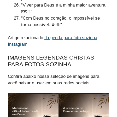
“Viver para Deus é a minha maior aventura.
🗺️✝️”
“Com Deus no coração, o impossível se
torna possível. 💫🙏”
Artigo relacionado:
Legenda para foto sozinha
Instagram
IMAGENS LEGENDAS CRISTÃS
PARA FOTOS SOZINHA
Confira abaixo nossa seleção de imagens para
você baixar e usar em suas redes sociais.