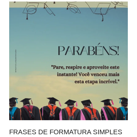
FRASES DE FORMATURA SIMPLES