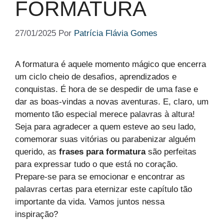
FORMATURA​
27/01/2025
Por
Patrícia Flávia Gomes
A formatura é aquele momento mágico que encerra
um ciclo cheio de desafios, aprendizados e
conquistas. É hora de se despedir de uma fase e
dar as boas-vindas a novas aventuras. E, claro, um
momento tão especial merece palavras à altura!
Seja para agradecer a quem esteve ao seu lado,
comemorar suas vitórias ou parabenizar alguém
querido, as
frases para formatura
são perfeitas
para expressar tudo o que está no coração.
Prepare-se para se emocionar e encontrar as
palavras certas para eternizar este capítulo tão
importante da vida. Vamos juntos nessa
inspiração?