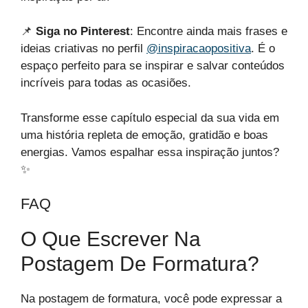
📌
Siga no Pinterest
: Encontre ainda mais frases e
ideias criativas no perfil
@inspiracaopositiva
. É o
espaço perfeito para se inspirar e salvar conteúdos
incríveis para todas as ocasiões.
Transforme esse capítulo especial da sua vida em
uma história repleta de emoção, gratidão e boas
energias. Vamos espalhar essa inspiração juntos?
✨
FAQ
O Que Escrever Na
Postagem De Formatura?
Na postagem de formatura, você pode expressar a