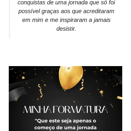
conquistas de uma jornada que só foi
possível graças aos que acreditaram
em mim e me inspiraram a jamais
desistir.