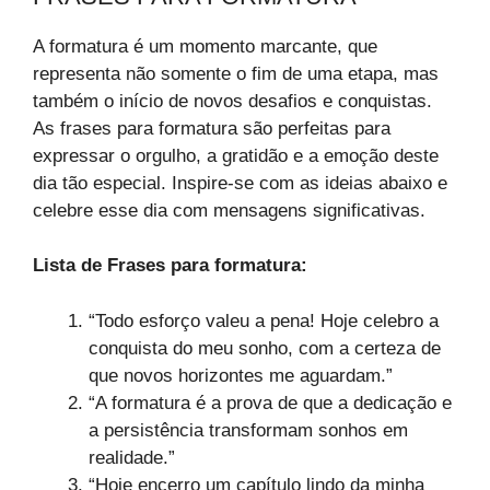
A formatura é um momento marcante, que
representa não somente o fim de uma etapa, mas
também o início de novos desafios e conquistas.
As frases para formatura são perfeitas para
expressar o orgulho, a gratidão e a emoção deste
dia tão especial. Inspire-se com as ideias abaixo e
celebre esse dia com mensagens significativas.
Lista de Frases para formatura​:
“Todo esforço valeu a pena! Hoje celebro a
conquista do meu sonho, com a certeza de
que novos horizontes me aguardam.”
“A formatura é a prova de que a dedicação e
a persistência transformam sonhos em
realidade.”
“Hoje encerro um capítulo lindo da minha