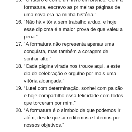
formatura, escrevo as primeiras páginas de
uma nova era na minha história.”
“Não há vitória sem trabalho árduo, e hoje
esse diploma é a maior prova de que valeu a
pena.”
“A formatura não representa apenas uma
conquista, mas também a coragem de
sonhar alto.”
“Cada página virada nos trouxe aqui, a este
dia de celebração e orgulho por mais uma
vitória alcançada.”
“Lutei com determinação, sonhei com paixão
e hoje compartilho essa felicidade com todos
que torceram por mim.”
“A formatura é o símbolo de que podemos ir
além, desde que acreditemos e lutemos por
nossos objetivos.”