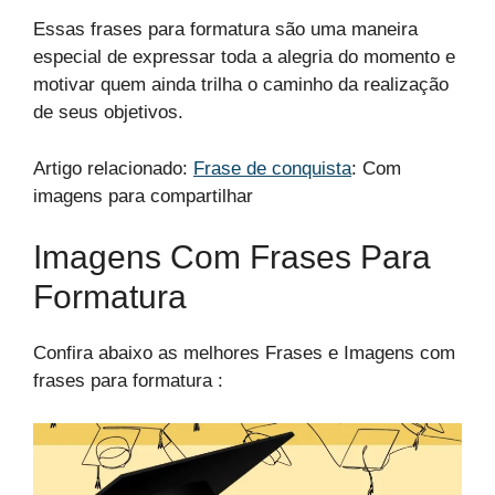
Essas frases para formatura são uma maneira
especial de expressar toda a alegria do momento e
motivar quem ainda trilha o caminho da realização
de seus objetivos.
Artigo relacionado:
Frase de conquista
: Com
imagens para compartilhar
Imagens Com Frases Para
Formatura​
Confira abaixo as melhores Frases e Imagens com
frases para formatura​ :