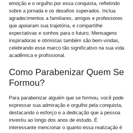
emoção e o orgulho por essa conquista, refletindo
sobre a jornada e os desafios superados. Inclua
agradecimentos a familiares, amigos e professores
que apoiaram sua trajetória, e compartilhe
expectativas e sonhos para o futuro. Mensagens
inspiradoras e otimistas também são bem-vindas,
celebrando esse marco tão significativo na sua vida
acadêmica e profissional.
Como Parabenizar Quem Se
Formou?
Para parabenizar alguém que se formou, você pode
expressar sua admiração e orgulho pela conquista,
destacando o esforço e a dedicação que a pessoa
investiu ao longo dos anos de estudo. É
interessante mencionar o quanto essa realização é