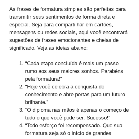
As frases de formatura simples são perfeitas para
transmitir seus sentimentos de forma direta e
especial. Seja para compartilhar em cartões,
mensagens ou redes sociais, aqui você encontrará
sugestões de frases emocionantes e cheias de
significado. Veja as ideias abaixo:
“Cada etapa concluída é mais um passo
rumo aos seus maiores sonhos. Parabéns
pela formatura!”
“Hoje você celebra a conquista do
conhecimento e abre portas para um futuro
brilhante.”
“O diploma nas mãos é apenas o começo de
tudo o que você pode ser. Sucesso!”
“Todo esforço foi recompensado. Que sua
formatura seja só o início de grandes