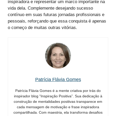
inspiradora e representar um marco importante na
vida dela. Complemente desejando sucesso
contínuo em suas futuras jornadas profissionais e
pessoais, reforçando que essa conquista é apenas
o começo de muitas outras vitórias.
Patrícia Flávia Gomes
Patrícia Flávia Gomes é a mente criativa por trás do
inspirador blog “Inspiração Positiva”. Sua dedicação à
construção de mentalidades positivas transparece em
cada mensagem de motivação e frase inspiradora
compartilhada. Com maestria, ela transforma desafios