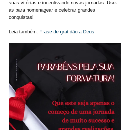
suas vitórias e incentivando novas jornadas. Use-
as para homenagear e celebrar grandes
conquistas!
Leia também:
Frase de gratidão a Deus​