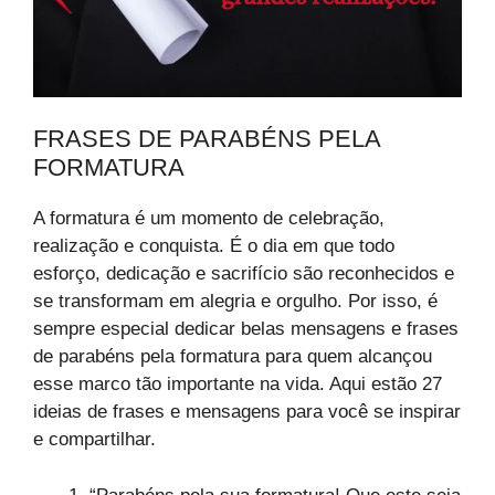
FRASES DE PARABÉNS PELA
FORMATURA
A formatura é um momento de celebração,
realização e conquista. É o dia em que todo
esforço, dedicação e sacrifício são reconhecidos e
se transformam em alegria e orgulho. Por isso, é
sempre especial dedicar belas mensagens e frases
de parabéns pela formatura para quem alcançou
esse marco tão importante na vida. Aqui estão 27
ideias de frases e mensagens para você se inspirar
e compartilhar.