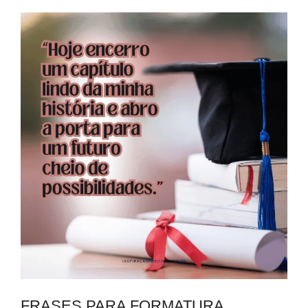
FRASES PARA FORMATURA