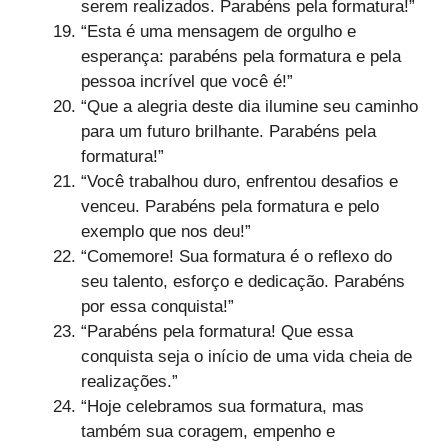
serem realizados. Parabéns pela formatura!”
“Esta é uma mensagem de orgulho e
esperança: parabéns pela formatura e pela
pessoa incrível que você é!”
“Que a alegria deste dia ilumine seu caminho
para um futuro brilhante. Parabéns pela
formatura!”
“Você trabalhou duro, enfrentou desafios e
venceu. Parabéns pela formatura e pelo
exemplo que nos deu!”
“Comemore! Sua formatura é o reflexo do
seu talento, esforço e dedicação. Parabéns
por essa conquista!”
“Parabéns pela formatura! Que essa
conquista seja o início de uma vida cheia de
realizações.”
“Hoje celebramos sua formatura, mas
também sua coragem, empenho e