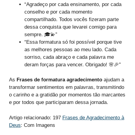
“Agradeço por cada ensinamento, por cada
conselho e por cada momento
compartilhado. Todos vocês fizeram parte
dessa conquista que levarei comigo para
sempre. 🎓💫”
“Essa formatura só foi possível porque tive
as melhores pessoas ao meu lado. Cada
sorriso, cada abraço e cada palavra me
deram forças para vencer. Obrigado! 🌸🎉”
As
Frases de formatura agradecimento
ajudam a
transformar sentimentos em palavras, transmitindo
o carinho e a gratidão por momentos tão marcantes
e por todos que participaram dessa jornada.
Artigo relacionado: 197
Frases de Agradecimento à
Deus
: Com Imagens