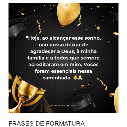
FRASES DE FORMATURA