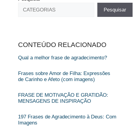
Pesquisar
CONTEÚDO RELACIONADO
Qual a melhor frase de agradecimento?
Frases sobre Amor de Filha: Expressões
de Carinho e Afeto (com imagens)
FRASE DE MOTIVAÇÃO E GRATIDÃO​:
MENSAGENS DE INSPIRAÇÃO
197 Frases de Agradecimento à Deus: Com
Imagens