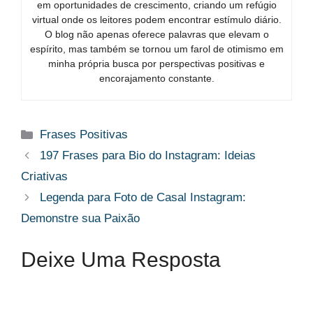
em oportunidades de crescimento, criando um refúgio
virtual onde os leitores podem encontrar estímulo diário.
O blog não apenas oferece palavras que elevam o
espírito, mas também se tornou um farol de otimismo em
minha própria busca por perspectivas positivas e
encorajamento constante.
Categorias
Frases Positivas
197 Frases para Bio do Instagram: Ideias
Criativas
Legenda para Foto de Casal Instagram:
Demonstre sua Paixão
Deixe Uma Resposta