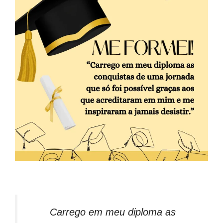
Carrego em meu diploma as