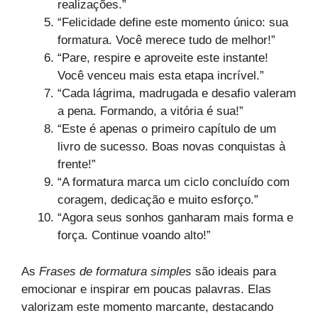
realizações.”
“Felicidade define este momento único: sua
formatura. Você merece tudo de melhor!”
“Pare, respire e aproveite este instante!
Você venceu mais esta etapa incrível.”
“Cada lágrima, madrugada e desafio valeram
a pena. Formando, a vitória é sua!”
“Este é apenas o primeiro capítulo de um
livro de sucesso. Boas novas conquistas à
frente!”
“A formatura marca um ciclo concluído com
coragem, dedicação e muito esforço.”
“Agora seus sonhos ganharam mais forma e
força. Continue voando alto!”
As
Frases de formatura simples
são ideais para
emocionar e inspirar em poucas palavras. Elas
valorizam este momento marcante, destacando