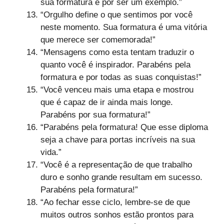
sua formatura e por ser um exemplo.”
“Orgulho define o que sentimos por você
neste momento. Sua formatura é uma vitória
que merece ser comemorada!”
“Mensagens como esta tentam traduzir o
quanto você é inspirador. Parabéns pela
formatura e por todas as suas conquistas!”
“Você venceu mais uma etapa e mostrou
que é capaz de ir ainda mais longe.
Parabéns por sua formatura!”
“Parabéns pela formatura! Que esse diploma
seja a chave para portas incríveis na sua
vida.”
“Você é a representação de que trabalho
duro e sonho grande resultam em sucesso.
Parabéns pela formatura!”
“Ao fechar esse ciclo, lembre-se de que
muitos outros sonhos estão prontos para