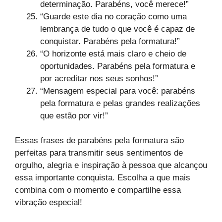
determinação. Parabéns, você merece!”
“Guarde este dia no coração como uma
lembrança de tudo o que você é capaz de
conquistar. Parabéns pela formatura!”
“O horizonte está mais claro e cheio de
oportunidades. Parabéns pela formatura e
por acreditar nos seus sonhos!”
“Mensagem especial para você: parabéns
pela formatura e pelas grandes realizações
que estão por vir!”
Essas frases de parabéns pela formatura são
perfeitas para transmitir seus sentimentos de
orgulho, alegria e inspiração à pessoa que alcançou
essa importante conquista. Escolha a que mais
combina com o momento e compartilhe essa
vibração especial!