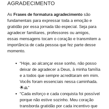
AGRADECIMENTO
As
Frases de formatura agradecimento
são
fundamentais para expressar toda a emoção e
gratidão por essa jornada tão especial. Seja para
agradecer familiares, professores ou amigos,
essas mensagens tocam o coração e transmitem a
importância de cada pessoa que fez parte desse
momento.
“Hoje, ao alcançar esse sonho, não posso
deixar de agradecer a Deus, à minha família
e a todos que sempre acreditaram em mim.
Vocês foram essenciais nessa caminhada.
🌟🙏”
“Cada esforço e cada conquista foi possível
porque não estive sozinho. Meu coração
transborda gratidão por cada incentivo que