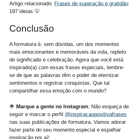
Artigo relacionado:
Frases de superação e gratidão
:
197 ideias 💡
Conclusão
A formatura é, sem dúvidas, um dos momentos
mais emocionantes e memoráveis da vida, repleto
de significado e celebração. Agora que você está
inspirado(a) com essas frases especiais, lembre-
se de que as palavras têm o poder de eternizar
sentimentos e registrar conquistas. Que tal
compartilhar essa emoção com o mundo?
🌟
Marque a gente no Instagram
: Não esqueça de
seguir e marcar o perfil
@inspiracaopositivafrases
nas suas publicações de formatura. Vamos adorar
fazer parte do seu momento especial e espalhar
inspiração por aí!