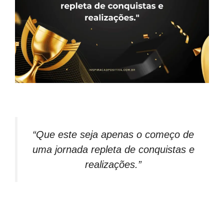
“Que este seja apenas o começo de
uma jornada repleta de conquistas e
realizações.”