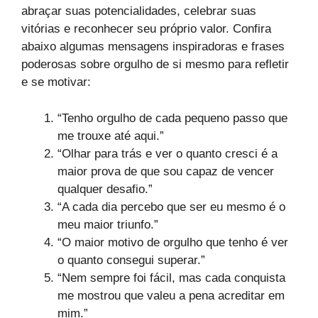
abraçar suas potencialidades, celebrar suas
vitórias e reconhecer seu próprio valor. Confira
abaixo algumas mensagens inspiradoras e frases
poderosas sobre orgulho de si mesmo para refletir
e se motivar:
“Tenho orgulho de cada pequeno passo que
me trouxe até aqui.”
“Olhar para trás e ver o quanto cresci é a
maior prova de que sou capaz de vencer
qualquer desafio.”
“A cada dia percebo que ser eu mesmo é o
meu maior triunfo.”
“O maior motivo de orgulho que tenho é ver
o quanto consegui superar.”
“Nem sempre foi fácil, mas cada conquista
me mostrou que valeu a pena acreditar em
mim.”