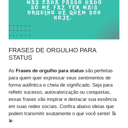
FRASES DE ORGULHO PARA
STATUS
As
Frases de orgulho para status
são perfeitas
para quem quer expressar seus sentimentos de
forma autêntica e cheia de significado. Seja para
refletir sucesso, autovalorização ou conquistas,
essas frases vão inspirar e destacar sua essência
em suas redes sociais. Confira abaixo ideias que
podem transmitir exatamente o que você sente! 📝
💫