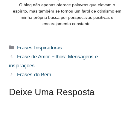
O blog não apenas oferece palavras que elevam o
espírito, mas também se tornou um farol de otimismo em
minha própria busca por perspectivas positivas e
encorajamento constante.
Categorias
Frases Inspiradoras
Frase de Amor Filhos​: Mensagens e
inspirações
Frases do Bem​
Deixe Uma Resposta