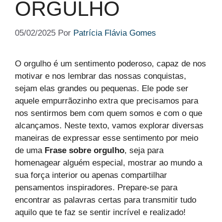
ORGULHO​
05/02/2025
Por
Patrícia Flávia Gomes
O orgulho é um sentimento poderoso, capaz de nos
motivar e nos lembrar das nossas conquistas,
sejam elas grandes ou pequenas. Ele pode ser
aquele empurrãozinho extra que precisamos para
nos sentirmos bem com quem somos e com o que
alcançamos. Neste texto, vamos explorar diversas
maneiras de expressar esse sentimento por meio
de uma
Frase sobre orgulho
, seja para
homenagear alguém especial, mostrar ao mundo a
sua força interior ou apenas compartilhar
pensamentos inspiradores. Prepare-se para
encontrar as palavras certas para transmitir tudo
aquilo que te faz se sentir incrível e realizado!