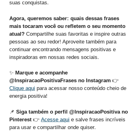
suas conquistas.
Agora, queremos saber: quais dessas frases
mais tocaram você ou refletem o seu momento
atual?
Compartilhe suas favoritas e inspire outras
pessoas ao seu redor! Aproveite também para
continuar encontrando mensagens positivas e
inspiradoras em nossas redes sociais.
✨
Marque e acompanhe
@InspiracaoPositivaFrases no Instagram
👉
Clique aqui
para acessar nosso conteúdo cheio de
energia positiva!
📌
Siga também o perfil @InspiracaoPositiva no
Pinterest
👉
Acesse aqui
e salve frases incríveis
para usar e compartilhar onde quiser.