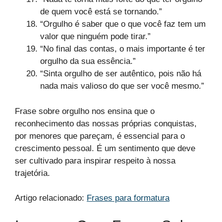
de quem você está se tornando.”
“Orgulho é saber que o que você faz tem um
valor que ninguém pode tirar.”
“No final das contas, o mais importante é ter
orgulho da sua essência.”
“Sinta orgulho de ser autêntico, pois não há
nada mais valioso do que ser você mesmo.”
Frase sobre orgulho​ nos ensina que o
reconhecimento das nossas próprias conquistas,
por menores que pareçam, é essencial para o
crescimento pessoal. É um sentimento que deve
ser cultivado para inspirar respeito à nossa
trajetória.
Artigo relacionado:
Frases para formatura​