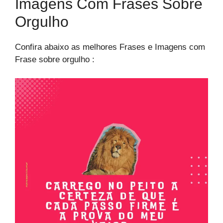
Imagens Com Frases Sobre
Orgulho​
Confira abaixo as melhores Frases e Imagens com
Frase sobre orgulho​ :