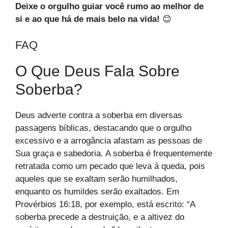
Deixe o orgulho guiar você rumo ao melhor de
si e ao que há de mais belo na vida!
😊
FAQ
O Que Deus Fala Sobre
Soberba?
Deus adverte contra a soberba em diversas
passagens bíblicas, destacando que o orgulho
excessivo e a arrogância afastam as pessoas de
Sua graça e sabedoria. A soberba é frequentemente
retratada como um pecado que leva à queda, pois
aqueles que se exaltam serão humilhados,
enquanto os humildes serão exaltados. Em
Provérbios 16:18, por exemplo, está escrito: “A
soberba precede a destruição, e a altivez do