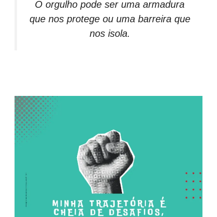
O orgulho pode ser uma armadura
que nos protege ou uma barreira que
nos isola.