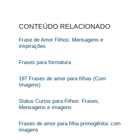
CONTEÚDO RELACIONADO
Frase de Amor Filhos​: Mensagens e
inspirações
Frases para formatura​
197 Frases de amor para filhas (Com
Imagens)
Status Curtos para Filhos: Frases,
Mensagens e Imagens
Frases de amor para filha primogênita: com
imagens