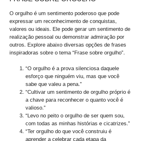
O orgulho é um sentimento poderoso que pode
expressar um reconhecimento de conquistas,
valores ou ideais. Ele pode gerar um sentimento de
realização pessoal ou demonstrar admiração por
outros. Explore abaixo diversas opções de frases
inspiradoras sobre o tema “Frase sobre orgulho​”.
“O orgulho é a prova silenciosa daquele
esforço que ninguém viu, mas que você
sabe que valeu a pena.”
“Cultivar um sentimento de orgulho próprio é
a chave para reconhecer o quanto você é
valioso.”
“Levo no peito o orgulho de ser quem sou,
com todas as minhas histórias e cicatrizes.”
“Ter orgulho do que você construiu é
aprender a celebrar cada etapa da