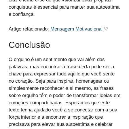
conquistas é essencial para manter sua autoestima
e confiança.
Artigo relacionado:
Mensagem Motivacional
​ ♡
Conclusão
O orgulho é um sentimento que vai além das
palavras, mas encontrar a frase certa pode ser a
chave para expressar tudo aquilo que você sente
no coração. Seja para inspirar, homenagear ou
simplesmente reconhecer a si mesmo, as frases
sobre orgulho têm o poder de transformar ideias em
emoções compartilhadas. Esperamos que este
texto tenha ajudado você a se conectar com a sua
força interior e a encontrar a inspiração que
precisava para elevar sua autoestima e celebrar