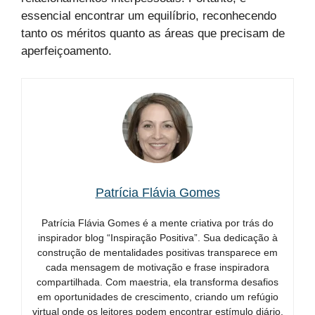
essencial encontrar um equilíbrio, reconhecendo
tanto os méritos quanto as áreas que precisam de
aperfeiçoamento.
Patrícia Flávia Gomes
Patrícia Flávia Gomes é a mente criativa por trás do
inspirador blog “Inspiração Positiva”. Sua dedicação à
construção de mentalidades positivas transparece em
cada mensagem de motivação e frase inspiradora
compartilhada. Com maestria, ela transforma desafios
em oportunidades de crescimento, criando um refúgio
virtual onde os leitores podem encontrar estímulo diário.