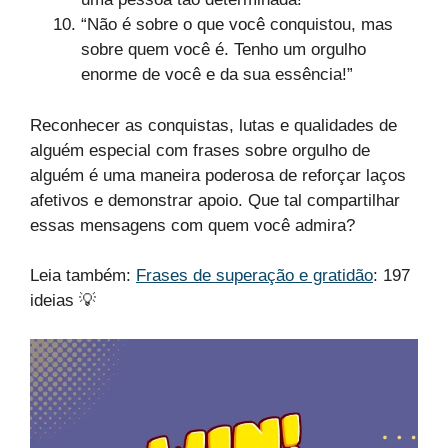
“Não é sobre o que você conquistou, mas
sobre quem você é. Tenho um orgulho
enorme de você e da sua essência!”
Reconhecer as conquistas, lutas e qualidades de
alguém especial com frases sobre orgulho de
alguém é uma maneira poderosa de reforçar laços
afetivos e demonstrar apoio. Que tal compartilhar
essas mensagens com quem você admira?
Leia também:
Frases de superação e gratidão
: 197
ideias 💡