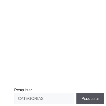
Pesquisar
Pesquisar