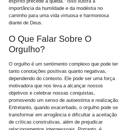
espírito precede a queda.” Isso ilustra a
importância da humildade e da modéstia no
caminho para uma vida virtuosa e harmoniosa
diante de Deus.
O Que Falar Sobre O
Orgulho?
O orgulho é um sentimento complexo que pode ter
tanto conotações positivas quanto negativas,
dependendo do contexto. Ele pode ser uma força
motivadora que nos leva a alcançar nossos
objetivos e celebrar nossas conquistas,
promovendo um senso de autoestima e realização.
Entretanto, quando exacerbado, o orgulho pode se
transformar em arrogância e dificultar a aceitação
de críticas construtivas, além de prejudicar
relacionamentos interpessoais. Portanto, é