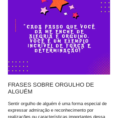
FRASES SOBRE ORGULHO DE
ALGUÉM
Sentir orgulho de alguém é uma forma especial de
expressar admiração e reconhecimento por
realizações ou características importantes dessa