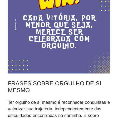
FRASES SOBRE ORGULHO DE SI
MESMO
Ter orgulho de si mesmo é reconhecer conquistas e
valorizar sua trajetória, independentemente das
dificuldades encontradas no caminho. É sobre