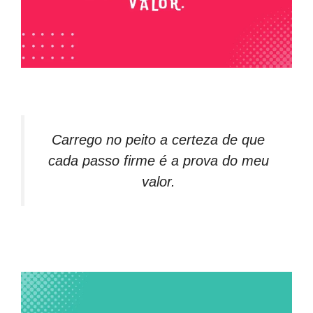
Carrego no peito a certeza de que
cada passo firme é a prova do meu
valor.