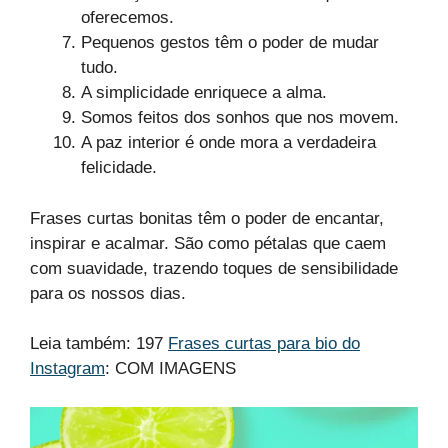
oferecemos.
Pequenos gestos têm o poder de mudar
tudo.
A simplicidade enriquece a alma.
Somos feitos dos sonhos que nos movem.
A paz interior é onde mora a verdadeira
felicidade.
Frases curtas bonitas têm o poder de encantar,
inspirar e acalmar. São como pétalas que caem
com suavidade, trazendo toques de sensibilidade
para os nossos dias.
Leia também: 197
Frases curtas para bio do
Instagram
: COM IMAGENS