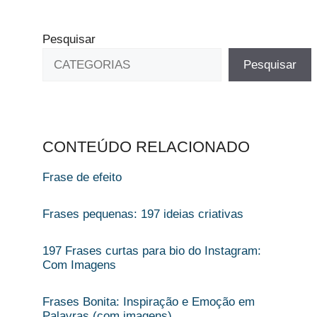
Pesquisar
Pesquisar
CONTEÚDO RELACIONADO
Frase de efeito​
Frases pequenas: 197 ideias criativas
197 Frases curtas para bio do Instagram:
Com Imagens
Frases Bonita: Inspiração e Emoção em
Palavras (com imagens)