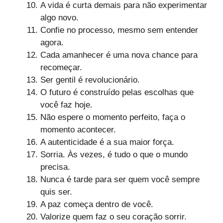
A vida é curta demais para não experimentar
algo novo.
Confie no processo, mesmo sem entender
agora.
Cada amanhecer é uma nova chance para
recomeçar.
Ser gentil é revolucionário.
O futuro é construído pelas escolhas que
você faz hoje.
Não espere o momento perfeito, faça o
momento acontecer.
A autenticidade é a sua maior força.
Sorria. Às vezes, é tudo o que o mundo
precisa.
Nunca é tarde para ser quem você sempre
quis ser.
A paz começa dentro de você.
Valorize quem faz o seu coração sorrir.