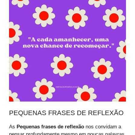
PEQUENAS FRASES DE REFLEXÃO
As
Pequenas frases de reflexão
nos convidam a
pensar profundamente mesmo em poucas palavras.