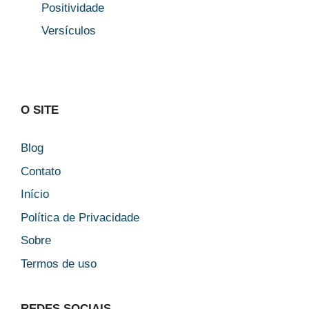
Positividade
Versículos
O SITE
Blog
Contato
Início
Política de Privacidade
Sobre
Termos de uso
REDES SOCIAIS