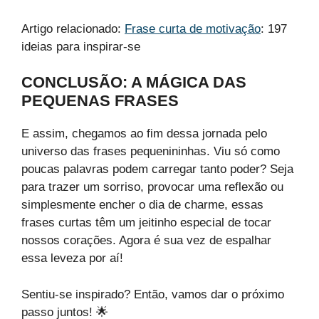
Artigo relacionado:
Frase curta de motivação
: 197
ideias para inspirar-se
CONCLUSÃO: A MÁGICA DAS
PEQUENAS FRASES
E assim, chegamos ao fim dessa jornada pelo
universo das frases pequenininhas. Viu só como
poucas palavras podem carregar tanto poder? Seja
para trazer um sorriso, provocar uma reflexão ou
simplesmente encher o dia de charme, essas
frases curtas têm um jeitinho especial de tocar
nossos corações. Agora é sua vez de espalhar
essa leveza por aí!
Sentiu-se inspirado? Então, vamos dar o próximo
passo juntos! 🌟