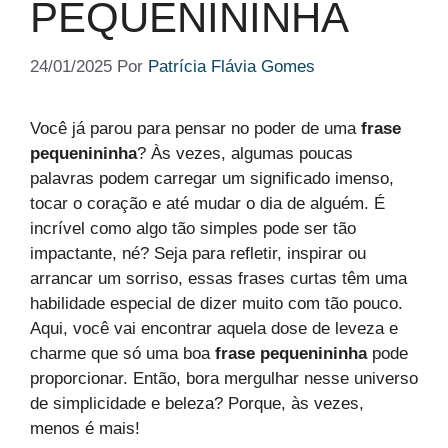
PEQUENININHA​
24/01/2025
Por
Patrícia Flávia Gomes
Você já parou para pensar no poder de uma
frase
pequenininha
? Às vezes, algumas poucas
palavras podem carregar um significado imenso,
tocar o coração e até mudar o dia de alguém. É
incrível como algo tão simples pode ser tão
impactante, né? Seja para refletir, inspirar ou
arrancar um sorriso, essas frases curtas têm uma
habilidade especial de dizer muito com tão pouco.
Aqui, você vai encontrar aquela dose de leveza e
charme que só uma boa
frase pequenininha
pode
proporcionar. Então, bora mergulhar nesse universo
de simplicidade e beleza? Porque, às vezes,
menos é mais!