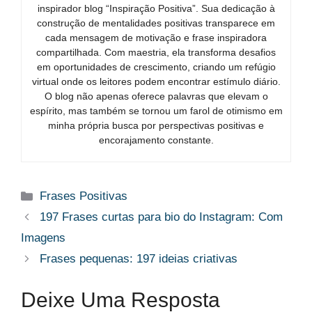
inspirador blog “Inspiração Positiva”. Sua dedicação à
construção de mentalidades positivas transparece em
cada mensagem de motivação e frase inspiradora
compartilhada. Com maestria, ela transforma desafios
em oportunidades de crescimento, criando um refúgio
virtual onde os leitores podem encontrar estímulo diário.
O blog não apenas oferece palavras que elevam o
espírito, mas também se tornou um farol de otimismo em
minha própria busca por perspectivas positivas e
encorajamento constante.
Categorias
Frases Positivas
197 Frases curtas para bio do Instagram: Com
Imagens
Frases pequenas: 197 ideias criativas
Deixe Uma Resposta