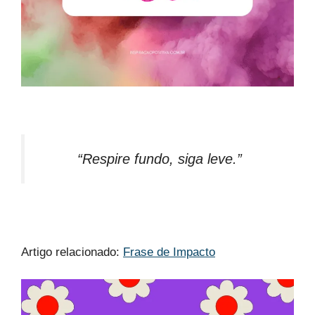
“Respire fundo, siga leve.”
Artigo relacionado:
Frase de Impacto