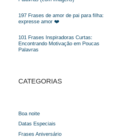
197 Frases de amor de pai para filha:
expresse amor ❤️
101 Frases Inspiradoras Curtas:
Encontrando Motivação em Poucas
Palavras
CATEGORIAS
Boa noite
Datas Especiais
Frases Aniversário