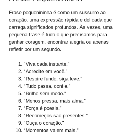
Frase pequenininha é como um sussurro ao
coração, uma expressão rápida e delicada que
carrega significados profundos. Às vezes, uma
pequena frase é tudo o que precisamos para
ganhar coragem, encontrar alegria ou apenas
refletir por um segundo.
“Viva cada instante.”
“Acredite em você.”
“Respire fundo, siga leve.”
“Tudo passa, confie.”
“Brilhe sem medo.”
“Menos pressa, mais alma.”
“Força é poesia.”
“Recomeços são presentes.”
“Ouça o coração.”
“Momentos valem mais.”