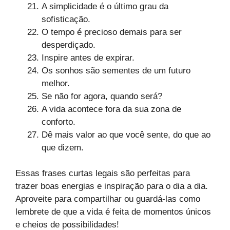
A simplicidade é o último grau da
sofisticação.
O tempo é precioso demais para ser
desperdiçado.
Inspire antes de expirar.
Os sonhos são sementes de um futuro
melhor.
Se não for agora, quando será?
A vida acontece fora da sua zona de
conforto.
Dê mais valor ao que você sente, do que ao
que dizem.
Essas frases curtas legais são perfeitas para
trazer boas energias e inspiração para o dia a dia.
Aproveite para compartilhar ou guardá-las como
lembrete de que a vida é feita de momentos únicos
e cheios de possibilidades!