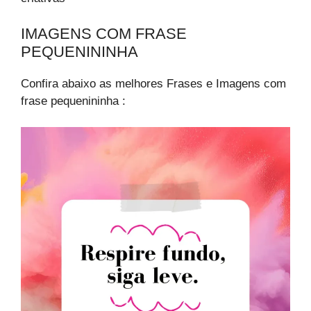
IMAGENS COM FRASE
PEQUENININHA​
Confira abaixo as melhores Frases e Imagens com
frase pequenininha​ :