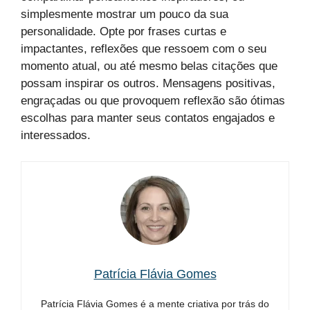
simplesmente mostrar um pouco da sua
personalidade. Opte por frases curtas e
impactantes, reflexões que ressoem com o seu
momento atual, ou até mesmo belas citações que
possam inspirar os outros. Mensagens positivas,
engraçadas ou que provoquem reflexão são ótimas
escolhas para manter seus contatos engajados e
interessados.
Patrícia Flávia Gomes
Patrícia Flávia Gomes é a mente criativa por trás do