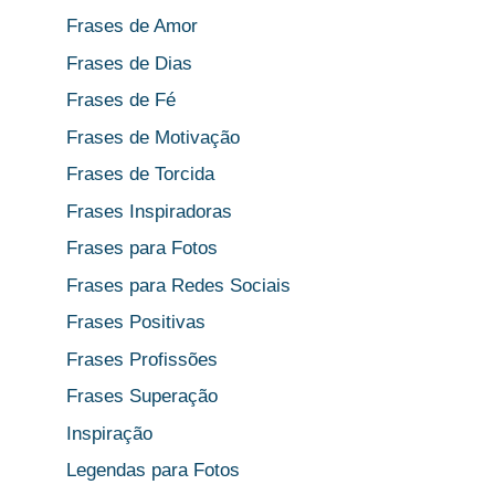
Frases de Amor
Frases de Dias
Frases de Fé
Frases de Motivação
Frases de Torcida
Frases Inspiradoras
Frases para Fotos
Frases para Redes Sociais
Frases Positivas
Frases Profissões
Frases Superação
Inspiração
Legendas para Fotos