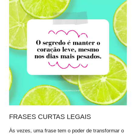
FRASES CURTAS LEGAIS
Às vezes, uma frase tem o poder de transformar o