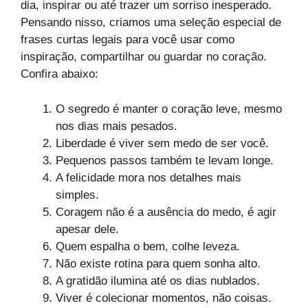
dia, inspirar ou até trazer um sorriso inesperado.
Pensando nisso, criamos uma seleção especial de
frases curtas legais para você usar como
inspiração, compartilhar ou guardar no coração.
Confira abaixo:
O segredo é manter o coração leve, mesmo
nos dias mais pesados.
Liberdade é viver sem medo de ser você.
Pequenos passos também te levam longe.
A felicidade mora nos detalhes mais
simples.
Coragem não é a ausência do medo, é agir
apesar dele.
Quem espalha o bem, colhe leveza.
Não existe rotina para quem sonha alto.
A gratidão ilumina até os dias nublados.
Viver é colecionar momentos, não coisas.