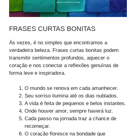
FRASES CURTAS BONITAS
Às vezes, é no simples que encontramos a
verdadeira beleza. Frases curtas bonitas podem
transmitir sentimentos profundos, aquecer o
coração e nos conectar a reflexões genuínas de
forma leve e inspiradora.
O mundo se renova em cada amanhecer.
Seu sorriso ilumina até os dias nublados.
A vida é feita de pequenos e belos instantes.
Onde houver amor, sempre haverá luz.
Cada passo na jornada traz a chance de
recomeçar.
O coração floresce na bondade que