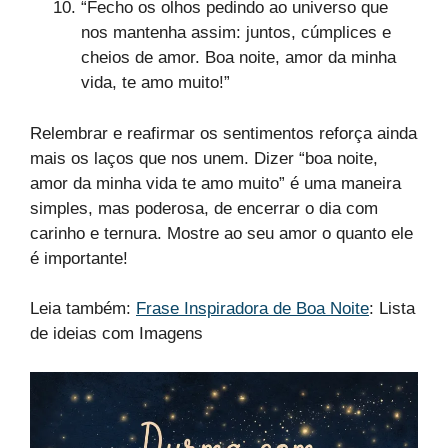
“Fecho os olhos pedindo ao universo que
nos mantenha assim: juntos, cúmplices e
cheios de amor. Boa noite, amor da minha
vida, te amo muito!”
Relembrar e reafirmar os sentimentos reforça ainda
mais os laços que nos unem. Dizer “boa noite,
amor da minha vida te amo muito” é uma maneira
simples, mas poderosa, de encerrar o dia com
carinho e ternura. Mostre ao seu amor o quanto ele
é importante!
Leia também:
Frase Inspiradora de Boa Noite
: Lista
de ideias com Imagens