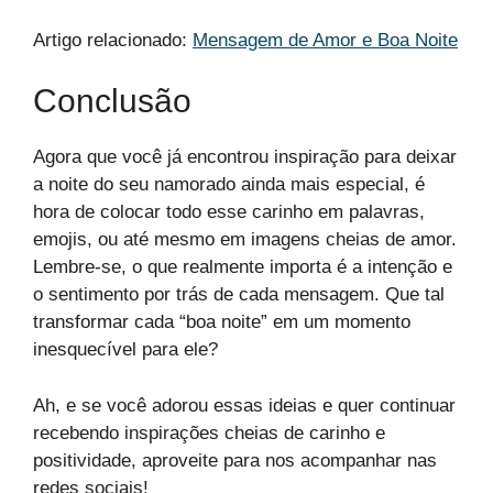
Artigo relacionado:
Mensagem de Amor e Boa Noite
Conclusão
Agora que você já encontrou inspiração para deixar
a noite do seu namorado ainda mais especial, é
hora de colocar todo esse carinho em palavras,
emojis, ou até mesmo em imagens cheias de amor.
Lembre-se, o que realmente importa é a intenção e
o sentimento por trás de cada mensagem. Que tal
transformar cada “boa noite” em um momento
inesquecível para ele?
Ah, e se você adorou essas ideias e quer continuar
recebendo inspirações cheias de carinho e
positividade, aproveite para nos acompanhar nas
redes sociais!