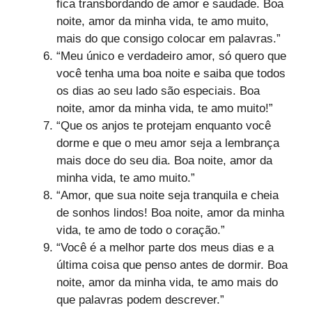
fica transbordando de amor e saudade. Boa
noite, amor da minha vida, te amo muito,
mais do que consigo colocar em palavras.”
“Meu único e verdadeiro amor, só quero que
você tenha uma boa noite e saiba que todos
os dias ao seu lado são especiais. Boa
noite, amor da minha vida, te amo muito!”
“Que os anjos te protejam enquanto você
dorme e que o meu amor seja a lembrança
mais doce do seu dia. Boa noite, amor da
minha vida, te amo muito.”
“Amor, que sua noite seja tranquila e cheia
de sonhos lindos! Boa noite, amor da minha
vida, te amo de todo o coração.”
“Você é a melhor parte dos meus dias e a
última coisa que penso antes de dormir. Boa
noite, amor da minha vida, te amo mais do
que palavras podem descrever.”