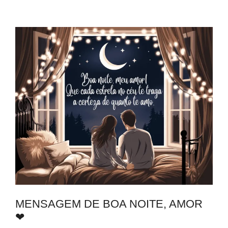
MENSAGEM DE BOA NOITE, AMOR
❤