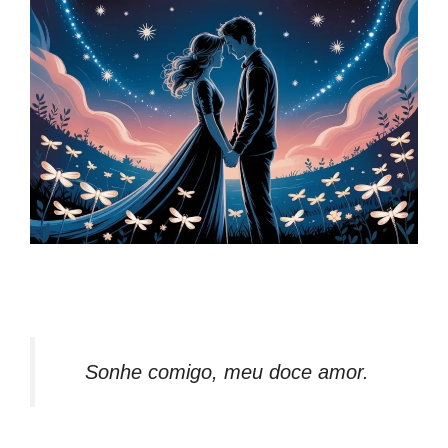
Sonhe comigo, meu doce amor.