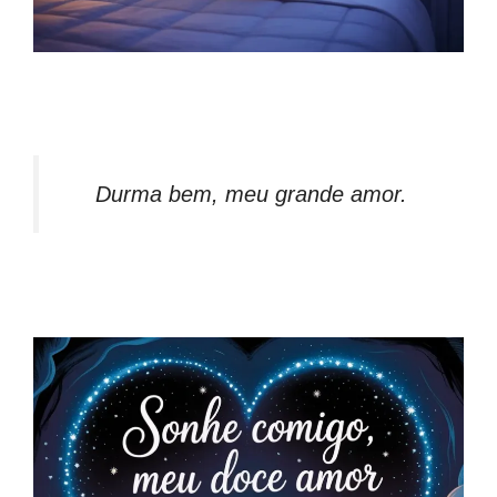
Durma bem, meu grande amor.