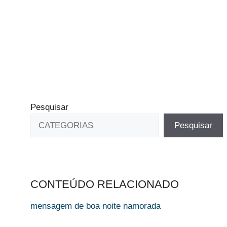
Pesquisar
Pesquisar
CONTEÚDO RELACIONADO
mensagem de boa noite namorada​