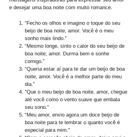
e desejar uma boa noite com muito romance.
“Fecho os olhos e imagino o toque do seu
beijo de boa noite, amor. Você é o meu
sonho mais lindo.”
“Mesmo longe, sinto o calor do seu beijo de
boa noite, amor. Durma bem e sonhe
comigo.”
“Queria estar aí para te dar um beijo de boa
noite, amor. Você é a melhor parte do meu
dia.”
“Que o meu beijo de boa noite, amor, chegue
até você como o vento suave que embala
seu sono.”
“Meu amor, envio agora um doce beijo de
boa noite para te lembrar o quanto você é
especial para mim.”