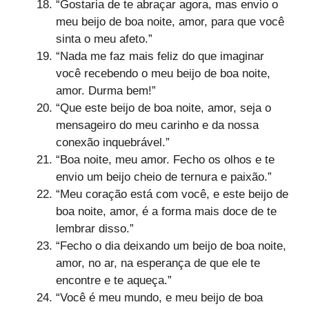
“Gostaria de te abraçar agora, mas envio o
meu beijo de boa noite, amor, para que você
sinta o meu afeto.”
“Nada me faz mais feliz do que imaginar
você recebendo o meu beijo de boa noite,
amor. Durma bem!”
“Que este beijo de boa noite, amor, seja o
mensageiro do meu carinho e da nossa
conexão inquebrável.”
“Boa noite, meu amor. Fecho os olhos e te
envio um beijo cheio de ternura e paixão.”
“Meu coração está com você, e este beijo de
boa noite, amor, é a forma mais doce de te
lembrar disso.”
“Fecho o dia deixando um beijo de boa noite,
amor, no ar, na esperança de que ele te
encontre e te aqueça.”
“Você é meu mundo, e meu beijo de boa