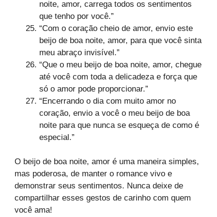
noite, amor, carrega todos os sentimentos
que tenho por você.”
“Com o coração cheio de amor, envio este
beijo de boa noite, amor, para que você sinta
meu abraço invisível.”
“Que o meu beijo de boa noite, amor, chegue
até você com toda a delicadeza e força que
só o amor pode proporcionar.”
“Encerrando o dia com muito amor no
coração, envio a você o meu beijo de boa
noite para que nunca se esqueça de como é
especial.”
O beijo de boa noite, amor é uma maneira simples,
mas poderosa, de manter o romance vivo e
demonstrar seus sentimentos. Nunca deixe de
compartilhar esses gestos de carinho com quem
você ama!