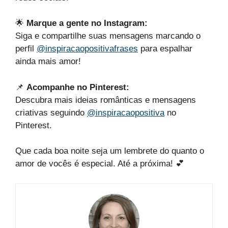
🌟
Marque a gente no Instagram:
Siga e compartilhe suas mensagens marcando o
perfil
@inspiracaopositivafrases
para espalhar
ainda mais amor!
📌
Acompanhe no Pinterest:
Descubra mais ideias românticas e mensagens
criativas seguindo
@inspiracaopositiva
no
Pinterest.
Que cada boa noite seja um lembrete do quanto o
amor de vocês é especial. Até a próxima! 💕