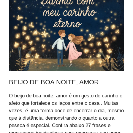
BEIJO DE BOA NOITE, AMOR
O beijo de boa noite, amor é um gesto de carinho e
afeto que fortalece os laços entre o casal. Muitas
vezes, é uma forma doce de encerrar o dia, mesmo
que à distância, demonstrando o quanto a outra
pessoa é especial. Confira abaixo 27 frases e
mensagens inspiradoras para expressar seu amor