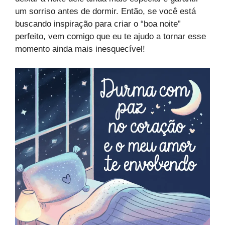
um sorriso antes de dormir. Então, se você está
buscando inspiração para criar o “boa noite”
perfeito, vem comigo que eu te ajudo a tornar esse
momento ainda mais inesquecível!