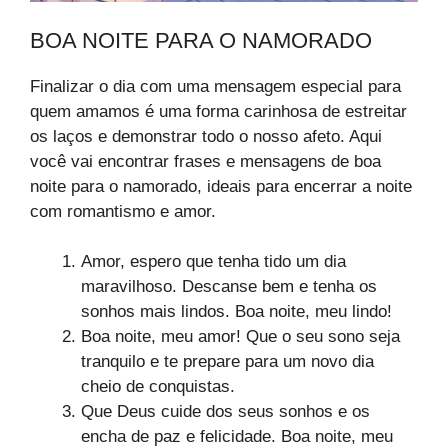
BOA NOITE PARA O NAMORADO
Finalizar o dia com uma mensagem especial para
quem amamos é uma forma carinhosa de estreitar
os laços e demonstrar todo o nosso afeto. Aqui
você vai encontrar frases e mensagens de boa
noite para o namorado, ideais para encerrar a noite
com romantismo e amor.
Amor, espero que tenha tido um dia
maravilhoso. Descanse bem e tenha os
sonhos mais lindos. Boa noite, meu lindo!
Boa noite, meu amor! Que o seu sono seja
tranquilo e te prepare para um novo dia
cheio de conquistas.
Que Deus cuide dos seus sonhos e os
encha de paz e felicidade. Boa noite, meu