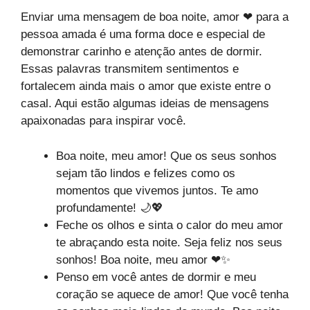
Enviar uma mensagem de boa noite, amor ❤ para a
pessoa amada é uma forma doce e especial de
demonstrar carinho e atenção antes de dormir.
Essas palavras transmitem sentimentos e
fortalecem ainda mais o amor que existe entre o
casal. Aqui estão algumas ideias de mensagens
apaixonadas para inspirar você.
Boa noite, meu amor! Que os seus sonhos
sejam tão lindos e felizes como os
momentos que vivemos juntos. Te amo
profundamente! 🌙💖
Feche os olhos e sinta o calor do meu amor
te abraçando esta noite. Seja feliz nos seus
sonhos! Boa noite, meu amor ❤✨
Penso em você antes de dormir e meu
coração se aquece de amor! Que você tenha