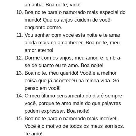
amanhã. Boa noite, vida!
Boa noite para o namorado mais especial do
mundo! Que os anjos cuidem de você
enquanto dorme.
Vou sonhar com você esta noite e te amar
ainda mais no amanhecer. Boa noite, meu
amor eterno!
Dorme com os anjos, meu amor, e lembra-
se de quanto eu te amo. Boa noite!
Boa noite, meu querido! Você é a melhor
coisa que já aconteceu na minha vida. Só
penso em você!
O meu último pensamento do dia é sempre
você, porque te amo mais do que palavras
podem expressar. Boa noite!
Boa noite para o namorado mais incrível!
Você é o motivo de todos os meus sorrisos.
Te amo!