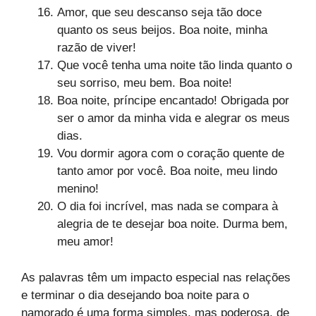
Amor, que seu descanso seja tão doce
quanto os seus beijos. Boa noite, minha
razão de viver!
Que você tenha uma noite tão linda quanto o
seu sorriso, meu bem. Boa noite!
Boa noite, príncipe encantado! Obrigada por
ser o amor da minha vida e alegrar os meus
dias.
Vou dormir agora com o coração quente de
tanto amor por você. Boa noite, meu lindo
menino!
O dia foi incrível, mas nada se compara à
alegria de te desejar boa noite. Durma bem,
meu amor!
As palavras têm um impacto especial nas relações
e terminar o dia desejando boa noite para o
namorado é uma forma simples, mas poderosa, de