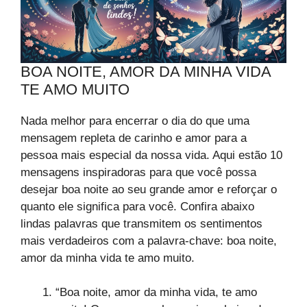
BOA NOITE, AMOR DA MINHA VIDA
TE AMO MUITO
Nada melhor para encerrar o dia do que uma
mensagem repleta de carinho e amor para a
pessoa mais especial da nossa vida. Aqui estão 10
mensagens inspiradoras para que você possa
desejar boa noite ao seu grande amor e reforçar o
quanto ele significa para você. Confira abaixo
lindas palavras que transmitem os sentimentos
mais verdadeiros com a palavra-chave: boa noite,
amor da minha vida te amo muito.
“Boa noite, amor da minha vida, te amo