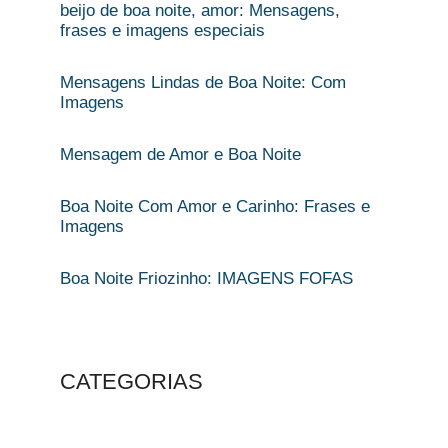
beijo de boa noite, amor: Mensagens,
frases e imagens especiais
Mensagens Lindas de Boa Noite: Com
Imagens
Mensagem de Amor e Boa Noite​
Boa Noite Com Amor e Carinho​: Frases e
Imagens
Boa Noite Friozinho: IMAGENS FOFAS
CATEGORIAS