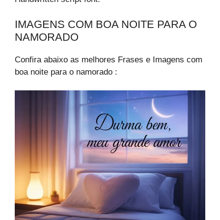
IMAGENS COM BOA NOITE PARA O
NAMORADO​
Confira abaixo as melhores Frases e Imagens com
boa noite para o namorado​ :