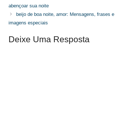
abençoar sua noite
beijo de boa noite, amor: Mensagens, frases e
imagens especiais
Deixe Uma Resposta