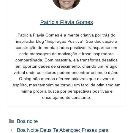
Patrícia Flávia Gomes
Patrícia Flávia Gomes é a mente criativa por trás do
inspirador blog “Inspiração Positiva”. Sua dedicação à
construção de mentalidades positivas transparece em
cada mensagem de motivação e frase inspiradora
compartilhada. Com maestria, ela transforma desafios
em oportunidades de crescimento, criando um refúgio
virtual onde os leitores podem encontrar estímulo diário.
O blog não apenas oferece palavras que elevam o
espírito, mas também se tornou um farol de otimismo em
minha própria busca por perspectivas positivas e
encorajamento constante.
Categorias
Boa noite
Boa Noite Deus Te Abençoe​: Frases para