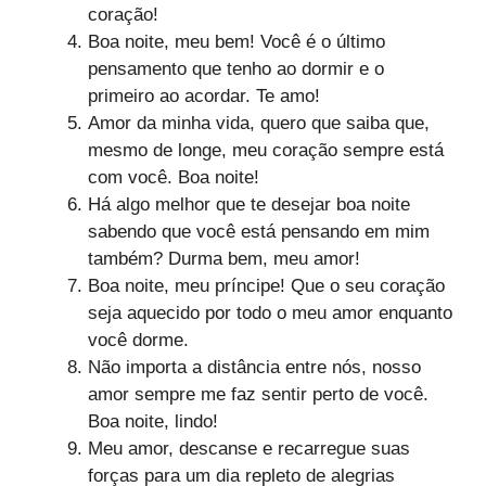
coração!
Boa noite, meu bem! Você é o último
pensamento que tenho ao dormir e o
primeiro ao acordar. Te amo!
Amor da minha vida, quero que saiba que,
mesmo de longe, meu coração sempre está
com você. Boa noite!
Há algo melhor que te desejar boa noite
sabendo que você está pensando em mim
também? Durma bem, meu amor!
Boa noite, meu príncipe! Que o seu coração
seja aquecido por todo o meu amor enquanto
você dorme.
Não importa a distância entre nós, nosso
amor sempre me faz sentir perto de você.
Boa noite, lindo!
Meu amor, descanse e recarregue suas
forças para um dia repleto de alegrias