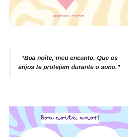
“Boa noite, meu encanto. Que os
anjos te protejam durante o sono.”