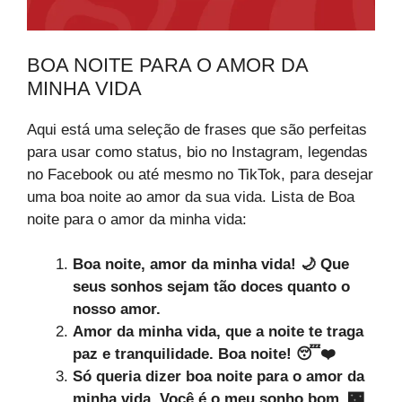
BOA NOITE PARA O AMOR DA
MINHA VIDA
Aqui está uma seleção de frases que são perfeitas
para usar como status, bio no Instagram, legendas
no Facebook ou até mesmo no TikTok, para desejar
uma boa noite ao amor da sua vida. Lista de Boa
noite para o amor da minha vida:
Boa noite, amor da minha vida! 🌙 Que
seus sonhos sejam tão doces quanto o
nosso amor.
Amor da minha vida, que a noite te traga
paz e tranquilidade. Boa noite! 😴❤️
Só queria dizer boa noite para o amor da
minha vida. Você é o meu sonho bom. 🌃