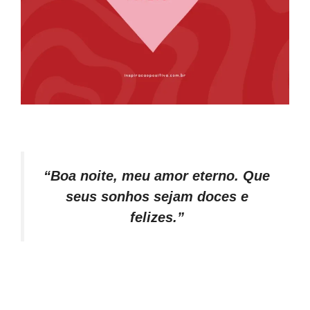
“Boa noite, meu amor eterno. Que
seus sonhos sejam doces e
felizes.”