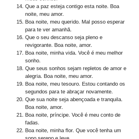
Que a paz esteja contigo esta noite. Boa
noite, meu amor.
Boa noite, meu querido. Mal posso esperar
para te ver amanhã.
Que o seu descanso seja pleno e
revigorante. Boa noite, amor.
Boa noite, minha vida. Você é meu melhor
sonho.
Que seus sonhos sejam repletos de amor e
alegria. Boa noite, meu amor.
Boa noite, meu tesouro. Estou contando os
segundos para te abraçar novamente.
Que sua noite seja abençoada e tranquila.
Boa noite, amor.
Boa noite, príncipe. Você é meu conto de
fadas.
Boa noite, minha flor. Que você tenha um
sono sereno e leve.