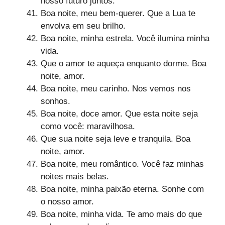
nosso futuro juntos.
Boa noite, meu bem-querer. Que a Lua te
envolva em seu brilho.
Boa noite, minha estrela. Você ilumina minha
vida.
Que o amor te aqueça enquanto dorme. Boa
noite, amor.
Boa noite, meu carinho. Nos vemos nos
sonhos.
Boa noite, doce amor. Que esta noite seja
como você: maravilhosa.
Que sua noite seja leve e tranquila. Boa
noite, amor.
Boa noite, meu romântico. Você faz minhas
noites mais belas.
Boa noite, minha paixão eterna. Sonhe com
o nosso amor.
Boa noite, minha vida. Te amo mais do que