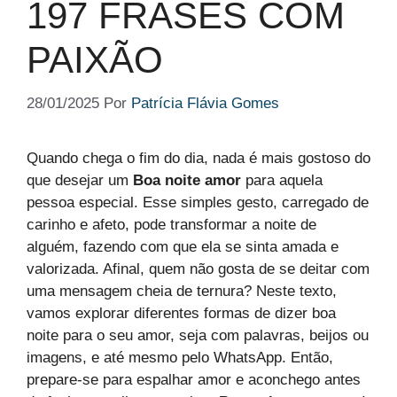
197 FRASES COM
PAIXÃO
28/01/2025
Por
Patrícia Flávia Gomes
Quando chega o fim do dia, nada é mais gostoso do
que desejar um
Boa noite amor
para aquela
pessoa especial. Esse simples gesto, carregado de
carinho e afeto, pode transformar a noite de
alguém, fazendo com que ela se sinta amada e
valorizada. Afinal, quem não gosta de se deitar com
uma mensagem cheia de ternura? Neste texto,
vamos explorar diferentes formas de dizer boa
noite para o seu amor, seja com palavras, beijos ou
imagens, e até mesmo pelo WhatsApp. Então,
prepare-se para espalhar amor e aconchego antes