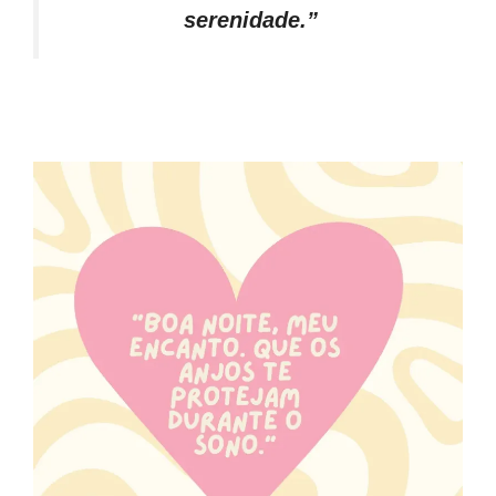
serenidade.”