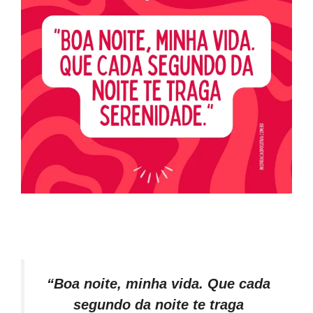
“Boa noite, minha vida. Que cada
segundo da noite te traga