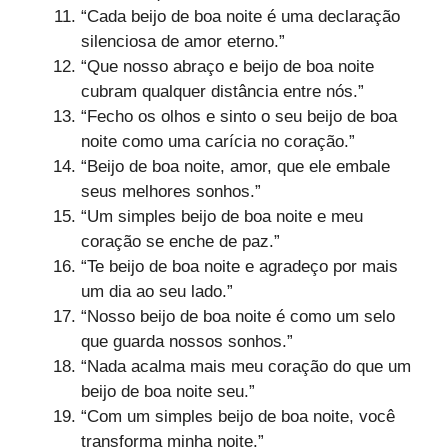
“Cada beijo de boa noite é uma declaração
silenciosa de amor eterno.”
“Que nosso abraço e beijo de boa noite
cubram qualquer distância entre nós.”
“Fecho os olhos e sinto o seu beijo de boa
noite como uma carícia no coração.”
“Beijo de boa noite, amor, que ele embale
seus melhores sonhos.”
“Um simples beijo de boa noite e meu
coração se enche de paz.”
“Te beijo de boa noite e agradeço por mais
um dia ao seu lado.”
“Nosso beijo de boa noite é como um selo
que guarda nossos sonhos.”
“Nada acalma mais meu coração do que um
beijo de boa noite seu.”
“Com um simples beijo de boa noite, você
transforma minha noite.”