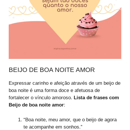
BEIJO DE BOA NOITE AMOR
Expressar carinho e afeição através de um beijo de
boa noite é uma forma doce e afetuosa de
fortalecer o vínculo amoroso.
Lista de frases com
Beijo de boa noite amor
:
“Boa noite, meu amor, que o beijo de agora
te acompanhe em sonhos.”