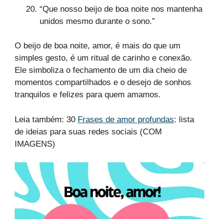
“Que nosso beijo de boa noite nos mantenha
unidos mesmo durante o sono.”
O beijo de boa noite, amor, é mais do que um
simples gesto, é um ritual de carinho e conexão.
Ele simboliza o fechamento de um dia cheio de
momentos compartilhados e o desejo de sonhos
tranquilos e felizes para quem amamos.
Leia também: 30
Frases de amor profundas
: lista
de ideias para suas redes sociais (COM
IMAGENS)