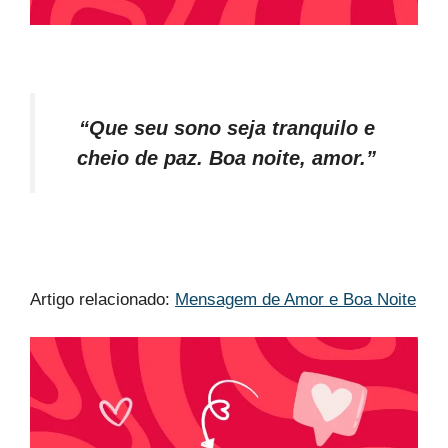
“Que seu sono seja tranquilo e
cheio de paz. Boa noite, amor.”
Artigo relacionado:
Mensagem de Amor e Boa Noite​