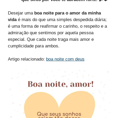
Desejar uma
boa noite para o amor da minha
vida
é mais do que uma simples despedida diária;
é uma forma de reafirmar o carinho, o respeito e a
admiração que sentimos por aquela pessoa
especial. Que cada noite traga mais amor e
cumplicidade para ambos.
Artigo relacionado:
boa noite com deus