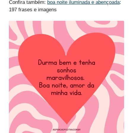
Confira também:
boa noite iluminada e abençoada
:
197 frases e imagens