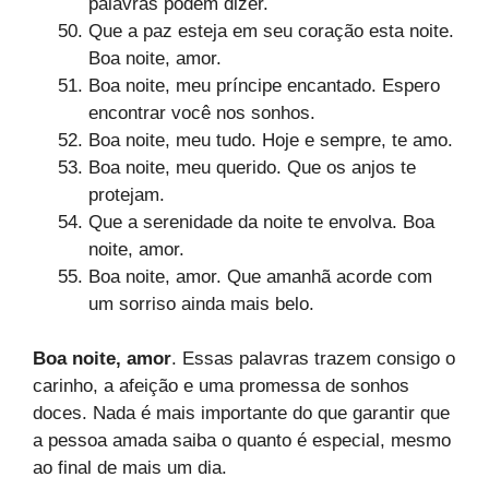
palavras podem dizer.
Que a paz esteja em seu coração esta noite.
Boa noite, amor.
Boa noite, meu príncipe encantado. Espero
encontrar você nos sonhos.
Boa noite, meu tudo. Hoje e sempre, te amo.
Boa noite, meu querido. Que os anjos te
protejam.
Que a serenidade da noite te envolva. Boa
noite, amor.
Boa noite, amor. Que amanhã acorde com
um sorriso ainda mais belo.
Boa noite, amor
. Essas palavras trazem consigo o
carinho, a afeição e uma promessa de sonhos
doces. Nada é mais importante do que garantir que
a pessoa amada saiba o quanto é especial, mesmo
ao final de mais um dia.