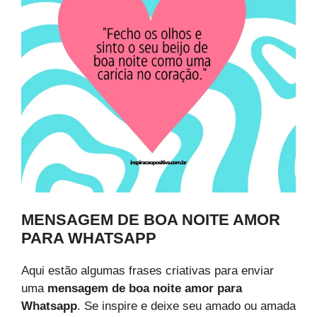
MENSAGEM DE BOA NOITE AMOR
PARA WHATSAPP
Aqui estão algumas frases criativas para enviar
uma
mensagem de boa noite amor para
Whatsapp
. Se inspire e deixe seu amado ou amada