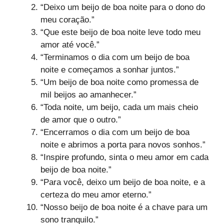
“Deixo um beijo de boa noite para o dono do
meu coração.”
“Que este beijo de boa noite leve todo meu
amor até você.”
“Terminamos o dia com um beijo de boa
noite e começamos a sonhar juntos.”
“Um beijo de boa noite como promessa de
mil beijos ao amanhecer.”
“Toda noite, um beijo, cada um mais cheio
de amor que o outro.”
“Encerramos o dia com um beijo de boa
noite e abrimos a porta para novos sonhos.”
“Inspire profundo, sinta o meu amor em cada
beijo de boa noite.”
“Para você, deixo um beijo de boa noite, e a
certeza do meu amor eterno.”
“Nosso beijo de boa noite é a chave para um
sono tranquilo.”