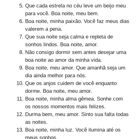
Que cada estrela no céu leve um beijo meu
para você. Boa noite, meu bem.
Boa noite, minha paixão. Você faz meus dias
valerem a pena.
Que sua noite seja calma e repleta de
sonhos lindos. Boa noite, amor.
Não consigo dormir sem antes desejar uma
boa noite ao amor da minha vida.
Boa noite, meu amor. Que amanhã seja um
dia ainda melhor para nós.
Que os anjos cuidem de você enquanto
dorme. Boa noite, meu amor.
Boa noite, minha alma gêmea. Sonhe com
os nossos momentos mais felizes.
Durma bem, meu amor. Sinto sua falta todas
as noites.
Boa noite, minha luz. Você ilumina até os
meus sonhos.