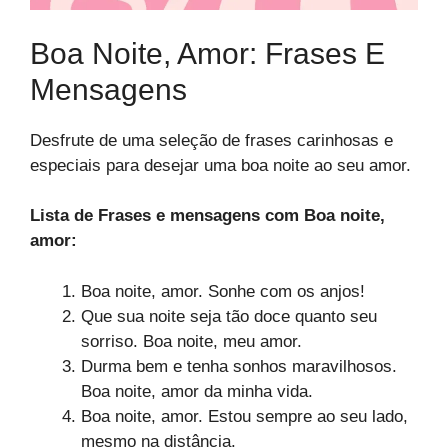
Boa Noite, Amor: Frases E
Mensagens
Desfrute de uma seleção de frases carinhosas e
especiais para desejar uma boa noite ao seu amor.
Lista de Frases e mensagens com Boa noite,
amor:
Boa noite, amor. Sonhe com os anjos!
Que sua noite seja tão doce quanto seu
sorriso. Boa noite, meu amor.
Durma bem e tenha sonhos maravilhosos.
Boa noite, amor da minha vida.
Boa noite, amor. Estou sempre ao seu lado,
mesmo na distância.