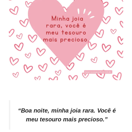
“Boa noite, minha joia rara. Você é
meu tesouro mais precioso.”