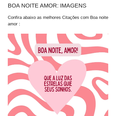
BOA NOITE AMOR: IMAGENS
Confira abaixo as melhores Citações com Boa noite
amor :