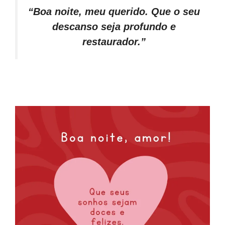
“Boa noite, meu querido. Que o seu
descanso seja profundo e
restaurador.”