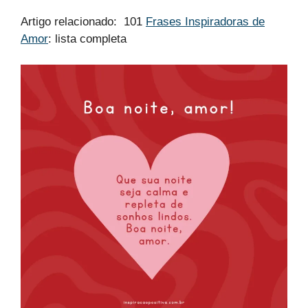
Artigo relacionado: 101
Frases Inspiradoras de
Amor
: lista completa