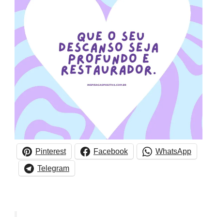
Pinterest
Facebook
WhatsApp
Telegram