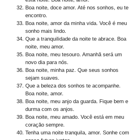
Boa noite, doce amor. Até nos sonhos, eu te
encontro.
Boa noite, amor da minha vida. Você é meu
sonho mais lindo.
Que a tranquilidade da noite te abrace. Boa
noite, meu amor.
Boa noite, meu tesouro. Amanhã será um
novo dia para nós.
Boa noite, minha paz. Que seus sonhos
sejam suaves.
Que a beleza dos sonhos te acompanhe.
Boa noite, amor.
Boa noite, meu anjo da guarda. Fique bem e
durma com os anjos.
Boa noite, meu amado. Você está em meu
coração sempre.
Tenha uma noite tranquila, amor. Sonhe com