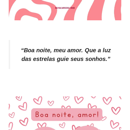
“Boa noite, meu amor. Que a luz
das estrelas guie seus sonhos.”