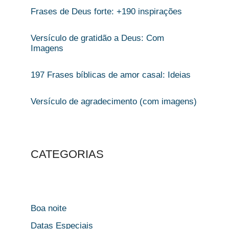
Frases de Deus forte: +190 inspirações
Versículo de gratidão a Deus: Com
Imagens
197 Frases bíblicas de amor casal: Ideias
Versículo de agradecimento (com imagens)
CATEGORIAS
Boa noite
Datas Especiais