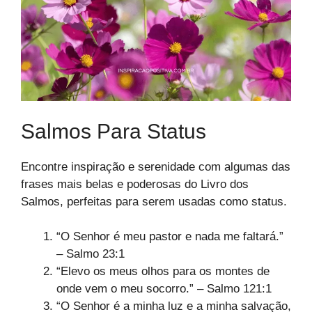
Salmos Para Status
Encontre inspiração e serenidade com algumas das
frases mais belas e poderosas do Livro dos
Salmos, perfeitas para serem usadas como status.
“O Senhor é meu pastor e nada me faltará.”
– Salmo 23:1
“Elevo os meus olhos para os montes de
onde vem o meu socorro.” – Salmo 121:1
“O Senhor é a minha luz e a minha salvação,