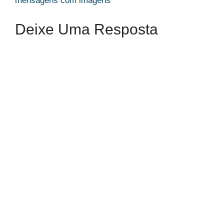
mensagens com imagens
Deixe Uma Resposta