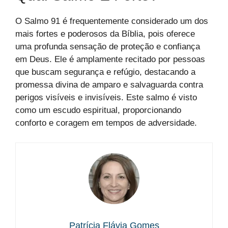
O Salmo 91 é frequentemente considerado um dos
mais fortes e poderosos da Bíblia, pois oferece
uma profunda sensação de proteção e confiança
em Deus. Ele é amplamente recitado por pessoas
que buscam segurança e refúgio, destacando a
promessa divina de amparo e salvaguarda contra
perigos visíveis e invisíveis. Este salmo é visto
como um escudo espiritual, proporcionando
conforto e coragem em tempos de adversidade.
Patrícia Flávia Gomes