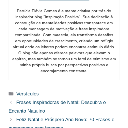
Patrícia Flávia Gomes é a mente criativa por trás do
inspirador blog “Inspiração Positiva”. Sua dedicação à
construção de mentalidades positivas transparece em
cada mensagem de motivação e frase inspiradora
compartilhada. Com maestria, ela transforma desafios
em oportunidades de crescimento, criando um refúgio
virtual onde os leitores podem encontrar estímulo diário.
O blog não apenas oferece palavras que elevam o
espírito, mas também se tornou um farol de otimismo em
minha própria busca por perspectivas positivas e
encorajamento constante.
Categorias
Versículos
Frases Inspiradoras de Natal: Descubra o
Encanto Natalino
Feliz Natal e Próspero Ano Novo​: 70 Frases e