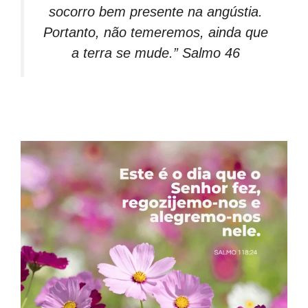
socorro bem presente na angústia.
Portanto, não temeremos, ainda que
a terra se mude.” Salmo 46