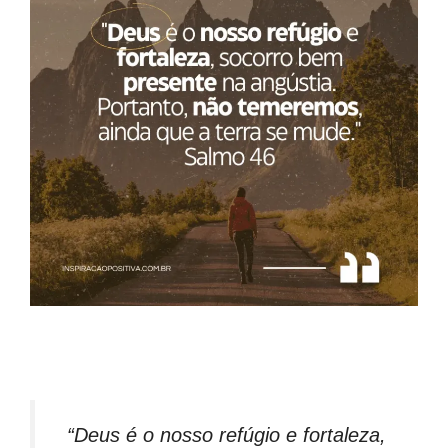
“Deus é o nosso refúgio e fortaleza,