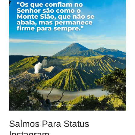
Salmos Para Status
Instagram