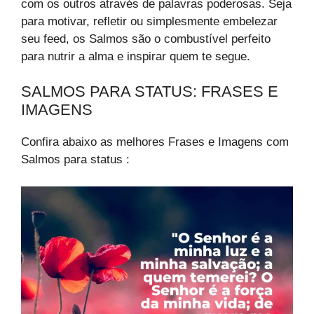
com os outros através de palavras poderosas. Seja
para motivar, refletir ou simplesmente embelezar
seu feed, os Salmos são o combustível perfeito
para nutrir a alma e inspirar quem te segue.
SALMOS PARA STATUS: FRASES E
IMAGENS
Confira abaixo as melhores Frases e Imagens com
Salmos para status :