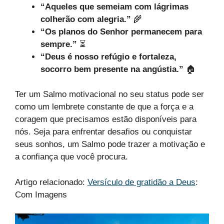
“Aqueles que semeiam com lágrimas
colherão com alegria.”
🌾
“Os planos do Senhor permanecem para
sempre.”
⏳
“Deus é nosso refúgio e fortaleza,
socorro bem presente na angústia.”
🏠
Ter um Salmo motivacional no seu status pode ser
como um lembrete constante de que a força e a
coragem que precisamos estão disponíveis para
nós. Seja para enfrentar desafios ou conquistar
seus sonhos, um Salmo pode trazer a motivação e
a confiança que você procura.
Artigo relacionado:
Versículo de gratidão a Deus
:
Com Imagens