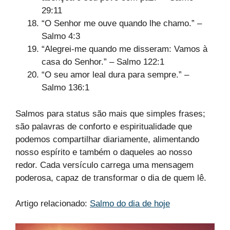
29:11
“O Senhor me ouve quando lhe chamo.” –
Salmo 4:3
“Alegrei-me quando me disseram: Vamos à
casa do Senhor.” – Salmo 122:1
“O seu amor leal dura para sempre.” –
Salmo 136:1
Salmos para status são mais que simples frases;
são palavras de conforto e espiritualidade que
podemos compartilhar diariamente, alimentando
nosso espírito e também o daqueles ao nosso
redor. Cada versículo carrega uma mensagem
poderosa, capaz de transformar o dia de quem lê.
Artigo relacionado:
Salmo do dia de hoje