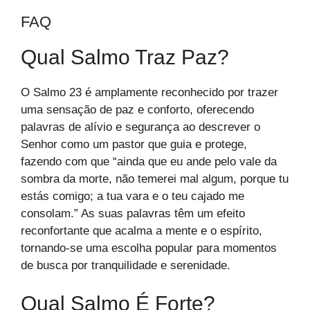
FAQ
Qual Salmo Traz Paz?
O Salmo 23 é amplamente reconhecido por trazer
uma sensação de paz e conforto, oferecendo
palavras de alívio e segurança ao descrever o
Senhor como um pastor que guia e protege,
fazendo com que “ainda que eu ande pelo vale da
sombra da morte, não temerei mal algum, porque tu
estás comigo; a tua vara e o teu cajado me
consolam.” As suas palavras têm um efeito
reconfortante que acalma a mente e o espírito,
tornando-se uma escolha popular para momentos
de busca por tranquilidade e serenidade.
Qual Salmo É Forte?