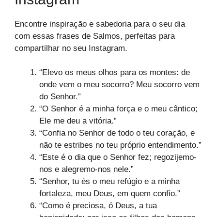
Encontre inspiração e sabedoria para o seu dia
com essas frases de Salmos, perfeitas para
compartilhar no seu Instagram.
“Elevo os meus olhos para os montes: de
onde vem o meu socorro? Meu socorro vem
do Senhor.”
“O Senhor é a minha força e o meu cântico;
Ele me deu a vitória.”
“Confia no Senhor de todo o teu coração, e
não te estribes no teu próprio entendimento.”
“Este é o dia que o Senhor fez; regozijemo-
nos e alegremo-nos nele.”
“Senhor, tu és o meu refúgio e a minha
fortaleza, meu Deus, em quem confio.”
“Como é preciosa, ó Deus, a tua