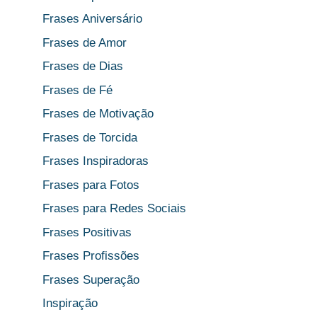
Frases Aniversário
Frases de Amor
Frases de Dias
Frases de Fé
Frases de Motivação
Frases de Torcida
Frases Inspiradoras
Frases para Fotos
Frases para Redes Sociais
Frases Positivas
Frases Profissões
Frases Superação
Inspiração