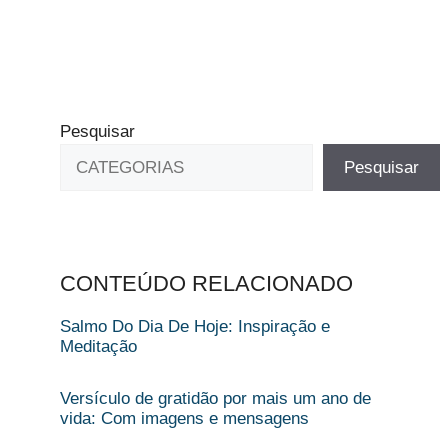
Pesquisar
Pesquisar
CONTEÚDO RELACIONADO
Salmo Do Dia De Hoje: Inspiração e
Meditação
Versículo de gratidão por mais um ano de
vida: Com imagens e mensagens