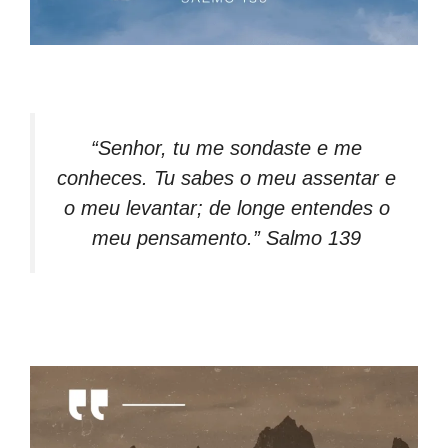
“Senhor, tu me sondaste e me
conheces. Tu sabes o meu assentar e
o meu levantar; de longe entendes o
meu pensamento.” Salmo 139