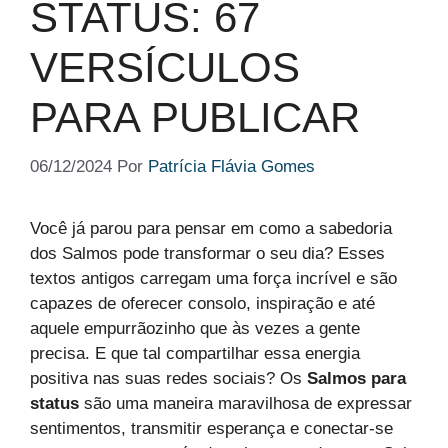
STATUS: 67
VERSÍCULOS
PARA PUBLICAR
06/12/2024
Por
Patrícia Flávia Gomes
Você já parou para pensar em como a sabedoria
dos Salmos pode transformar o seu dia? Esses
textos antigos carregam uma força incrível e são
capazes de oferecer consolo, inspiração e até
aquele empurrãozinho que às vezes a gente
precisa. E que tal compartilhar essa energia
positiva nas suas redes sociais? Os
Salmos para
status
são uma maneira maravilhosa de expressar
sentimentos, transmitir esperança e conectar-se