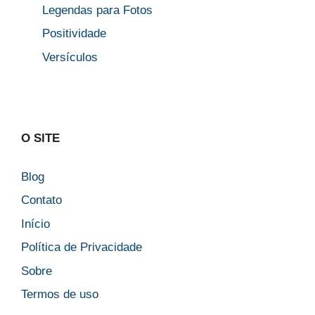
Legendas para Fotos
Positividade
Versículos
O SITE
Blog
Contato
Início
Política de Privacidade
Sobre
Termos de uso