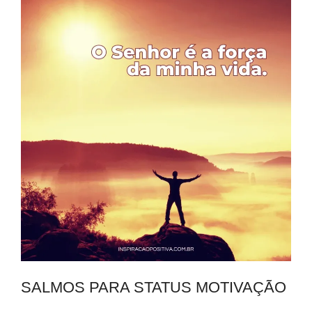
SALMOS PARA STATUS MOTIVAÇÃO