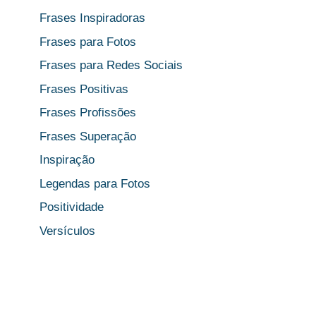
Frases Inspiradoras
Frases para Fotos
Frases para Redes Sociais
Frases Positivas
Frases Profissões
Frases Superação
Inspiração
Legendas para Fotos
Positividade
Versículos