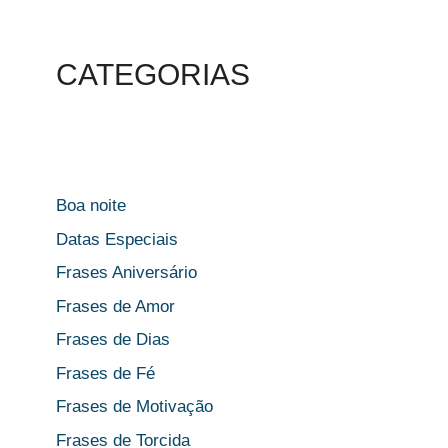
CATEGORIAS
Boa noite
Datas Especiais
Frases Aniversário
Frases de Amor
Frases de Dias
Frases de Fé
Frases de Motivação
Frases de Torcida