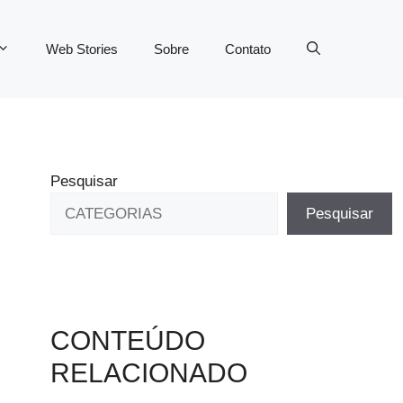
Web Stories
Sobre
Contato
Pesquisar
Pesquisar
CONTEÚDO
RELACIONADO