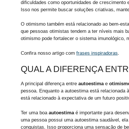
dificuldades como oportunidades de crescimento e
Isso nos permite buscar soluções criativas, mant
O otimismo também está relacionado ao bem-esta
que pessoas otimistas tendem a ter níveis mais b
otimismo pode fortalecer o sistema imunológico, 
Confira nosso artigo com
frases inspiradoras
.
QUAL A DIFERENÇA ENTR
A principal diferença entre
autoestima
e
otimism
pessoa. Enquanto a autoestima está relacionada 
está relacionado à expectativa de um futuro positi
Ter uma boa
autoestima
é importante para desen
uma pessoa possui uma autoestima saudável, ela 
conquistas. Isso proporciona uma sensação de be