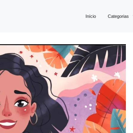
Início
Categorias