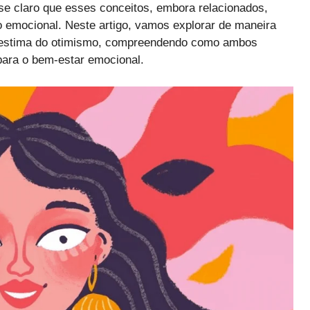
se claro que esses conceitos, embora relacionados,
 emocional. Neste artigo, vamos explorar de maneira
toestima do otimismo, compreendendo como ambos
ara o bem-estar emocional.