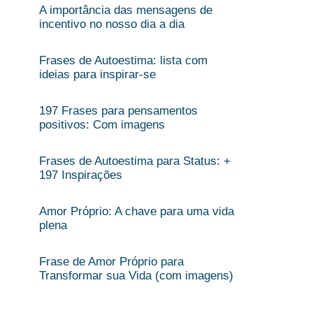
A importância das mensagens de
incentivo no nosso dia a dia
Frases de Autoestima: lista com
ideias para inspirar-se
197 Frases para pensamentos
positivos: Com imagens
Frases de Autoestima para Status: +
197 Inspirações
Amor Próprio: A chave para uma vida
plena
Frase de Amor Próprio para
Transformar sua Vida (com imagens)