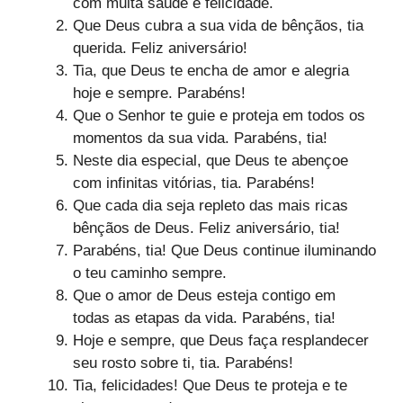
com muita saúde e felicidade.
Que Deus cubra a sua vida de bênçãos, tia
querida. Feliz aniversário!
Tia, que Deus te encha de amor e alegria
hoje e sempre. Parabéns!
Que o Senhor te guie e proteja em todos os
momentos da sua vida. Parabéns, tia!
Neste dia especial, que Deus te abençoe
com infinitas vitórias, tia. Parabéns!
Que cada dia seja repleto das mais ricas
bênçãos de Deus. Feliz aniversário, tia!
Parabéns, tia! Que Deus continue iluminando
o teu caminho sempre.
Que o amor de Deus esteja contigo em
todas as etapas da vida. Parabéns, tia!
Hoje e sempre, que Deus faça resplandecer
seu rosto sobre ti, tia. Parabéns!
Tia, felicidades! Que Deus te proteja e te