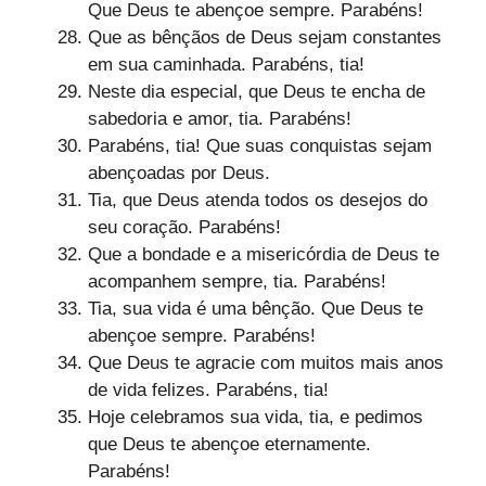
Que Deus te abençoe sempre. Parabéns!
Que as bênçãos de Deus sejam constantes
em sua caminhada. Parabéns, tia!
Neste dia especial, que Deus te encha de
sabedoria e amor, tia. Parabéns!
Parabéns, tia! Que suas conquistas sejam
abençoadas por Deus.
Tia, que Deus atenda todos os desejos do
seu coração. Parabéns!
Que a bondade e a misericórdia de Deus te
acompanhem sempre, tia. Parabéns!
Tia, sua vida é uma bênção. Que Deus te
abençoe sempre. Parabéns!
Que Deus te agracie com muitos mais anos
de vida felizes. Parabéns, tia!
Hoje celebramos sua vida, tia, e pedimos
que Deus te abençoe eternamente.
Parabéns!