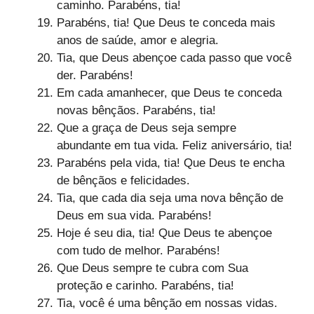
caminho. Parabéns, tia!
Parabéns, tia! Que Deus te conceda mais
anos de saúde, amor e alegria.
Tia, que Deus abençoe cada passo que você
der. Parabéns!
Em cada amanhecer, que Deus te conceda
novas bênçãos. Parabéns, tia!
Que a graça de Deus seja sempre
abundante em tua vida. Feliz aniversário, tia!
Parabéns pela vida, tia! Que Deus te encha
de bênçãos e felicidades.
Tia, que cada dia seja uma nova bênção de
Deus em sua vida. Parabéns!
Hoje é seu dia, tia! Que Deus te abençoe
com tudo de melhor. Parabéns!
Que Deus sempre te cubra com Sua
proteção e carinho. Parabéns, tia!
Tia, você é uma bênção em nossas vidas.