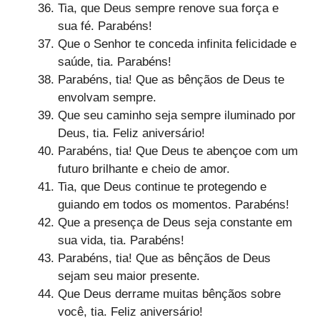
Tia, que Deus sempre renove sua força e
sua fé. Parabéns!
Que o Senhor te conceda infinita felicidade e
saúde, tia. Parabéns!
Parabéns, tia! Que as bênçãos de Deus te
envolvam sempre.
Que seu caminho seja sempre iluminado por
Deus, tia. Feliz aniversário!
Parabéns, tia! Que Deus te abençoe com um
futuro brilhante e cheio de amor.
Tia, que Deus continue te protegendo e
guiando em todos os momentos. Parabéns!
Que a presença de Deus seja constante em
sua vida, tia. Parabéns!
Parabéns, tia! Que as bênçãos de Deus
sejam seu maior presente.
Que Deus derrame muitas bênçãos sobre
você, tia. Feliz aniversário!