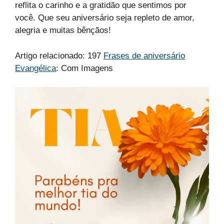
reflita o carinho e a gratidão que sentimos por
você. Que seu aniversário seja repleto de amor,
alegria e muitas bênçãos!
Artigo relacionado: 197
Frases de aniversário
Evangélica
: Com Imagens