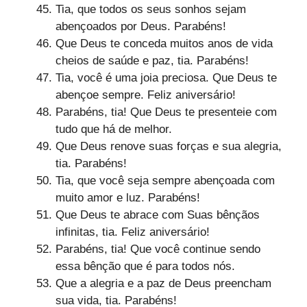
Tia, que todos os seus sonhos sejam
abençoados por Deus. Parabéns!
Que Deus te conceda muitos anos de vida
cheios de saúde e paz, tia. Parabéns!
Tia, você é uma joia preciosa. Que Deus te
abençoe sempre. Feliz aniversário!
Parabéns, tia! Que Deus te presenteie com
tudo que há de melhor.
Que Deus renove suas forças e sua alegria,
tia. Parabéns!
Tia, que você seja sempre abençoada com
muito amor e luz. Parabéns!
Que Deus te abrace com Suas bênçãos
infinitas, tia. Feliz aniversário!
Parabéns, tia! Que você continue sendo
essa bênção que é para todos nós.
Que a alegria e a paz de Deus preencham
sua vida, tia. Parabéns!