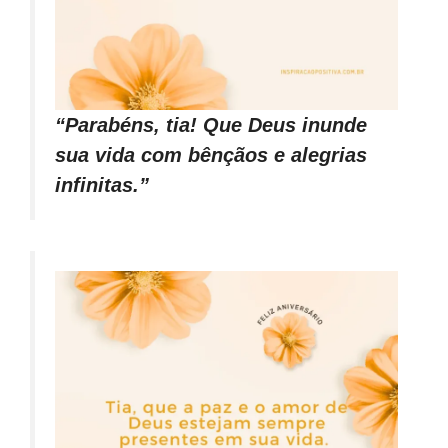
“Parabéns, tia! Que Deus inunde
sua vida com bênçãos e alegrias
infinitas.”