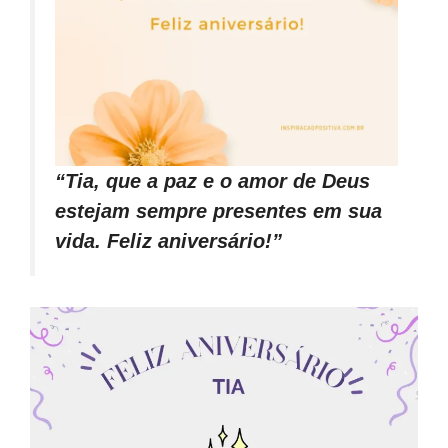
“Tia, que a paz e o amor de Deus
estejam sempre presentes em sua
vida. Feliz aniversário!”