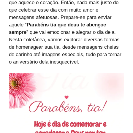
que aquece o coração. Então, nada mais justo do
que celebrar esse dia com muito amor e
mensagens afetuosas. Prepare-se para enviar
aquele “
Parabéns tia que deus te abençoe
sempre
” que vai emocionar e alegrar o dia dela.
Nesta coletânea, vamos explorar diversas formas
de homenagear sua tia, desde mensagens cheias
de carinho até imagens especiais, tudo para tornar
o aniversário dela inesquecível.