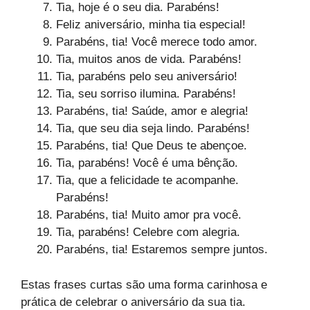
Tia, hoje é o seu dia. Parabéns!
Feliz aniversário, minha tia especial!
Parabéns, tia! Você merece todo amor.
Tia, muitos anos de vida. Parabéns!
Tia, parabéns pelo seu aniversário!
Tia, seu sorriso ilumina. Parabéns!
Parabéns, tia! Saúde, amor e alegria!
Tia, que seu dia seja lindo. Parabéns!
Parabéns, tia! Que Deus te abençoe.
Tia, parabéns! Você é uma bênção.
Tia, que a felicidade te acompanhe.
Parabéns!
Parabéns, tia! Muito amor pra você.
Tia, parabéns! Celebre com alegria.
Parabéns, tia! Estaremos sempre juntos.
Estas frases curtas são uma forma carinhosa e
prática de celebrar o aniversário da sua tia.