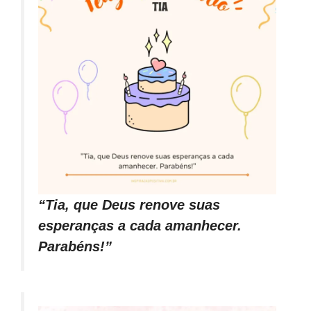
“Tia, que Deus renove suas
esperanças a cada amanhecer.
Parabéns!”