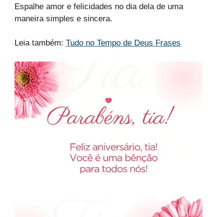
Espalhe amor e felicidades no dia dela de uma
maneira simples e sincera.
Leia também:
Tudo no Tempo de Deus Frases