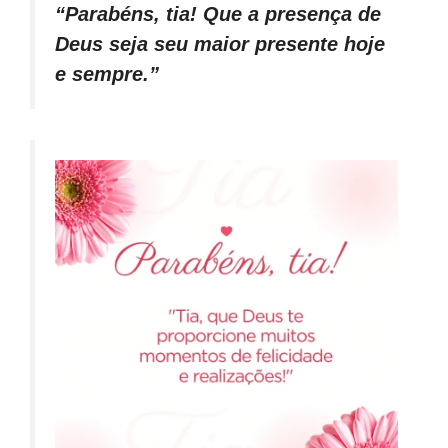
“Parabéns, tia! Que a presença de
Deus seja seu maior presente hoje
e sempre.”