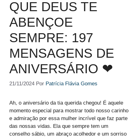
QUE DEUS TE
ABENÇOE
SEMPRE: 197
MENSAGENS DE
ANIVERSÁRIO ❤
21/11/2024
Por
Patrícia Flávia Gomes
Ah, o aniversário da tia querida chegou! É aquele
momento especial para mostrar todo nosso carinho
e admiração por essa mulher incrível que faz parte
das nossas vidas. Ela que sempre tem um
conselho sábio, um abraço acolhedor e um sorriso