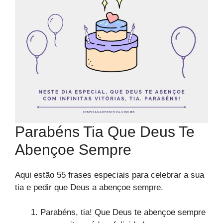
Parabéns Tia Que Deus Te
Abençoe Sempre
Aqui estão 55 frases especiais para celebrar a sua
tia e pedir que Deus a abençoe sempre.
Parabéns, tia! Que Deus te abençoe sempre