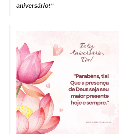
aniversário!”