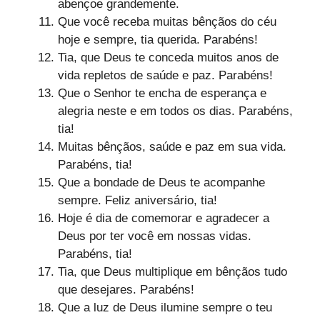
abençoe grandemente.
Que você receba muitas bênçãos do céu
hoje e sempre, tia querida. Parabéns!
Tia, que Deus te conceda muitos anos de
vida repletos de saúde e paz. Parabéns!
Que o Senhor te encha de esperança e
alegria neste e em todos os dias. Parabéns,
tia!
Muitas bênçãos, saúde e paz em sua vida.
Parabéns, tia!
Que a bondade de Deus te acompanhe
sempre. Feliz aniversário, tia!
Hoje é dia de comemorar e agradecer a
Deus por ter você em nossas vidas.
Parabéns, tia!
Tia, que Deus multiplique em bênçãos tudo
que desejares. Parabéns!
Que a luz de Deus ilumine sempre o teu