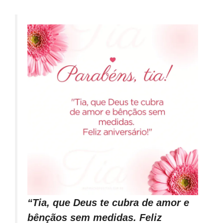
“Tia, que Deus te cubra de amor e
bênçãos sem medidas. Feliz