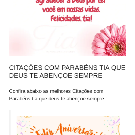
CITAÇÕES COM PARABÉNS TIA QUE
DEUS TE ABENÇOE SEMPRE
Confira abaixo as melhores Citações com
Parabéns tia que deus te abençoe sempre :