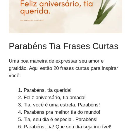
Parabéns Tia Frases Curtas
Uma boa maneira de expressar seu amor e
gratidão. Aqui estão 20 frases curtas para inspirar
você:
Parabéns, tia querida!
Feliz aniversário, tia amada!
Tia, você é uma estrela. Parabéns!
Parabéns pra melhor tia do mundo!
Tia, seu dia é especial. Parabéns!
Parabéns, tia! Que seu dia seja incrível!