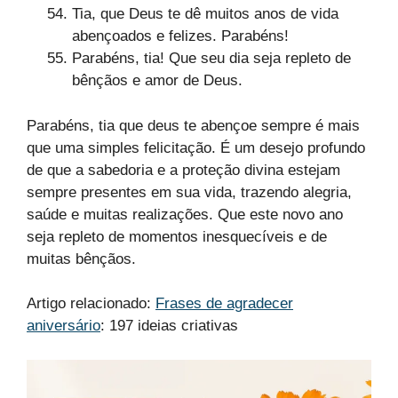
Tia, que Deus te dê muitos anos de vida
abençoados e felizes. Parabéns!
Parabéns, tia! Que seu dia seja repleto de
bênçãos e amor de Deus.
Parabéns, tia que deus te abençoe sempre é mais
que uma simples felicitação. É um desejo profundo
de que a sabedoria e a proteção divina estejam
sempre presentes em sua vida, trazendo alegria,
saúde e muitas realizações. Que este novo ano
seja repleto de momentos inesquecíveis e de
muitas bênçãos.
Artigo relacionado:
Frases de agradecer
aniversário
: 197 ideias criativas