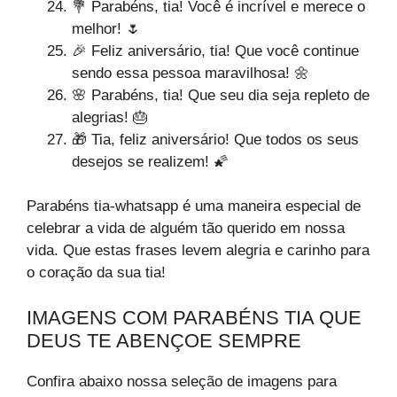
💐 Parabéns, tia! Você é incrível e merece o
melhor! 🌷
🎉 Feliz aniversário, tia! Que você continue
sendo essa pessoa maravilhosa! 🌼
🌸 Parabéns, tia! Que seu dia seja repleto de
alegrias! 🎂
🎁 Tia, feliz aniversário! Que todos os seus
desejos se realizem! 🌠
Parabéns tia-whatsapp é uma maneira especial de
celebrar a vida de alguém tão querido em nossa
vida. Que estas frases levem alegria e carinho para
o coração da sua tia!
IMAGENS COM PARABÉNS TIA QUE
DEUS TE ABENÇOE SEMPRE
Confira abaixo nossa seleção de imagens para