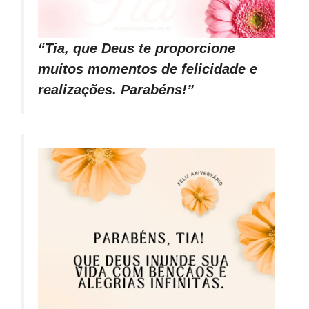
“Tia, que Deus te proporcione
muitos momentos de felicidade e
realizações. Parabéns!”