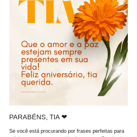
PARABÉNS, TIA ❤
Se você está procurando por frases perfeitas para