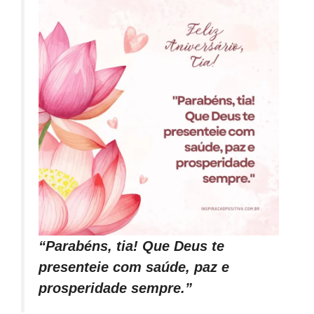
“Parabéns, tia! Que Deus te
presenteie com saúde, paz e
prosperidade sempre.”