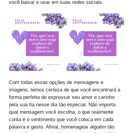
você baixar e usar em suas redes sociais.
Com todas essas opções de mensagens e
imagens, temos certeza de que você encontrará a
forma perfeita de expressar seu amor e carinho
pela sua tia nesse dia tão especial. Não importa
qual mensagem você escolha, o que realmente
conta é o sentimento que você coloca em cada
palavra e gesto. Afinal, homenagear alguém tão