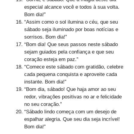
especial alcance você e todos à sua volta.
Bom dia!”
“Assim como o sol ilumina o céu, que seu
sábado seja iluminado por boas notícias e
sorrisos. Bom dia!”
“Bom dia! Que seus passos neste sábado
sejam guiados pela confiança e que seu
coração esteja em paz.”
“Comece este sábado com gratidão, celebre
cada pequena conquista e aproveite cada
instante. Bom dia!”
“Bom dia, sábado! Que haja amor ao seu
redor, vibrações positivas no ar e felicidade
no seu coração.”
“Sábado lindo começa com um desejo de
espalhar alegria. Que seu dia seja incrível!
Bom dia!”