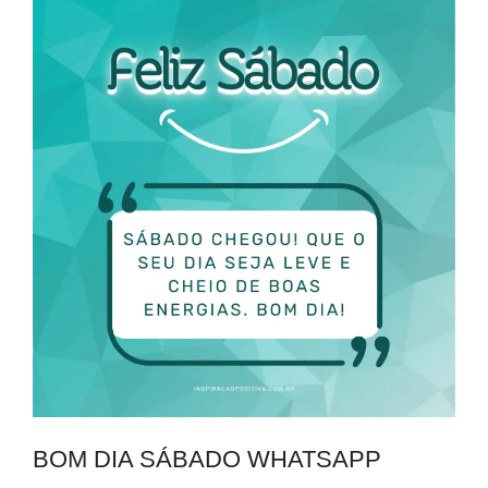
BOM DIA SÁBADO WHATSAPP