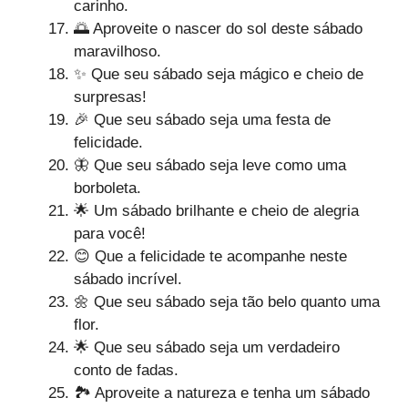
carinho.
🌅 Aproveite o nascer do sol deste sábado
maravilhoso.
✨ Que seu sábado seja mágico e cheio de
surpresas!
🎉 Que seu sábado seja uma festa de
felicidade.
🦋 Que seu sábado seja leve como uma
borboleta.
🌟 Um sábado brilhante e cheio de alegria
para você!
😊 Que a felicidade te acompanhe neste
sábado incrível.
🌼 Que seu sábado seja tão belo quanto uma
flor.
🌟 Que seu sábado seja um verdadeiro
conto de fadas.
🏞️ Aproveite a natureza e tenha um sábado