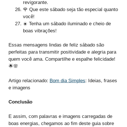
revigorante.
🌹 Que este sábado seja tão especial quanto
você!
☀️ Tenha um sábado iluminado e cheio de
boas vibrações!
Essas mensagens lindas de feliz sábado são
perfeitas para transmitir positividade e alegria para
quem você ama. Compartilhe e espalhe felicidade!
🌟🌸
Artigo relacionado:
Bom dia Simples
​: Ideias, frases
e imagens
Conclusão
E assim, com palavras e imagens carregadas de
boas energias, chegamos ao fim deste guia sobre