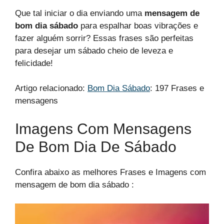
Que tal iniciar o dia enviando uma
mensagem de
bom dia sábado
para espalhar boas vibrações e
fazer alguém sorrir? Essas frases são perfeitas
para desejar um sábado cheio de leveza e
felicidade!
Artigo relacionado:
Bom Dia Sábado
: 197 Frases e
mensagens​
Imagens Com Mensagens
De Bom Dia De Sábado​
Confira abaixo as melhores Frases e Imagens com
mensagem de bom dia sábado​ :