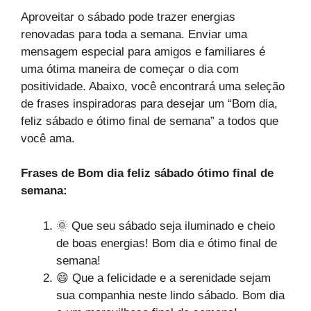
Aproveitar o sábado pode trazer energias
renovadas para toda a semana. Enviar uma
mensagem especial para amigos e familiares é
uma ótima maneira de começar o dia com
positividade. Abaixo, você encontrará uma seleção
de frases inspiradoras para desejar um “Bom dia,
feliz sábado e ótimo final de semana” a todos que
você ama.
Frases de Bom dia feliz sábado ótimo final de
semana:
🌞 Que seu sábado seja iluminado e cheio
de boas energias! Bom dia e ótimo final de
semana!
😄 Que a felicidade e a serenidade sejam
sua companhia neste lindo sábado. Bom dia