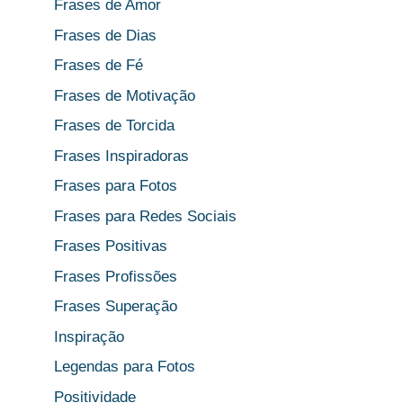
Frases de Amor
Frases de Dias
Frases de Fé
Frases de Motivação
Frases de Torcida
Frases Inspiradoras
Frases para Fotos
Frases para Redes Sociais
Frases Positivas
Frases Profissões
Frases Superação
Inspiração
Legendas para Fotos
Positividade