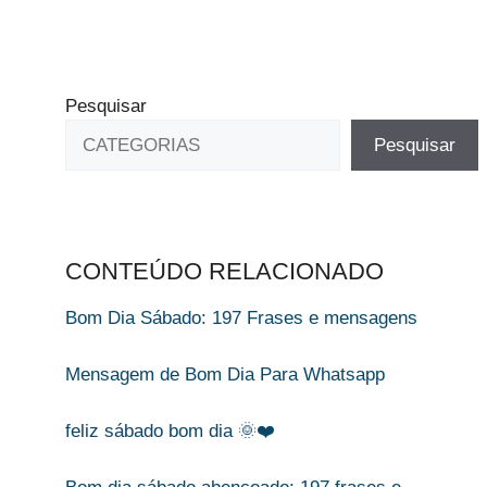
Pesquisar
Pesquisar
CONTEÚDO RELACIONADO
Bom Dia Sábado: 197 Frases e mensagens​
Mensagem de Bom Dia Para Whatsapp​
feliz sábado bom dia​ 🌞❤️