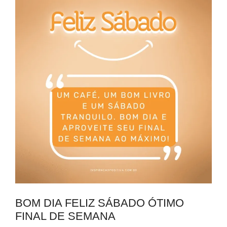
BOM DIA FELIZ SÁBADO ÓTIMO
FINAL DE SEMANA