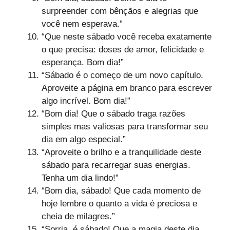
surpreender com bênçãos e alegrias que
você nem esperava.”
“Que neste sábado você receba exatamente
o que precisa: doses de amor, felicidade e
esperança. Bom dia!”
“Sábado é o começo de um novo capítulo.
Aproveite a página em branco para escrever
algo incrível. Bom dia!”
“Bom dia! Que o sábado traga razões
simples mas valiosas para transformar seu
dia em algo especial.”
“Aproveite o brilho e a tranquilidade deste
sábado para recarregar suas energias.
Tenha um dia lindo!”
“Bom dia, sábado! Que cada momento de
hoje lembre o quanto a vida é preciosa e
cheia de milagres.”
“Sorria, é sábado! Que a magia deste dia