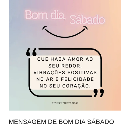
MENSAGEM DE BOM DIA SÁBADO