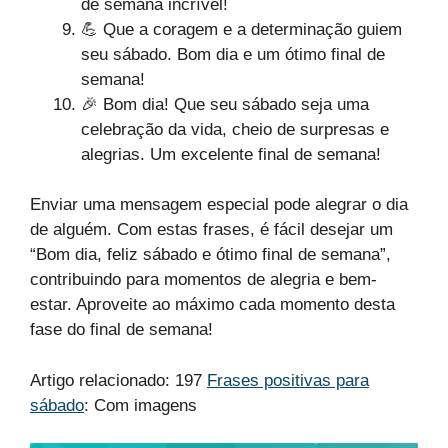
de semana incrível!
💪 Que a coragem e a determinação guiem
seu sábado. Bom dia e um ótimo final de
semana!
🎉 Bom dia! Que seu sábado seja uma
celebração da vida, cheio de surpresas e
alegrias. Um excelente final de semana!
Enviar uma mensagem especial pode alegrar o dia
de alguém. Com estas frases, é fácil desejar um
“Bom dia, feliz sábado e ótimo final de semana”,
contribuindo para momentos de alegria e bem-
estar. Aproveite ao máximo cada momento desta
fase do final de semana!
Artigo relacionado: 197
Frases positivas para
sábado
: Com imagens