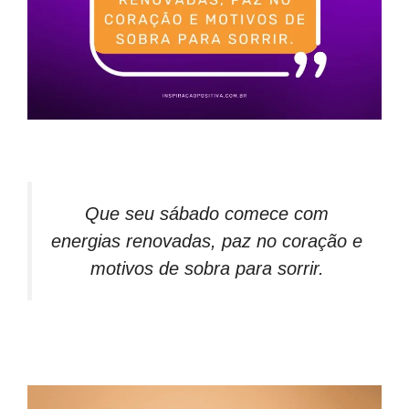
Que seu sábado comece com
energias renovadas, paz no coração e
motivos de sobra para sorrir.