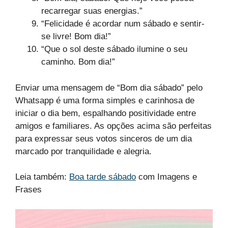
recarregar suas energias.”
“Felicidade é acordar num sábado e sentir-
se livre! Bom dia!”
“Que o sol deste sábado ilumine o seu
caminho. Bom dia!”
Enviar uma mensagem de “Bom dia sábado” pelo
Whatsapp é uma forma simples e carinhosa de
iniciar o dia bem, espalhando positividade entre
amigos e familiares. As opções acima são perfeitas
para expressar seus votos sinceros de um dia
marcado por tranquilidade e alegria.
Leia também:
Boa tarde sábado
com Imagens e
Frases