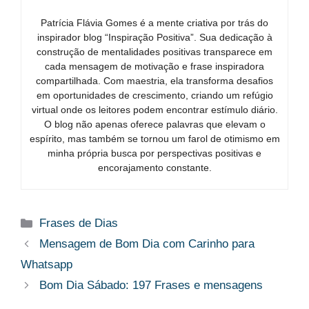
Patrícia Flávia Gomes é a mente criativa por trás do
inspirador blog “Inspiração Positiva”. Sua dedicação à
construção de mentalidades positivas transparece em
cada mensagem de motivação e frase inspiradora
compartilhada. Com maestria, ela transforma desafios
em oportunidades de crescimento, criando um refúgio
virtual onde os leitores podem encontrar estímulo diário.
O blog não apenas oferece palavras que elevam o
espírito, mas também se tornou um farol de otimismo em
minha própria busca por perspectivas positivas e
encorajamento constante.
Categorias
Frases de Dias
Mensagem de Bom Dia com Carinho para
Whatsapp​
Bom Dia Sábado: 197 Frases e mensagens​