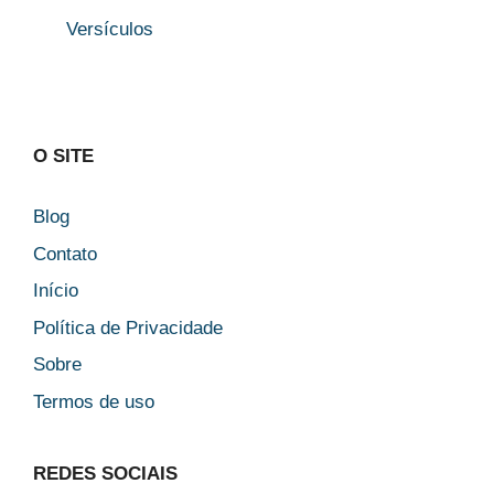
Versículos
O SITE
Blog
Contato
Início
Política de Privacidade
Sobre
Termos de uso
REDES SOCIAIS