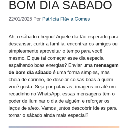
BOM DIA SÁBADO​
22/01/2025
Por
Patrícia Flávia Gomes
Ah, o sábado chegou! Aquele dia tão esperado para
descansar, curtir a família, encontrar os amigos ou
simplesmente aproveitar o tempo para você
mesmo. E que tal começar esse dia especial
espalhando boas energias? Enviar uma
mensagem
de bom dia sábado
é uma forma simples, mas
cheia de carinho, de desejar coisas boas a quem
você gosta. Seja por palavras, imagens ou até um
recadinho no WhatsApp, essas mensagens têm o
poder de iluminar o dia de alguém e reforçar os
laços de afeto. Vamos juntos descobrir ideias para
tornar o sábado ainda mais especial?