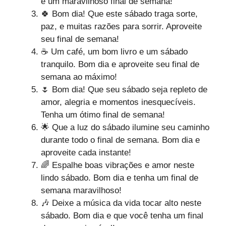
e um maravilhoso final de semana!
🍀 Bom dia! Que este sábado traga sorte,
paz, e muitas razões para sorrir. Aproveite
seu final de semana!
☕ Um café, um bom livro e um sábado
tranquilo. Bom dia e aproveite seu final de
semana ao máximo!
🌷 Bom dia! Que seu sábado seja repleto de
amor, alegria e momentos inesquecíveis.
Tenha um ótimo final de semana!
🌟 Que a luz do sábado ilumine seu caminho
durante todo o final de semana. Bom dia e
aproveite cada instante!
🌈 Espalhe boas vibrações e amor neste
lindo sábado. Bom dia e tenha um final de
semana maravilhoso!
🎶 Deixe a música da vida tocar alto neste
sábado. Bom dia e que você tenha um final