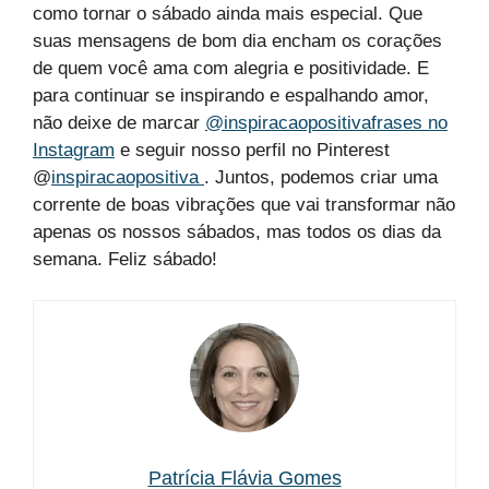
como tornar o sábado ainda mais especial. Que
suas mensagens de bom dia encham os corações
de quem você ama com alegria e positividade. E
para continuar se inspirando e espalhando amor,
não deixe de marcar
@inspiracaopositivafrases no
Instagram
e seguir nosso perfil no Pinterest
@
inspiracaopositiva
. Juntos, podemos criar uma
corrente de boas vibrações que vai transformar não
apenas os nossos sábados, mas todos os dias da
semana. Feliz sábado!
Patrícia Flávia Gomes