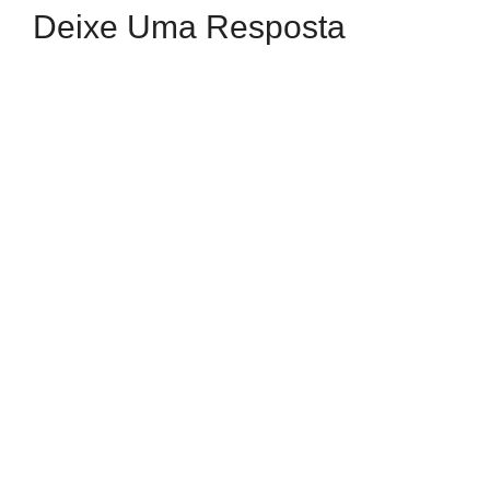
Deixe Uma Resposta