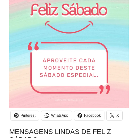
Pinterest
WhatsApp
Facebook
X
MENSAGENS LINDAS DE FELIZ