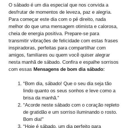
O sábado é um dia especial que nos convida a
desfrutar de momentos de leveza, paz e alegria.
Para começar este dia com o pé direito, nada
melhor do que uma mensagem otimista e calorosa,
cheia de energia positiva. Prepare-se para
transmitir vibrações de felicidade com estas frases
inspiradoras, perfeitas para compartilhar com
amigos, familiares ou quem você quiser alegrar
nesta manhã de sábado. Confira e espalhe sorrisos
com essas
Mensagens de bom dia sábado:
“Bom dia, sábado! Que o seu dia seja tão
lindo quanto os seus sonhos e leve como a
brisa da manhã.”
“Acorde neste sábado com o coração repleto
de gratidão e um sorriso iluminando o rosto.
Bom dia!”
“Hoje é sábado, um dia perfeito para