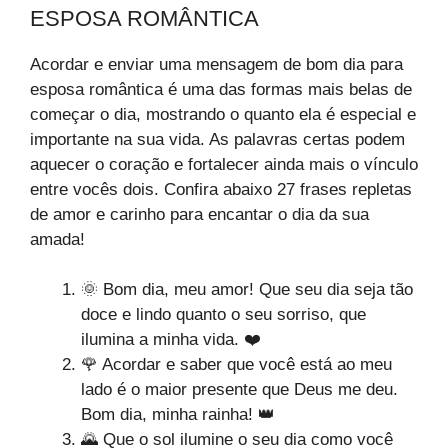
ESPOSA ROMÂNTICA
Acordar e enviar uma mensagem de bom dia para
esposa romântica é uma das formas mais belas de
começar o dia, mostrando o quanto ela é especial e
importante na sua vida. As palavras certas podem
aquecer o coração e fortalecer ainda mais o vínculo
entre vocês dois. Confira abaixo 27 frases repletas
de amor e carinho para encantar o dia da sua
amada!
🌞 Bom dia, meu amor! Que seu dia seja tão
doce e lindo quanto o seu sorriso, que
ilumina a minha vida. ❤️
🌹 Acordar e saber que você está ao meu
lado é o maior presente que Deus me deu.
Bom dia, minha rainha! 👑
🌄 Que o sol ilumine o seu dia como você