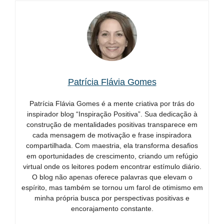
Patrícia Flávia Gomes
Patrícia Flávia Gomes é a mente criativa por trás do
inspirador blog “Inspiração Positiva”. Sua dedicação à
construção de mentalidades positivas transparece em
cada mensagem de motivação e frase inspiradora
compartilhada. Com maestria, ela transforma desafios
em oportunidades de crescimento, criando um refúgio
virtual onde os leitores podem encontrar estímulo diário.
O blog não apenas oferece palavras que elevam o
espírito, mas também se tornou um farol de otimismo em
minha própria busca por perspectivas positivas e
encorajamento constante.