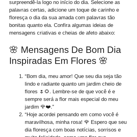
surpreendê-la logo no início do dia. Selecione as
palavras certas, adicione um toque de carinho e
floresça o dia da sua amada com palavras tão
bonitas quanto ela. Confira algumas ideias de
mensagens criativas e cheias de afeto abaixo:
🌸 Mensagens De Bom Dia
Inspiradas Em Flores 🌸
“Bom dia, meu amor! Que seu dia seja tão
lindo e radiante quanto um jardim cheio de
flores 🌷🌻. Lembre-se de que você é e
sempre será a flor mais especial do meu
jardim 🌹❤️.”
“Hoje acordei pensando em como você é
maravilhosa, minha rosa! 🌹 Espero que seu
dia floresça com boas notícias, sorrisos e