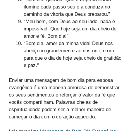
ilumine cada passo seu e a conduza no
caminho da vitória que Deus preparou.”
“Meu bem, com Deus ao seu lado, nada é
impossível. Que hoje seja um dia cheio de
amor e fé. Bom dia!”
“Bom dia, amor da minha vida! Deus nos
abençoou grandemente ao nos unir, e oro
para que o dia de hoje seja cheio de gratidão
e paz.”
Enviar uma mensagem de bom dia para esposa
evangélica é uma maneira amorosa de demonstrar
os seus sentimentos e reforçar o valor da fé que
vocês compartilham. Palavras cheias de
espiritualidade podem ser a melhor maneira de
começar o dia com o coração aquecido.