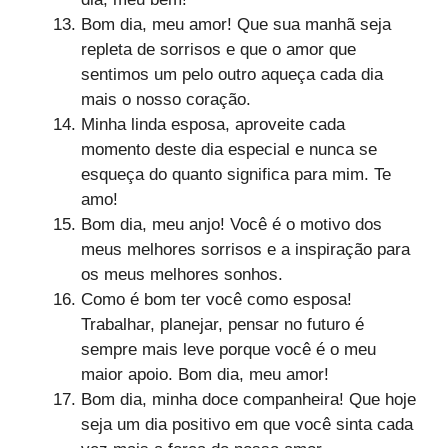
Bom dia, meu amor! Que sua manhã seja
repleta de sorrisos e que o amor que
sentimos um pelo outro aqueça cada dia
mais o nosso coração.
Minha linda esposa, aproveite cada
momento deste dia especial e nunca se
esqueça do quanto significa para mim. Te
amo!
Bom dia, meu anjo! Você é o motivo dos
meus melhores sorrisos e a inspiração para
os meus melhores sonhos.
Como é bom ter você como esposa!
Trabalhar, planejar, pensar no futuro é
sempre mais leve porque você é o meu
maior apoio. Bom dia, meu amor!
Bom dia, minha doce companheira! Que hoje
seja um dia positivo em que você sinta cada