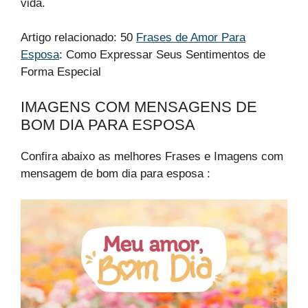
vida.
Artigo relacionado: 50
Frases de Amor Para
Esposa
: Como Expressar Seus Sentimentos de
Forma Especial
IMAGENS COM MENSAGENS DE
BOM DIA PARA ESPOSA​
Confira abaixo as melhores Frases e Imagens com
mensagem de bom dia para esposa​ :