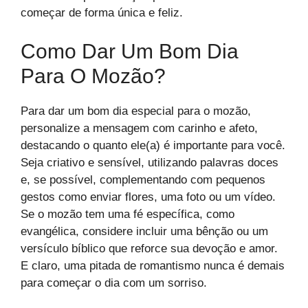
começar de forma única e feliz.
Como Dar Um Bom Dia
Para O Mozão?
Para dar um bom dia especial para o mozão,
personalize a mensagem com carinho e afeto,
destacando o quanto ele(a) é importante para você.
Seja criativo e sensível, utilizando palavras doces
e, se possível, complementando com pequenos
gestos como enviar flores, uma foto ou um vídeo.
Se o mozão tem uma fé específica, como
evangélica, considere incluir uma bênção ou um
versículo bíblico que reforce sua devoção e amor.
E claro, uma pitada de romantismo nunca é demais
para começar o dia com um sorriso.