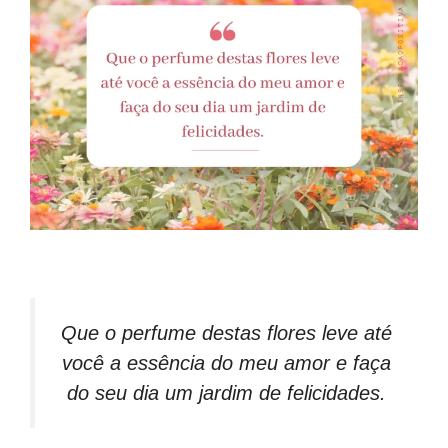
Que o perfume destas flores leve até
você a essência do meu amor e faça
do seu dia um jardim de felicidades.