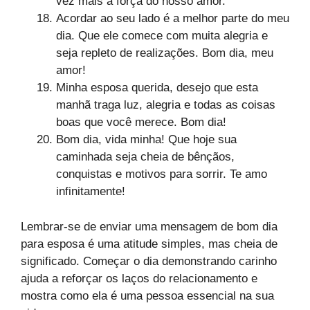
vez mais a força do nosso amor.
Acordar ao seu lado é a melhor parte do meu
dia. Que ele comece com muita alegria e
seja repleto de realizações. Bom dia, meu
amor!
Minha esposa querida, desejo que esta
manhã traga luz, alegria e todas as coisas
boas que você merece. Bom dia!
Bom dia, vida minha! Que hoje sua
caminhada seja cheia de bênçãos,
conquistas e motivos para sorrir. Te amo
infinitamente!
Lembrar-se de enviar uma mensagem de bom dia
para esposa é uma atitude simples, mas cheia de
significado. Começar o dia demonstrando carinho
ajuda a reforçar os laços do relacionamento e
mostra como ela é uma pessoa essencial na sua