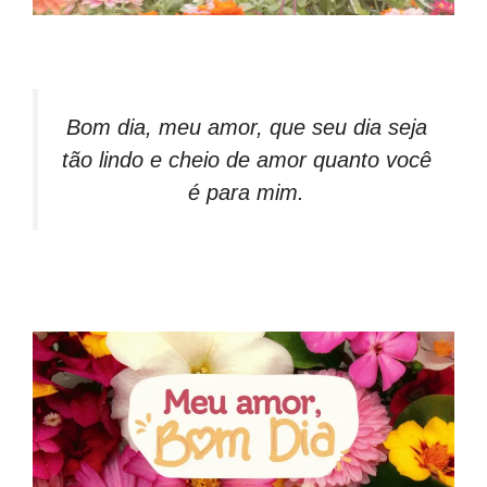
Bom dia, meu amor, que seu dia seja
tão lindo e cheio de amor quanto você
é para mim.