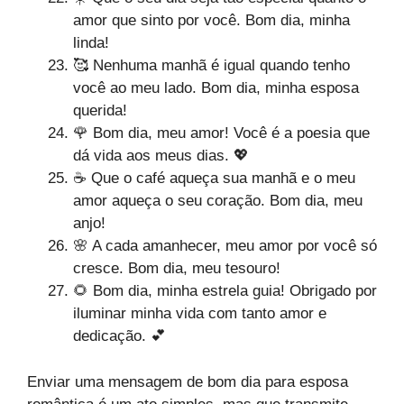
amor que sinto por você. Bom dia, minha
linda!
🥰 Nenhuma manhã é igual quando tenho
você ao meu lado. Bom dia, minha esposa
querida!
🌹 Bom dia, meu amor! Você é a poesia que
dá vida aos meus dias. 💖
☕ Que o café aqueça sua manhã e o meu
amor aqueça o seu coração. Bom dia, meu
anjo!
🌸 A cada amanhecer, meu amor por você só
cresce. Bom dia, meu tesouro!
🌻 Bom dia, minha estrela guia! Obrigado por
iluminar minha vida com tanto amor e
dedicação. 💕
Enviar uma mensagem de bom dia para esposa