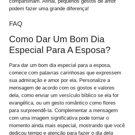
compartilham. Afinal, pequenos gestos de amor
podem fazer uma grande diferença!
FAQ
Como Dar Um Bom Dia
Especial Para A Esposa?
Para dar um bom dia especial para a esposa,
comece com palavras carinhosas que expressem
sua admiração e amor por ela. Personalize a
mensagem de acordo com os gostos e valores
dela, como enviar um versículo bíblico se ela for
evangélica, ou um gesto romântico como flores
para surpreendê-la. Complementar a mensagem
com uma imagem significativa pode tornar o
momento ainda mais especial, mostrando que você
dedicou tempo e atenção para fazer o dia dela