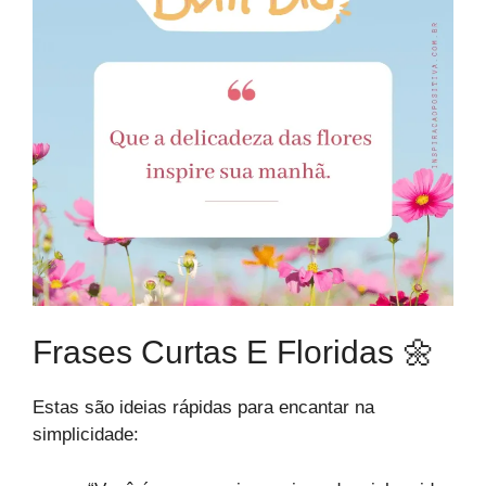
Frases Curtas E Floridas 🌼
Estas são ideias rápidas para encantar na
simplicidade: