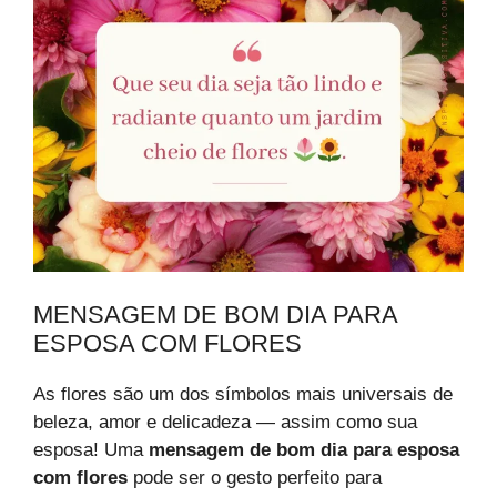
MENSAGEM DE BOM DIA PARA
ESPOSA COM FLORES
As flores são um dos símbolos mais universais de
beleza, amor e delicadeza — assim como sua
esposa! Uma
mensagem de bom dia para esposa
com flores
pode ser o gesto perfeito para