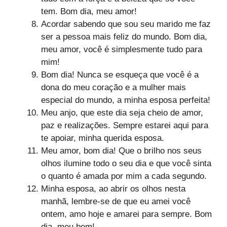
tem. Bom dia, meu amor!
Acordar sabendo que sou seu marido me faz
ser a pessoa mais feliz do mundo. Bom dia,
meu amor, você é simplesmente tudo para
mim!
Bom dia! Nunca se esqueça que você é a
dona do meu coração e a mulher mais
especial do mundo, a minha esposa perfeita!
Meu anjo, que este dia seja cheio de amor,
paz e realizações. Sempre estarei aqui para
te apoiar, minha querida esposa.
Meu amor, bom dia! Que o brilho nos seus
olhos ilumine todo o seu dia e que você sinta
o quanto é amada por mim a cada segundo.
Minha esposa, ao abrir os olhos nesta
manhã, lembre-se de que eu amei você
ontem, amo hoje e amarei para sempre. Bom
dia, meu bem!