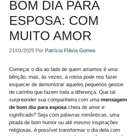
BOM DIA PARA
ESPOSA​: COM
MUITO AMOR
21/01/2025
Por
Patrícia Flávia Gomes
Começar o dia ao lado de quem amamos é uma
bênção, mas, às vezes, a rotina pode nos fazer
esquecer de demonstrar aqueles pequenos gestos
de carinho que fazem toda a diferença. Que tal
surpreender sua companheira com uma
mensagem
de bom dia para esposa
cheia de amor e
significado? Seja com palavras românticas, uma
pitada de bom humor ou até mesmo inspirações
religiosas, é possível transformar o dia dela com