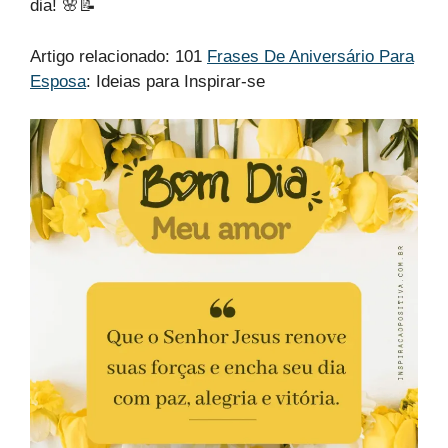
dia! 🌸📝
Artigo relacionado: 101
Frases De Aniversário Para
Esposa
: Ideias para Inspirar-se