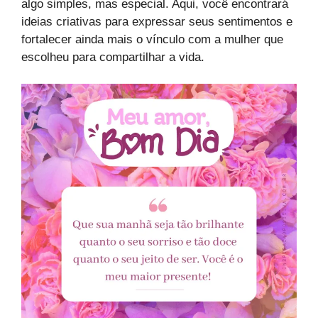
algo simples, mas especial. Aqui, você encontrará
ideias criativas para expressar seus sentimentos e
fortalecer ainda mais o vínculo com a mulher que
escolheu para compartilhar a vida.