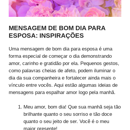
MENSAGEM DE BOM DIA PARA
ESPOSA: INSPIRAÇÕES
Uma mensagem de bom dia para esposa é uma
forma especial de começar o dia demonstrando
amor, carinho e gratidão por ela. Pequenos gestos,
como palavras cheias de afeto, podem iluminar o
dia da sua companheira e fortalecer ainda mais o
vínculo entre vocês. Aqui estão algumas ideias de
mensagens para espalhar amor logo pela manhã.
Meu amor, bom dia! Que sua manhã seja tão
brilhante quanto o seu sorriso e tão doce
quanto o seu jeito de ser. Você é o meu
maior presente!