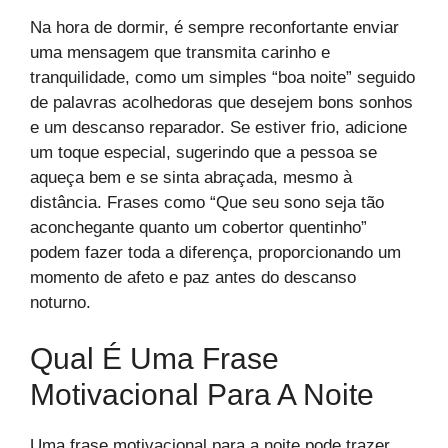
Na hora de dormir, é sempre reconfortante enviar
uma mensagem que transmita carinho e
tranquilidade, como um simples “boa noite” seguido
de palavras acolhedoras que desejem bons sonhos
e um descanso reparador. Se estiver frio, adicione
um toque especial, sugerindo que a pessoa se
aqueça bem e se sinta abraçada, mesmo à
distância. Frases como “Que seu sono seja tão
aconchegante quanto um cobertor quentinho”
podem fazer toda a diferença, proporcionando um
momento de afeto e paz antes do descanso
noturno.
Qual É Uma Frase
Motivacional Para A Noite
Uma frase motivacional para a noite pode trazer