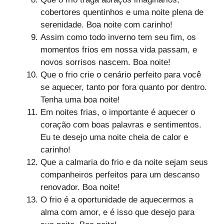
cobertores quentinhos e uma noite plena de
serenidade. Boa noite com carinho!
Assim como todo inverno tem seu fim, os
momentos frios em nossa vida passam, e
novos sorrisos nascem. Boa noite!
Que o frio crie o cenário perfeito para você
se aquecer, tanto por fora quanto por dentro.
Tenha uma boa noite!
Em noites frias, o importante é aquecer o
coração com boas palavras e sentimentos.
Eu te desejo uma noite cheia de calor e
carinho!
Que a calmaria do frio e da noite sejam seus
companheiros perfeitos para um descanso
renovador. Boa noite!
O frio é a oportunidade de aquecermos a
alma com amor, e é isso que desejo para