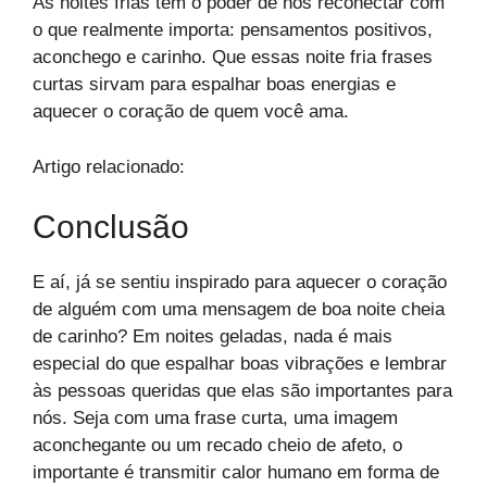
As noites frias têm o poder de nos reconectar com
o que realmente importa: pensamentos positivos,
aconchego e carinho. Que essas noite fria frases
curtas sirvam para espalhar boas energias e
aquecer o coração de quem você ama.
Artigo relacionado:
Conclusão
E aí, já se sentiu inspirado para aquecer o coração
de alguém com uma mensagem de boa noite cheia
de carinho? Em noites geladas, nada é mais
especial do que espalhar boas vibrações e lembrar
às pessoas queridas que elas são importantes para
nós. Seja com uma frase curta, uma imagem
aconchegante ou um recado cheio de afeto, o
importante é transmitir calor humano em forma de