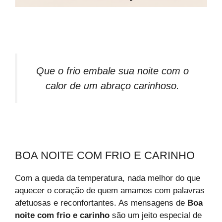
Que o frio embale sua noite com o
calor de um abraço carinhoso.
BOA NOITE COM FRIO E CARINHO
Com a queda da temperatura, nada melhor do que
aquecer o coração de quem amamos com palavras
afetuosas e reconfortantes. As mensagens de
Boa
noite com frio e carinho
são um jeito especial de