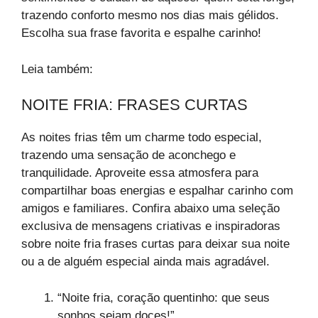
trazendo conforto mesmo nos dias mais gélidos.
Escolha sua frase favorita e espalhe carinho!
Leia também:
NOITE FRIA: FRASES CURTAS
As noites frias têm um charme todo especial,
trazendo uma sensação de aconchego e
tranquilidade. Aproveite essa atmosfera para
compartilhar boas energias e espalhar carinho com
amigos e familiares. Confira abaixo uma seleção
exclusiva de mensagens criativas e inspiradoras
sobre noite fria frases curtas para deixar sua noite
ou a de alguém especial ainda mais agradável.
“Noite fria, coração quentinho: que seus
sonhos sejam doces!”