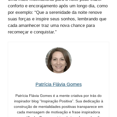
conforto e encorajamento após um longo dia, como
por exemplo: “Que a serenidade da noite renove
suas forças e inspire seus sonhos, lembrando que
cada amanhecer traz uma nova chance para
recomeçar e conquistar.”
Patrícia Flávia Gomes
Patrícia Flávia Gomes é a mente criativa por trás do
inspirador blog “Inspiração Positiva”. Sua dedicação à
construção de mentalidades positivas transparece em
cada mensagem de motivação e frase inspiradora