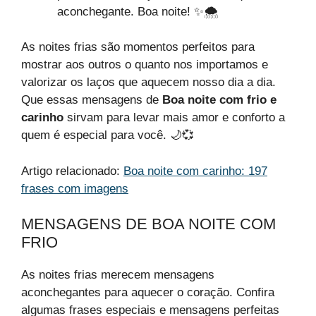
aconchegante. Boa noite! ✨🌨
As noites frias são momentos perfeitos para
mostrar aos outros o quanto nos importamos e
valorizar os laços que aquecem nosso dia a dia.
Que essas mensagens de
Boa noite com frio e
carinho
sirvam para levar mais amor e conforto a
quem é especial para você. 🌙💞
Artigo relacionado:
Boa noite com carinho: 197
frases com imagens
MENSAGENS DE BOA NOITE COM
FRIO
As noites frias merecem mensagens
aconchegantes para aquecer o coração. Confira
algumas frases especiais e mensagens perfeitas