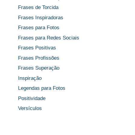
Frases de Torcida
Frases Inspiradoras
Frases para Fotos
Frases para Redes Sociais
Frases Positivas
Frases Profissões
Frases Superação
Inspiração
Legendas para Fotos
Positividade
Versículos