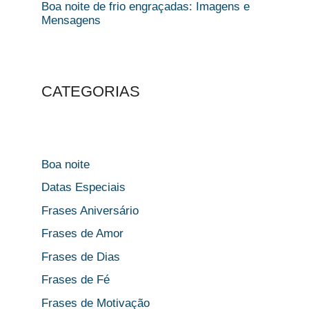
Boa noite de frio engraçadas: Imagens e
Mensagens
CATEGORIAS
Boa noite
Datas Especiais
Frases Aniversário
Frases de Amor
Frases de Dias
Frases de Fé
Frases de Motivação