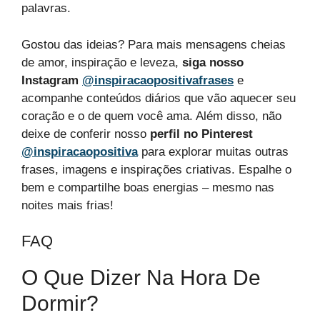
palavras.
Gostou das ideias? Para mais mensagens cheias
de amor, inspiração e leveza,
siga nosso
Instagram
@inspiracaopositivafrases
e
acompanhe conteúdos diários que vão aquecer seu
coração e o de quem você ama. Além disso, não
deixe de conferir nosso
perfil no Pinterest
@inspiracaopositiva
para explorar muitas outras
frases, imagens e inspirações criativas. Espalhe o
bem e compartilhe boas energias – mesmo nas
noites mais frias!
FAQ
O Que Dizer Na Hora De
Dormir?