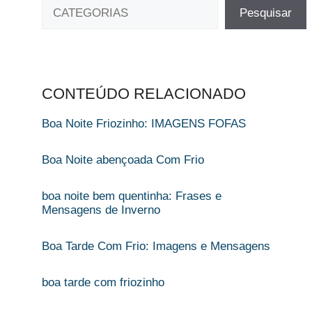
Pesquisar
CONTEÚDO RELACIONADO
Boa Noite Friozinho: IMAGENS FOFAS
Boa Noite abençoada Com Frio
boa noite bem quentinha: Frases e
Mensagens de Inverno
Boa Tarde Com Frio: Imagens e Mensagens
boa tarde com friozinho