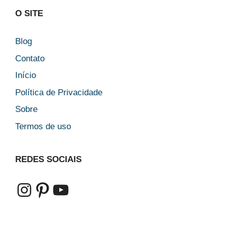
O SITE
Blog
Contato
Início
Política de Privacidade
Sobre
Termos de uso
REDES SOCIAIS
Instagram
Pinterest
Youtube