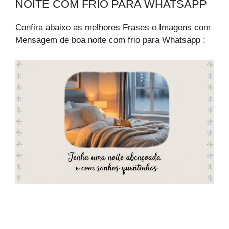
NOITE COM FRIO PARA WHATSAPP
Confira abaixo as melhores Frases e Imagens com
Mensagem de boa noite com frio para Whatsapp :