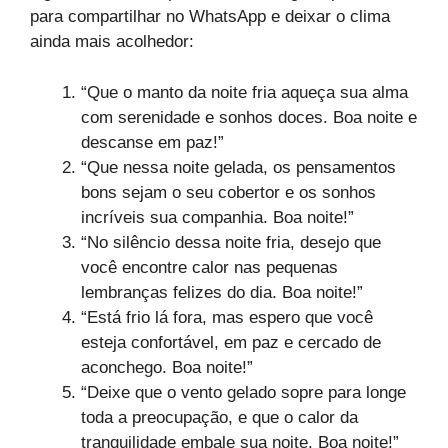
para compartilhar no WhatsApp e deixar o clima
ainda mais acolhedor:
“Que o manto da noite fria aqueça sua alma
com serenidade e sonhos doces. Boa noite e
descanse em paz!”
“Que nessa noite gelada, os pensamentos
bons sejam o seu cobertor e os sonhos
incríveis sua companhia. Boa noite!”
“No silêncio dessa noite fria, desejo que
você encontre calor nas pequenas
lembranças felizes do dia. Boa noite!”
“Está frio lá fora, mas espero que você
esteja confortável, em paz e cercado de
aconchego. Boa noite!”
“Deixe que o vento gelado sopre para longe
toda a preocupação, e que o calor da
tranquilidade embale sua noite. Boa noite!”