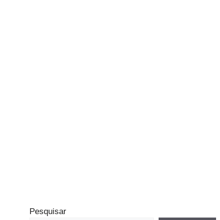
Pesquisar