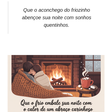
Que o aconchego do friozinho
abençoe sua noite com sonhos
quentinhos.