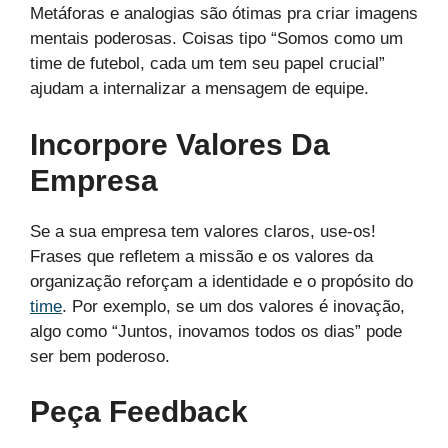
Metáforas e analogias são ótimas pra criar imagens
mentais poderosas. Coisas tipo “Somos como um
time de futebol, cada um tem seu papel crucial”
ajudam a internalizar a mensagem de equipe.
Incorpore Valores Da
Empresa
Se a sua empresa tem valores claros, use-os!
Frases que refletem a missão e os valores da
organização reforçam a identidade e o propósito do
time
. Por exemplo, se um dos valores é inovação,
algo como “Juntos, inovamos todos os dias” pode
ser bem poderoso.
Peça Feedback