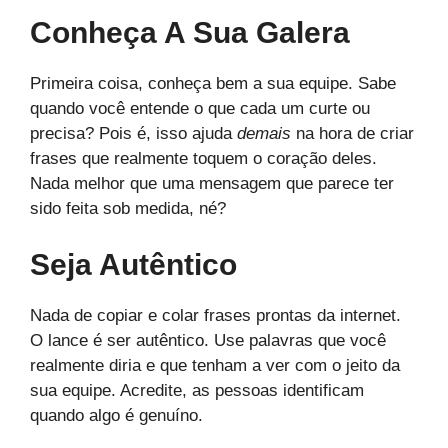
Conheça A Sua Galera
Primeira coisa, conheça bem a sua equipe. Sabe
quando você entende o que cada um curte ou
precisa? Pois é, isso ajuda
demais
na hora de criar
frases que realmente toquem o coração deles.
Nada melhor que uma mensagem que parece ter
sido feita sob medida, né?
Seja Autêntico
Nada de copiar e colar frases prontas da internet.
O lance é ser autêntico. Use palavras que você
realmente diria e que tenham a ver com o jeito da
sua equipe. Acredite, as pessoas identificam
quando algo é genuíno.