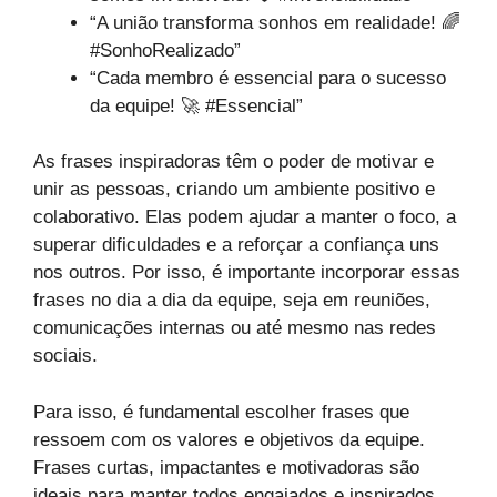
“A união transforma sonhos em realidade! 🌈
#SonhoRealizado”
“Cada membro é essencial para o sucesso
da equipe! 🚀 #Essencial”
As frases inspiradoras têm o poder de motivar e
unir as pessoas, criando um ambiente positivo e
colaborativo. Elas podem ajudar a manter o foco, a
superar dificuldades e a reforçar a confiança uns
nos outros. Por isso, é importante incorporar essas
frases no dia a dia da equipe, seja em reuniões,
comunicações internas ou até mesmo nas redes
sociais.
Para isso, é fundamental escolher frases que
ressoem com os valores e objetivos da equipe.
Frases curtas, impactantes e motivadoras são
ideais para manter todos engajados e inspirados.