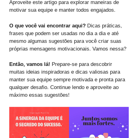
Aproveite este artigo para explorar maneiras de
motivar sua equipe e manter todos engajados.
O que você vai encontrar aqui?
Dicas práticas,
frases que podem ser usadas no dia a dia e até
mesmo algumas sugestões para você criar suas
próprias mensagens motivacionais. Vamos nessa?
Então, vamos lá!
Prepare-se para descobrir
muitas ideias inspiradoras e dicas valiosas para
manter sua equipe sempre motivada e pronta para
qualquer desafio. Continue lendo e aproveite ao
máximo essas sugestões!