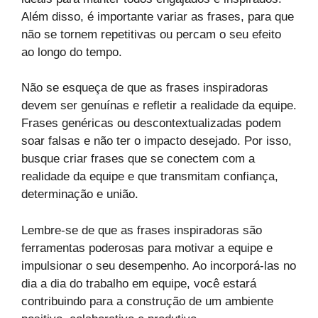
Além disso, é importante variar as frases, para que
não se tornem repetitivas ou percam o seu efeito
ao longo do tempo.
Não se esqueça de que as frases inspiradoras
devem ser genuínas e refletir a realidade da equipe.
Frases genéricas ou descontextualizadas podem
soar falsas e não ter o impacto desejado. Por isso,
busque criar frases que se conectem com a
realidade da equipe e que transmitam confiança,
determinação e união.
Lembre-se de que as frases inspiradoras são
ferramentas poderosas para motivar a equipe e
impulsionar o seu desempenho. Ao incorporá-las no
dia a dia do trabalho em equipe, você estará
contribuindo para a construção de um ambiente