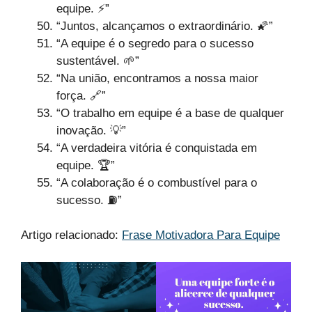
equipe. ⚡”
“Juntos, alcançamos o extraordinário. 🌠”
“A equipe é o segredo para o sucesso
sustentável. 🌱”
“Na união, encontramos a nossa maior
força. 🔗”
“O trabalho em equipe é a base de qualquer
inovação. 💡”
“A verdadeira vitória é conquistada em
equipe. 🏆”
“A colaboração é o combustível para o
sucesso. ⛽”
Artigo relacionado:
Frase Motivadora Para Equipe