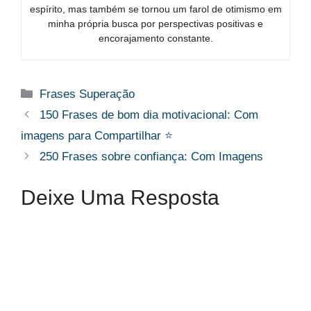
espírito, mas também se tornou um farol de otimismo em
minha própria busca por perspectivas positivas e
encorajamento constante.
Categorias
Frases Superação
150 Frases de bom dia motivacional: Com
imagens para Compartilhar ⭐
250 Frases sobre confiança: Com Imagens
Deixe Uma Resposta