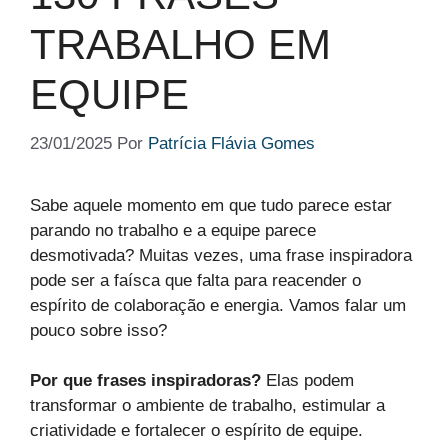
TRABALHO EM
EQUIPE
23/01/2025
Por
Patrícia Flávia Gomes
Sabe aquele momento em que tudo parece estar
parando no trabalho e a equipe parece
desmotivada? Muitas vezes, uma frase inspiradora
pode ser a faísca que falta para reacender o
espírito de colaboração e energia. Vamos falar um
pouco sobre isso?
Por que frases inspiradoras?
Elas podem
transformar o ambiente de trabalho, estimular a
criatividade e fortalecer o espírito de equipe.