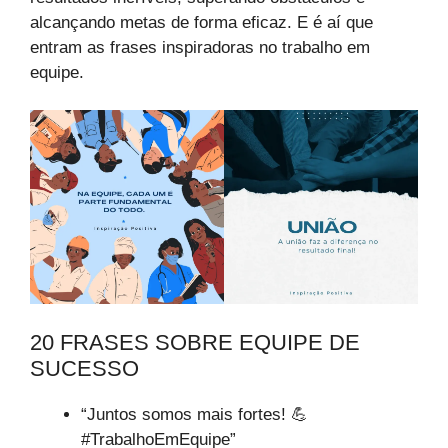
alcançando metas de forma eficaz. E é aí que
entram as frases inspiradoras no trabalho em
equipe.
20 FRASES SOBRE EQUIPE DE
SUCESSO
“Juntos somos mais fortes! 💪
#TrabalhoEmEquipe”