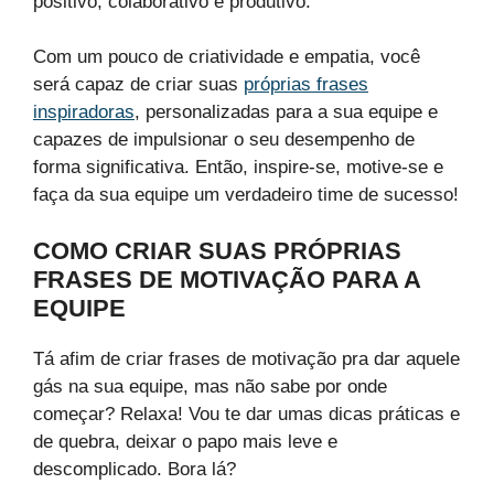
positivo, colaborativo e produtivo.
Com um pouco de criatividade e empatia, você
será capaz de criar suas
próprias frases
inspiradoras
, personalizadas para a sua equipe e
capazes de impulsionar o seu desempenho de
forma significativa. Então, inspire-se, motive-se e
faça da sua equipe um verdadeiro time de sucesso!
COMO CRIAR SUAS PRÓPRIAS
FRASES DE MOTIVAÇÃO PARA A
EQUIPE
Tá afim de criar frases de motivação pra dar aquele
gás na sua equipe, mas não sabe por onde
começar? Relaxa! Vou te dar umas dicas práticas e
de quebra, deixar o papo mais leve e
descomplicado. Bora lá?