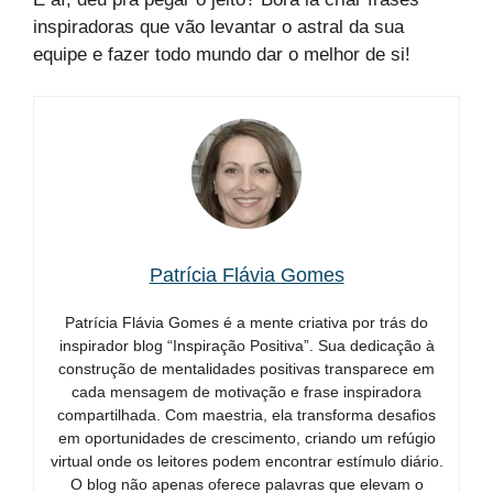
inspiradoras que vão levantar o astral da sua
equipe e fazer todo mundo dar o melhor de si!
Patrícia Flávia Gomes
Patrícia Flávia Gomes é a mente criativa por trás do
inspirador blog “Inspiração Positiva”. Sua dedicação à
construção de mentalidades positivas transparece em
cada mensagem de motivação e frase inspiradora
compartilhada. Com maestria, ela transforma desafios
em oportunidades de crescimento, criando um refúgio
virtual onde os leitores podem encontrar estímulo diário.
O blog não apenas oferece palavras que elevam o