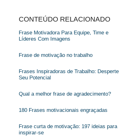
CONTEÚDO RELACIONADO
Frase Motivadora Para Equipe​, Time e
Líderes Com Imagens
Frase de motivação no trabalho​
Frases Inspiradoras de Trabalho: Desperte
Seu Potencial
Qual a melhor frase de agradecimento?
180 Frases motivacionais engraçadas
Frase curta de motivação: 197 ideias para
inspirar-se