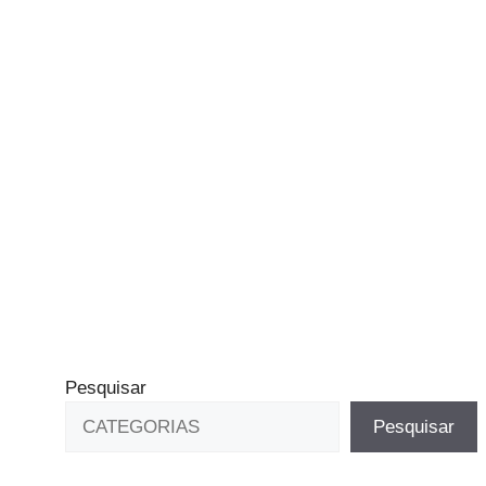
Pesquisar
Pesquisar