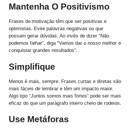
Mantenha O Positivismo
Frases de motivação têm que ser positivas e
optimistas. Evite palavras negativas ou que
possam gerar dúvidas. Ao invés de dizer “Não
podemos falhar”, diga “Vamos dar o nosso melhor e
conquistar grandes resultados”.
Simplifique
Menos é mais, sempre. Frases curtas e diretas são
mais fáceis de lembrar e têm um impacto maior.
Algo tipo “Juntos somos mais fortes” pode ser mais
eficaz do que um parágrafo inteiro cheio de rodeios.
Use Metáforas