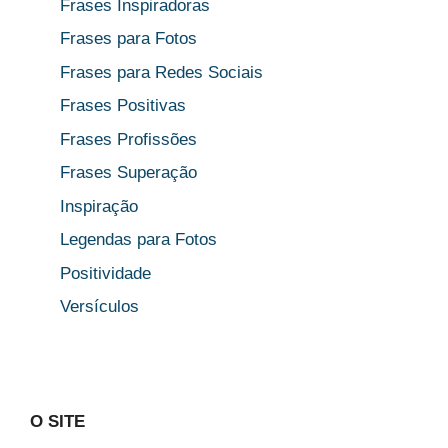
Frases Inspiradoras
Frases para Fotos
Frases para Redes Sociais
Frases Positivas
Frases Profissões
Frases Superação
Inspiração
Legendas para Fotos
Positividade
Versículos
O SITE