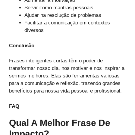
Aumentar a motivação
Servir como mantras pessoais
Ajudar na resolução de problemas
Facilitar a comunicação em contextos
diversos
Conclusão
Frases inteligentes curtas têm o poder de
transformar nosso dia, nos motivar e nos inspirar a
sermos melhores. Elas são ferramentas valiosas
para a comunicação e reflexão, trazendo grandes
benefícios para nossa vida pessoal e profissional.
FAQ
Qual A Melhor Frase De
Impacto?