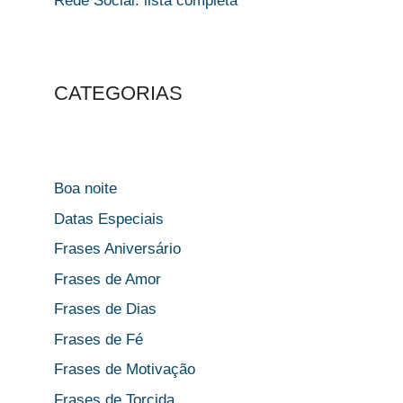
Rede Social: lista completa
CATEGORIAS
Boa noite
Datas Especiais
Frases Aniversário
Frases de Amor
Frases de Dias
Frases de Fé
Frases de Motivação
Frases de Torcida