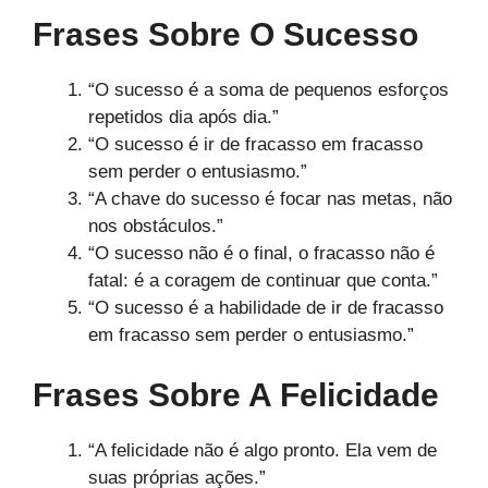
Frases Sobre O Sucesso
“O sucesso é a soma de pequenos esforços
repetidos dia após dia.”
“O sucesso é ir de fracasso em fracasso
sem perder o entusiasmo.”
“A chave do sucesso é focar nas metas, não
nos obstáculos.”
“O sucesso não é o final, o fracasso não é
fatal: é a coragem de continuar que conta.”
“O sucesso é a habilidade de ir de fracasso
em fracasso sem perder o entusiasmo.”
Frases Sobre A Felicidade
“A felicidade não é algo pronto. Ela vem de
suas próprias ações.”