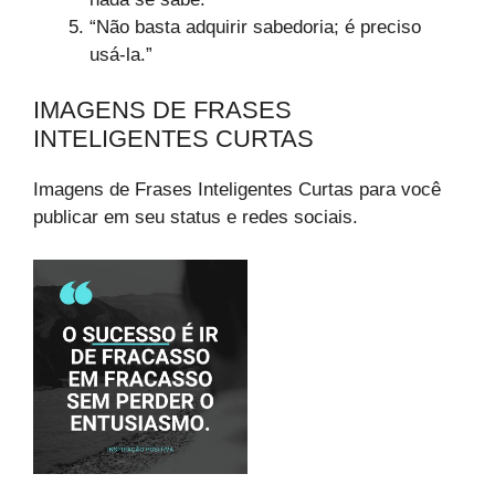
“Não basta adquirir sabedoria; é preciso
usá-la.”
IMAGENS DE FRASES
INTELIGENTES CURTAS
Imagens de Frases Inteligentes Curtas para você
publicar em seu status e redes sociais.