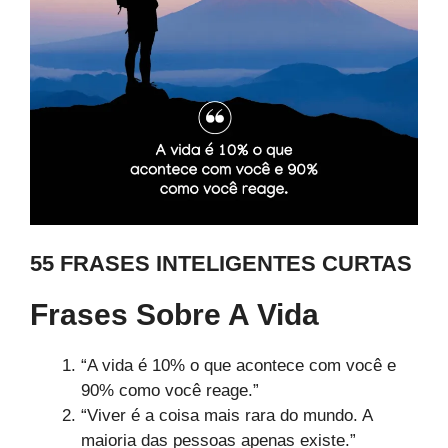
55 FRASES INTELIGENTES CURTAS
Frases Sobre A Vida
“A vida é 10% o que acontece com você e
90% como você reage.”
“Viver é a coisa mais rara do mundo. A
maioria das pessoas apenas existe.”