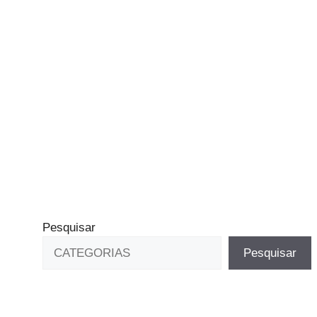
Pesquisar
Pesquisar