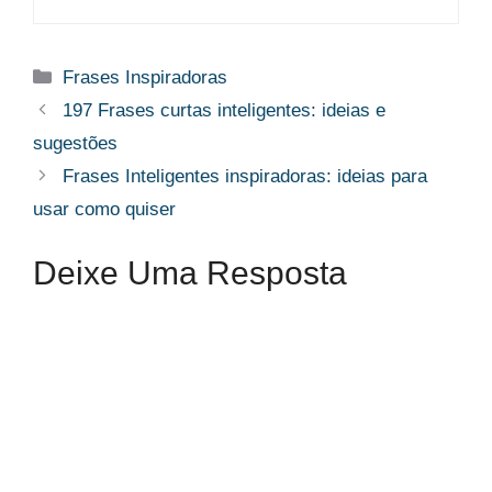
Categorias
Frases Inspiradoras
197 Frases curtas inteligentes: ideias e
sugestões
Frases Inteligentes inspiradoras: ideias para
usar como quiser
Deixe Uma Resposta