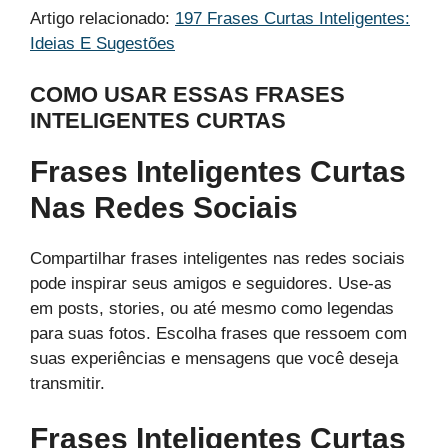
Artigo relacionado:
197 Frases Curtas Inteligentes:
Ideias E Sugestões
COMO USAR ESSAS FRASES
INTELIGENTES CURTAS
Frases Inteligentes Curtas
Nas Redes Sociais
Compartilhar frases inteligentes nas redes sociais
pode inspirar seus amigos e seguidores. Use-as
em posts, stories, ou até mesmo como legendas
para suas fotos. Escolha frases que ressoem com
suas experiências e mensagens que você deseja
transmitir.
Frases Inteligentes Curtas