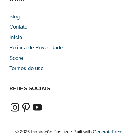
Blog
Contato
Início
Política de Privacidade
Sobre
Termos de uso
REDES SOCIAIS
Instagram
Pinterest
Youtube
© 2026 Inspiração Positiva
• Built with
GeneratePress