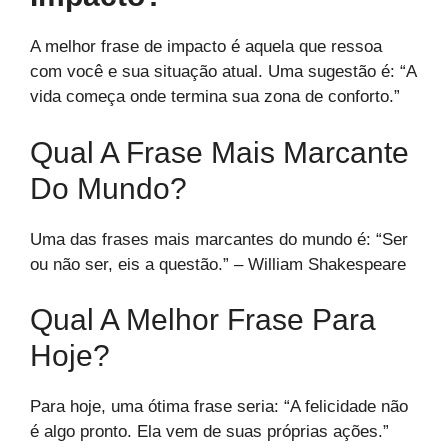
A melhor frase de impacto é aquela que ressoa
com você e sua situação atual. Uma sugestão é: “A
vida começa onde termina sua zona de conforto.”
Qual A Frase Mais Marcante
Do Mundo?
Uma das frases mais marcantes do mundo é: “Ser
ou não ser, eis a questão.” – William Shakespeare
Qual A Melhor Frase Para
Hoje?
Para hoje, uma ótima frase seria: “A felicidade não
é algo pronto. Ela vem de suas próprias ações.”