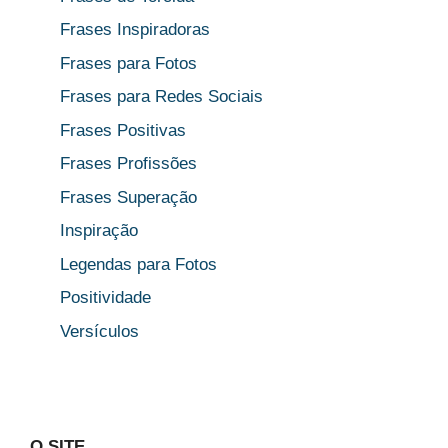
Frases Inspiradoras
Frases para Fotos
Frases para Redes Sociais
Frases Positivas
Frases Profissões
Frases Superação
Inspiração
Legendas para Fotos
Positividade
Versículos
O SITE