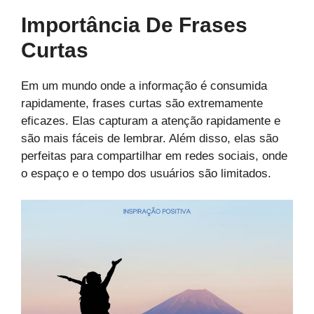
Importância De Frases
Curtas
Em um mundo onde a informação é consumida
rapidamente, frases curtas são extremamente
eficazes. Elas capturam a atenção rapidamente e
são mais fáceis de lembrar. Além disso, elas são
perfeitas para compartilhar em redes sociais, onde
o espaço e o tempo dos usuários são limitados.