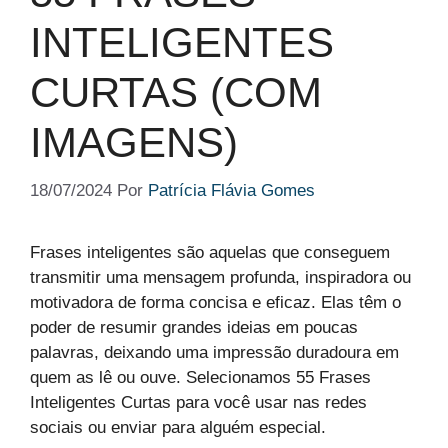
INTELIGENTES
CURTAS (COM
IMAGENS)
18/07/2024
Por
Patrícia Flávia Gomes
Frases inteligentes são aquelas que conseguem
transmitir uma mensagem profunda, inspiradora ou
motivadora de forma concisa e eficaz. Elas têm o
poder de resumir grandes ideias em poucas
palavras, deixando uma impressão duradoura em
quem as lê ou ouve. Selecionamos 55 Frases
Inteligentes Curtas para você usar nas redes
sociais ou enviar para alguém especial.