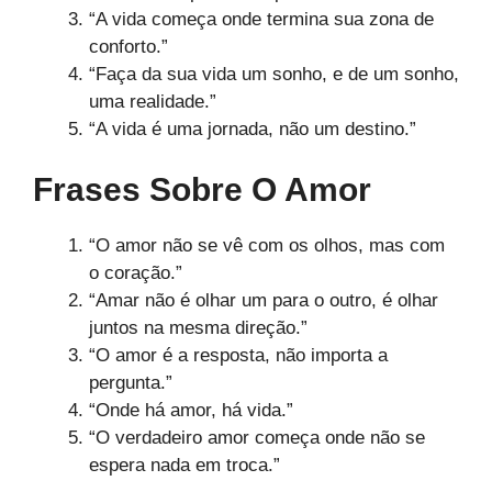
“A vida começa onde termina sua zona de
conforto.”
“Faça da sua vida um sonho, e de um sonho,
uma realidade.”
“A vida é uma jornada, não um destino.”
Frases Sobre O Amor
“O amor não se vê com os olhos, mas com
o coração.”
“Amar não é olhar um para o outro, é olhar
juntos na mesma direção.”
“O amor é a resposta, não importa a
pergunta.”
“Onde há amor, há vida.”
“O verdadeiro amor começa onde não se
espera nada em troca.”