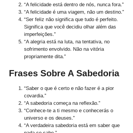
“A felicidade está dentro de nós, nunca fora.”
“A felicidade é uma viagem, não um destino.”
“Ser feliz não significa que tudo é perfeito.
Significa que você decidiu olhar além das
imperfeições.”
“A alegria está na luta, na tentativa, no
sofrimento envolvido. Não na vitória
propriamente dita.”
Frases Sobre A Sabedoria
“Saber o que é certo e não fazer é a pior
covardia.”
“A sabedoria começa na reflexão.”
“Conhece-te a ti mesmo e conhecerás o
universo e os deuses.”
“A verdadeira sabedoria está em saber que
nada se sabe.”