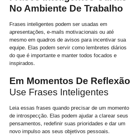
No Ambiente De Trabalho
Frases inteligentes podem ser usadas em
apresentações, e-mails motivacionais ou até
mesmo em quadros de avisos para incentivar sua
equipe. Elas podem servir como lembretes diários
do que é importante e manter todos focados e
inspirados.
Em Momentos De Reflexão
Use Frases Inteligentes
Leia essas frases quando precisar de um momento
de introspecção. Elas podem ajudar a clarear seus
pensamentos, redefinir suas prioridades e dar um
novo impulso aos seus objetivos pessoais.