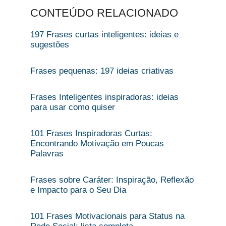
CONTEÚDO RELACIONADO
197 Frases curtas inteligentes: ideias e
sugestões
Frases pequenas: 197 ideias criativas
Frases Inteligentes inspiradoras: ideias
para usar como quiser
101 Frases Inspiradoras Curtas:
Encontrando Motivação em Poucas
Palavras
Frases sobre Caráter: Inspiração, Reflexão
e Impacto para o Seu Dia
101 Frases Motivacionais para Status na