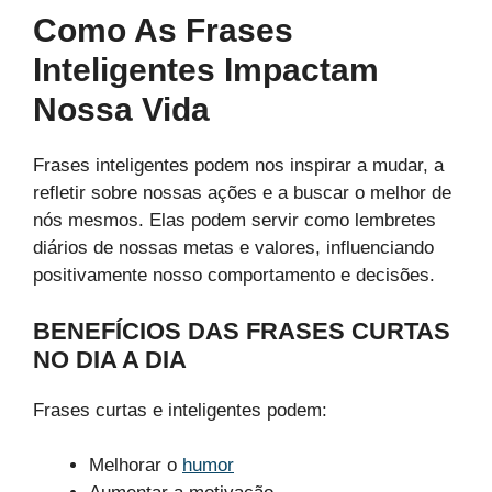
Como As Frases
Inteligentes Impactam
Nossa Vida
Frases inteligentes podem nos inspirar a mudar, a
refletir sobre nossas ações e a buscar o melhor de
nós mesmos. Elas podem servir como lembretes
diários de nossas metas e valores, influenciando
positivamente nosso comportamento e decisões.
BENEFÍCIOS DAS FRASES CURTAS
NO DIA A DIA
Frases curtas e inteligentes podem:
Melhorar o
humor