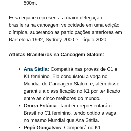
500m.
Essa equipe representa a maior delegação
brasileira na canoagem velocidade em uma edição
olímpica, superando as participações anteriores em
Barcelona 1992, Sydney 2000 e Tóquio 2020.
Atletas Brasileiros na Canoagem Slalom:
Ana Sátila
:
Competirá nas provas de C1 e
K1 feminino. Ela conquistou a vaga no
Mundial de Canoagem Slalom e, além disso,
garantiu a classificação no K1 por ter ficado
entre as cinco melhores do mundo.
Omira Estácia:
Também representará o
Brasil no C1 feminino, tendo obtido a vaga
no mesmo Mundial que Ana Sátila.
Pepê Gonçalves:
Competirá no K1