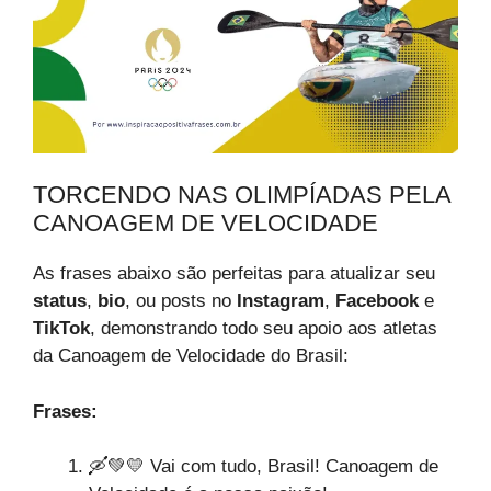
TORCENDO NAS OLIMPÍADAS PELA
CANOAGEM DE VELOCIDADE
As frases abaixo são perfeitas para atualizar seu
status
,
bio
, ou posts no
Instagram
,
Facebook
e
TikTok
, demonstrando todo seu apoio aos atletas
da Canoagem de Velocidade do Brasil:
Frases:
🛶💚💛 Vai com tudo, Brasil! Canoagem de