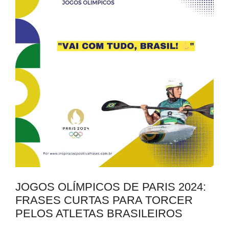
JOGOS OLÍMPICOS DE PARIS 2024:
FRASES CURTAS PARA TORCER
PELOS ATLETAS BRASILEIROS