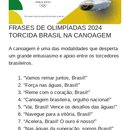
FRASES DE OLIMPÍADAS 2024
TORCIDA BRASIL NA CANOAGEM
A canoagem é uma das modalidades que desperta
um grande entusiasmo e apoio entre os torcedores
brasileiros.
“Vamos remar juntos, Brasil!”
“Força nas águas, Brasil!”
“Reme com o coração, Brasil!”
“Canoagem brasileira, orgulho nacional!”
“Vai, Brasil! Vence os desafios das águas!”
“Navegue para a vitória, Brasil!”
“Acelera, Brasil! O ouro é nosso!”
“Nas águas da superação, somos Brasil!”