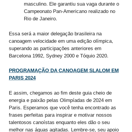
masculino. Ele garantiu sua vaga durante o
Campeonato Pan-Americano realizado no
Rio de Janeiro.
Essa será a maior delegação brasileira na
canoagem velocidade em uma edição olímpica,
superando as participações anteriores em
Barcelona 1992, Sydney 2000 e Tóquio 2020.
PROGRAMAÇÃO DA CANOAGEM SLALOM EM
PARIS 2024
E assim, chegamos ao fim deste guia cheio de
energia e paixão pelas Olimpíadas de 2024 em
Paris. Esperamos que você tenha encontrado as
frases perfeitas para inspirar e motivar nossos
talentosos canoístas enquanto eles dão o seu
melhor nas águas agitadas. Lembre-se, seu apoio