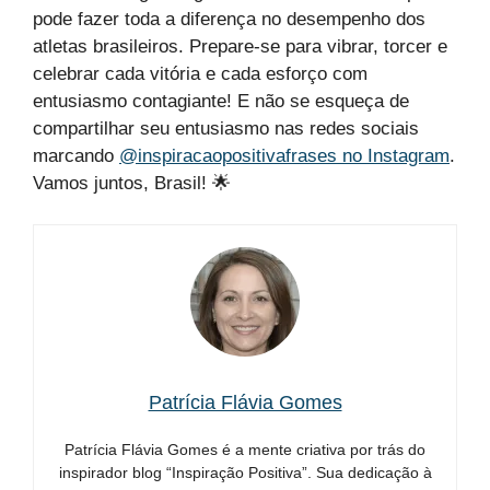
pode fazer toda a diferença no desempenho dos
atletas brasileiros. Prepare-se para vibrar, torcer e
celebrar cada vitória e cada esforço com
entusiasmo contagiante! E não se esqueça de
compartilhar seu entusiasmo nas redes sociais
marcando
@inspiracaopositivafrases no Instagram
.
Vamos juntos, Brasil! 🌟
Patrícia Flávia Gomes
Patrícia Flávia Gomes é a mente criativa por trás do
inspirador blog “Inspiração Positiva”. Sua dedicação à