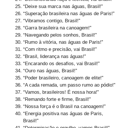
“Deixe sua marca nas águas, Brasil!”
“Superação brasileira nas águas de Paris!”
“Vibramos contigo, Brasil!”
“Garra brasileira na canoagem!”
“Navegando pelos sonhos, Brasil!”
“Rumo à vitória, nas águas de Paris!”
“Com ritmo e precisão, vai Brasil!”
“Brasil, liderança nas águas!”
“Encarando os desafios, vai Brasil!”
“Ouro nas águas, Brasil!”
“Poder brasileiro, canoagem de elite!”
“A cada remada, um passo rumo ao pódio!”
“Vamos, brasileiros! É nossa hora!”
“Remando forte e firme, Brasil!”
“Nossa força é o Brasil na canoagem!”
“Energia positiva nas águas de Paris,
Brasil!”
“Determinação e orgulho, vamos Brasil!”