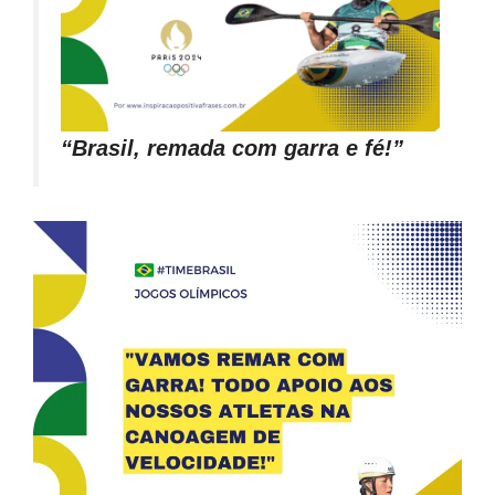
“Brasil, remada com garra e fé!”