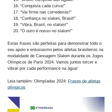
“Conquista cada curva!”
“Vai firme nas corredeiras!”
“Confiança no slalom, Brasil!”
“Vibra, Brasil, no slalom!”
“O ouro é nosso no slalom!”
Estas frases são perfeitas para demonstrar todo o
seu apoio e entusiasmo pelos atletas brasileiros na
modalidade de Canoagem Slalom durante os Jogos
Olímpicos de Paris 2024. Vamos juntos torcer e
vibrar por cada performance na água!
Leia também: Olimpíadas 2024:
Frases de atletas
olímpicos