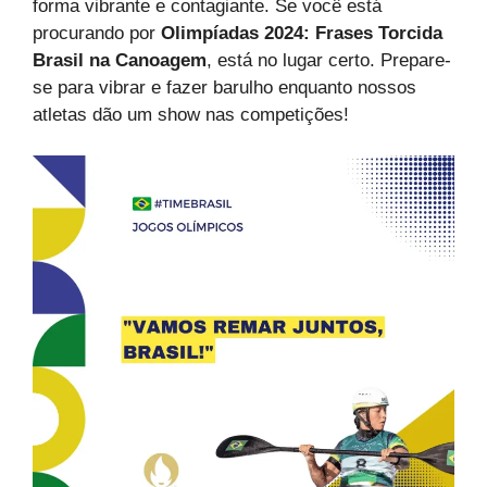
forma vibrante e contagiante. Se você está
procurando por
Olimpíadas 2024: Frases Torcida
Brasil na Canoagem
, está no lugar certo. Prepare-
se para vibrar e fazer barulho enquanto nossos
atletas dão um show nas competições!