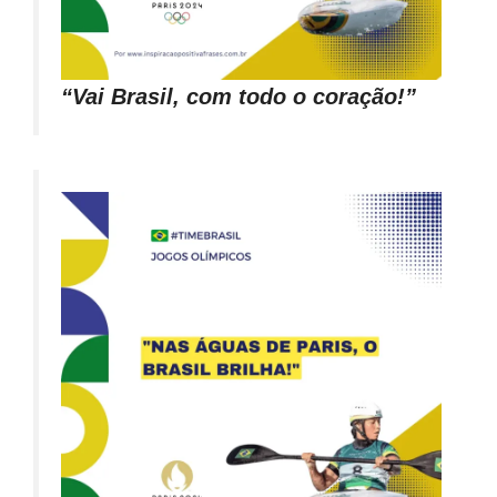
“Vai Brasil, com todo o coração!”