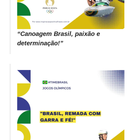
“Canoagem Brasil, paixão e
determinação!”