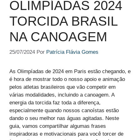
OLIMPÍADAS 2024
TORCIDA BRASIL
NA CANOAGEM
25/07/2024
Por
Patrícia Flávia Gomes
As Olimpíadas de 2024 em Paris estão chegando, e
é hora de mostrar todo o nosso apoio e animação
pelos atletas brasileiros que vão competir em
várias modalidades, incluindo a canoagem. A
energia da torcida faz toda a diferença,
especialmente quando nossos canoístas estão
dando o seu melhor nas águas agitadas. Neste
guia, vamos compartilhar algumas frases
inspiradoras e motivacionais para você torcer de