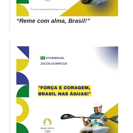
“Reme com alma, Brasil!”