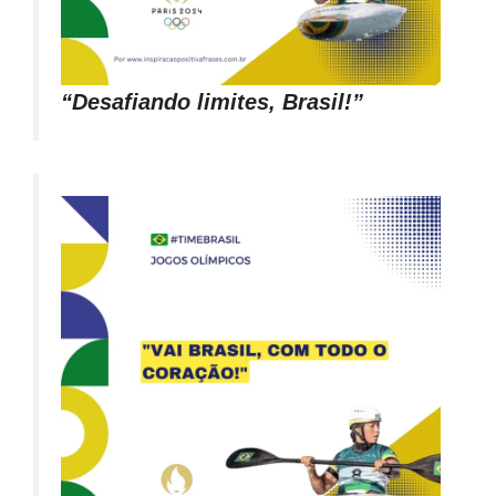
“Desafiando limites, Brasil!”