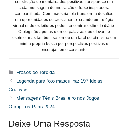
construção de mentalidades positivas transparece em
cada mensagem de motivação e frase inspiradora
compartilhada. Com maestria, ela transforma desafios
em oportunidades de crescimento, criando um refúgio
virtual onde os leitores podem encontrar estímulo diário.
O blog não apenas oferece palavras que elevam o
espírito, mas também se tornou um farol de otimismo em
minha própria busca por perspectivas positivas e
encorajamento constante.
Categorias
Frases de Torcida
Legenda para foto masculina: 197 Ideias
Criativas
Mensagens Tênis Brasileiro nos Jogos
Olímpicos Paris 2024
Deixe Uma Resposta