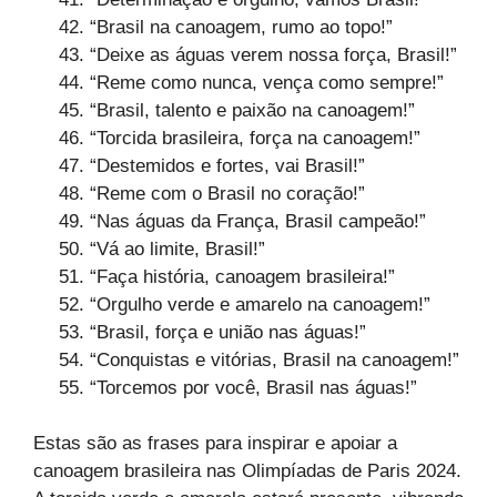
“Brasil na canoagem, rumo ao topo!”
“Deixe as águas verem nossa força, Brasil!”
“Reme como nunca, vença como sempre!”
“Brasil, talento e paixão na canoagem!”
“Torcida brasileira, força na canoagem!”
“Destemidos e fortes, vai Brasil!”
“Reme com o Brasil no coração!”
“Nas águas da França, Brasil campeão!”
“Vá ao limite, Brasil!”
“Faça história, canoagem brasileira!”
“Orgulho verde e amarelo na canoagem!”
“Brasil, força e união nas águas!”
“Conquistas e vitórias, Brasil na canoagem!”
“Torcemos por você, Brasil nas águas!”
Estas são as frases para inspirar e apoiar a
canoagem brasileira nas Olimpíadas de Paris 2024.