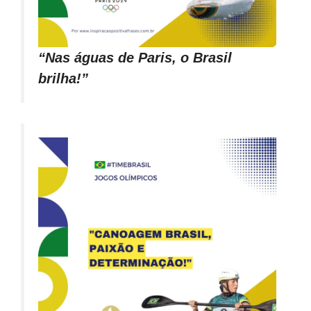
“Nas águas de Paris, o Brasil
brilha!”