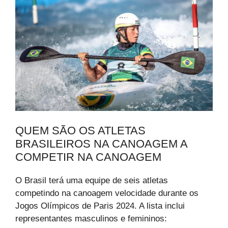
QUEM SÃO OS ATLETAS
BRASILEIROS NA CANOAGEM A
COMPETIR NA CANOAGEM
O Brasil terá uma equipe de seis atletas
competindo na canoagem velocidade durante os
Jogos Olímpicos de Paris 2024. A lista inclui
representantes masculinos e femininos: