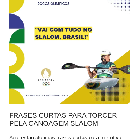
FRASES CURTAS PARA TORCER
PELA CANOAGEM SLALOM
Aqui estão algumas frases curtas para incentivar