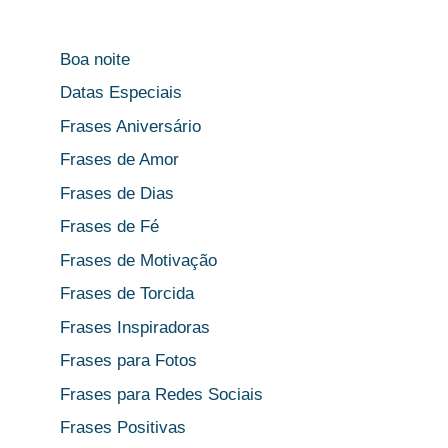
Boa noite
Datas Especiais
Frases Aniversário
Frases de Amor
Frases de Dias
Frases de Fé
Frases de Motivação
Frases de Torcida
Frases Inspiradoras
Frases para Fotos
Frases para Redes Sociais
Frases Positivas