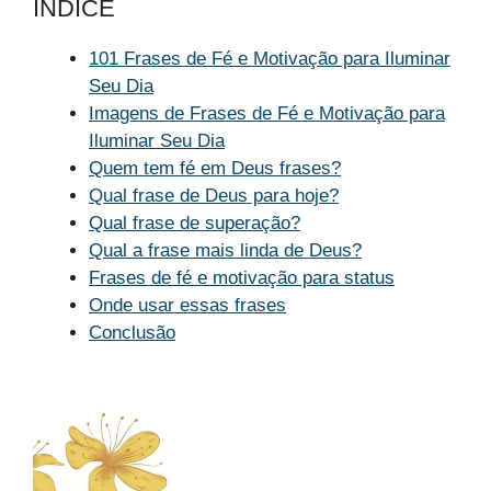
ÍNDICE
101 Frases de Fé e Motivação para Iluminar
Seu Dia
Imagens de Frases de Fé e Motivação para
Iluminar Seu Dia
Quem tem fé em Deus frases?
Qual frase de Deus para hoje?
Qual frase de superação?
Qual a frase mais linda de Deus?
Frases de fé e motivação para status
Onde usar essas frases
Conclusão