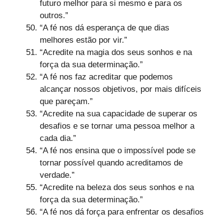
futuro melhor para si mesmo e para os
outros.”
“A fé nos dá esperança de que dias
melhores estão por vir.”
“Acredite na magia dos seus sonhos e na
força da sua determinação.”
“A fé nos faz acreditar que podemos
alcançar nossos objetivos, por mais difíceis
que pareçam.”
“Acredite na sua capacidade de superar os
desafios e se tornar uma pessoa melhor a
cada dia.”
“A fé nos ensina que o impossível pode se
tornar possível quando acreditamos de
verdade.”
“Acredite na beleza dos seus sonhos e na
força da sua determinação.”
“A fé nos dá força para enfrentar os desafios