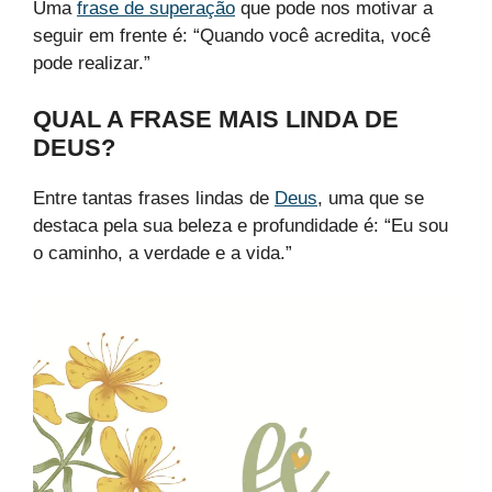
Uma
frase de superação
que pode nos motivar a
seguir em frente é: “Quando você acredita, você
pode realizar.”
QUAL A FRASE MAIS LINDA DE
DEUS?
Entre tantas frases lindas de
Deus
, uma que se
destaca pela sua beleza e profundidade é: “Eu sou
o caminho, a verdade e a vida.”