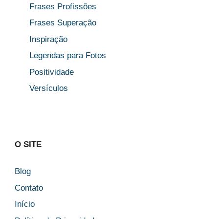
Frases Profissões
Frases Superação
Inspiração
Legendas para Fotos
Positividade
Versículos
O SITE
Blog
Contato
Início