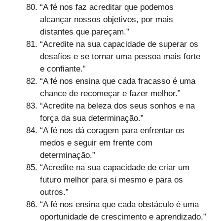
“A fé nos faz acreditar que podemos
alcançar nossos objetivos, por mais
distantes que pareçam.”
“Acredite na sua capacidade de superar os
desafios e se tornar uma pessoa mais forte
e confiante.”
“A fé nos ensina que cada fracasso é uma
chance de recomeçar e fazer melhor.”
“Acredite na beleza dos seus sonhos e na
força da sua determinação.”
“A fé nos dá coragem para enfrentar os
medos e seguir em frente com
determinação.”
“Acredite na sua capacidade de criar um
futuro melhor para si mesmo e para os
outros.”
“A fé nos ensina que cada obstáculo é uma
oportunidade de crescimento e aprendizado.”