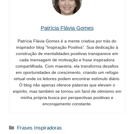
Patrícia Flávia Gomes
Patrícia Flávia Gomes é a mente criativa por trás do
inspirador blog “Inspiração Positiva”. Sua dedicação à
construção de mentalidades positivas transparece em
cada mensagem de motivação e frase inspiradora
compartilhada. Com maestria, ela transforma desafios
em oportunidades de crescimento, criando um refúgio
virtual onde os leitores podem encontrar estímulo diário.
O blog não apenas oferece palavras que elevam o
espírito, mas também se tornou um farol de otimismo em
minha própria busca por perspectivas positivas e
encorajamento constante.
Categorias
Frases Inspiradoras