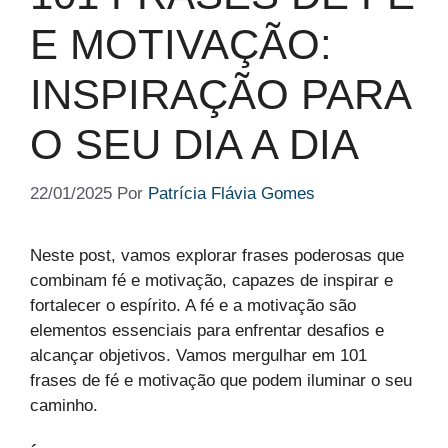
E MOTIVAÇÃO:
INSPIRAÇÃO PARA
O SEU DIA A DIA
22/01/2025
Por
Patrícia Flávia Gomes
Neste post, vamos explorar frases poderosas que
combinam fé e motivação, capazes de inspirar e
fortalecer o espírito. A fé e a motivação são
elementos essenciais para enfrentar desafios e
alcançar objetivos. Vamos mergulhar em 101
frases de fé e motivação que podem iluminar o seu
caminho.