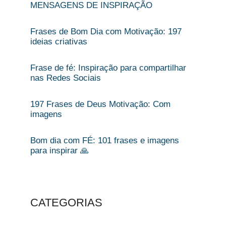
MENSAGENS DE INSPIRAÇÃO
Frases de Bom Dia com Motivação: 197
ideias criativas
Frase de fé: Inspiração para compartilhar
nas Redes Sociais
197 Frases de Deus Motivação: Com
imagens
Bom dia com FÉ: 101 frases e imagens
para inspirar 🙏
CATEGORIAS