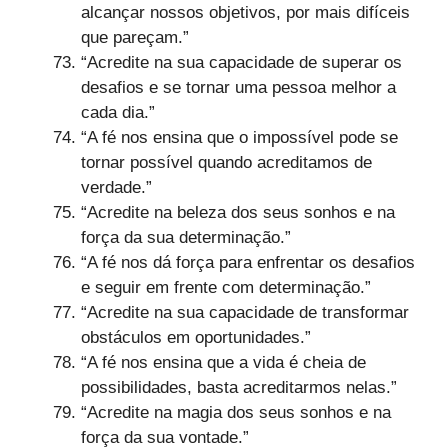
alcançar nossos objetivos, por mais difíceis
que pareçam.”
“Acredite na sua capacidade de superar os
desafios e se tornar uma pessoa melhor a
cada dia.”
“A fé nos ensina que o impossível pode se
tornar possível quando acreditamos de
verdade.”
“Acredite na beleza dos seus sonhos e na
força da sua determinação.”
“A fé nos dá força para enfrentar os desafios
e seguir em frente com determinação.”
“Acredite na sua capacidade de transformar
obstáculos em oportunidades.”
“A fé nos ensina que a vida é cheia de
possibilidades, basta acreditarmos nelas.”
“Acredite na magia dos seus sonhos e na
força da sua vontade.”