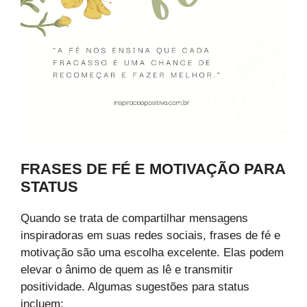
FRASES DE FÉ E MOTIVAÇÃO PARA
STATUS
Quando se trata de compartilhar mensagens
inspiradoras em suas redes sociais, frases de fé e
motivação são uma escolha excelente. Elas podem
elevar o ânimo de quem as lê e transmitir
positividade. Algumas sugestões para status
incluem: