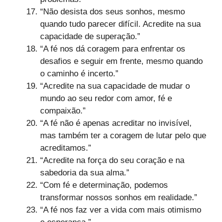
“Não desista dos seus sonhos, mesmo
quando tudo parecer difícil. Acredite na sua
capacidade de superação.”
“A fé nos dá coragem para enfrentar os
desafios e seguir em frente, mesmo quando
o caminho é incerto.”
“Acredite na sua capacidade de mudar o
mundo ao seu redor com amor, fé e
compaixão.”
“A fé não é apenas acreditar no invisível,
mas também ter a coragem de lutar pelo que
acreditamos.”
“Acredite na força do seu coração e na
sabedoria da sua alma.”
“Com fé e determinação, podemos
transformar nossos sonhos em realidade.”
“A fé nos faz ver a vida com mais otimismo