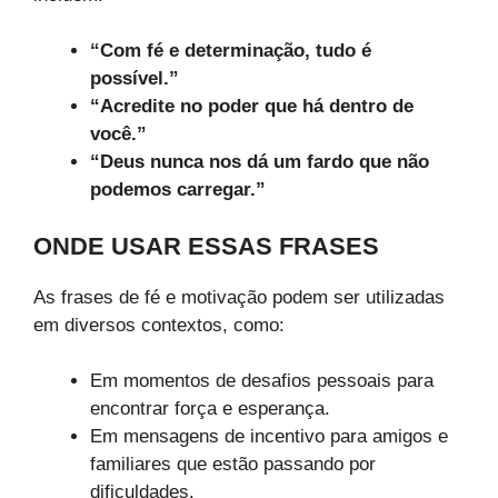
“Com fé e determinação, tudo é
possível.”
“Acredite no poder que há dentro de
você.”
“Deus nunca nos dá um fardo que não
podemos carregar.”
ONDE USAR ESSAS FRASES
As frases de fé e motivação podem ser utilizadas
em diversos contextos, como:
Em momentos de desafios pessoais para
encontrar força e esperança.
Em mensagens de incentivo para amigos e
familiares que estão passando por
dificuldades.