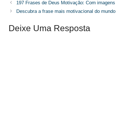
197 Frases de Deus Motivação: Com imagens
Descubra a frase mais motivacional do mundo
Deixe Uma Resposta