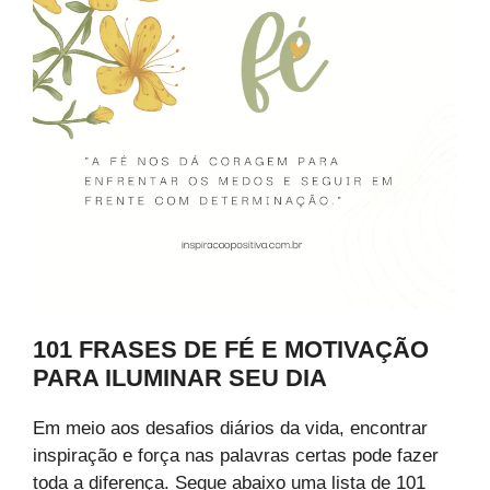
101 FRASES DE FÉ E MOTIVAÇÃO
PARA ILUMINAR SEU DIA
Em meio aos desafios diários da vida, encontrar
inspiração e força nas palavras certas pode fazer
toda a diferença. Segue abaixo uma lista de 101