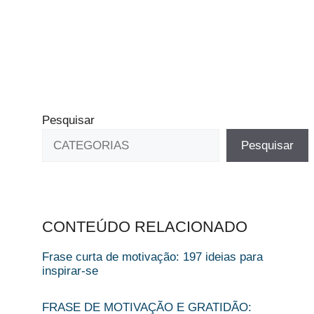
Pesquisar
Pesquisar
CONTEÚDO RELACIONADO
Frase curta de motivação: 197 ideias para
inspirar-se
FRASE DE MOTIVAÇÃO E GRATIDÃO​: