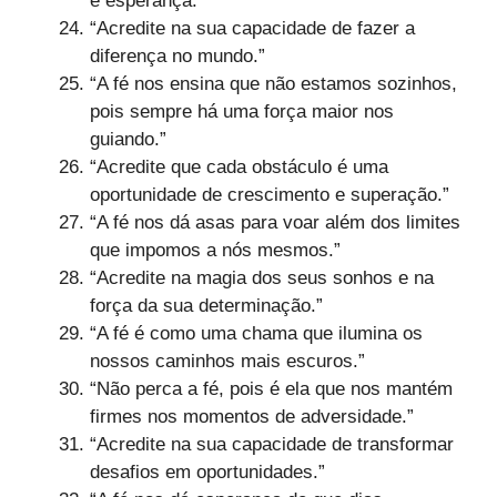
e esperança.”
“Acredite na sua capacidade de fazer a
diferença no mundo.”
“A fé nos ensina que não estamos sozinhos,
pois sempre há uma força maior nos
guiando.”
“Acredite que cada obstáculo é uma
oportunidade de crescimento e superação.”
“A fé nos dá asas para voar além dos limites
que impomos a nós mesmos.”
“Acredite na magia dos seus sonhos e na
força da sua determinação.”
“A fé é como uma chama que ilumina os
nossos caminhos mais escuros.”
“Não perca a fé, pois é ela que nos mantém
firmes nos momentos de adversidade.”
“Acredite na sua capacidade de transformar
desafios em oportunidades.”