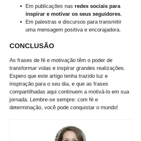
Em publicações nas
redes sociais para
inspirar e motivar os seus seguidores.
Em palestras e discursos para transmitir
uma mensagem positiva e encorajadora.
CONCLUSÃO
As frases de fé e motivação têm o poder de
transformar vidas e inspirar grandes realizações.
Espero que este artigo tenha trazido luz e
inspiração para o seu dia, e que as frases
compartilhadas aqui continuem a motivá-lo em sua
jornada. Lembre-se sempre: com fé e
determinação, você pode conquistar o mundo!