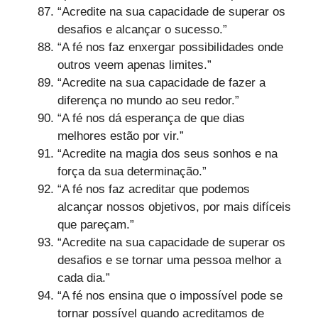
“Acredite na sua capacidade de superar os
desafios e alcançar o sucesso.”
“A fé nos faz enxergar possibilidades onde
outros veem apenas limites.”
“Acredite na sua capacidade de fazer a
diferença no mundo ao seu redor.”
“A fé nos dá esperança de que dias
melhores estão por vir.”
“Acredite na magia dos seus sonhos e na
força da sua determinação.”
“A fé nos faz acreditar que podemos
alcançar nossos objetivos, por mais difíceis
que pareçam.”
“Acredite na sua capacidade de superar os
desafios e se tornar uma pessoa melhor a
cada dia.”
“A fé nos ensina que o impossível pode se
tornar possível quando acreditamos de