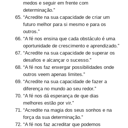
medos e seguir em frente com
determinação.”
“Acredite na sua capacidade de criar um
futuro melhor para si mesmo e para os
outros.”
“A fé nos ensina que cada obstáculo é uma
oportunidade de crescimento e aprendizado.”
“Acredite na sua capacidade de superar os
desafios e alcançar o sucesso.”
“A fé nos faz enxergar possibilidades onde
outros veem apenas limites.”
“Acredite na sua capacidade de fazer a
diferença no mundo ao seu redor.”
“A fé nos dá esperança de que dias
melhores estão por vir.”
“Acredite na magia dos seus sonhos e na
força da sua determinação.”
“A fé nos faz acreditar que podemos