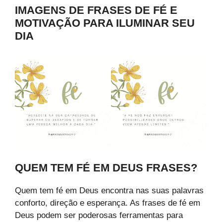
IMAGENS DE FRASES DE FÉ E
MOTIVAÇÃO PARA ILUMINAR SEU
DIA
QUEM TEM FÉ EM DEUS FRASES?
Quem tem fé em Deus encontra nas suas palavras
conforto, direção e esperança. As frases de fé em
Deus podem ser poderosas ferramentas para