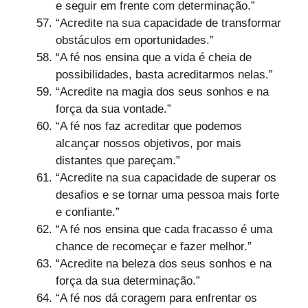
e seguir em frente com determinação.”
“Acredite na sua capacidade de transformar
obstáculos em oportunidades.”
“A fé nos ensina que a vida é cheia de
possibilidades, basta acreditarmos nelas.”
“Acredite na magia dos seus sonhos e na
força da sua vontade.”
“A fé nos faz acreditar que podemos
alcançar nossos objetivos, por mais
distantes que pareçam.”
“Acredite na sua capacidade de superar os
desafios e se tornar uma pessoa mais forte
e confiante.”
“A fé nos ensina que cada fracasso é uma
chance de recomeçar e fazer melhor.”
“Acredite na beleza dos seus sonhos e na
força da sua determinação.”
“A fé nos dá coragem para enfrentar os