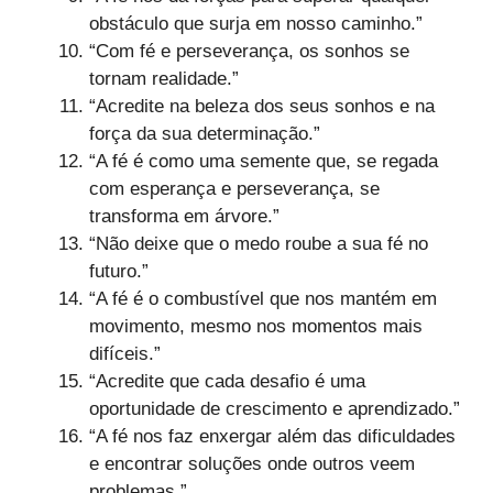
obstáculo que surja em nosso caminho.”
“Com fé e perseverança, os sonhos se
tornam realidade.”
“Acredite na beleza dos seus sonhos e na
força da sua determinação.”
“A fé é como uma semente que, se regada
com esperança e perseverança, se
transforma em árvore.”
“Não deixe que o medo roube a sua fé no
futuro.”
“A fé é o combustível que nos mantém em
movimento, mesmo nos momentos mais
difíceis.”
“Acredite que cada desafio é uma
oportunidade de crescimento e aprendizado.”
“A fé nos faz enxergar além das dificuldades
e encontrar soluções onde outros veem
problemas.”