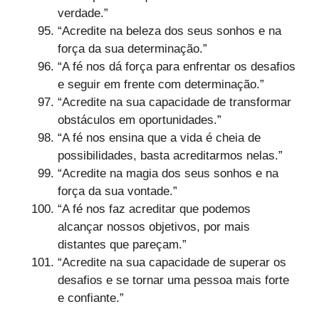
verdade.”
“Acredite na beleza dos seus sonhos e na
força da sua determinação.”
“A fé nos dá força para enfrentar os desafios
e seguir em frente com determinação.”
“Acredite na sua capacidade de transformar
obstáculos em oportunidades.”
“A fé nos ensina que a vida é cheia de
possibilidades, basta acreditarmos nelas.”
“Acredite na magia dos seus sonhos e na
força da sua vontade.”
“A fé nos faz acreditar que podemos
alcançar nossos objetivos, por mais
distantes que pareçam.”
“Acredite na sua capacidade de superar os
desafios e se tornar uma pessoa mais forte
e confiante.”