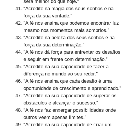
será melhor do que hoje.”
“Acredite na magia dos seus sonhos e na
força da sua vontade.”
“A fé nos ensina que podemos encontrar luz
mesmo nos momentos mais sombrios.”
“Acredite na beleza dos seus sonhos e na
força da sua determinação.”
“A fé nos dá força para enfrentar os desafios
e seguir em frente com determinação.”
“Acredite na sua capacidade de fazer a
diferença no mundo ao seu redor.”
“A fé nos ensina que cada desafio é uma
oportunidade de crescimento e aprendizado.”
“Acredite na sua capacidade de superar os
obstáculos e alcançar o sucesso.”
“A fé nos faz enxergar possibilidades onde
outros veem apenas limites.”
“Acredite na sua capacidade de criar um