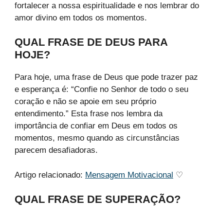
fortalecer a nossa espiritualidade e nos lembrar do
amor divino em todos os momentos.
QUAL FRASE DE DEUS PARA
HOJE?
Para hoje, uma frase de Deus que pode trazer paz
e esperança é: “Confie no Senhor de todo o seu
coração e não se apoie em seu próprio
entendimento.” Esta frase nos lembra da
importância de confiar em Deus em todos os
momentos, mesmo quando as circunstâncias
parecem desafiadoras.
Artigo relacionado:
Mensagem Motivacional​
♡
QUAL FRASE DE SUPERAÇÃO?