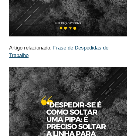
Artigo relacionado:
Frase de Despedidas de
Trabalho