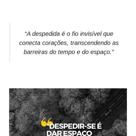
“A despedida é o fio invisível que
conecta corações, transcendendo as
barreiras do tempo e do espaço.”