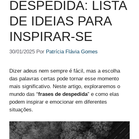
DESPEDIDA: LISTA
DE IDEIAS PARA
INSPIRAR-SE
30/01/2025
Por
Patrícia Flávia Gomes
Dizer adeus nem sempre é fácil, mas a escolha
das palavras certas pode tornar esse momento
mais significativo. Neste artigo, exploraremos o
mundo das “
frases de despedida
” e como elas
podem inspirar e emocionar em diferentes
situações.