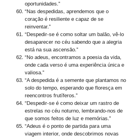
oportunidades.”
“Nas despedidas, aprendemos que o
coração é resiliente e capaz de se
reinventar.”
“Despedir-se é como soltar um balão, vê-lo
desaparecer no céu sabendo que a alegria
está na sua ascensão.”
“No adeus, encontramos a poesia da vida,
onde cada verso é uma experiência única e
valiosa.”
“A despedida é a semente que plantamos no
solo do tempo, esperando que floresça em
reencontros frutíferos.”
“Despedir-se é como deixar um rastro de
estrelas no céu noturno, lembrando-nos de
que somos feitos de luz e memórias.”
“Adeus é o ponto de partida para uma
viagem interior, onde descobrimos novas