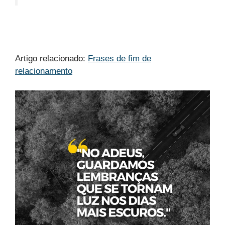
Artigo relacionado:
Frases de fim de
relacionamento