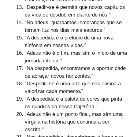
“Despedir-se é permitir que novos capítulos
da vida se desdobrem diante de nós.”
“No adeus, guardamos lembranças que se
tornam luz nos dias mais escuros.”
“A despedida é o prelúdio de uma nova
sinfonia em nossas vidas.”
“Adeus não é o fim, mas sim o início de uma
jornada interior.”
“Na despedida, encontramos a oportunidade
de abraçar novos horizontes.”
“Despedir-se é uma arte que nos ensina a
valorizar cada momento.”
“A despedida é a paleta de cores que pinta
os quadros da nossa trajetória.”
“Adeus não é um ponto final, mas sim uma
vírgula na história que continua a ser
escrita.”