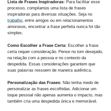
Lista de Frases Inspiradoras:
Para facilitar esse
processo, compilamos uma lista de frases
inspiradoras para diversas situações. Seja no
trabalho
, entre amigos ou em relacionamentos
amorosos, encontrar a frase perfeita nunca foi tão
simples.
Como Escolher a Frase Certa:
Escolher a frase
certa requer consideração. Pense no tom desejado,
na relação com a pessoa e no contexto da
despedida. Essas considerações garantem que
suas palavras ressoem de maneira autêntica.
Personalização das Frases:
Não tenha medo de
personalizar as frases escolhidas. Adicionar um
toque pessoal não apenas aumenta o impacto, mas
também cria uma despedida única e memorável.