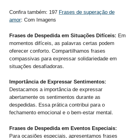
Confira também: 197
Frases de superação de
amor
: Com Imagens
Frases de Despedida em Situações Difíceis:
Em
momentos difíceis, as palavras certas podem
oferecer conforto. Compartilhamos frases
compassivas para expressar solidariedade em
situações desafiadoras.
Importância de Expressar Sentimentos:
Destacamos a importância de expressar
abertamente os sentimentos durante as
despedidas. Essa prática contribui para o
fechamento emocional e o bem-estar mental.
Frases de Despedida em Eventos Especiais:
Para ocasiões especiais, apresentamos frases