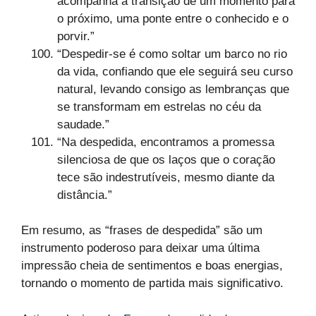
acompanha a transição de um momento para
o próximo, uma ponte entre o conhecido e o
porvir.”
“Despedir-se é como soltar um barco no rio
da vida, confiando que ele seguirá seu curso
natural, levando consigo as lembranças que
se transformam em estrelas no céu da
saudade.”
“Na despedida, encontramos a promessa
silenciosa de que os laços que o coração
tece são indestrutíveis, mesmo diante da
distância.”
Em resumo, as “frases de despedida” são um
instrumento poderoso para deixar uma última
impressão cheia de sentimentos e boas energias,
tornando o momento de partida mais significativo.