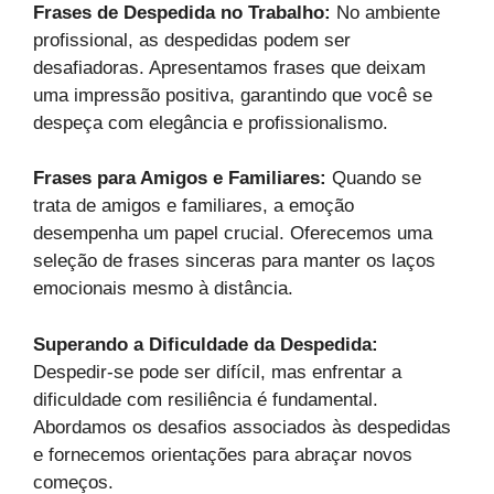
Frases de Despedida no Trabalho:
No ambiente
profissional, as despedidas podem ser
desafiadoras. Apresentamos frases que deixam
uma impressão positiva, garantindo que você se
despeça com elegância e profissionalismo.
Frases para Amigos e Familiares:
Quando se
trata de amigos e familiares, a emoção
desempenha um papel crucial. Oferecemos uma
seleção de frases sinceras para manter os laços
emocionais mesmo à distância.
Superando a Dificuldade da Despedida:
Despedir-se pode ser difícil, mas enfrentar a
dificuldade com resiliência é fundamental.
Abordamos os desafios associados às despedidas
e fornecemos orientações para abraçar novos
começos.