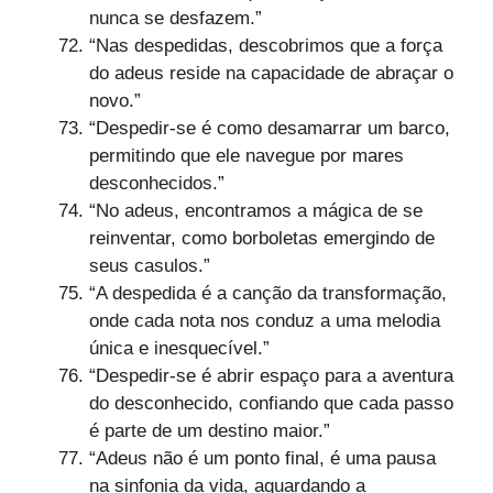
nunca se desfazem.”
“Nas despedidas, descobrimos que a força
do adeus reside na capacidade de abraçar o
novo.”
“Despedir-se é como desamarrar um barco,
permitindo que ele navegue por mares
desconhecidos.”
“No adeus, encontramos a mágica de se
reinventar, como borboletas emergindo de
seus casulos.”
“A despedida é a canção da transformação,
onde cada nota nos conduz a uma melodia
única e inesquecível.”
“Despedir-se é abrir espaço para a aventura
do desconhecido, confiando que cada passo
é parte de um destino maior.”
“Adeus não é um ponto final, é uma pausa
na sinfonia da vida, aguardando a