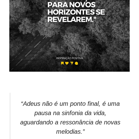
“Adeus não é um ponto final, é uma
pausa na sinfonia da vida,
aguardando a ressonância de novas
melodias.”