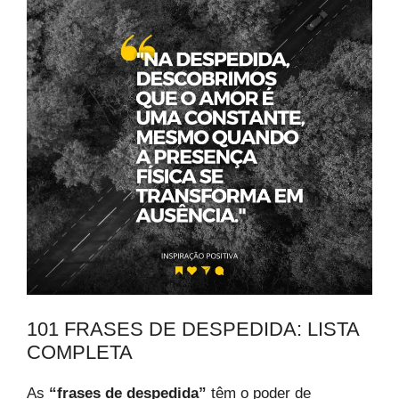
101 FRASES DE DESPEDIDA: LISTA
COMPLETA
As
“frases de despedida”
têm o poder de