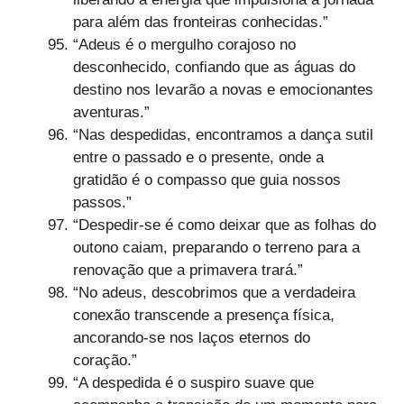
para além das fronteiras conhecidas.”
“Adeus é o mergulho corajoso no
desconhecido, confiando que as águas do
destino nos levarão a novas e emocionantes
aventuras.”
“Nas despedidas, encontramos a dança sutil
entre o passado e o presente, onde a
gratidão é o compasso que guia nossos
passos.”
“Despedir-se é como deixar que as folhas do
outono caiam, preparando o terreno para a
renovação que a primavera trará.”
“No adeus, descobrimos que a verdadeira
conexão transcende a presença física,
ancorando-se nos laços eternos do
coração.”
“A despedida é o suspiro suave que