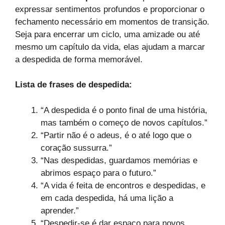
expressar sentimentos profundos e proporcionar o
fechamento necessário em momentos de transição.
Seja para encerrar um ciclo, uma amizade ou até
mesmo um capítulo da vida, elas ajudam a marcar
a despedida de forma memorável.
Lista de frases de despedida:
“A despedida é o ponto final de uma história,
mas também o começo de novos capítulos.”
“Partir não é o adeus, é o até logo que o
coração sussurra.”
“Nas despedidas, guardamos memórias e
abrimos espaço para o futuro.”
“A vida é feita de encontros e despedidas, e
em cada despedida, há uma lição a
aprender.”
“Despedir-se é dar espaço para novos