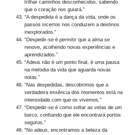
trilhar caminhos desconhecidos, sabendo
que o coração nos guiará.”
“A despedida é a dança da vida, onde os
passos incertos nos conduzem a destinos
inexplorados.”
“Despedir-se é permitir que a alma se
renove, acolhendo novas experiências e
aprendizados.”
“Adeus não é um ponto final, é uma pausa
na melodia da vida que aguarda novas
notas.”
“Nas despedidas, descobrimos que a
verdadeira essência dos momentos está na
intensidade com que os vivemos.”
“Despedir-se é como soltar as velas de um
barco, confiando que ele encontrará portos
seguros.”
“No adeus, encontramos a beleza da