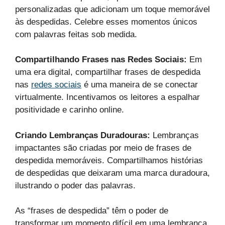
personalizadas que adicionam um toque memorável
às despedidas. Celebre esses momentos únicos
com palavras feitas sob medida.
Compartilhando Frases nas Redes Sociais:
Em
uma era digital, compartilhar frases de despedida
nas
redes sociais
é uma maneira de se conectar
virtualmente. Incentivamos os leitores a espalhar
positividade e carinho online.
Criando Lembranças Duradouras:
Lembranças
impactantes são criadas por meio de frases de
despedida memoráveis. Compartilhamos histórias
de despedidas que deixaram uma marca duradoura,
ilustrando o poder das palavras.
As “frases de despedida” têm o poder de
transformar um momento difícil em uma lembrança