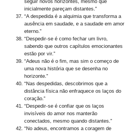
seguir novos horizontes, mesmo que
inicialmente pareçam distantes.”
“A despedida é a alquimia que transforma a
ausência em saudade, e a saudade em amor
eterno.”
“Despedir-se é como fechar um livro,
sabendo que outros capítulos emocionantes
estão por vir.”
“Adeus não é o fim, mas sim o começo de
uma nova história que se desenha no
horizonte.”
“Nas despedidas, descobrimos que a
distância física não enfraquece os laços do
coração.”
“Despedir-se é confiar que os laços
invisíveis do amor nos manterão
conectados, mesmo quando distantes.”
“No adeus, encontramos a coragem de