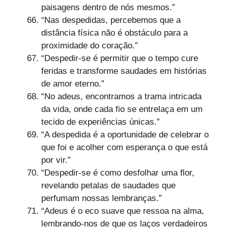
paisagens dentro de nós mesmos.”
“Nas despedidas, percebemos que a
distância física não é obstáculo para a
proximidade do coração.”
“Despedir-se é permitir que o tempo cure
feridas e transforme saudades em histórias
de amor eterno.”
“No adeus, encontramos a trama intricada
da vida, onde cada fio se entrelaça em um
tecido de experiências únicas.”
“A despedida é a oportunidade de celebrar o
que foi e acolher com esperança o que está
por vir.”
“Despedir-se é como desfolhar uma flor,
revelando petalas de saudades que
perfumam nossas lembranças.”
“Adeus é o eco suave que ressoa na alma,
lembrando-nos de que os laços verdadeiros