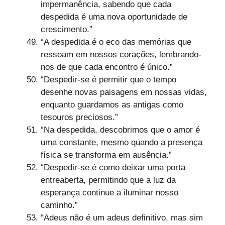
impermanência, sabendo que cada
despedida é uma nova oportunidade de
crescimento.”
“A despedida é o eco das memórias que
ressoam em nossos corações, lembrando-
nos de que cada encontro é único.”
“Despedir-se é permitir que o tempo
desenhe novas paisagens em nossas vidas,
enquanto guardamos as antigas como
tesouros preciosos.”
“Na despedida, descobrimos que o amor é
uma constante, mesmo quando a presença
física se transforma em ausência.”
“Despedir-se é como deixar uma porta
entreaberta, permitindo que a luz da
esperança continue a iluminar nosso
caminho.”
“Adeus não é um adeus definitivo, mas sim