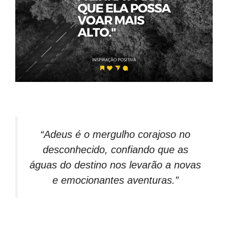
“Adeus é o mergulho corajoso no
desconhecido, confiando que as
águas do destino nos levarão a novas
e emocionantes aventuras.”