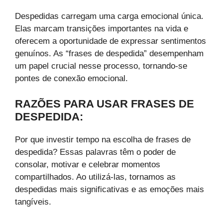
Despedidas carregam uma carga emocional única.
Elas marcam transições importantes na vida e
oferecem a oportunidade de expressar sentimentos
genuínos. As “frases de despedida” desempenham
um papel crucial nesse processo, tornando-se
pontes de conexão emocional.
RAZÕES PARA USAR FRASES DE
DESPEDIDA:
Por que investir tempo na escolha de frases de
despedida? Essas palavras têm o poder de
consolar, motivar e celebrar momentos
compartilhados. Ao utilizá-las, tornamos as
despedidas mais significativas e as emoções mais
tangíveis.