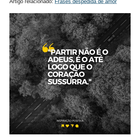
Artigo relacionado:
Frases despedida de amor