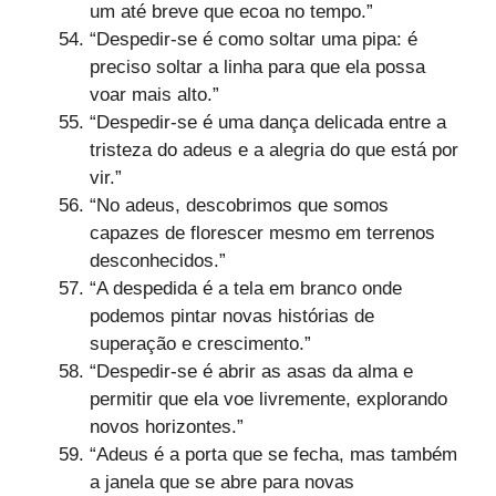
um até breve que ecoa no tempo.”
“Despedir-se é como soltar uma pipa: é
preciso soltar a linha para que ela possa
voar mais alto.”
“Despedir-se é uma dança delicada entre a
tristeza do adeus e a alegria do que está por
vir.”
“No adeus, descobrimos que somos
capazes de florescer mesmo em terrenos
desconhecidos.”
“A despedida é a tela em branco onde
podemos pintar novas histórias de
superação e crescimento.”
“Despedir-se é abrir as asas da alma e
permitir que ela voe livremente, explorando
novos horizontes.”
“Adeus é a porta que se fecha, mas também
a janela que se abre para novas