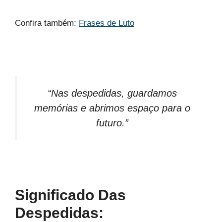
Confira também:
Frases de Luto
“Nas despedidas, guardamos
memórias e abrimos espaço para o
futuro.”
Significado Das
Despedidas: