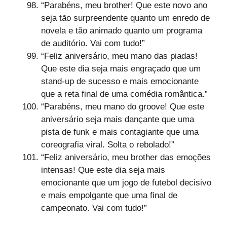
“Parabéns, meu brother! Que este novo ano
seja tão surpreendente quanto um enredo de
novela e tão animado quanto um programa
de auditório. Vai com tudo!”
“Feliz aniversário, meu mano das piadas!
Que este dia seja mais engraçado que um
stand-up de sucesso e mais emocionante
que a reta final de uma comédia romântica.”
“Parabéns, meu mano do groove! Que este
aniversário seja mais dançante que uma
pista de funk e mais contagiante que uma
coreografia viral. Solta o rebolado!”
“Feliz aniversário, meu brother das emoções
intensas! Que este dia seja mais
emocionante que um jogo de futebol decisivo
e mais empolgante que uma final de
campeonato. Vai com tudo!”