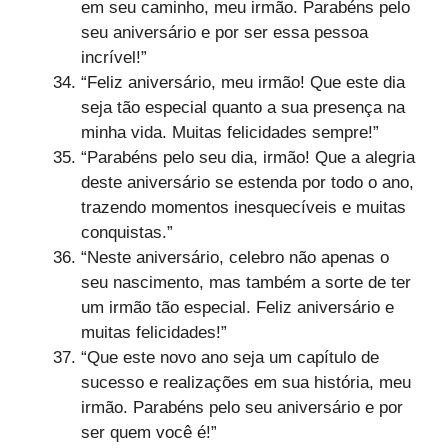
em seu caminho, meu irmão. Parabéns pelo
seu aniversário e por ser essa pessoa
incrível!”
“Feliz aniversário, meu irmão! Que este dia
seja tão especial quanto a sua presença na
minha vida. Muitas felicidades sempre!”
“Parabéns pelo seu dia, irmão! Que a alegria
deste aniversário se estenda por todo o ano,
trazendo momentos inesquecíveis e muitas
conquistas.”
“Neste aniversário, celebro não apenas o
seu nascimento, mas também a sorte de ter
um irmão tão especial. Feliz aniversário e
muitas felicidades!”
“Que este novo ano seja um capítulo de
sucesso e realizações em sua história, meu
irmão. Parabéns pelo seu aniversário e por
ser quem você é!”