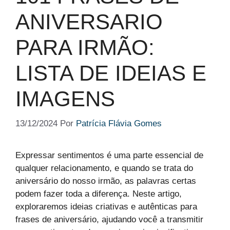
ANIVERSARIO
PARA IRMÃO:
LISTA DE IDEIAS E
IMAGENS
13/12/2024
Por
Patrícia Flávia Gomes
Expressar sentimentos é uma parte essencial de
qualquer relacionamento, e quando se trata do
aniversário do nosso irmão, as palavras certas
podem fazer toda a diferença. Neste artigo,
exploraremos ideias criativas e autênticas para
frases de aniversário, ajudando você a transmitir