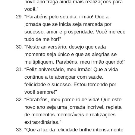
novo ano traga ainda mais realizações para
você.”
“Parabéns pelo seu dia, irmão! Que a
jornada que se inicia seja marcada por
sucesso, amor e prosperidade. Você merece
tudo de melhor!”
“Neste aniversário, desejo que cada
momento seja único e que as alegrias se
multipliquem. Parabéns, meu irmão querido!”
“Feliz aniversário, meu irmão! Que a vida
continue a te abençoar com saúde,
felicidade e sucesso. Estou torcendo por
você sempre!”
“Parabéns, meu parceiro de vida! Que este
novo ano seja uma jornada incrível, repleta
de momentos memoráveis e realizações
extraordinárias.”
“Que a luz da felicidade brilhe intensamente