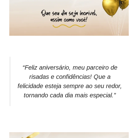
“Feliz aniversário, meu parceiro de
risadas e confidências! Que a
felicidade esteja sempre ao seu redor,
tornando cada dia mais especial.”