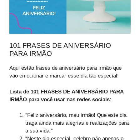
101 FRASES DE ANIVERSÁRIO
PARA IRMÃO
Aqui estão frases de aniversário para irmão que
vão emocionar e marcar esse dia tão especial!
Lista de 101 FRASES DE ANIVERSÁRIO PARA
IRMÃO para você usar nas redes sociais:
“Feliz aniversário, meu irmão! Que este dia
traga ainda mais alegrias e realizações para
a sua vida.”
“Neste dia especial, celebro não apenas o