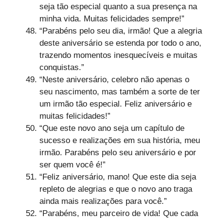
seja tão especial quanto a sua presença na
minha vida. Muitas felicidades sempre!”
“Parabéns pelo seu dia, irmão! Que a alegria
deste aniversário se estenda por todo o ano,
trazendo momentos inesquecíveis e muitas
conquistas.”
“Neste aniversário, celebro não apenas o
seu nascimento, mas também a sorte de ter
um irmão tão especial. Feliz aniversário e
muitas felicidades!”
“Que este novo ano seja um capítulo de
sucesso e realizações em sua história, meu
irmão. Parabéns pelo seu aniversário e por
ser quem você é!”
“Feliz aniversário, mano! Que este dia seja
repleto de alegrias e que o novo ano traga
ainda mais realizações para você.”
“Parabéns, meu parceiro de vida! Que cada