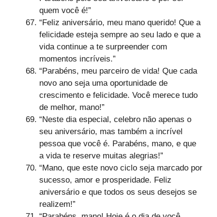
quem você é!”
“Feliz aniversário, meu mano querido! Que a
felicidade esteja sempre ao seu lado e que a
vida continue a te surpreender com
momentos incríveis.”
“Parabéns, meu parceiro de vida! Que cada
novo ano seja uma oportunidade de
crescimento e felicidade. Você merece tudo
de melhor, mano!”
“Neste dia especial, celebro não apenas o
seu aniversário, mas também a incrível
pessoa que você é. Parabéns, mano, e que
a vida te reserve muitas alegrias!”
“Mano, que este novo ciclo seja marcado por
sucesso, amor e prosperidade. Feliz
aniversário e que todos os seus desejos se
realizem!”
“Parabéns, mano! Hoje é o dia de você