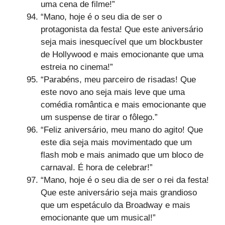
uma cena de filme!”
“Mano, hoje é o seu dia de ser o
protagonista da festa! Que este aniversário
seja mais inesquecível que um blockbuster
de Hollywood e mais emocionante que uma
estreia no cinema!”
“Parabéns, meu parceiro de risadas! Que
este novo ano seja mais leve que uma
comédia romântica e mais emocionante que
um suspense de tirar o fôlego.”
“Feliz aniversário, meu mano do agito! Que
este dia seja mais movimentado que um
flash mob e mais animado que um bloco de
carnaval. É hora de celebrar!”
“Mano, hoje é o seu dia de ser o rei da festa!
Que este aniversário seja mais grandioso
que um espetáculo da Broadway e mais
emocionante que um musical!”