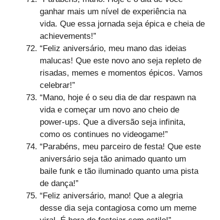
ganhar mais um nível de experiência na
vida. Que essa jornada seja épica e cheia de
achievements!”
“Feliz aniversário, meu mano das ideias
malucas! Que este novo ano seja repleto de
risadas, memes e momentos épicos. Vamos
celebrar!”
“Mano, hoje é o seu dia de dar respawn na
vida e começar um novo ano cheio de
power-ups. Que a diversão seja infinita,
como os continues no videogame!”
“Parabéns, meu parceiro de festa! Que este
aniversário seja tão animado quanto um
baile funk e tão iluminado quanto uma pista
de dança!”
“Feliz aniversário, mano! Que a alegria
desse dia seja contagiosa como um meme