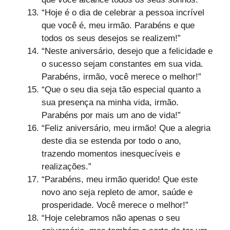
“Hoje é o dia de celebrar a pessoa incrível
que você é, meu irmão. Parabéns e que
todos os seus desejos se realizem!”
“Neste aniversário, desejo que a felicidade e
o sucesso sejam constantes em sua vida.
Parabéns, irmão, você merece o melhor!”
“Que o seu dia seja tão especial quanto a
sua presença na minha vida, irmão.
Parabéns por mais um ano de vida!”
“Feliz aniversário, meu irmão! Que a alegria
deste dia se estenda por todo o ano,
trazendo momentos inesquecíveis e
realizações.”
“Parabéns, meu irmão querido! Que este
novo ano seja repleto de amor, saúde e
prosperidade. Você merece o melhor!”
“Hoje celebramos não apenas o seu