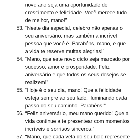
novo ano seja uma oportunidade de
crescimento e felicidade. Você merece tudo
de melhor, mano!”
“Neste dia especial, celebro não apenas o
seu aniversário, mas também a incrível
pessoa que você é. Parabéns, mano, e que
a vida te reserve muitas alegrias!”
“Mano, que este novo ciclo seja marcado por
sucesso, amor e prosperidade. Feliz
aniversário e que todos os seus desejos se
realizem!”
“Hoje é o seu dia, mano! Que a felicidade
esteja sempre ao seu lado, iluminando cada
passo do seu caminho. Parabéns!”
“Feliz aniversário, meu mano querido! Que a
vida continue a te presentear com momentos
incríveis e sorrisos sinceros.”
“Mano, que cada vela do seu bolo represente