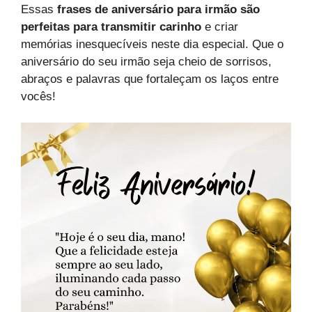
Essas
frases de aniversário para irmão são
perfeitas para transmitir carinho
e criar
memórias inesquecíveis neste dia especial. Que o
aniversário do seu irmão seja cheio de sorrisos,
abraços e palavras que fortaleçam os laços entre
vocês!