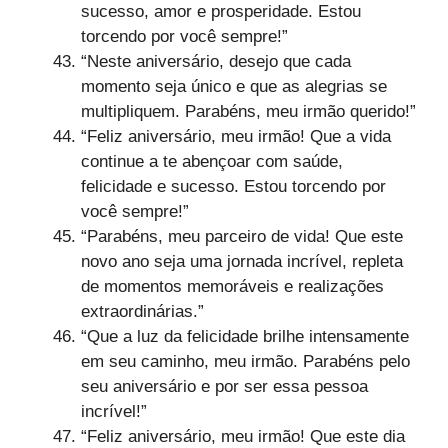
sucesso, amor e prosperidade. Estou
torcendo por você sempre!”
“Neste aniversário, desejo que cada
momento seja único e que as alegrias se
multipliquem. Parabéns, meu irmão querido!”
“Feliz aniversário, meu irmão! Que a vida
continue a te abençoar com saúde,
felicidade e sucesso. Estou torcendo por
você sempre!”
“Parabéns, meu parceiro de vida! Que este
novo ano seja uma jornada incrível, repleta
de momentos memoráveis e realizações
extraordinárias.”
“Que a luz da felicidade brilhe intensamente
em seu caminho, meu irmão. Parabéns pelo
seu aniversário e por ser essa pessoa
incrível!”
“Feliz aniversário, meu irmão! Que este dia