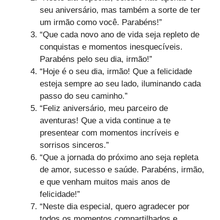
seu aniversário, mas também a sorte de ter
um irmão como você. Parabéns!”
“Que cada novo ano de vida seja repleto de
conquistas e momentos inesquecíveis.
Parabéns pelo seu dia, irmão!”
“Hoje é o seu dia, irmão! Que a felicidade
esteja sempre ao seu lado, iluminando cada
passo do seu caminho.”
“Feliz aniversário, meu parceiro de
aventuras! Que a vida continue a te
presentear com momentos incríveis e
sorrisos sinceros.”
“Que a jornada do próximo ano seja repleta
de amor, sucesso e saúde. Parabéns, irmão,
e que venham muitos mais anos de
felicidade!”
“Neste dia especial, quero agradecer por
todos os momentos compartilhados e