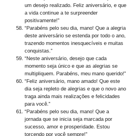
um desejo realizado. Feliz aniversário, e que
a vida continue a te surpreender
positivamente!”
“Parabéns pelo seu dia, mano! Que a alegria
deste aniversário se estenda por todo o ano,
trazendo momentos inesquecíveis e muitas
conquistas.”
“Neste aniversário, desejo que cada
momento seja único e que as alegrias se
multipliquem. Parabéns, meu mano querido!”
“Feliz aniversário, mano amado! Que este
dia seja repleto de alegrias e que o novo ano
traga ainda mais realizações e felicidades
para você.”
“Parabéns pelo seu dia, mano! Que a
jornada que se inicia seja marcada por
sucesso, amor e prosperidade. Estou
torcendo por você sempre!”