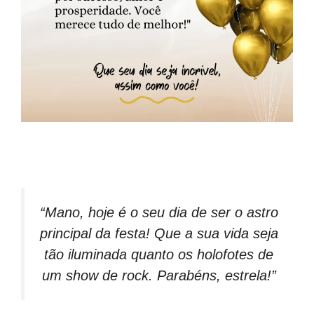
“Mano, hoje é o seu dia de ser o astro
principal da festa! Que a sua vida seja
tão iluminada quanto os holofotes de
um show de rock. Parabéns, estrela!”