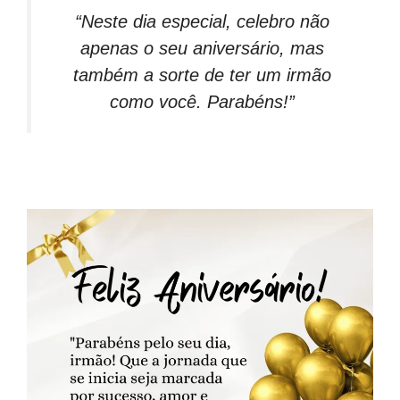
“Neste dia especial, celebro não
apenas o seu aniversário, mas
também a sorte de ter um irmão
como você. Parabéns!”