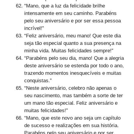
“Mano, que a luz da felicidade brilhe
intensamente em seu caminho. Parabéns
pelo seu aniversário e por ser essa pessoa
incrível!”
“Feliz aniversário, meu mano! Que este dia
seja tão especial quanto a sua presença na
minha vida. Muitas felicidades sempre!”
“Parabéns pelo seu dia, mano! Que a alegria
deste aniversário se estenda por todo o ano,
trazendo momentos inesquecíveis e muitas
conquistas.”
“Neste aniversário, celebro não apenas o
seu nascimento, mas também a sorte de ter
um mano tão especial. Feliz aniversário e
muitas felicidades!”
“Mano, que este novo ano seja um capítulo
de sucesso e realizações em sua história.
Parabéns pelo seu aniversário e por ser