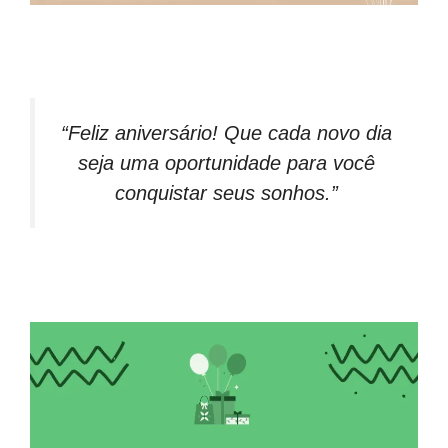
“Feliz aniversário! Que cada novo dia
seja uma oportunidade para você
conquistar seus sonhos.”