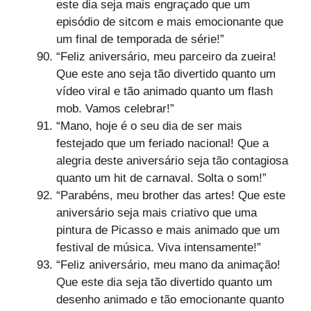
este dia seja mais engraçado que um
episódio de sitcom e mais emocionante que
um final de temporada de série!”
“Feliz aniversário, meu parceiro da zueira!
Que este ano seja tão divertido quanto um
vídeo viral e tão animado quanto um flash
mob. Vamos celebrar!”
“Mano, hoje é o seu dia de ser mais
festejado que um feriado nacional! Que a
alegria deste aniversário seja tão contagiosa
quanto um hit de carnaval. Solta o som!”
“Parabéns, meu brother das artes! Que este
aniversário seja mais criativo que uma
pintura de Picasso e mais animado que um
festival de música. Viva intensamente!”
“Feliz aniversário, meu mano da animação!
Que este dia seja tão divertido quanto um
desenho animado e tão emocionante quanto