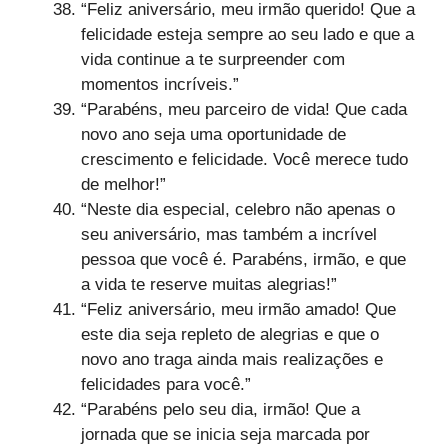
“Feliz aniversário, meu irmão querido! Que a
felicidade esteja sempre ao seu lado e que a
vida continue a te surpreender com
momentos incríveis.”
“Parabéns, meu parceiro de vida! Que cada
novo ano seja uma oportunidade de
crescimento e felicidade. Você merece tudo
de melhor!”
“Neste dia especial, celebro não apenas o
seu aniversário, mas também a incrível
pessoa que você é. Parabéns, irmão, e que
a vida te reserve muitas alegrias!”
“Feliz aniversário, meu irmão amado! Que
este dia seja repleto de alegrias e que o
novo ano traga ainda mais realizações e
felicidades para você.”
“Parabéns pelo seu dia, irmão! Que a
jornada que se inicia seja marcada por