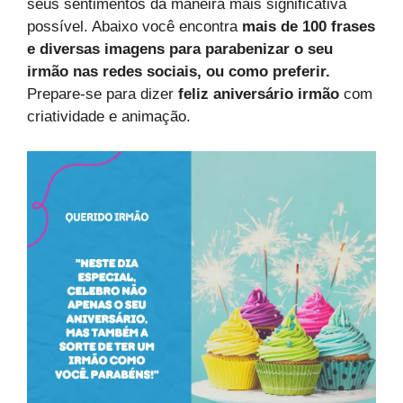
seus sentimentos da maneira mais significativa
possível. Abaixo você encontra
mais de 100 frases
e diversas imagens para parabenizar o seu
irmão nas redes sociais, ou como preferir.
Prepare-se para dizer
feliz aniversário irmão
com
criatividade e animação.