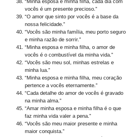
“Minha esposa e minha filha, cada dia com
vocês é um presente precioso.”
“O amor que sinto por vocês é a base da
nossa felicidade.”
“Vocês são minha família, meu porto seguro
e minha razão de sorrir.”
“Minha esposa e minha filha, o amor de
vocês é o combustível da minha vida.”
“Vocês são meu sol, minhas estrelas e
minha lua.”
“Minha esposa e minha filha, meu coração
pertence a vocês eternamente.”
“Cada detalhe do amor de vocês é gravado
na minha alma.”
“Amar minha esposa e minha filha é o que
faz minha vida valer a pena.”
“Vocês são meu maior presente e minha
maior conquista.”