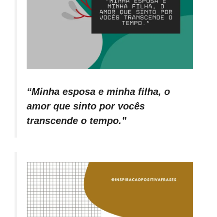
“Minha esposa e minha filha, o
amor que sinto por vocês
transcende o tempo.”