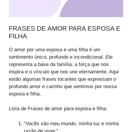
FRASES DE AMOR PARA ESPOSA E
FILHA
O amor por uma esposa e uma filha é um
sentimento único, profundo e incondicional. Ele
representa a base da família, a força que nos
inspira e o vínculo que nos une eternamente. Aqui
estão algumas frases tocantes que expressam o
profundo amor e carinho que sentimos por nossa
esposa e filha.
Lista de Frases de amor para esposa e filha:
“Vocês são meu mundo, minha luz e minha
razão de viver.”