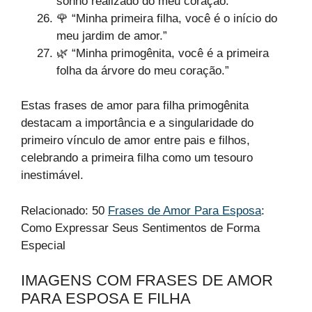
sonho realizado do meu coração.”
🌹 “Minha primeira filha, você é o início do
meu jardim de amor.”
🌿 “Minha primogênita, você é a primeira
folha da árvore do meu coração.”
Estas frases de amor para filha primogênita
destacam a importância e a singularidade do
primeiro vínculo de amor entre pais e filhos,
celebrando a primeira filha como um tesouro
inestimável.
Relacionado: 50
Frases de Amor Para Esposa
:
Como Expressar Seus Sentimentos de Forma
Especial
IMAGENS COM FRASES DE AMOR
PARA ESPOSA E FILHA