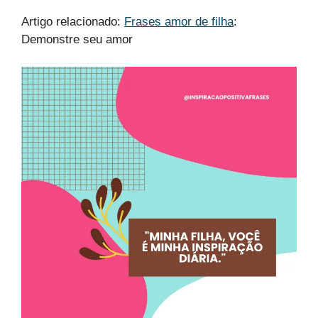
Artigo relacionado:
Frases amor de filha
:
Demonstre seu amor