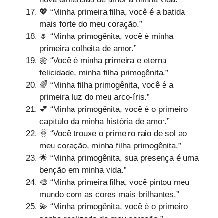
💖 “Minha primeira filha, você é a batida
mais forte do meu coração.”
🌷 “Minha primogênita, você é minha
primeira colheita de amor.”
🌼 “Você é minha primeira e eterna
felicidade, minha filha primogênita.”
🌈 “Minha filha primogênita, você é a
primeira luz do meu arco-íris.”
💕 “Minha primogênita, você é o primeiro
capítulo da minha história de amor.”
🌞 “Você trouxe o primeiro raio de sol ao
meu coração, minha filha primogênita.”
🌟 “Minha primogênita, sua presença é uma
benção em minha vida.”
🎨 “Minha primeira filha, você pintou meu
mundo com as cores mais brilhantes.”
💫 “Minha primogênita, você é o primeiro