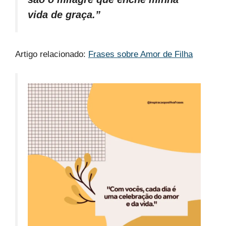
vida de graça.”
Artigo relacionado:
Frases sobre Amor de Filha