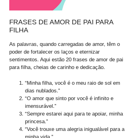
FRASES DE AMOR DE PAI PARA
FILHA
As palavras, quando carregadas de amor, têm o
poder de fortalecer os laços e eternizar
sentimentos. Aqui estão 20 frases de amor de pai
para filha, cheias de carinho e dedicação.
“Minha filha, você é o meu raio de sol em
dias nublados.”
“O amor que sinto por você é infinito e
imensurável.”
“Sempre estarei aqui para te apoiar, minha
princesa.”
“Você trouxe uma alegria inigualável para a
minha vida.”