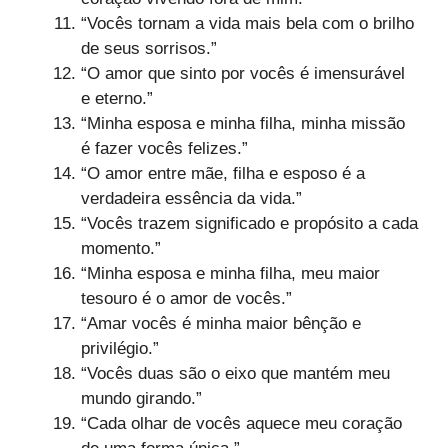
“Vocês tornam a vida mais bela com o brilho
de seus sorrisos.”
“O amor que sinto por vocês é imensurável
e eterno.”
“Minha esposa e minha filha, minha missão
é fazer vocês felizes.”
“O amor entre mãe, filha e esposo é a
verdadeira essência da vida.”
“Vocês trazem significado e propósito a cada
momento.”
“Minha esposa e minha filha, meu maior
tesouro é o amor de vocês.”
“Amar vocês é minha maior bênção e
privilégio.”
“Vocês duas são o eixo que mantém meu
mundo girando.”
“Cada olhar de vocês aquece meu coração