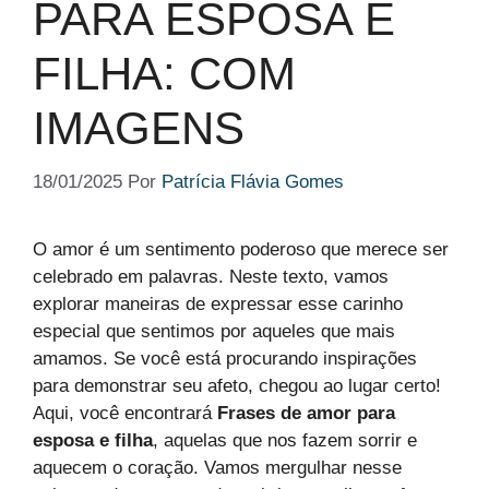
PARA ESPOSA E
FILHA: COM
IMAGENS
18/01/2025
Por
Patrícia Flávia Gomes
O amor é um sentimento poderoso que merece ser
celebrado em palavras. Neste texto, vamos
explorar maneiras de expressar esse carinho
especial que sentimos por aqueles que mais
amamos. Se você está procurando inspirações
para demonstrar seu afeto, chegou ao lugar certo!
Aqui, você encontrará
Frases de amor para
esposa e filha
, aquelas que nos fazem sorrir e
aquecem o coração. Vamos mergulhar nesse