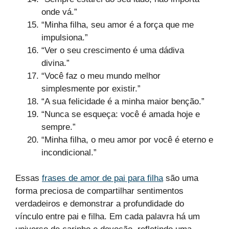
onde vá.”
“Minha filha, seu amor é a força que me
impulsiona.”
“Ver o seu crescimento é uma dádiva
divina.”
“Você faz o meu mundo melhor
simplesmente por existir.”
“A sua felicidade é a minha maior benção.”
“Nunca se esqueça: você é amada hoje e
sempre.”
“Minha filha, o meu amor por você é eterno e
incondicional.”
Essas
frases de amor de pai para filha
são uma
forma preciosa de compartilhar sentimentos
verdadeiros e demonstrar a profundidade do
vínculo entre pai e filha. Em cada palavra há um