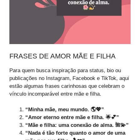
FRASES DE AMOR MÃE E FILHA
Para quem busca inspiração para status, bio ou
publicações no Instagram, Facebook e TikTok, aqui
estão algumas frases carinhosas que celebram o
vínculo incomparável entre mãe e filha.
“Minha mãe, meu mundo. 🌎💖”
“Amor eterno entre mãe e filha. 🌟💕”
“Mãe e filha: uma conexão de alma. 🌺💫”
“Nada é tão forte quanto o amor de uma