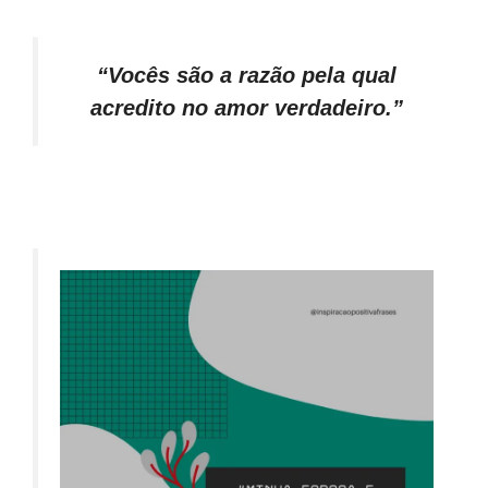
“Vocês são a razão pela qual
acredito no amor verdadeiro.”