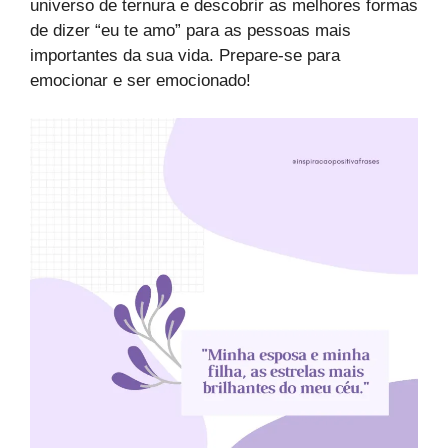
universo de ternura e descobrir as melhores formas
de dizer “eu te amo” para as pessoas mais
importantes da sua vida. Prepare-se para
emocionar e ser emocionado!