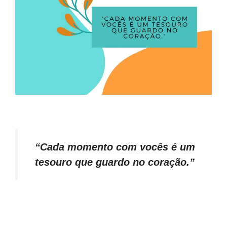
“Cada momento com vocês é um
tesouro que guardo no coração.”