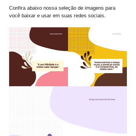
Confira abaixo nossa seleção de imagens para
você baixar e usar em suas redes sociais.