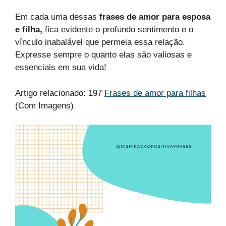
Em cada uma dessas
frases de amor para esposa
e filha,
fica evidente o profundo sentimento e o
vínculo inabalável que permeia essa relação.
Expresse sempre o quanto elas são valiosas e
essenciais em sua vida!
Artigo relacionado: 197
Frases de amor para filhas
(Com Imagens)