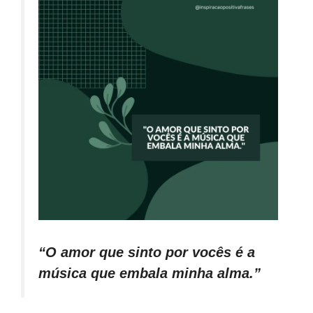
“O amor que sinto por vocês é a
música que embala minha alma.”