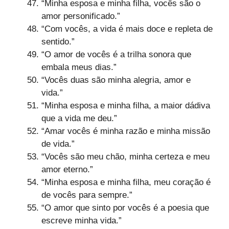
“Minha esposa e minha filha, vocês são o
amor personificado.”
“Com vocês, a vida é mais doce e repleta de
sentido.”
“O amor de vocês é a trilha sonora que
embala meus dias.”
“Vocês duas são minha alegria, amor e
vida.”
“Minha esposa e minha filha, a maior dádiva
que a vida me deu.”
“Amar vocês é minha razão e minha missão
de vida.”
“Vocês são meu chão, minha certeza e meu
amor eterno.”
“Minha esposa e minha filha, meu coração é
de vocês para sempre.”
“O amor que sinto por vocês é a poesia que
escreve minha vida.”