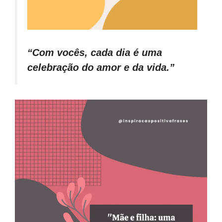
“Com vocês, cada dia é uma
celebração do amor e da vida.”