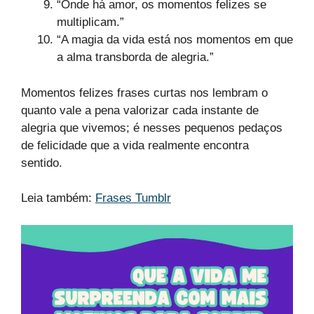
“Onde há amor, os momentos felizes se
multiplicam.”
“A magia da vida está nos momentos em que
a alma transborda de alegria.”
Momentos felizes frases curtas nos lembram o
quanto vale a pena valorizar cada instante de
alegria que vivemos; é nesses pequenos pedaços
de felicidade que a vida realmente encontra
sentido.
Leia também:
Frases Tumblr​