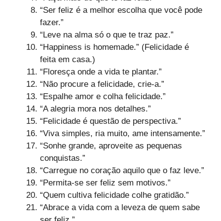
“Ser feliz é a melhor escolha que você pode
fazer.”
“Leve na alma só o que te traz paz.”
“Happiness is homemade.” (Felicidade é
feita em casa.)
“Floresça onde a vida te plantar.”
“Não procure a felicidade, crie-a.”
“Espalhe amor e colha felicidade.”
“A alegria mora nos detalhes.”
“Felicidade é questão de perspectiva.”
“Viva simples, ria muito, ame intensamente.”
“Sonhe grande, aproveite as pequenas
conquistas.”
“Carregue no coração aquilo que o faz leve.”
“Permita-se ser feliz sem motivos.”
“Quem cultiva felicidade colhe gratidão.”
“Abrace a vida com a leveza de quem sabe
ser feliz.”