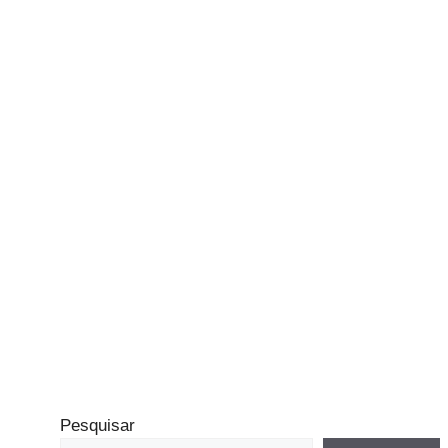
Pesquisar