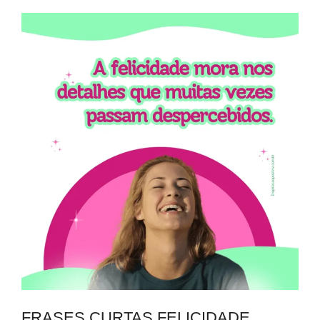
FRASES CURTAS FELICIDADE​