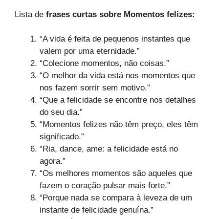
Lista de
frases curtas sobre Momentos felizes:
“A vida é feita de pequenos instantes que
valem por uma eternidade.”
“Colecione momentos, não coisas.”
“O melhor da vida está nos momentos que
nos fazem sorrir sem motivo.”
“Que a felicidade se encontre nos detalhes
do seu dia.”
“Momentos felizes não têm preço, eles têm
significado.”
“Ria, dance, ame: a felicidade está no
agora.”
“Os melhores momentos são aqueles que
fazem o coração pulsar mais forte.”
“Porque nada se compara à leveza de um
instante de felicidade genuína.”