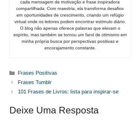
cada mensagem de motivação e frase inspiradora
compartilhada. Com maestria, ela transforma desafios
em oportunidades de crescimento, criando um refúgio
virtual onde os leitores podem encontrar estímulo diário.
O blog não apenas oferece palavras que elevam o
espírito, mas também se tornou um farol de otimismo em
minha própria busca por perspectivas positivas e
encorajamento constante.
Categorias
Frases Positivas
Frases Tumblr​
101 Frases de Livros: lista para inspirar-se
Deixe Uma Resposta