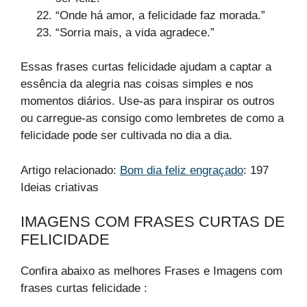
“Onde há amor, a felicidade faz morada.”
“Sorria mais, a vida agradece.”
Essas frases curtas felicidade ajudam a captar a
essência da alegria nas coisas simples e nos
momentos diários. Use-as para inspirar os outros
ou carregue-as consigo como lembretes de como a
felicidade pode ser cultivada no dia a dia.
Artigo relacionado:
Bom dia feliz engraçado
: 197
Ideias criativas
IMAGENS COM FRASES CURTAS DE
FELICIDADE​
Confira abaixo as melhores Frases e Imagens com
frases curtas felicidade​ :