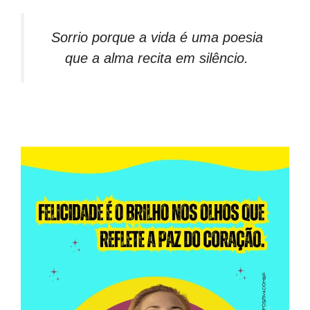
Sorrio porque a vida é uma poesia
que a alma recita em silêncio.