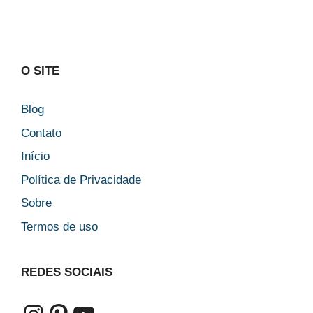
O SITE
Blog
Contato
Início
Política de Privacidade
Sobre
Termos de uso
REDES SOCIAIS
Instagram
Pinterest
Youtube