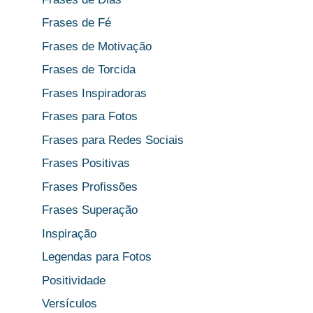
Frases de Fé
Frases de Motivação
Frases de Torcida
Frases Inspiradoras
Frases para Fotos
Frases para Redes Sociais
Frases Positivas
Frases Profissões
Frases Superação
Inspiração
Legendas para Fotos
Positividade
Versículos