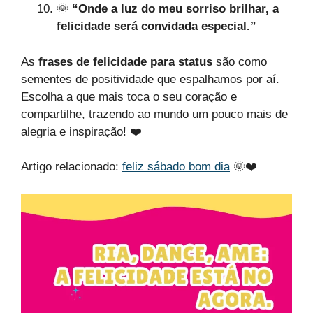
🌞
“Onde a luz do meu sorriso brilhar, a
felicidade será convidada especial.”
As
frases de felicidade para status
são como
sementes de positividade que espalhamos por aí.
Escolha a que mais toca o seu coração e
compartilhe, trazendo ao mundo um pouco mais de
alegria e inspiração! ❤️
Artigo relacionado:
feliz sábado bom dia
​ 🌞❤️