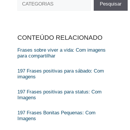
Pesquisar
CONTEÚDO RELACIONADO
Frases sobre viver a vida: Com imagens
para compartilhar
197 Frases positivas para sábado: Com
imagens
197 Frases positivas para status: Com
Imagens
197 Frases Bonitas Pequenas: Com
Imagens