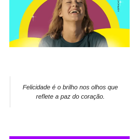
Felicidade é o brilho nos olhos que
reflete a paz do coração.