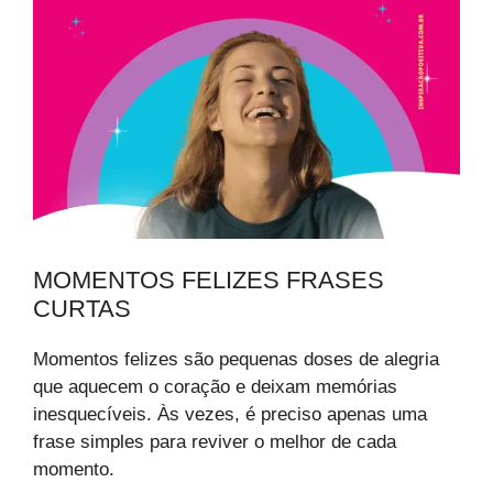
MOMENTOS FELIZES FRASES
CURTAS
Momentos felizes são pequenas doses de alegria
que aquecem o coração e deixam memórias
inesquecíveis. Às vezes, é preciso apenas uma
frase simples para reviver o melhor de cada
momento.