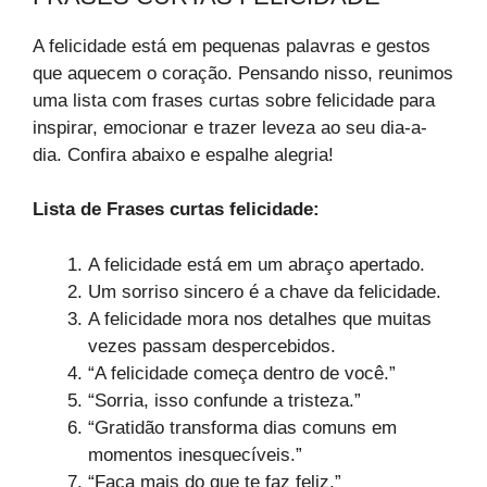
A felicidade está em pequenas palavras e gestos
que aquecem o coração. Pensando nisso, reunimos
uma lista com frases curtas sobre felicidade para
inspirar, emocionar e trazer leveza ao seu dia-a-
dia. Confira abaixo e espalhe alegria!
Lista de Frases curtas felicidade:
A felicidade está em um abraço apertado.
Um sorriso sincero é a chave da felicidade.
A felicidade mora nos detalhes que muitas
vezes passam despercebidos.
“A felicidade começa dentro de você.”
“Sorria, isso confunde a tristeza.”
“Gratidão transforma dias comuns em
momentos inesquecíveis.”
“Faça mais do que te faz feliz.”