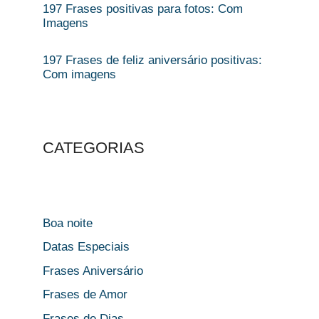
197 Frases positivas para fotos: Com
Imagens
197 Frases de feliz aniversário positivas:
Com imagens
CATEGORIAS
Boa noite
Datas Especiais
Frases Aniversário
Frases de Amor
Frases de Dias