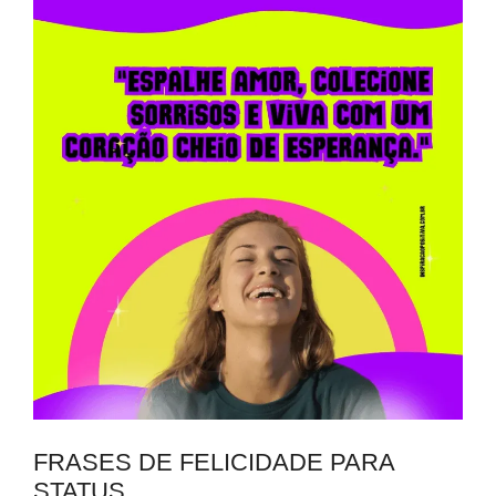
FRASES DE FELICIDADE PARA
STATUS