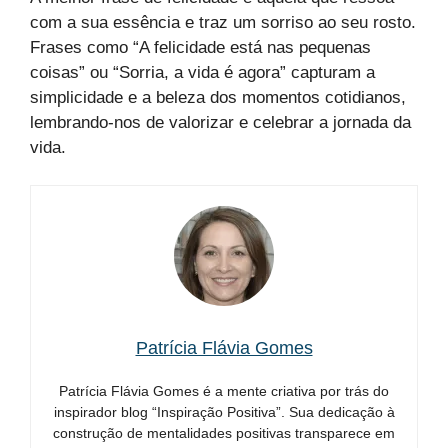
com a sua essência e traz um sorriso ao seu rosto.
Frases como “A felicidade está nas pequenas
coisas” ou “Sorria, a vida é agora” capturam a
simplicidade e a beleza dos momentos cotidianos,
lembrando-nos de valorizar e celebrar a jornada da
vida.
Patrícia Flávia Gomes
Patrícia Flávia Gomes é a mente criativa por trás do
inspirador blog “Inspiração Positiva”. Sua dedicação à
construção de mentalidades positivas transparece em