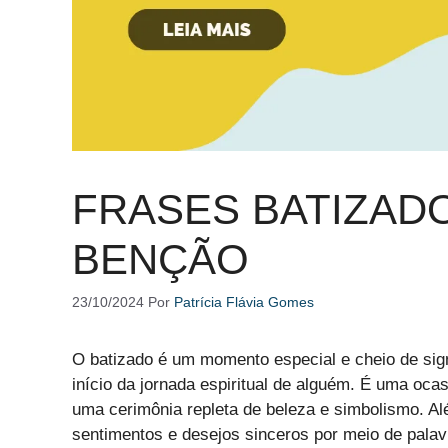
FRASES BATIZADO
BENÇÃO
23/10/2024
Por
Patrícia Flávia Gomes
O batizado é um momento especial e cheio de sig
início da jornada espiritual de alguém. É uma ocas
uma cerimônia repleta de beleza e simbolismo. Al
sentimentos e desejos sinceros por meio de pala