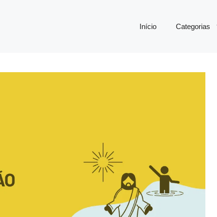
Início
Categorias