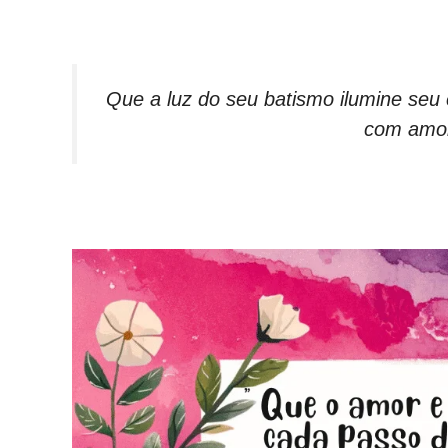
Que a luz do seu batismo ilumine seu
com amor,