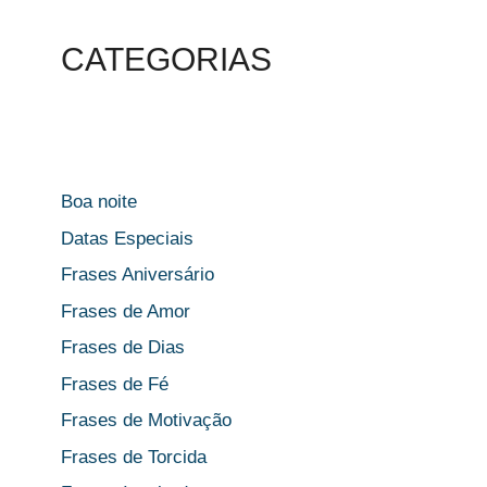
CATEGORIAS
Boa noite
Datas Especiais
Frases Aniversário
Frases de Amor
Frases de Dias
Frases de Fé
Frases de Motivação
Frases de Torcida