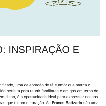
: INSPIRAÇÃO E
nificado, uma celebração de fé e amor que marca o
ião perfeita para reunir familiares e amigos em torno de
ém disso, é a oportunidade ideal para expressar nossos
vras que tocam o coração. As
Frases Batizado
são uma