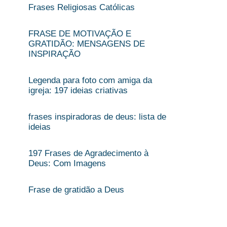
Frases Religiosas Católicas​
FRASE DE MOTIVAÇÃO E
GRATIDÃO​: MENSAGENS DE
INSPIRAÇÃO
Legenda para foto com amiga da
igreja: 197 ideias criativas
frases inspiradoras de deus: lista de
ideias
197 Frases de Agradecimento à
Deus: Com Imagens
Frase de gratidão a Deus​