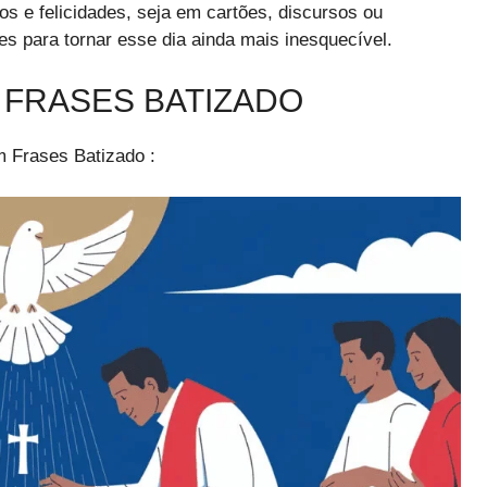
s e felicidades, seja em cartões, discursos ou
 para tornar esse dia ainda mais inesquecível.
 FRASES BATIZADO
 Frases Batizado :