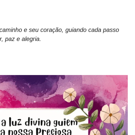
 caminho e seu coração, guiando cada passo
 paz e alegria.