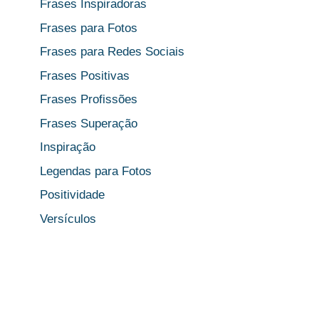
Frases Inspiradoras
Frases para Fotos
Frases para Redes Sociais
Frases Positivas
Frases Profissões
Frases Superação
Inspiração
Legendas para Fotos
Positividade
Versículos