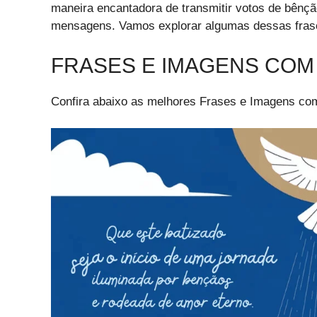
maneira encantadora de transmitir votos de bênção
mensagens. Vamos explorar algumas dessas frases
FRASES E IMAGENS COM
Confira abaixo as melhores Frases e Imagens com