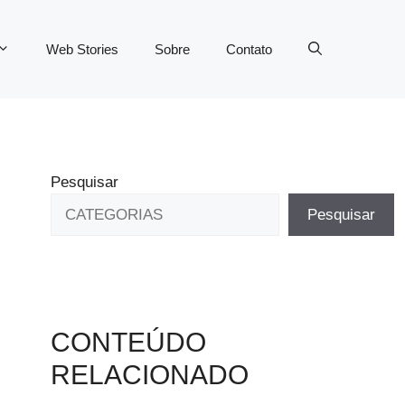
Web Stories
Sobre
Contato
Pesquisar
Pesquisar
CONTEÚDO
RELACIONADO