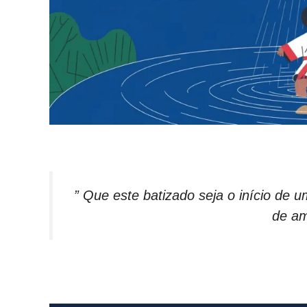
” Que este batizado seja o início de 
de am