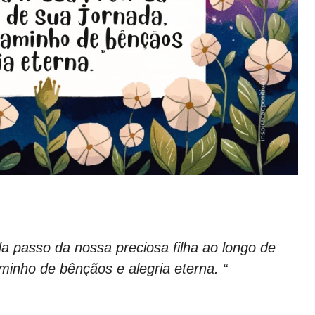
a passo da nossa preciosa filha ao longo de
inho de bênçãos e alegria eterna. “