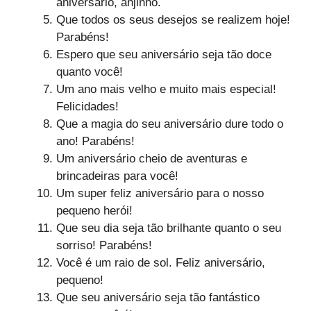
aniversário, anjinho.
Que todos os seus desejos se realizem hoje!
Parabéns!
Espero que seu aniversário seja tão doce
quanto você!
Um ano mais velho e muito mais especial!
Felicidades!
Que a magia do seu aniversário dure todo o
ano! Parabéns!
Um aniversário cheio de aventuras e
brincadeiras para você!
Um super feliz aniversário para o nosso
pequeno herói!
Que seu dia seja tão brilhante quanto o seu
sorriso! Parabéns!
Você é um raio de sol. Feliz aniversário,
pequeno!
Que seu aniversário seja tão fantástico