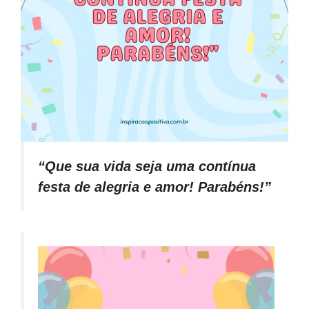
“Que sua vida seja uma contínua
festa de alegria e amor! Parabéns!”