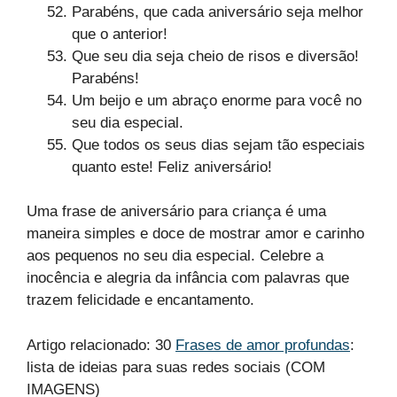
Parabéns, que cada aniversário seja melhor
que o anterior!
Que seu dia seja cheio de risos e diversão!
Parabéns!
Um beijo e um abraço enorme para você no
seu dia especial.
Que todos os seus dias sejam tão especiais
quanto este! Feliz aniversário!
Uma frase de aniversário para criança é uma
maneira simples e doce de mostrar amor e carinho
aos pequenos no seu dia especial. Celebre a
inocência e alegria da infância com palavras que
trazem felicidade e encantamento.
Artigo relacionado: 30
Frases de amor profundas
:
lista de ideias para suas redes sociais (COM
IMAGENS)