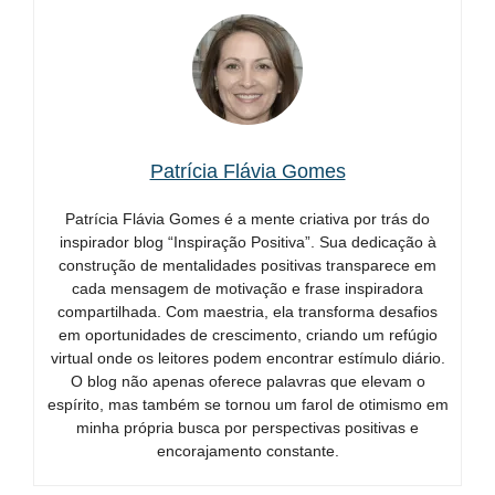
Patrícia Flávia Gomes
Patrícia Flávia Gomes é a mente criativa por trás do
inspirador blog “Inspiração Positiva”. Sua dedicação à
construção de mentalidades positivas transparece em
cada mensagem de motivação e frase inspiradora
compartilhada. Com maestria, ela transforma desafios
em oportunidades de crescimento, criando um refúgio
virtual onde os leitores podem encontrar estímulo diário.
O blog não apenas oferece palavras que elevam o
espírito, mas também se tornou um farol de otimismo em
minha própria busca por perspectivas positivas e
encorajamento constante.