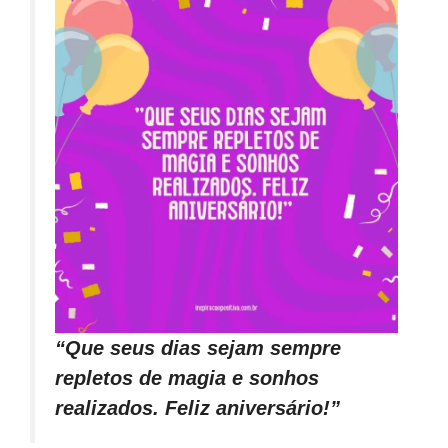
“Que seus dias sejam sempre
repletos de magia e sonhos
realizados. Feliz aniversário!”