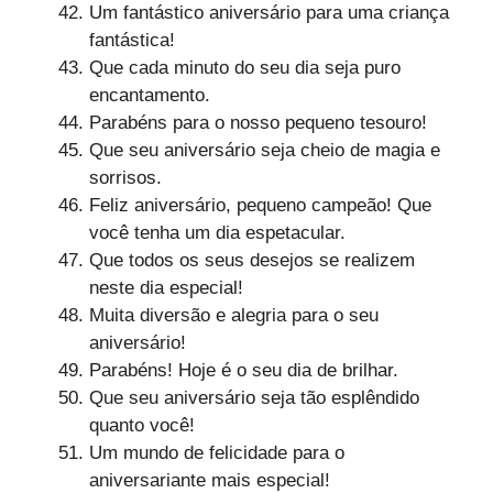
Um fantástico aniversário para uma criança
fantástica!
Que cada minuto do seu dia seja puro
encantamento.
Parabéns para o nosso pequeno tesouro!
Que seu aniversário seja cheio de magia e
sorrisos.
Feliz aniversário, pequeno campeão! Que
você tenha um dia espetacular.
Que todos os seus desejos se realizem
neste dia especial!
Muita diversão e alegria para o seu
aniversário!
Parabéns! Hoje é o seu dia de brilhar.
Que seu aniversário seja tão esplêndido
quanto você!
Um mundo de felicidade para o
aniversariante mais especial!