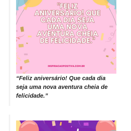
“Feliz aniversário! Que cada dia
seja uma nova aventura cheia de
felicidade.”