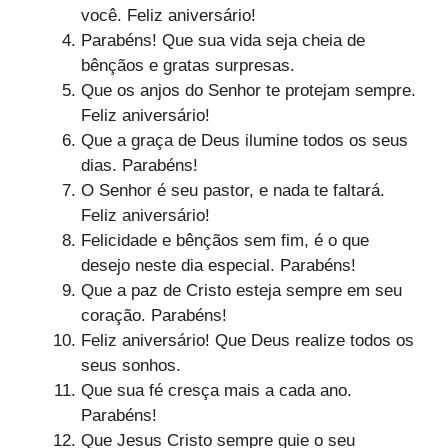
você. Feliz aniversário!
Parabéns! Que sua vida seja cheia de
bênçãos e gratas surpresas.
Que os anjos do Senhor te protejam sempre.
Feliz aniversário!
Que a graça de Deus ilumine todos os seus
dias. Parabéns!
O Senhor é seu pastor, e nada te faltará.
Feliz aniversário!
Felicidade e bênçãos sem fim, é o que
desejo neste dia especial. Parabéns!
Que a paz de Cristo esteja sempre em seu
coração. Parabéns!
Feliz aniversário! Que Deus realize todos os
seus sonhos.
Que sua fé cresça mais a cada ano.
Parabéns!
Que Jesus Cristo sempre guie o seu