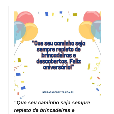
“Que seu caminho seja sempre
repleto de brincadeiras e