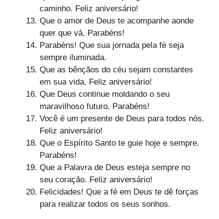
caminho. Feliz aniversário!
Que o amor de Deus te acompanhe aonde
quer que vá. Parabéns!
Parabéns! Que sua jornada pela fé seja
sempre iluminada.
Que as bênçãos do céu sejam constantes
em sua vida. Feliz aniversário!
Que Deus continue moldando o seu
maravilhoso futuro. Parabéns!
Você é um presente de Deus para todos nós.
Feliz aniversário!
Que o Espírito Santo te guie hoje e sempre.
Parabéns!
Que a Palavra de Deus esteja sempre no
seu coração. Feliz aniversário!
Felicidades! Que a fé em Deus te dê forças
para realizar todos os seus sonhos.