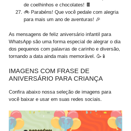
de coelhinhos e chocolates! 🍫
🚲 Parabéns! Que você pedale com alegria
para mais um ano de aventuras! 🎉
As mensagens de feliz aniversário infantil para
WhatsApp são uma forma especial de alegrar o dia
dos pequenos com palavras de carinho e diversão,
tornando a data ainda mais memorável. 🥳📱
IMAGENS COM FRASE DE
ANIVERSÁRIO PARA CRIANÇA
Confira abaixo nossa seleção de imagens para
você baixar e usar em suas redes sociais.