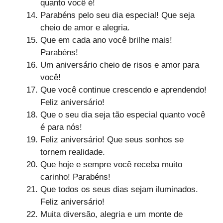
quanto você é!
Parabéns pelo seu dia especial! Que seja
cheio de amor e alegria.
Que em cada ano você brilhe mais!
Parabéns!
Um aniversário cheio de risos e amor para
você!
Que você continue crescendo e aprendendo!
Feliz aniversário!
Que o seu dia seja tão especial quanto você
é para nós!
Feliz aniversário! Que seus sonhos se
tornem realidade.
Que hoje e sempre você receba muito
carinho! Parabéns!
Que todos os seus dias sejam iluminados.
Feliz aniversário!
Muita diversão, alegria e um monte de