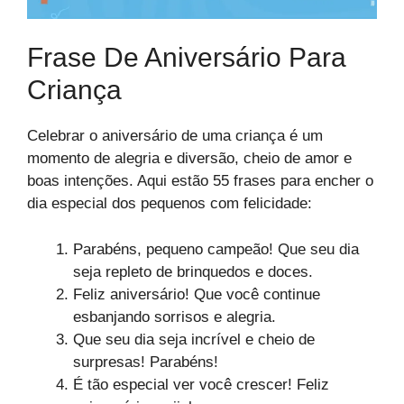
Frase De Aniversário Para
Criança
Celebrar o aniversário de uma criança é um
momento de alegria e diversão, cheio de amor e
boas intenções. Aqui estão 55 frases para encher o
dia especial dos pequenos com felicidade:
Parabéns, pequeno campeão! Que seu dia
seja repleto de brinquedos e doces.
Feliz aniversário! Que você continue
esbanjando sorrisos e alegria.
Que seu dia seja incrível e cheio de
surpresas! Parabéns!
É tão especial ver você crescer! Feliz