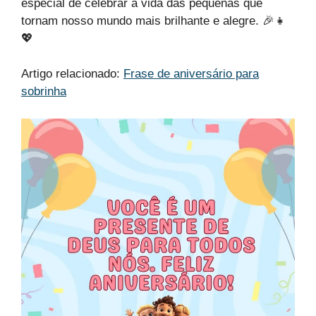
especial de celebrar a vida das pequenas que
tornam nosso mundo mais brilhante e alegre. 🎉👧
💖
Artigo relacionado:
Frase de aniversário para
sobrinha