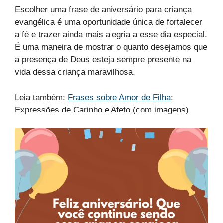
Escolher uma frase de aniversário para criança
evangélica é uma oportunidade única de fortalecer
a fé e trazer ainda mais alegria a esse dia especial.
É uma maneira de mostrar o quanto desejamos que
a presença de Deus esteja sempre presente na
vida dessa criança maravilhosa.
Leia também:
Frases sobre Amor de Filha
:
Expressões de Carinho e Afeto (com imagens)