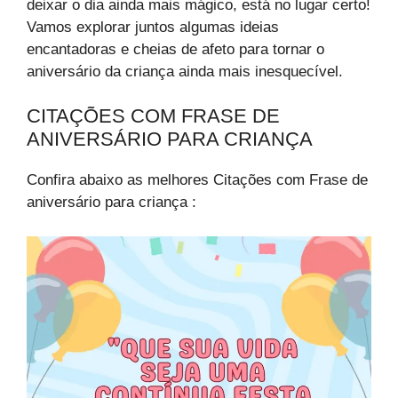
deixar o dia ainda mais mágico, está no lugar certo!
Vamos explorar juntos algumas ideias
encantadoras e cheias de afeto para tornar o
aniversário da criança ainda mais inesquecível.
CITAÇÕES COM FRASE DE
ANIVERSÁRIO PARA CRIANÇA
Confira abaixo as melhores Citações com Frase de
aniversário para criança :