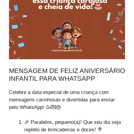
MENSAGEM DE FELIZ ANIVERSÁRIO
INFANTIL PARA WHATSAPP
Celebre a data especial de uma criança com
mensagens carinhosas e divertidas para enviar
pelo WhatsApp! 🥳💌🎂
🎉 Parabéns, pequeno(a)! Que seu dia seja
repleto de brincadeiras e doces! 🍭