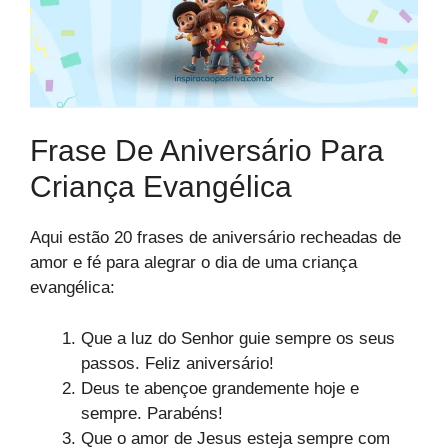
Frase De Aniversário Para
Criança Evangélica
Aqui estão 20 frases de aniversário recheadas de
amor e fé para alegrar o dia de uma criança
evangélica:
Que a luz do Senhor guie sempre os seus
passos. Feliz aniversário!
Deus te abençoe grandemente hoje e
sempre. Parabéns!
Que o amor de Jesus esteja sempre com