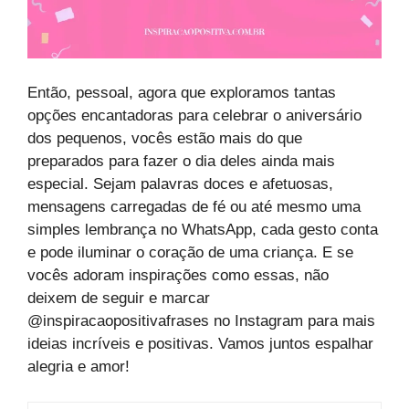
Então, pessoal, agora que exploramos tantas
opções encantadoras para celebrar o aniversário
dos pequenos, vocês estão mais do que
preparados para fazer o dia deles ainda mais
especial. Sejam palavras doces e afetuosas,
mensagens carregadas de fé ou até mesmo uma
simples lembrança no WhatsApp, cada gesto conta
e pode iluminar o coração de uma criança. E se
vocês adoram inspirações como essas, não
deixem de seguir e marcar
@inspiracaopositivafrases no Instagram para mais
ideias incríveis e positivas. Vamos juntos espalhar
alegria e amor!