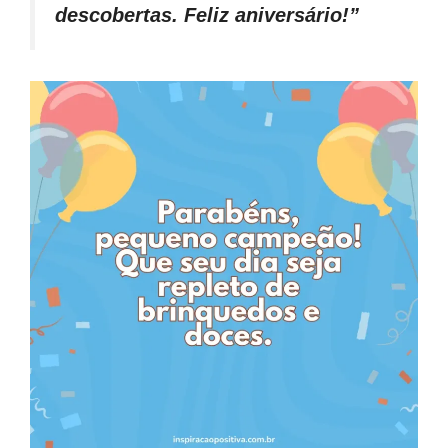
descobertas. Feliz aniversário!”