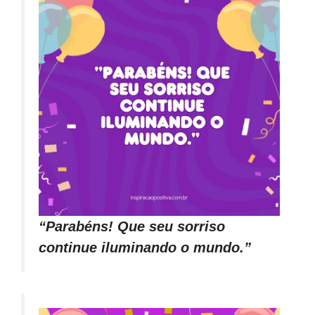
“Parabéns! Que seu sorriso
continue iluminando o mundo.”