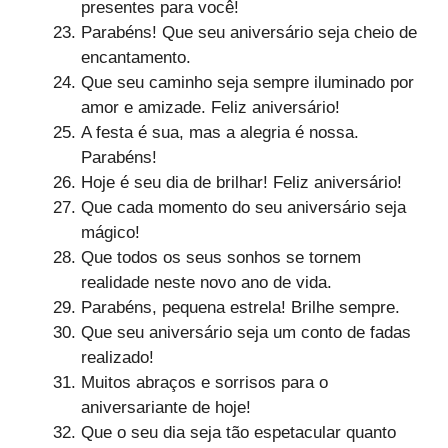
presentes para você!
Parabéns! Que seu aniversário seja cheio de
encantamento.
Que seu caminho seja sempre iluminado por
amor e amizade. Feliz aniversário!
A festa é sua, mas a alegria é nossa.
Parabéns!
Hoje é seu dia de brilhar! Feliz aniversário!
Que cada momento do seu aniversário seja
mágico!
Que todos os seus sonhos se tornem
realidade neste novo ano de vida.
Parabéns, pequena estrela! Brilhe sempre.
Que seu aniversário seja um conto de fadas
realizado!
Muitos abraços e sorrisos para o
aniversariante de hoje!
Que o seu dia seja tão espetacular quanto