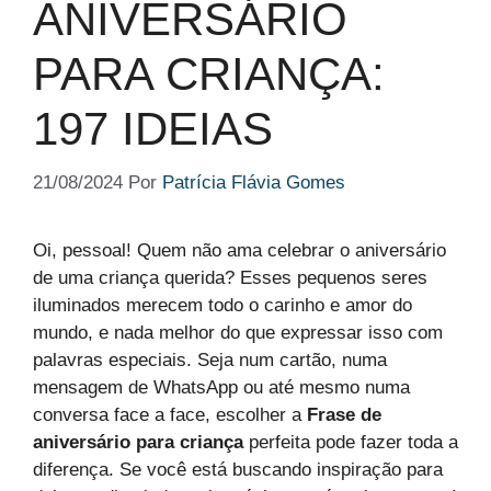
ANIVERSÁRIO
PARA CRIANÇA:
197 IDEIAS
21/08/2024
Por
Patrícia Flávia Gomes
Oi, pessoal! Quem não ama celebrar o aniversário
de uma criança querida? Esses pequenos seres
iluminados merecem todo o carinho e amor do
mundo, e nada melhor do que expressar isso com
palavras especiais. Seja num cartão, numa
mensagem de WhatsApp ou até mesmo numa
conversa face a face, escolher a
Frase de
aniversário para criança
perfeita pode fazer toda a
diferença. Se você está buscando inspiração para