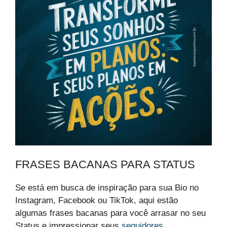
FRASES BACANAS PARA STATUS
Se está em busca de inspiração para sua Bio no
Instagram, Facebook ou TikTok, aqui estão
algumas frases bacanas para você arrasar no seu
Status e impressionar seus
seguidores
.