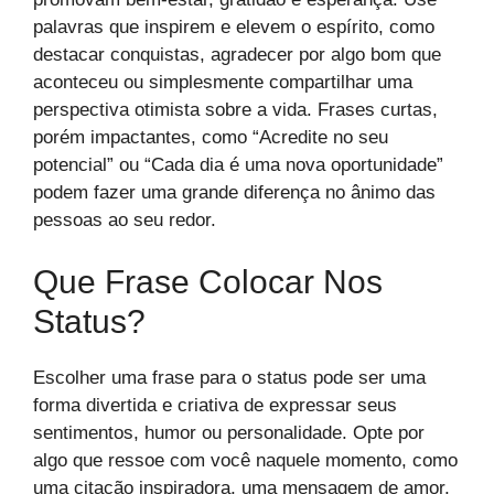
palavras que inspirem e elevem o espírito, como
destacar conquistas, agradecer por algo bom que
aconteceu ou simplesmente compartilhar uma
perspectiva otimista sobre a vida. Frases curtas,
porém impactantes, como “Acredite no seu
potencial” ou “Cada dia é uma nova oportunidade”
podem fazer uma grande diferença no ânimo das
pessoas ao seu redor.
Que Frase Colocar Nos
Status?
Escolher uma frase para o status pode ser uma
forma divertida e criativa de expressar seus
sentimentos, humor ou personalidade. Opte por
algo que ressoe com você naquele momento, como
uma citação inspiradora, uma mensagem de amor,