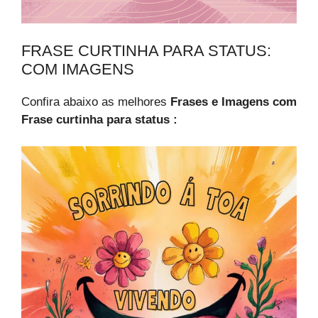
FRASE CURTINHA PARA STATUS:
COM IMAGENS
Confira abaixo as melhores
Frases e Imagens com
Frase curtinha para status :