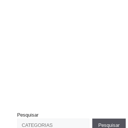
Pesquisar
Pesquisar