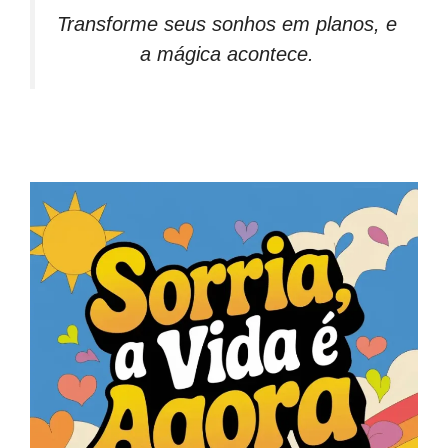
Transforme seus sonhos em planos, e
a mágica acontece.