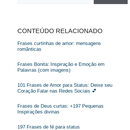
CONTEÚDO RELACIONADO
Frases curtinhas de amor: mensagens
românticas
Frases Bonita: Inspiração e Emoção em
Palavras (com imagens)
101 Frases de Amor para Status: Deixe seu
Coração Falar nas Redes Sociais 💕
Frases de Deus curtas: +197 Pequenas
Inspirações divinas
197 Frases de fé para status