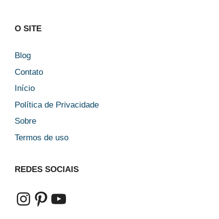
O SITE
Blog
Contato
Início
Política de Privacidade
Sobre
Termos de uso
REDES SOCIAIS
Instagram
Pinterest
Youtube