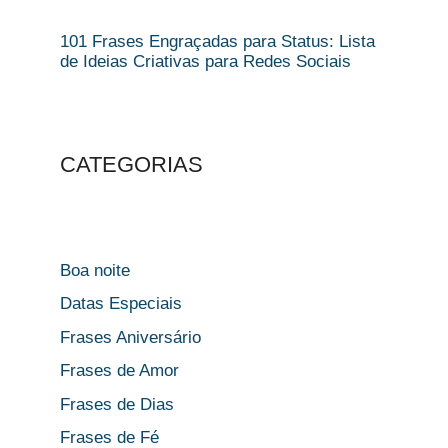
101 Frases Engraçadas para Status: Lista
de Ideias Criativas para Redes Sociais
CATEGORIAS
Boa noite
Datas Especiais
Frases Aniversário
Frases de Amor
Frases de Dias
Frases de Fé