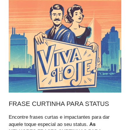
FRASE CURTINHA PARA STATUS
Encontre frases curtas e impactantes para dar
aquele toque especial ao seu status.
As