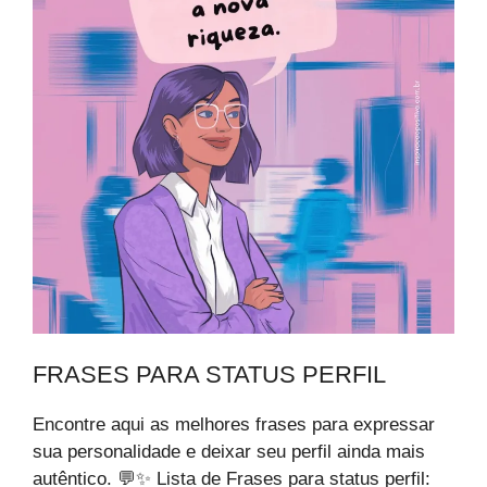
FRASES PARA STATUS PERFIL
Encontre aqui as melhores frases para expressar
sua personalidade e deixar seu perfil ainda mais
autêntico. 💬✨ Lista de Frases para status perfil: