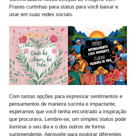
Frases curtinhas para status para você baixar e
usar em suas redes sociais.
Com tantas opções para expressar sentimentos e
pensamentos de maneira sucinta e impactante,
esperamos que você tenha encontrado a inspiração
que procurava. Lembre-se, um simples status pode
iluminar o seu dia e o dos outros de forma
surpreendente. Aproveite para explorar diferentes