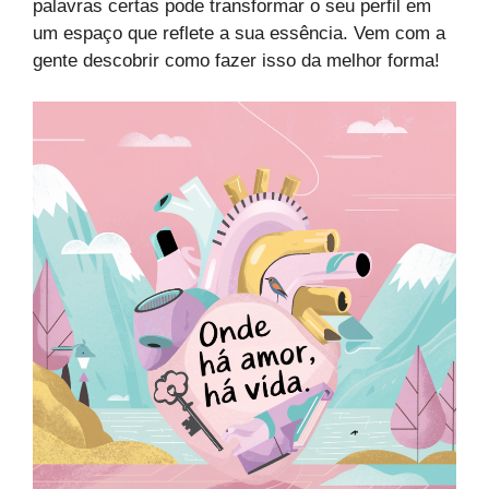
palavras certas pode transformar o seu perfil em
um espaço que reflete a sua essência. Vem com a
gente descobrir como fazer isso da melhor forma!