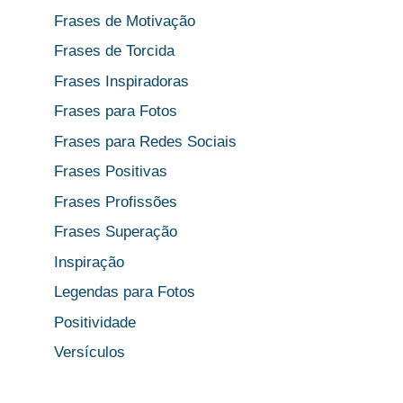
Frases de Motivação
Frases de Torcida
Frases Inspiradoras
Frases para Fotos
Frases para Redes Sociais
Frases Positivas
Frases Profissões
Frases Superação
Inspiração
Legendas para Fotos
Positividade
Versículos