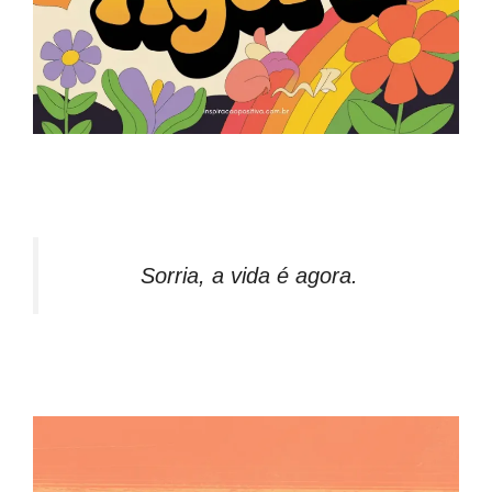
Sorria, a vida é agora.