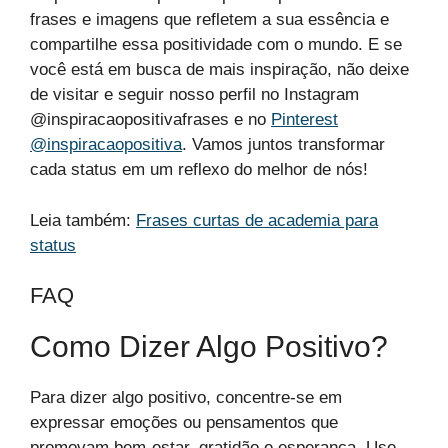
frases e imagens que refletem a sua essência e
compartilhe essa positividade com o mundo. E se
você está em busca de mais inspiração, não deixe
de visitar e seguir nosso perfil no Instagram
@inspiracaopositivafrases e no
Pinterest
@inspiracaopositiva
. Vamos juntos transformar
cada status em um reflexo do melhor de nós!
Leia também:
Frases curtas de academia para
status
FAQ
Como Dizer Algo Positivo?
Para dizer algo positivo, concentre-se em
expressar emoções ou pensamentos que
promovam bem-estar, gratidão e esperança. Use