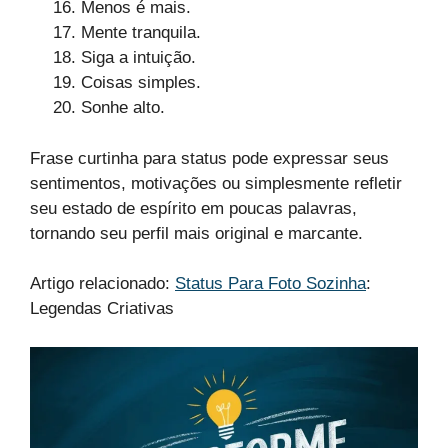
Menos é mais.
Mente tranquila.
Siga a intuição.
Coisas simples.
Sonhe alto.
Frase curtinha para status pode expressar seus
sentimentos, motivações ou simplesmente refletir
seu estado de espírito em poucas palavras,
tornando seu perfil mais original e marcante.
Artigo relacionado:
Status Para Foto Sozinha
:
Legendas Criativas