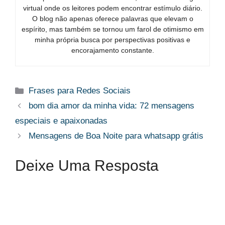
virtual onde os leitores podem encontrar estímulo diário.
O blog não apenas oferece palavras que elevam o
espírito, mas também se tornou um farol de otimismo em
minha própria busca por perspectivas positivas e
encorajamento constante.
Categorias
Frases para Redes Sociais
bom dia amor da minha vida​: 72 mensagens
especiais e apaixonadas
Mensagens de Boa Noite para whatsapp grátis​
Deixe Uma Resposta