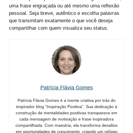
uma frase engraçada ou até mesmo uma reflexão
pessoal. Seja breve, autêntico e escolha palavras
que transmitam exatamente o que você deseja
compartilhar com quem visualiza seu status.
Patrícia Flávia Gomes
Patrícia Flávia Gomes é a mente criativa por trás do
inspirador blog “Inspiração Positiva”. Sua dedicação à
construção de mentalidades positivas transparece em
cada mensagem de motivação e frase inspiradora
compartilhada. Com maestria, ela transforma desafios
em oportunidades de crescimento, criando um refúgio