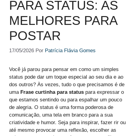
PARA STATUS: AS
MELHORES PARA
POSTAR
17/05/2026
Por
Patrícia Flávia Gomes
Você já parou para pensar em como um simples
status pode dar um toque especial ao seu dia e ao
dos outros? Às vezes, tudo o que precisamos é de
uma
Frase curtinha para status
para expressar o
que estamos sentindo ou para espalhar um pouco
de alegria. O status é uma forma poderosa de
comunicação, uma tela em branco para a sua
criatividade e humor. Seja para inspirar, fazer rir ou
até mesmo provocar uma reflexão, escolher as