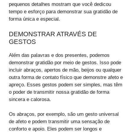
pequenos detalhes mostram que você dedicou
tempo e esforço para demonstrar sua gratidão de
forma única e especial.
DEMONSTRAR ATRAVÉS DE
GESTOS
Além das palavras e dos presentes, podemos
demonstrar gratidão por meio de gestos. Isso pode
incluir abraços, apertos de mão, beijos ou qualquer
outra forma de contato físico que demonstre afeto e
apreço. Esses gestos podem ser simples, mas têm
o poder de transmitir nossa gratidão de forma
sincera e calorosa.
Os abraços, por exemplo, são um gesto universal
de afeto e podem transmitir uma sensação de
conforto e apoio. Eles podem ser longos e