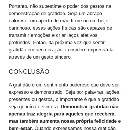
Portanto, não subestime o poder dos gestos na
demonstração de gratidão. Seja um abraço
caloroso, um aperto de mão firme ou um beijo
carinhoso, essas ações físicas são capazes de
transmitir emoções e criar laços afetivos
profundos. Então, da próxima vez que sentir
gratidão em seu coração, considere expressá-la
através de um gesto sincero.
CONCLUSÃO
A gratidão é um sentimento poderoso que deve ser
expresso e demonstrado. Seja por palavras, ações,
presentes ou gestos, o importante é que a gratidão
seja genuína e sincera.
Demonstrar gratidão não
apenas traz alegria para aqueles que recebem,
mas também aumenta nossa própria felicidade e
bem-estar.
Quando expressamos nossa gratidão,