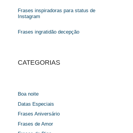
Frases inspiradoras para status de
Instagram
Frases ingratidão decepção
CATEGORIAS
Boa noite
Datas Especiais
Frases Aniversário
Frases de Amor