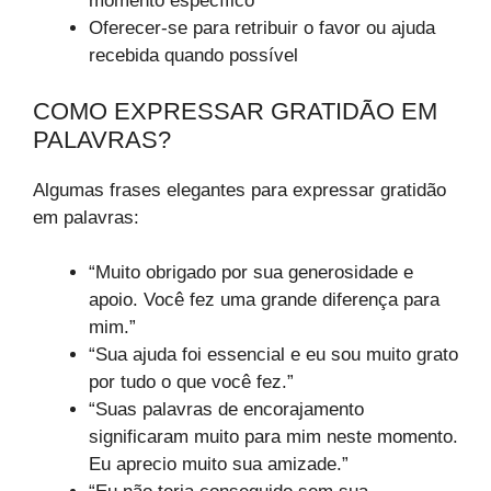
momento específico
Oferecer-se para retribuir o favor ou ajuda
recebida quando possível
COMO EXPRESSAR GRATIDÃO EM
PALAVRAS?
Algumas frases elegantes para expressar gratidão
em palavras:
“Muito obrigado por sua generosidade e
apoio. Você fez uma grande diferença para
mim.”
“Sua ajuda foi essencial e eu sou muito grato
por tudo o que você fez.”
“Suas palavras de encorajamento
significaram muito para mim neste momento.
Eu aprecio muito sua amizade.”