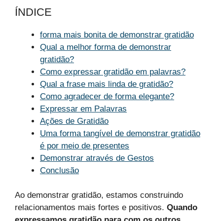
ÍNDICE
forma mais bonita de demonstrar gratidão
Qual a melhor forma de demonstrar
gratidão?
Como expressar gratidão em palavras?
Qual a frase mais linda de gratidão?
Como agradecer de forma elegante?
Expressar em Palavras
Ações de Gratidão
Uma forma tangível de demonstrar gratidão
é por meio de presentes
Demonstrar através de Gestos
Conclusão
Ao demonstrar gratidão, estamos construindo
relacionamentos mais fortes e positivos.
Quando
expressamos gratidão para com os outros,