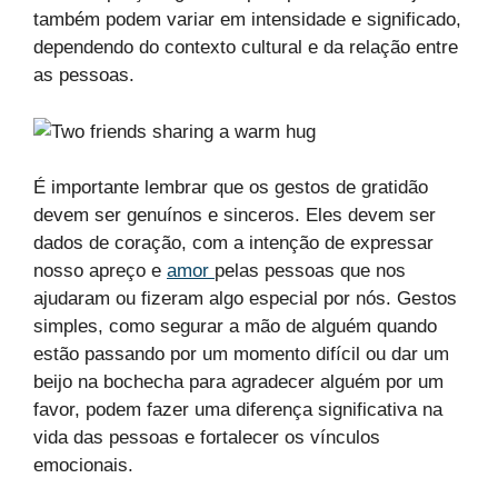
também podem variar em intensidade e significado,
dependendo do contexto cultural e da relação entre
as pessoas.
É importante lembrar que os gestos de gratidão
devem ser genuínos e sinceros. Eles devem ser
dados de coração, com a intenção de expressar
nosso apreço e
amor
pelas pessoas que nos
ajudaram ou fizeram algo especial por nós. Gestos
simples, como segurar a mão de alguém quando
estão passando por um momento difícil ou dar um
beijo na bochecha para agradecer alguém por um
favor, podem fazer uma diferença significativa na
vida das pessoas e fortalecer os vínculos
emocionais.