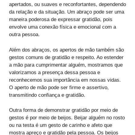
apertados, ou suaves e reconfortantes, dependendo
da relação e da situação. Um abraço pode ser uma
maneira poderosa de expressar gratidão, pois
envolve uma conexão física e emocional com a
outra pessoa.
Além dos abraços, os apertos de mão também são
gestos comuns de gratidão e respeito. Ao estender
a mão para cumprimentar alguém, mostramos que
valorizamos a presença dessa pessoa e
reconhecemos sua importância em nossas vidas.
O aperto de mão pode ser firme e assertivo,
transmitindo confiança e gratidão.
Outra forma de demonstrar gratidão por meio de
gestos é por meio de beijos. Beijar alguém no rosto
ou na testa é um gesto de carinho e afeto que
mostra apreço e gratidão pela pessoa. Os beijos