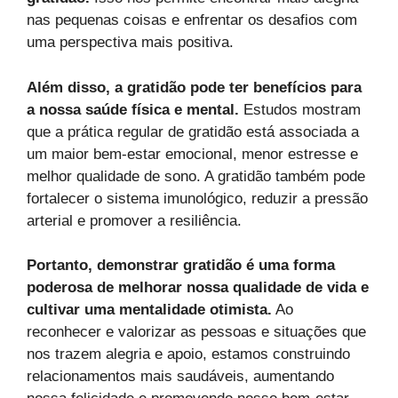
nas pequenas coisas e enfrentar os desafios com
uma perspectiva mais positiva.
Além disso, a gratidão pode ter benefícios para
a nossa saúde física e mental.
Estudos mostram
que a prática regular de gratidão está associada a
um maior bem-estar emocional, menor estresse e
melhor qualidade de sono. A gratidão também pode
fortalecer o sistema imunológico, reduzir a pressão
arterial e promover a resiliência.
Portanto, demonstrar gratidão é uma forma
poderosa de melhorar nossa qualidade de vida e
cultivar uma mentalidade otimista.
Ao
reconhecer e valorizar as pessoas e situações que
nos trazem alegria e apoio, estamos construindo
relacionamentos mais saudáveis, aumentando