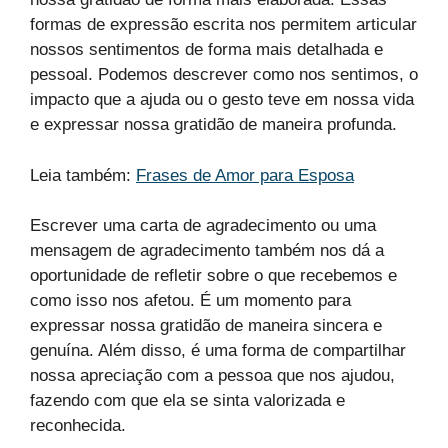
formas de expressão escrita nos permitem articular
nossos sentimentos de forma mais detalhada e
pessoal. Podemos descrever como nos sentimos, o
impacto que a ajuda ou o gesto teve em nossa vida
e expressar nossa gratidão de maneira profunda.
Leia também:
Frases de Amor para Esposa
Escrever uma carta de agradecimento ou uma
mensagem de agradecimento também nos dá a
oportunidade de refletir sobre o que recebemos e
como isso nos afetou. É um momento para
expressar nossa gratidão de maneira sincera e
genuína. Além disso, é uma forma de compartilhar
nossa apreciação com a pessoa que nos ajudou,
fazendo com que ela se sinta valorizada e
reconhecida.