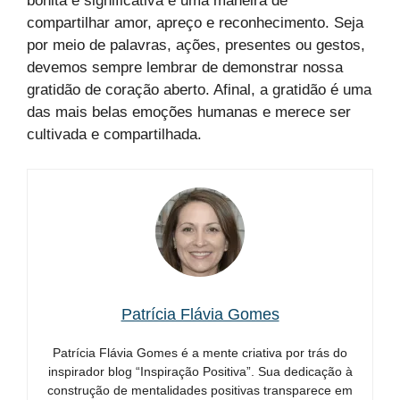
bonita e significativa é uma maneira de
compartilhar amor, apreço e reconhecimento. Seja
por meio de palavras, ações, presentes ou gestos,
devemos sempre lembrar de demonstrar nossa
gratidão de coração aberto. Afinal, a gratidão é uma
das mais belas emoções humanas e merece ser
cultivada e compartilhada.
Patrícia Flávia Gomes
Patrícia Flávia Gomes é a mente criativa por trás do
inspirador blog “Inspiração Positiva”. Sua dedicação à
construção de mentalidades positivas transparece em