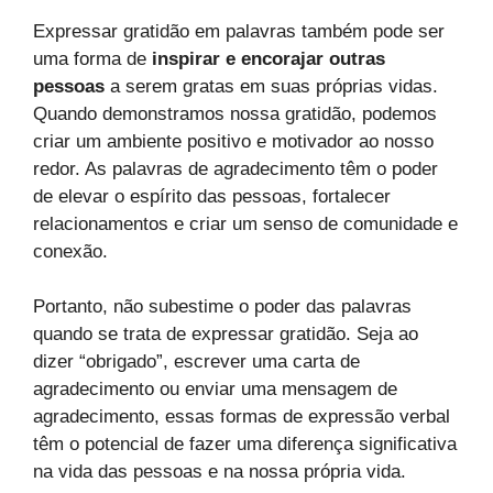
Expressar gratidão em palavras também pode ser
uma forma de
inspirar e encorajar outras
pessoas
a serem gratas em suas próprias vidas.
Quando demonstramos nossa gratidão, podemos
criar um ambiente positivo e motivador ao nosso
redor. As palavras de agradecimento têm o poder
de elevar o espírito das pessoas, fortalecer
relacionamentos e criar um senso de comunidade e
conexão.
Portanto, não subestime o poder das palavras
quando se trata de expressar gratidão. Seja ao
dizer “obrigado”, escrever uma carta de
agradecimento ou enviar uma mensagem de
agradecimento, essas formas de expressão verbal
têm o potencial de fazer uma diferença significativa
na vida das pessoas e na nossa própria vida.