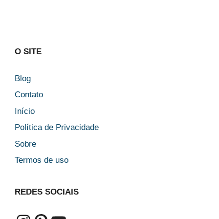
O SITE
Blog
Contato
Início
Política de Privacidade
Sobre
Termos de uso
REDES SOCIAIS