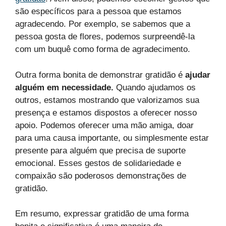
são específicos para a pessoa que estamos
agradecendo. Por exemplo, se sabemos que a
pessoa gosta de flores, podemos surpreendê-la
com um buquê como forma de agradecimento.
Outra forma bonita de demonstrar gratidão é
ajudar
alguém em necessidade.
Quando ajudamos os
outros, estamos mostrando que valorizamos sua
presença e estamos dispostos a oferecer nosso
apoio. Podemos oferecer uma mão amiga, doar
para uma causa importante, ou simplesmente estar
presente para alguém que precisa de suporte
emocional. Esses gestos de solidariedade e
compaixão são poderosos demonstrações de
gratidão.
Em resumo, expressar gratidão de uma forma