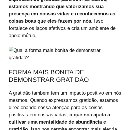
estamos mostrando que valorizamos sua
presença em nossas vidas e reconhecemos as
coisas boas que eles fazem por nós.
Isso
fortalece os laços afetivos e cria um ambiente de
apoio mútuo.
FORMA MAIS BONITA DE
DEMONSTRAR GRATIDÃO
A gratidão também tem um impacto positivo em nós
mesmos. Quando expressamos gratidão, estamos
direcionando nossa atenção para as coisas
positivas em nossas vidas,
o que nos ajuda a
cultivar uma mentalidade de abundância e
gratidão.
Isso nos permite encontrar mais alegria