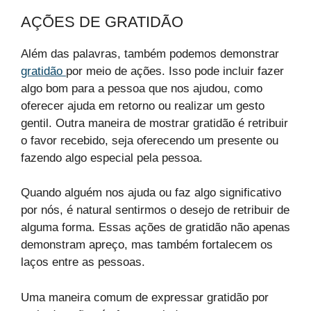
AÇÕES DE GRATIDÃO
Além das palavras, também podemos demonstrar
gratidão
por meio de ações. Isso pode incluir fazer
algo bom para a pessoa que nos ajudou, como
oferecer ajuda em retorno ou realizar um gesto
gentil. Outra maneira de mostrar gratidão é retribuir
o favor recebido, seja oferecendo um presente ou
fazendo algo especial pela pessoa.
Quando alguém nos ajuda ou faz algo significativo
por nós, é natural sentirmos o desejo de retribuir de
alguma forma. Essas ações de gratidão não apenas
demonstram apreço, mas também fortalecem os
laços entre as pessoas.
Uma maneira comum de expressar gratidão por