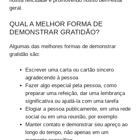
nossa felicidade e promovendo nosso bem-estar
geral.
QUAL A MELHOR FORMA DE
DEMONSTRAR GRATIDÃO?
Algumas das melhores formas de demonstrar
gratidão são:
Escrever uma carta ou cartão sincero
agradecendo à pessoa
Fazer algo especial pela pessoa, como
preparar uma refeição, dar uma lembrança
significativa ou ajudá-la com uma tarefa
Elogiar a pessoa publicamente, em uma rede
social ou em uma reunião, por exemplo
Manter contato e demonstrar seu apreço ao
longo do tempo, não apenas em um