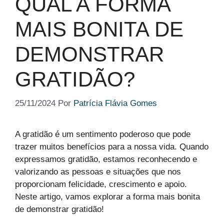
QUAL A FORMA
MAIS BONITA DE
DEMONSTRAR
GRATIDÃO?
25/11/2024
Por
Patrícia Flávia Gomes
A gratidão é um sentimento poderoso que pode
trazer muitos benefícios para a nossa vida. Quando
expressamos gratidão, estamos reconhecendo e
valorizando as pessoas e situações que nos
proporcionam felicidade, crescimento e apoio.
Neste artigo, vamos explorar a forma mais bonita
de demonstrar gratidão!