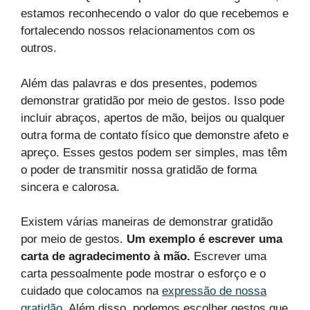
estamos reconhecendo o valor do que recebemos e
fortalecendo nossos relacionamentos com os
outros.
Além das palavras e dos presentes, podemos
demonstrar gratidão por meio de gestos. Isso pode
incluir abraços, apertos de mão, beijos ou qualquer
outra forma de contato físico que demonstre afeto e
apreço. Esses gestos podem ser simples, mas têm
o poder de transmitir nossa gratidão de forma
sincera e calorosa.
Existem várias maneiras de demonstrar gratidão
por meio de gestos.
Um exemplo é escrever uma
carta de agradecimento à mão.
Escrever uma
carta pessoalmente pode mostrar o esforço e o
cuidado que colocamos na
expressão de nossa
gratidão
. Além disso, podemos escolher gestos que