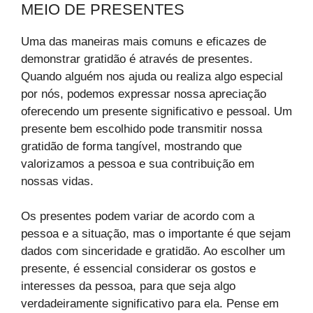
MEIO DE PRESENTES
Uma das maneiras mais comuns e eficazes de
demonstrar gratidão é através de presentes.
Quando alguém nos ajuda ou realiza algo especial
por nós, podemos expressar nossa apreciação
oferecendo um presente significativo e pessoal. Um
presente bem escolhido pode transmitir nossa
gratidão de forma tangível, mostrando que
valorizamos a pessoa e sua contribuição em
nossas vidas.
Os presentes podem variar de acordo com a
pessoa e a situação, mas o importante é que sejam
dados com sinceridade e gratidão. Ao escolher um
presente, é essencial considerar os gostos e
interesses da pessoa, para que seja algo
verdadeiramente significativo para ela. Pense em