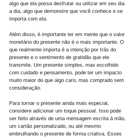
algo que ela possa desfrutar ou utilizar em seu dia
a dia, algo que demonstre que você conhece e se
importa com ela.
Além disso, é importante ter em mente que o valor
monetário do presente não é o mais importante. O
que realmente importa é a intenção por trás do
presente e o sentimento de gratidão que ele
transmite. Um presente simples, mas escolhido
com cuidado e pensamento, pode ter um impacto
muito maior do que algo caro, mas comprado sem
consideração.
Para tornar o presente ainda mais especial,
considere adicionar um toque pessoal. Isso pode
ser feito através de uma mensagem escrita à mão,
um cartão personalizado, ou até mesmo
embrulhando o presente de forma criativa. Esses