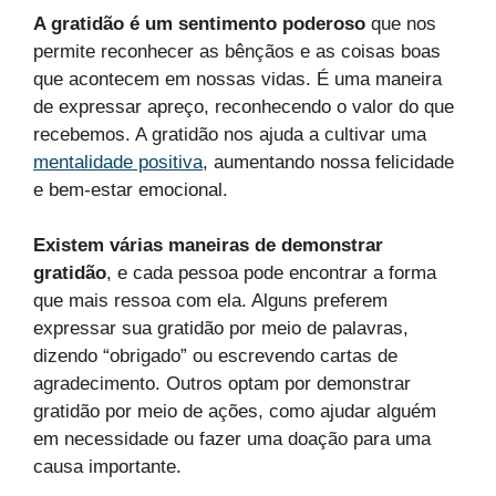
A gratidão é um sentimento poderoso
que nos
permite reconhecer as bênçãos e as coisas boas
que acontecem em nossas vidas. É uma maneira
de expressar apreço, reconhecendo o valor do que
recebemos. A gratidão nos ajuda a cultivar uma
mentalidade positiva
, aumentando nossa felicidade
e bem-estar emocional.
Existem várias maneiras de demonstrar
gratidão
, e cada pessoa pode encontrar a forma
que mais ressoa com ela. Alguns preferem
expressar sua gratidão por meio de palavras,
dizendo “obrigado” ou escrevendo cartas de
agradecimento. Outros optam por demonstrar
gratidão por meio de ações, como ajudar alguém
em necessidade ou fazer uma doação para uma
causa importante.