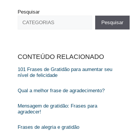
Pesquisar
Pesquisar
CONTEÚDO RELACIONADO
101 Frases de Gratidão para aumentar seu
nível de felicidade
Qual a melhor frase de agradecimento?
Mensagem de gratidão: Frases para
agradecer!
Frases de alegria e gratidão