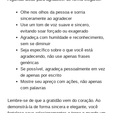
Olhe nos olhos da pessoa e sorria
sinceramente ao agradecer
Use um tom de voz suave e sincero,
evitando soar forçado ou exagerado
Agradeça com humildade e reconhecimento,
sem se diminuir
Seja específico sobre o que você está
agradecendo, não use apenas frases
genéricas
Se possível, agradeça pessoalmente em vez
de apenas por escrito
Mostre seu apreço com ações, não apenas
com palavras
Lembre-se de que a gratidão vem do coração. Ao
demonstrá-la de forma sincera e elegante, você