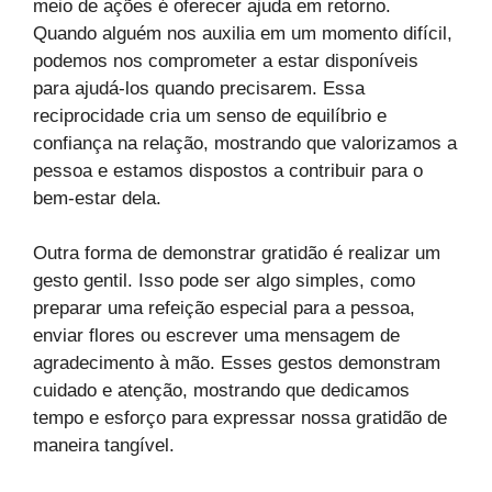
meio de ações é oferecer ajuda em retorno.
Quando alguém nos auxilia em um momento difícil,
podemos nos comprometer a estar disponíveis
para ajudá-los quando precisarem. Essa
reciprocidade cria um senso de equilíbrio e
confiança na relação, mostrando que valorizamos a
pessoa e estamos dispostos a contribuir para o
bem-estar dela.
Outra forma de demonstrar gratidão é realizar um
gesto gentil. Isso pode ser algo simples, como
preparar uma refeição especial para a pessoa,
enviar flores ou escrever uma mensagem de
agradecimento à mão. Esses gestos demonstram
cuidado e atenção, mostrando que dedicamos
tempo e esforço para expressar nossa gratidão de
maneira tangível.