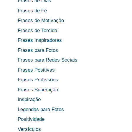
Frases de Dias
Frases de Fé
Frases de Motivação
Frases de Torcida
Frases Inspiradoras
Frases para Fotos
Frases para Redes Sociais
Frases Positivas
Frases Profissões
Frases Superação
Inspiração
Legendas para Fotos
Positividade
Versículos