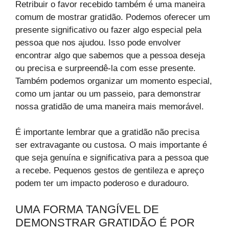
Retribuir o favor recebido também é uma maneira
comum de mostrar gratidão. Podemos oferecer um
presente significativo ou fazer algo especial pela
pessoa que nos ajudou. Isso pode envolver
encontrar algo que sabemos que a pessoa deseja
ou precisa e surpreendê-la com esse presente.
Também podemos organizar um momento especial,
como um jantar ou um passeio, para demonstrar
nossa gratidão de uma maneira mais memorável.
É importante lembrar que a gratidão não precisa
ser extravagante ou custosa. O mais importante é
que seja genuína e significativa para a pessoa que
a recebe. Pequenos gestos de gentileza e apreço
podem ter um impacto poderoso e duradouro.
UMA FORMA TANGÍVEL DE
DEMONSTRAR GRATIDÃO É POR