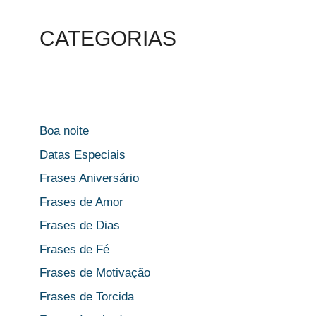
CATEGORIAS
Boa noite
Datas Especiais
Frases Aniversário
Frases de Amor
Frases de Dias
Frases de Fé
Frases de Motivação
Frases de Torcida