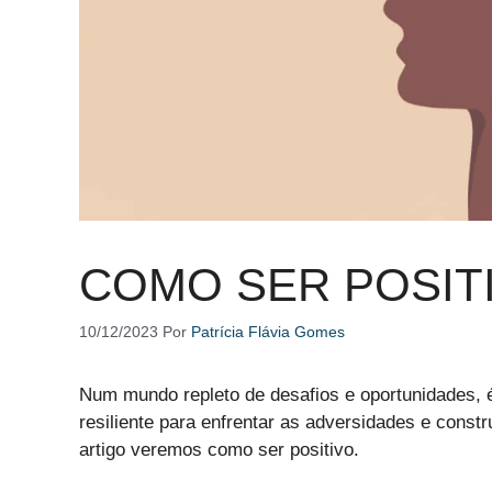
COMO SER POSIT
10/12/2023
Por
Patrícia Flávia Gomes
Num mundo repleto de desafios e oportunidades, é
resiliente para enfrentar as adversidades e const
artigo veremos como ser positivo.