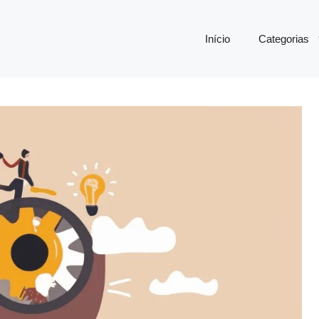
Início
Categorias