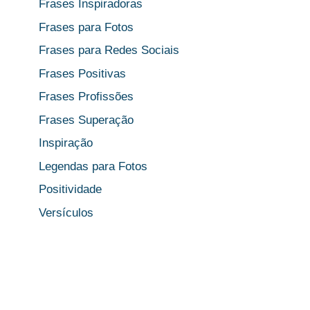
Frases Inspiradoras
Frases para Fotos
Frases para Redes Sociais
Frases Positivas
Frases Profissões
Frases Superação
Inspiração
Legendas para Fotos
Positividade
Versículos