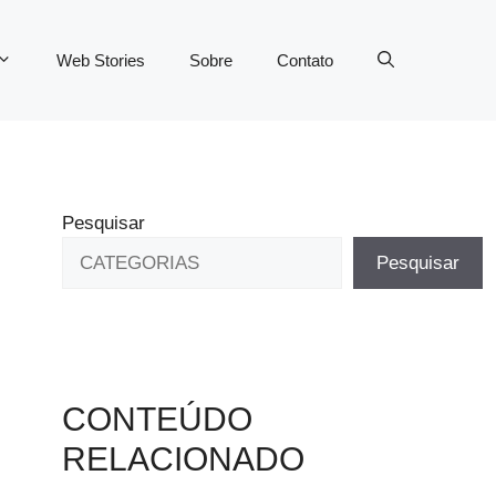
Web Stories
Sobre
Contato
Pesquisar
Pesquisar
CONTEÚDO
RELACIONADO