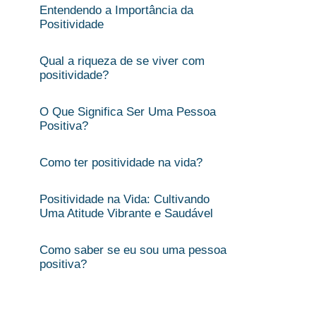
Entendendo a Importância da
Positividade
Qual a riqueza de se viver com
positividade?
O Que Significa Ser Uma Pessoa
Positiva?
Como ter positividade na vida?
Positividade na Vida: Cultivando
Uma Atitude Vibrante e Saudável
Como saber se eu sou uma pessoa
positiva?