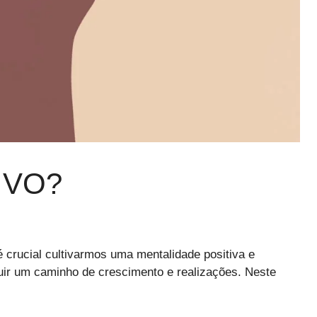
IVO?
 crucial cultivarmos uma mentalidade positiva e
ruir um caminho de crescimento e realizações. Neste