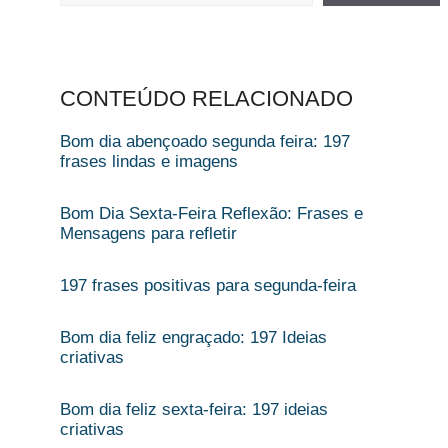
CONTEÚDO RELACIONADO
Bom dia abençoado segunda feira: 197
frases lindas e imagens
Bom Dia Sexta-Feira Reflexão​: Frases e
Mensagens para refletir
197 frases positivas para segunda-feira
Bom dia feliz engraçado: 197 Ideias
criativas
Bom dia feliz sexta-feira: 197 ideias
criativas