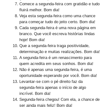
Comece a segunda-feira com gratidão e tudo
fluirá melhor. Bom dia!
Veja esta segunda-feira como uma chance
para começar tudo do jeito certo. Bom dia!
Cada segunda-feira é uma nova página em
branco. Que você escreva histórias lindas
hoje! Bom dia!
Que a segunda-feira traga positividade,
determinação e muitas realizações. Bom dia!
A segunda-feira é um renascimento para
quem acredita em seus sonhos. Bom dia!
Não é apenas uma segunda-feira, é uma
oportunidade esperando por você. Bom dia!
Levantar-se com o pé direito faz da
segunda-feira apenas o início de algo
incrível. Bom dia!
Segunda-feira chegou! Com ela, a chance de
ser ainda mais feliz! Bom dia!