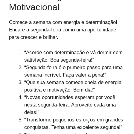
Motivacional
Comece a semana com energia e determinação!
Encare a segunda-feira como uma oportunidade
para crescer e brilhar.
“Acorde com determinação e vá dormir com
satisfação. Boa segunda-feira!”
“Segunda-feira é o primeiro passo para uma
semana incrível. Faça valer a pena!”
“Que sua semana comece cheia de energia
positiva e motivação. Bom dia!”
“Novas oportunidades esperam por você
nesta segunda-feira. Aproveite cada uma
delas!”
“Transforme pequenos esforços em grandes
conquistas. Tenha uma excelente segunda!”