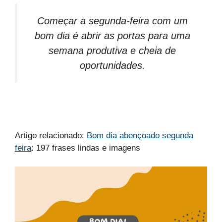
Começar a segunda-feira com um
bom dia é abrir as portas para uma
semana produtiva e cheia de
oportunidades.
Artigo relacionado:
Bom dia abençoado segunda
feira
: 197 frases lindas e imagens