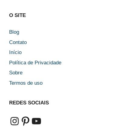
O SITE
Blog
Contato
Início
Política de Privacidade
Sobre
Termos de uso
REDES SOCIAIS
Instagram
Pinterest
Youtube