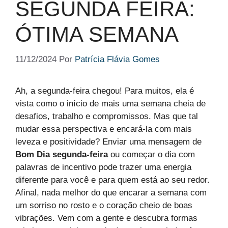
SEGUNDA FEIRA​:
ÓTIMA SEMANA
11/12/2024
Por
Patrícia Flávia Gomes
Ah, a segunda-feira chegou! Para muitos, ela é
vista como o início de mais uma semana cheia de
desafios, trabalho e compromissos. Mas que tal
mudar essa perspectiva e encará-la com mais
leveza e positividade? Enviar uma mensagem de
Bom Dia segunda-feira
ou começar o dia com
palavras de incentivo pode trazer uma energia
diferente para você e para quem está ao seu redor.
Afinal, nada melhor do que encarar a semana com
um sorriso no rosto e o coração cheio de boas
vibrações. Vem com a gente e descubra formas