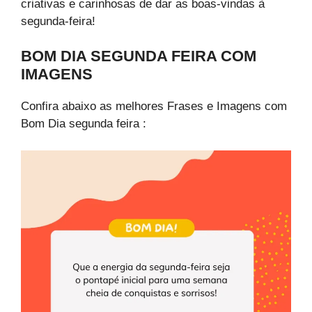
criativas e carinhosas de dar as boas-vindas à
segunda-feira!
BOM DIA SEGUNDA FEIRA​ COM
IMAGENS
Confira abaixo as melhores Frases e Imagens com
Bom Dia segunda feira​ :