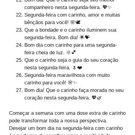
companheiro nesta segunda-feira. 💖✨
Segunda-feira com carinho, amor e muitas
bênçãos para você! 🌸🕊️
Que a bondade e o carinho iluminem sua
segunda-feira. Bom dia! 🌟💝
Bom dia com carinho para uma segunda-
feira cheia de luz. 🌞💕
Que o carinho seja o guia do seu coração
nesta segunda-feira. 🌷❤️
Segunda-feira maravilhosa com muito
carinho para você! 🌸✨
Bom dia! Que o carinho faça morada no seu
coração nesta segunda-feira. 💖🌿
Começar a semana com uma dose extra de carinho
pode transformar toda a nossa perspectiva.
Desejar um bom dia na segunda-feira com carinho