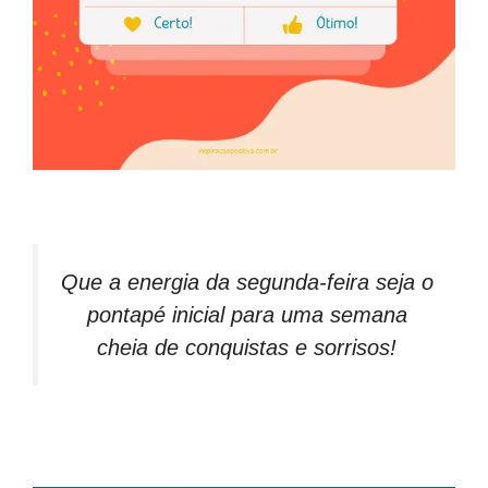
Que a energia da segunda-feira seja o
pontapé inicial para uma semana
cheia de conquistas e sorrisos!