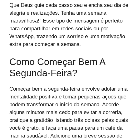
Que Deus guie cada passo seu e encha seu dia de
alegria e realizações. Tenha uma semana
maravilhosa!” Esse tipo de mensagem é perfeito
para compartilhar em redes sociais ou por
WhatsApp, trazendo um sorriso e uma motivação
extra para começar a semana.
Como Começar Bem A
Segunda-Feira?
Começar bem a segunda-feira envolve adotar uma
mentalidade positiva e tomar pequenas ações que
podem transformar o início da semana. Acorde
alguns minutos mais cedo para evitar a correria,
pratique a gratidão listando três coisas pelas quais
você é grato, e faça uma pausa para um café da
manhã saudável. Adicione uma breve sessão de