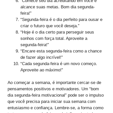
“Comece seu dia acreditando em você e
alcance suas metas. Bom dia segunda-
feira!”
“Segunda-feira é o dia perfeito para ousar e
criar o futuro que você deseja.”
“Hoje é o dia certo para perseguir seus
sonhos com força total. Aproveite a
segunda-feira!”
“Encare esta segunda-feira como a chance
de fazer algo incrível!”
“Cada segunda-feira é um novo começo.
Aproveite ao máximo!”
Ao começar a semana, é importante cercar-se de
pensamentos positivos e motivadores. Um “bom
dia segunda-feira motivacional” pode ser o impulso
que você precisa para iniciar sua semana com
entusiasmo e confiança. Lembre-se, a forma como