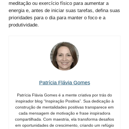
meditação ou exercício físico para aumentar a
energia e, antes de iniciar suas tarefas, defina suas
prioridades para o dia para manter o foco e a
produtividade.
Patrícia Flávia Gomes
Patrícia Flávia Gomes é a mente criativa por trás do
inspirador blog “Inspiração Positiva”. Sua dedicação à
construção de mentalidades positivas transparece em
cada mensagem de motivação e frase inspiradora
compartilhada. Com maestria, ela transforma desafios
em oportunidades de crescimento, criando um refúgio