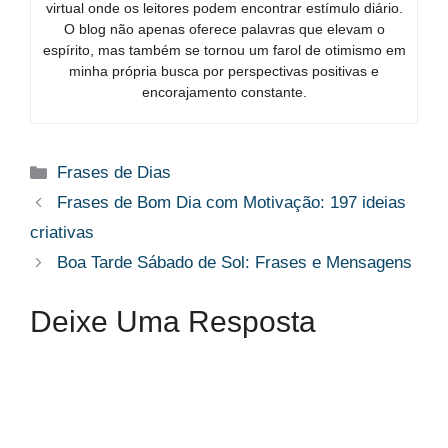
virtual onde os leitores podem encontrar estímulo diário.
O blog não apenas oferece palavras que elevam o
espírito, mas também se tornou um farol de otimismo em
minha própria busca por perspectivas positivas e
encorajamento constante.
Categorias
Frases de Dias
Frases de Bom Dia com Motivação: 197 ideias
criativas
Boa Tarde Sábado de Sol: Frases e Mensagens
Deixe Uma Resposta