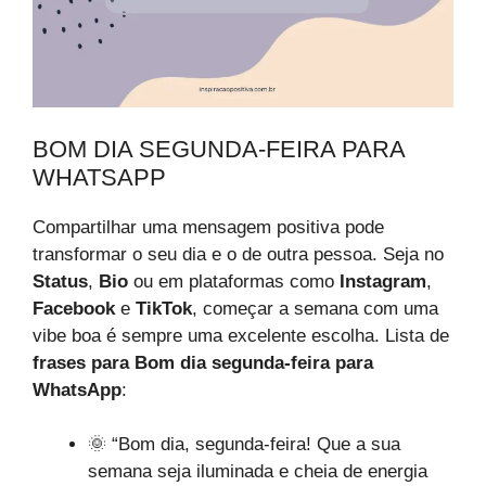
BOM DIA SEGUNDA-FEIRA PARA
WHATSAPP
Compartilhar uma mensagem positiva pode
transformar o seu dia e o de outra pessoa. Seja no
Status
,
Bio
ou em plataformas como
Instagram
,
Facebook
e
TikTok
, começar a semana com uma
vibe boa é sempre uma excelente escolha. Lista de
frases para Bom dia segunda-feira para
WhatsApp
:
🌞 “Bom dia, segunda-feira! Que a sua
semana seja iluminada e cheia de energia