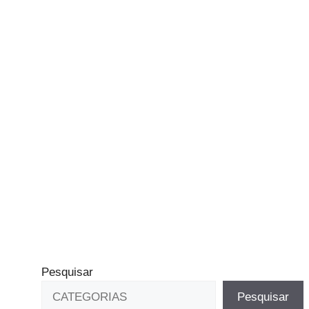
Pesquisar
Pesquisar