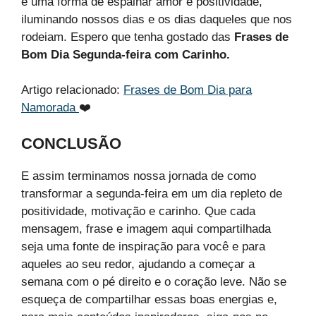
é uma forma de espalhar amor e positividade,
iluminando nossos dias e os dias daqueles que nos
rodeiam. Espero que tenha gostado das
Frases de
Bom Dia Segunda-feira com Carinho.
Artigo relacionado:
Frases de Bom Dia para
Namorada
❤️
CONCLUSÃO
E assim terminamos nossa jornada de como
transformar a segunda-feira em um dia repleto de
positividade, motivação e carinho. Que cada
mensagem, frase e imagem aqui compartilhada
seja uma fonte de inspiração para você e para
aqueles ao seu redor, ajudando a começar a
semana com o pé direito e o coração leve. Não se
esqueça de compartilhar essas boas energias e,