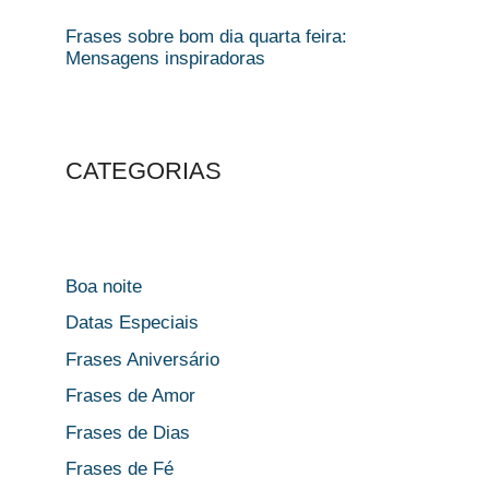
Frases sobre bom dia quarta feira:
Mensagens inspiradoras
CATEGORIAS
Boa noite
Datas Especiais
Frases Aniversário
Frases de Amor
Frases de Dias
Frases de Fé