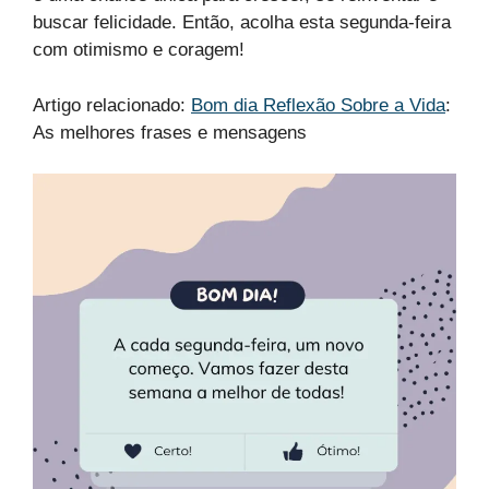
buscar felicidade. Então, acolha esta segunda-feira
com otimismo e coragem!
Artigo relacionado:
Bom dia Reflexão Sobre a Vida
​:
As melhores frases e mensagens