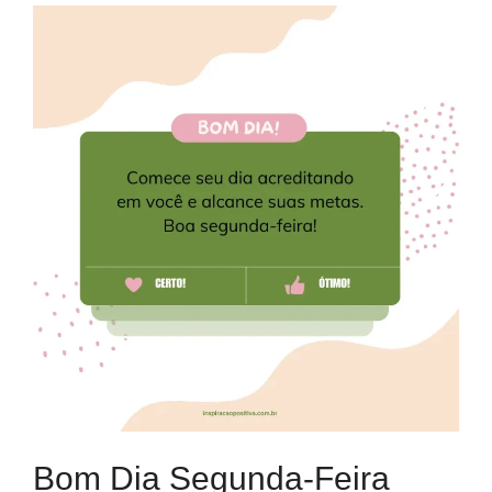
Bom Dia Segunda-Feira