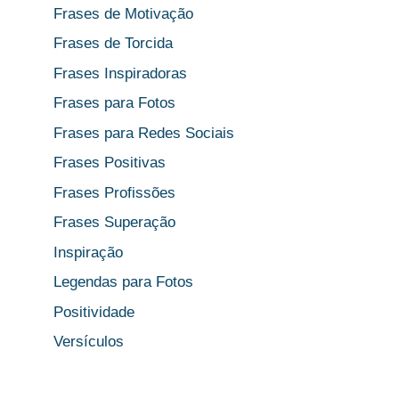
Frases de Motivação
Frases de Torcida
Frases Inspiradoras
Frases para Fotos
Frases para Redes Sociais
Frases Positivas
Frases Profissões
Frases Superação
Inspiração
Legendas para Fotos
Positividade
Versículos