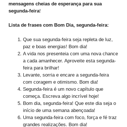
mensagens cheias de esperança para sua
segunda-feira
!
Lista de frases com Bom Dia, segunda-feira:
Que sua segunda-feira seja repleta de luz,
paz e boas energias! Bom dia!
A vida nos presenteia com uma nova chance
a cada amanhecer. Aproveite esta segunda-
feira para brilhar!
Levante, sorria e encare a segunda-feira
com coragem e otimismo. Bom dia!
Segunda-feira é um novo capítulo que
começa. Escreva algo incrível hoje!
Bom dia, segunda-feira! Que este dia seja o
início de uma semana abençoada!
Uma segunda-feira com foco, força e fé traz
grandes realizações. Bom dia!