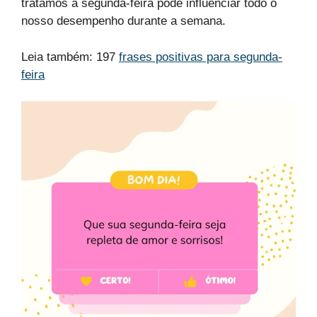
tratamos a segunda-feira pode influenciar todo o
nosso desempenho durante a semana.
Leia também: 197
frases positivas para segunda-
feira