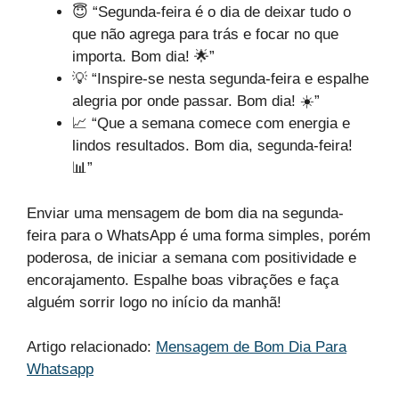
😇 “Segunda-feira é o dia de deixar tudo o
que não agrega para trás e focar no que
importa. Bom dia! 🌟”
💡 “Inspire-se nesta segunda-feira e espalhe
alegria por onde passar. Bom dia! ☀️”
📈 “Que a semana comece com energia e
lindos resultados. Bom dia, segunda-feira!
📊”
Enviar uma mensagem de bom dia na segunda-
feira para o WhatsApp é uma forma simples, porém
poderosa, de iniciar a semana com positividade e
encorajamento. Espalhe boas vibrações e faça
alguém sorrir logo no início da manhã!
Artigo relacionado:
Mensagem de Bom Dia Para
Whatsapp​