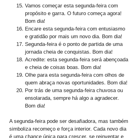
Vamos começar esta segunda-feira com
propósito e garra. O futuro começa agora!
Bom dia!
Encare esta segunda-feira com entusiasmo
e gratidão por mais um novo dia. Bom dia!
Segunda-feira é o ponto de partida de uma
jornada cheia de conquistas. Bom dia!
Acredite: esta segunda-feira será abençoada
e cheia de coisas boas. Bom dia!
Olhe para esta segunda-feira com olhos de
quem abraça novas oportunidades. Bom dia!
Por trás de uma segunda-feira chuvosa ou
ensolarada, sempre há algo a agradecer.
Bom dia!
A segunda-feira pode ser desafiadora, mas também
simboliza recomeço e força interior. Cada novo dia
é uma chance única para crescer, se reinventar e