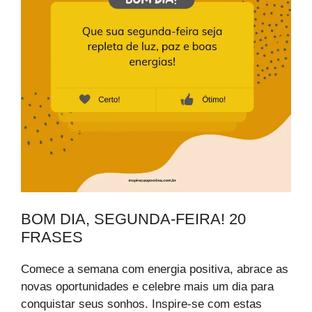
BOM DIA, SEGUNDA-FEIRA! 20
FRASES
Comece a semana com energia positiva, abrace as
novas oportunidades e celebre mais um dia para
conquistar seus sonhos. Inspire-se com estas