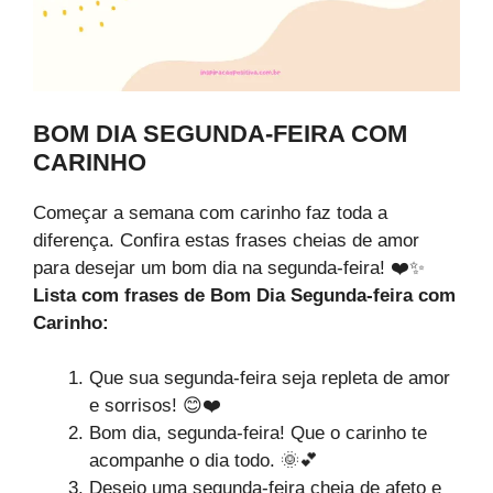
BOM DIA SEGUNDA-FEIRA COM
CARINHO
Começar a semana com carinho faz toda a
diferença. Confira estas frases cheias de amor
para desejar um bom dia na segunda-feira! ❤️✨
Lista com frases de Bom Dia Segunda-feira com
Carinho:
Que sua segunda-feira seja repleta de amor
e sorrisos! 😊❤️
Bom dia, segunda-feira! Que o carinho te
acompanhe o dia todo. 🌞💕
Desejo uma segunda-feira cheia de afeto e