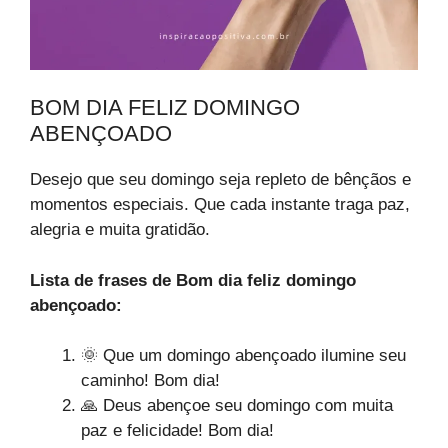
BOM DIA FELIZ DOMINGO
ABENÇOADO
Desejo que seu domingo seja repleto de bênçãos e
momentos especiais. Que cada instante traga paz,
alegria e muita gratidão.
Lista de frases de Bom dia feliz domingo
abençoado:
🌞 Que um domingo abençoado ilumine seu
caminho! Bom dia!
🙏 Deus abençoe seu domingo com muita
paz e felicidade! Bom dia!