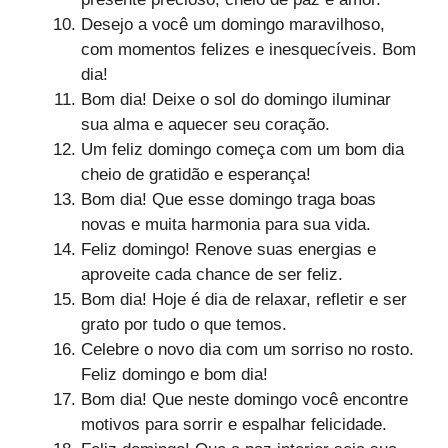
Desejo a você um domingo maravilhoso,
com momentos felizes e inesquecíveis. Bom
dia!
Bom dia! Deixe o sol do domingo iluminar
sua alma e aquecer seu coração.
Um feliz domingo começa com um bom dia
cheio de gratidão e esperança!
Bom dia! Que esse domingo traga boas
novas e muita harmonia para sua vida.
Feliz domingo! Renove suas energias e
aproveite cada chance de ser feliz.
Bom dia! Hoje é dia de relaxar, refletir e ser
grato por tudo o que temos.
Celebre o novo dia com um sorriso no rosto.
Feliz domingo e bom dia!
Bom dia! Que neste domingo você encontre
motivos para sorrir e espalhar felicidade.