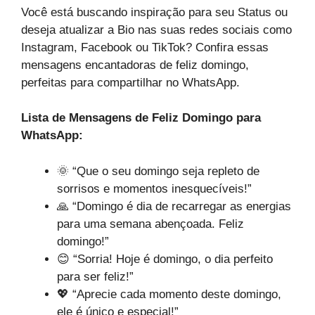
Você está buscando inspiração para seu Status ou
deseja atualizar a Bio nas suas redes sociais como
Instagram, Facebook ou TikTok? Confira essas
mensagens encantadoras de feliz domingo,
perfeitas para compartilhar no WhatsApp.
Lista de Mensagens de Feliz Domingo para
WhatsApp:
🌞 “Que o seu domingo seja repleto de
sorrisos e momentos inesquecíveis!”
🙏 “Domingo é dia de recarregar as energias
para uma semana abençoada. Feliz
domingo!”
😊 “Sorria! Hoje é domingo, o dia perfeito
para ser feliz!”
💖 “Aprecie cada momento deste domingo,
ele é único e especial!”