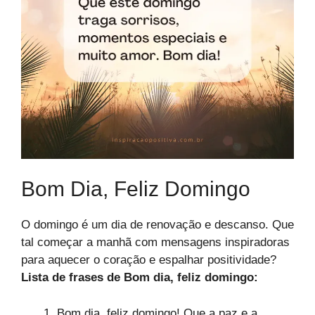
Bom Dia, Feliz Domingo​
O domingo é um dia de renovação e descanso. Que
tal começar a manhã com mensagens inspiradoras
para aquecer o coração e espalhar positividade?
Lista de frases de Bom dia, feliz domingo​:
Bom dia, feliz domingo! Que a paz e a