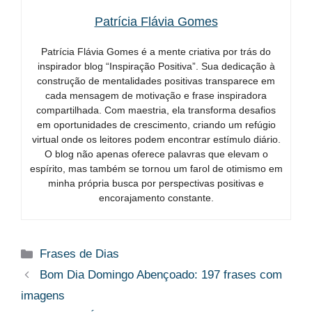
Patrícia Flávia Gomes
Patrícia Flávia Gomes é a mente criativa por trás do
inspirador blog “Inspiração Positiva”. Sua dedicação à
construção de mentalidades positivas transparece em
cada mensagem de motivação e frase inspiradora
compartilhada. Com maestria, ela transforma desafios
em oportunidades de crescimento, criando um refúgio
virtual onde os leitores podem encontrar estímulo diário.
O blog não apenas oferece palavras que elevam o
espírito, mas também se tornou um farol de otimismo em
minha própria busca por perspectivas positivas e
encorajamento constante.
Categorias
Frases de Dias
Bom Dia Domingo Abençoado: 197 frases com
imagens