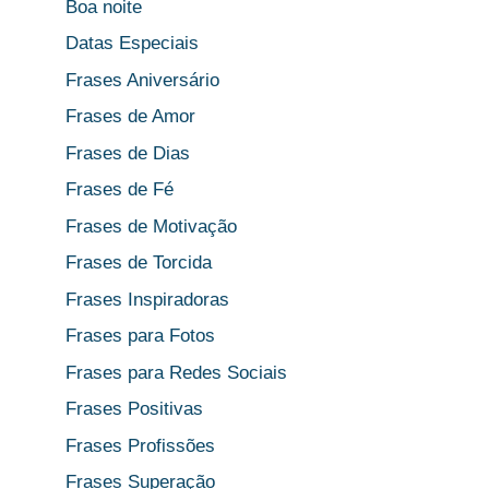
Boa noite
Datas Especiais
Frases Aniversário
Frases de Amor
Frases de Dias
Frases de Fé
Frases de Motivação
Frases de Torcida
Frases Inspiradoras
Frases para Fotos
Frases para Redes Sociais
Frases Positivas
Frases Profissões
Frases Superação