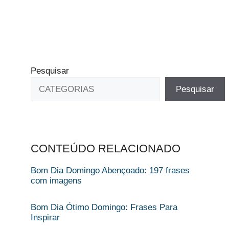
Pesquisar
Pesquisar
CONTEÚDO RELACIONADO
Bom Dia Domingo Abençoado: 197 frases
com imagens
Bom Dia Ótimo Domingo: Frases Para
Inspirar​