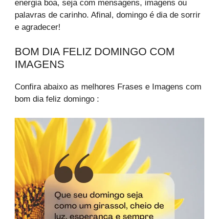
energia boa, seja com mensagens, imagens ou
palavras de carinho. Afinal, domingo é dia de sorrir
e agradecer!
BOM DIA FELIZ DOMINGO​ COM
IMAGENS
Confira abaixo as melhores Frases e Imagens com
bom dia feliz domingo​ :