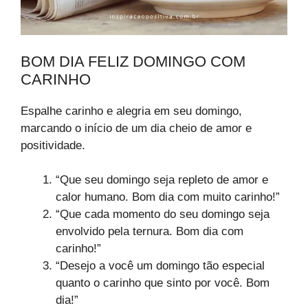
BOM DIA FELIZ DOMINGO COM
CARINHO
Espalhe carinho e alegria em seu domingo,
marcando o início de um dia cheio de amor e
positividade.
“Que seu domingo seja repleto de amor e
calor humano. Bom dia com muito carinho!”
“Que cada momento do seu domingo seja
envolvido pela ternura. Bom dia com
carinho!”
“Desejo a você um domingo tão especial
quanto o carinho que sinto por você. Bom
dia!”