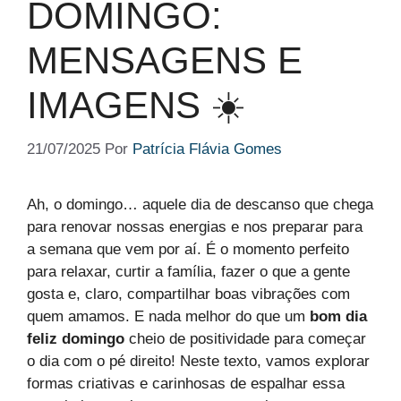
DOMINGO​:
MENSAGENS E
IMAGENS ☀️
21/07/2025
Por
Patrícia Flávia Gomes
Ah, o domingo… aquele dia de descanso que chega
para renovar nossas energias e nos preparar para
a semana que vem por aí. É o momento perfeito
para relaxar, curtir a família, fazer o que a gente
gosta e, claro, compartilhar boas vibrações com
quem amamos. E nada melhor do que um
bom dia
feliz domingo
cheio de positividade para começar
o dia com o pé direito! Neste texto, vamos explorar
formas criativas e carinhosas de espalhar essa