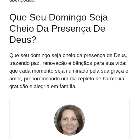
Que Seu Domingo Seja
Cheio Da Presença De
Deus?
Que seu domingo seja cheio da presença de Deus,
trazendo paz, renovação e bênçãos para sua vida;
que cada momento seja iluminado pela sua graça e
amor, proporcionando um dia repleto de harmonia,
gratidão e alegria em família.