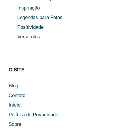
Inspiração
Legendas para Fotos
Positividade
Versículos
O SITE
Blog
Contato
Início
Política de Privacidade
Sobre