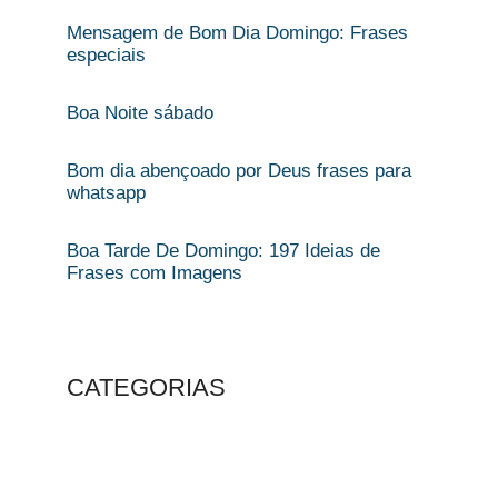
Mensagem de Bom Dia Domingo: Frases
especiais​
Boa Noite sábado​
Bom dia abençoado por Deus frases para
whatsapp
Boa Tarde De Domingo: 197 Ideias de
Frases com Imagens
CATEGORIAS