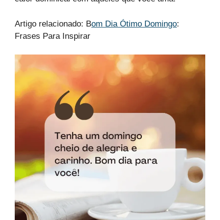
Artigo relacionado: B
om Dia Ótimo Domingo
:
Frases Para Inspirar​