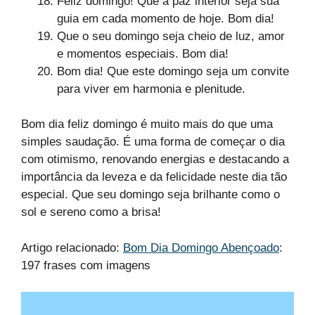
Feliz domingo! Que a paz interior seja sua
guia em cada momento de hoje. Bom dia!
Que o seu domingo seja cheio de luz, amor
e momentos especiais. Bom dia!
Bom dia! Que este domingo seja um convite
para viver em harmonia e plenitude.
Bom dia feliz domingo é muito mais do que uma
simples saudação. É uma forma de começar o dia
com otimismo, renovando energias e destacando a
importância da leveza e da felicidade neste dia tão
especial. Que seu domingo seja brilhante como o
sol e sereno como a brisa!
Artigo relacionado:
Bom Dia Domingo Abençoado
:
197 frases com imagens