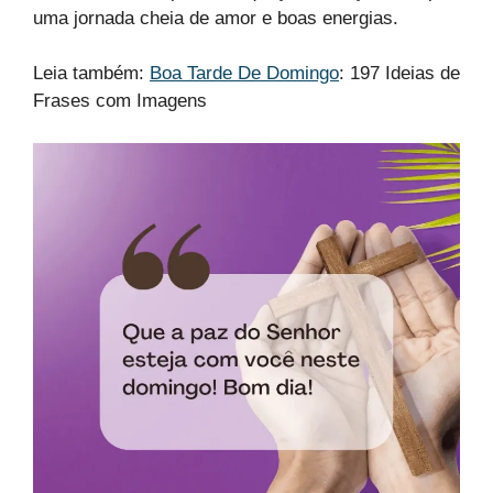
uma jornada cheia de amor e boas energias.
Leia também:
Boa Tarde De Domingo
: 197 Ideias de
Frases com Imagens