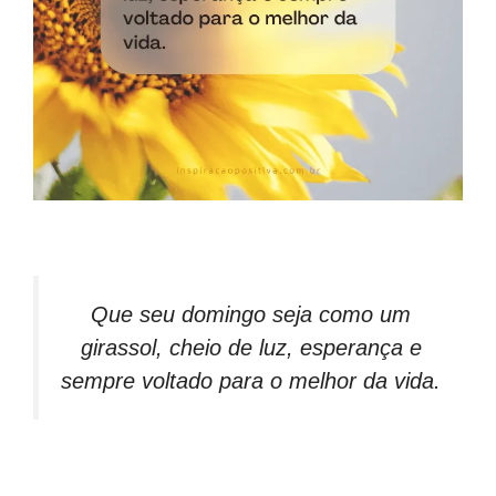
Que seu domingo seja como um
girassol, cheio de luz, esperança e
sempre voltado para o melhor da vida.