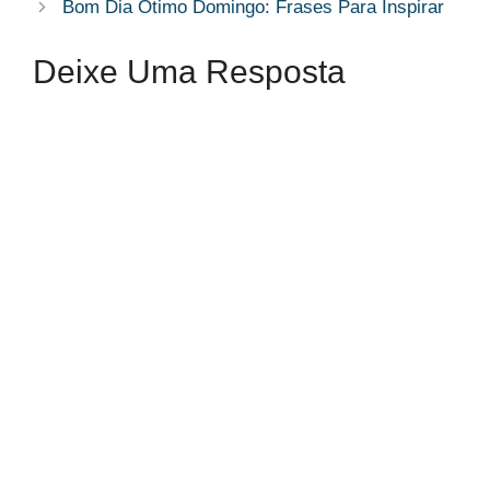
Bom Dia Ótimo Domingo: Frases Para Inspirar​
Deixe Uma Resposta