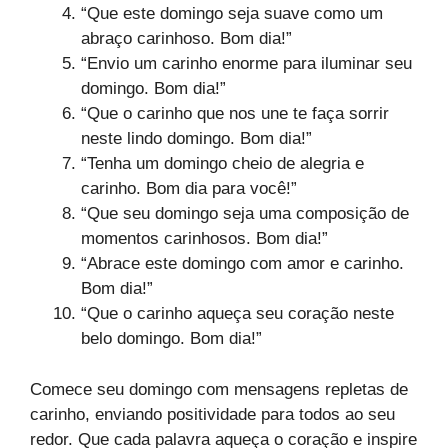
“Que este domingo seja suave como um
abraço carinhoso. Bom dia!”
“Envio um carinho enorme para iluminar seu
domingo. Bom dia!”
“Que o carinho que nos une te faça sorrir
neste lindo domingo. Bom dia!”
“Tenha um domingo cheio de alegria e
carinho. Bom dia para você!”
“Que seu domingo seja uma composição de
momentos carinhosos. Bom dia!”
“Abrace este domingo com amor e carinho.
Bom dia!”
“Que o carinho aqueça seu coração neste
belo domingo. Bom dia!”
Comece seu domingo com mensagens repletas de
carinho, enviando positividade para todos ao seu
redor. Que cada palavra aqueça o coração e inspire