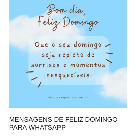
MENSAGENS DE FELIZ DOMINGO
PARA WHATSAPP