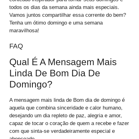
todos os dias da semana ainda mais especiais.
Vamos juntos compartilhar essa corrente do bem?
Tenha um ótimo domingo e uma semana
maravilhosa!
FAQ
Qual É A Mensagem Mais
Linda De Bom Dia De
Domingo?
A mensagem mais linda de Bom dia de domingo é
aquela que combina sinceridade e calor humano,
desejando um dia repleto de paz, alegria e amor,
capaz de tocar o coração de quem a recebe e fazer
com que sinta-se verdadeiramente especial e
abençoado.