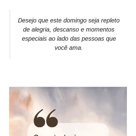
Desejo que este domingo seja repleto
de alegria, descanso e momentos
especiais ao lado das pessoas que
você ama.