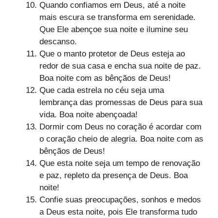
Quando confiamos em Deus, até a noite
mais escura se transforma em serenidade.
Que Ele abençoe sua noite e ilumine seu
descanso.
Que o manto protetor de Deus esteja ao
redor de sua casa e encha sua noite de paz.
Boa noite com as bênçãos de Deus!
Que cada estrela no céu seja uma
lembrança das promessas de Deus para sua
vida. Boa noite abençoada!
Dormir com Deus no coração é acordar com
o coração cheio de alegria. Boa noite com as
bênçãos de Deus!
Que esta noite seja um tempo de renovação
e paz, repleto da presença de Deus. Boa
noite!
Confie suas preocupações, sonhos e medos
a Deus esta noite, pois Ele transforma tudo