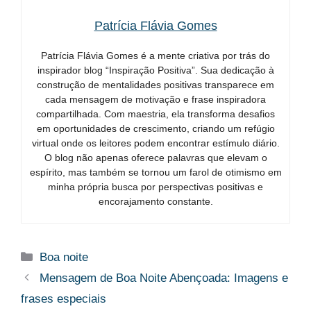
Patrícia Flávia Gomes
Patrícia Flávia Gomes é a mente criativa por trás do
inspirador blog “Inspiração Positiva”. Sua dedicação à
construção de mentalidades positivas transparece em
cada mensagem de motivação e frase inspiradora
compartilhada. Com maestria, ela transforma desafios
em oportunidades de crescimento, criando um refúgio
virtual onde os leitores podem encontrar estímulo diário.
O blog não apenas oferece palavras que elevam o
espírito, mas também se tornou um farol de otimismo em
minha própria busca por perspectivas positivas e
encorajamento constante.
Categorias
Boa noite
Mensagem de Boa Noite Abençoada​: Imagens e
frases especiais