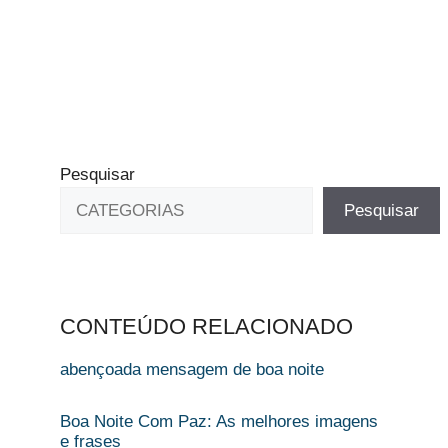
Pesquisar
Pesquisar
CONTEÚDO RELACIONADO
abençoada mensagem de boa noite​
Boa Noite Com Paz: As melhores imagens
e frases