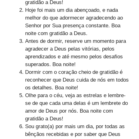
gratidão a Deus!
Hoje foi mais um dia abençoado, e nada
melhor do que adormecer agradecendo ao
Senhor por Sua presença constante. Boa
noite com gratidão a Deus.
Antes de dormir, reserve um momento para
agradecer a Deus pelas vitórias, pelos
aprendizados e até mesmo pelos desafios
superados. Boa noite!
Dormir com o coração cheio de gratidão é
reconhecer que Deus cuida de nós em todos
os detalhes. Boa noite!
Olhe para o céu, veja as estrelas e lembre-
se de que cada uma delas é um lembrete do
amor de Deus por nós. Boa noite com
gratidão a Deus!
Sou grato(a) por mais um dia, por todas as
bênçãos recebidas e por saber que Deus