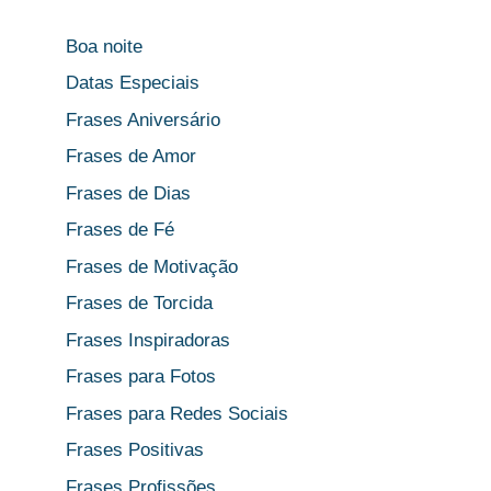
Boa noite
Datas Especiais
Frases Aniversário
Frases de Amor
Frases de Dias
Frases de Fé
Frases de Motivação
Frases de Torcida
Frases Inspiradoras
Frases para Fotos
Frases para Redes Sociais
Frases Positivas
Frases Profissões