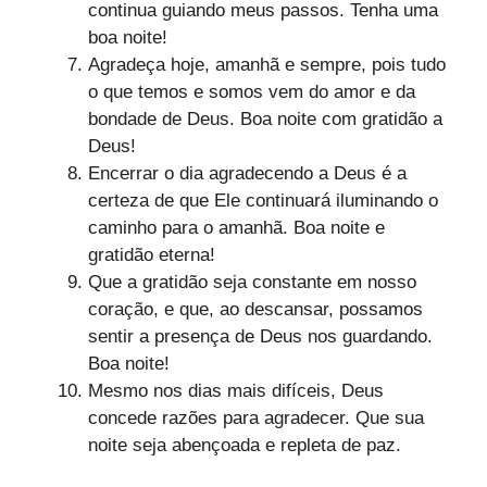
continua guiando meus passos. Tenha uma
boa noite!
Agradeça hoje, amanhã e sempre, pois tudo
o que temos e somos vem do amor e da
bondade de Deus. Boa noite com gratidão a
Deus!
Encerrar o dia agradecendo a Deus é a
certeza de que Ele continuará iluminando o
caminho para o amanhã. Boa noite e
gratidão eterna!
Que a gratidão seja constante em nosso
coração, e que, ao descansar, possamos
sentir a presença de Deus nos guardando.
Boa noite!
Mesmo nos dias mais difíceis, Deus
concede razões para agradecer. Que sua
noite seja abençoada e repleta de paz.