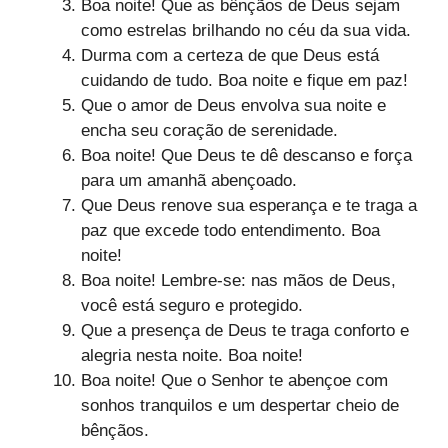
Boa noite! Que as bênçãos de Deus sejam
como estrelas brilhando no céu da sua vida.
Durma com a certeza de que Deus está
cuidando de tudo. Boa noite e fique em paz!
Que o amor de Deus envolva sua noite e
encha seu coração de serenidade.
Boa noite! Que Deus te dê descanso e força
para um amanhã abençoado.
Que Deus renove sua esperança e te traga a
paz que excede todo entendimento. Boa
noite!
Boa noite! Lembre-se: nas mãos de Deus,
você está seguro e protegido.
Que a presença de Deus te traga conforto e
alegria nesta noite. Boa noite!
Boa noite! Que o Senhor te abençoe com
sonhos tranquilos e um despertar cheio de
bênçãos.