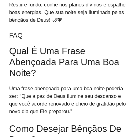
Respire fundo, confie nos planos divinos e espalhe
boas energias. Que sua noite seja iluminada pelas
bênçãos de Deus! 🌙💖
FAQ
Qual É Uma Frase
Abençoada Para Uma Boa
Noite?
Uma frase abençoada para uma boa noite poderia
ser: “Que a paz de Deus ilumine seu descanso e
que você acorde renovado e cheio de gratidão pelo
novo dia que Ele preparou.”
Como Desejar Bênçãos De