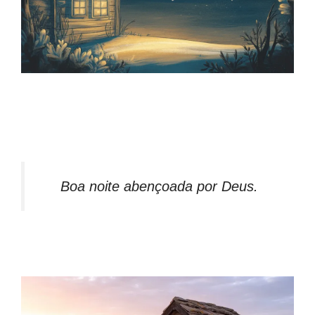
Boa noite abençoada por Deus.