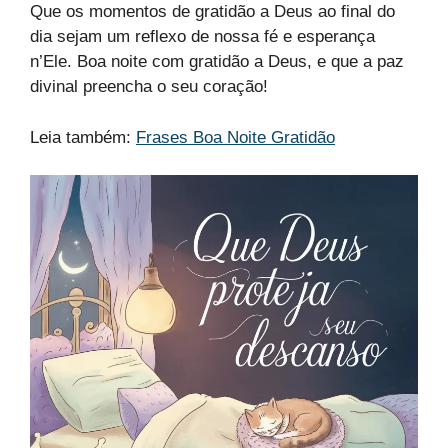
Que os momentos de gratidão a Deus ao final do
dia sejam um reflexo de nossa fé e esperança
n’Ele. Boa noite com gratidão a Deus, e que a paz
divinal preencha o seu coração!
Leia também:
Frases Boa Noite Gratidão