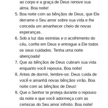
ao corpo e a graça de Deus renove sua
alma. Boa noite!
Boa noite com as bênçãos de Deus, que Ele
derrame o Seu amor sobre sua vida e lhe
conceda um amanhecer cheio de novas
esperanças.
Sob a luz das estrelas e o acolhimento do
céu, confie em Deus e entregue a Ele todos
os seus cuidados. Tenha uma noite
abençoada!
Que as bênçãos de Deus cubram sua vida
enquanto você repousa. Boa noite!
Antes de dormir, lembre-se: Deus cuida de
você e amanhã novas bênçãos virão. Boa
noite com as bênçãos de Deus!
Que o Senhor te proteja durante o repouso
da noite e que você adormeça com as
certezas do Seu amor infinito. Boa noite!