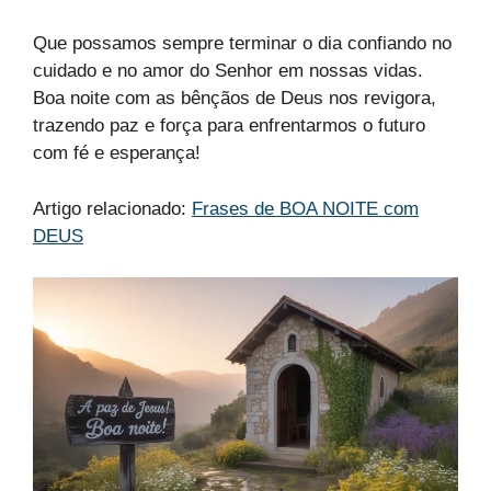
Que possamos sempre terminar o dia confiando no
cuidado e no amor do Senhor em nossas vidas.
Boa noite com as bênçãos de Deus nos revigora,
trazendo paz e força para enfrentarmos o futuro
com fé e esperança!
Artigo relacionado:
Frases de BOA NOITE com
DEUS