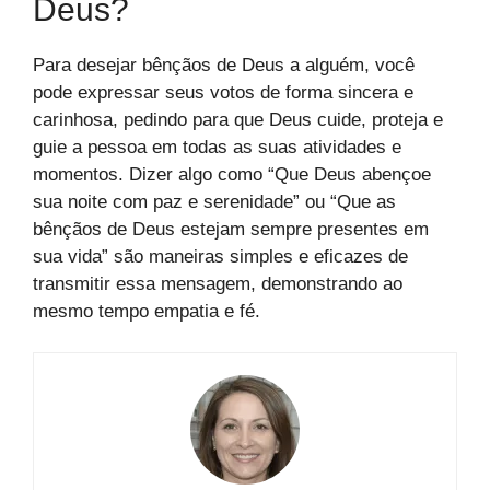
Deus?
Para desejar bênçãos de Deus a alguém, você
pode expressar seus votos de forma sincera e
carinhosa, pedindo para que Deus cuide, proteja e
guie a pessoa em todas as suas atividades e
momentos. Dizer algo como “Que Deus abençoe
sua noite com paz e serenidade” ou “Que as
bênçãos de Deus estejam sempre presentes em
sua vida” são maneiras simples e eficazes de
transmitir essa mensagem, demonstrando ao
mesmo tempo empatia e fé.