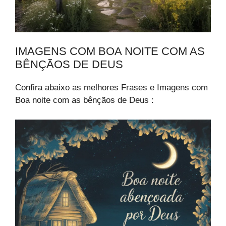
IMAGENS COM BOA NOITE COM AS
BÊNÇÃOS DE DEUS
Confira abaixo as melhores Frases e Imagens com
Boa noite com as bênçãos de Deus :