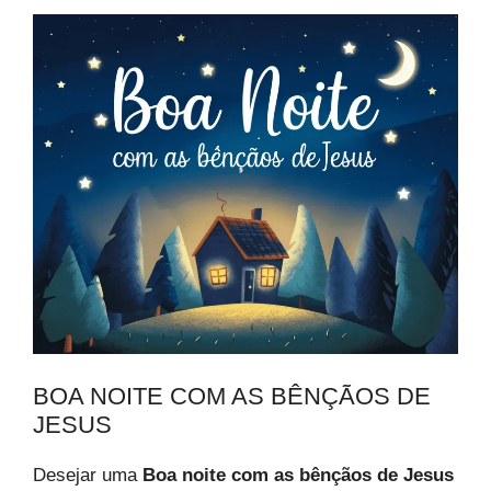
BOA NOITE COM AS BÊNÇÃOS DE
JESUS
Desejar uma
Boa noite com as bênçãos de Jesus