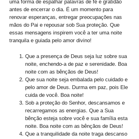
uma forma de espalhar palavras de fé e gratidão
antes de encerrar o dia. É um momento para
renovar esperanças, entregar preocupações nas
mãos do Pai e repousar sob Sua proteção. Que
essas mensagens inspirem você a ter uma noite
tranquila e guiada pelo amor divino!
Que a presença de Deus seja luz sobre sua
noite, enchendo-a de paz e serenidade. Boa
noite com as bênçãos de Deus!
Que sua noite seja embalada pelo cuidado e
pelo amor de Deus. Durma em paz, pois Ele
cuida de você. Boa noite!
Sob a proteção do Senhor, descansamos e
recarregamos as energias. Que a Sua
bênção esteja sobre você e sua família esta
noite. Boa noite com as bênçãos de Deus!
Que a tranquilidade da noite traga descanso