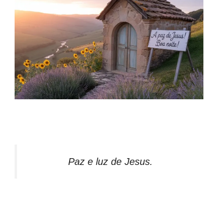
Paz e luz de Jesus.