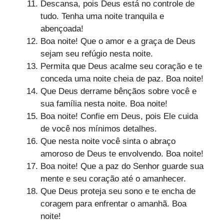
Descansa, pois Deus está no controle de
tudo. Tenha uma noite tranquila e
abençoada!
Boa noite! Que o amor e a graça de Deus
sejam seu refúgio nesta noite.
Permita que Deus acalme seu coração e te
conceda uma noite cheia de paz. Boa noite!
Que Deus derrame bênçãos sobre você e
sua família nesta noite. Boa noite!
Boa noite! Confie em Deus, pois Ele cuida
de você nos mínimos detalhes.
Que nesta noite você sinta o abraço
amoroso de Deus te envolvendo. Boa noite!
Boa noite! Que a paz do Senhor guarde sua
mente e seu coração até o amanhecer.
Que Deus proteja seu sono e te encha de
coragem para enfrentar o amanhã. Boa
noite!