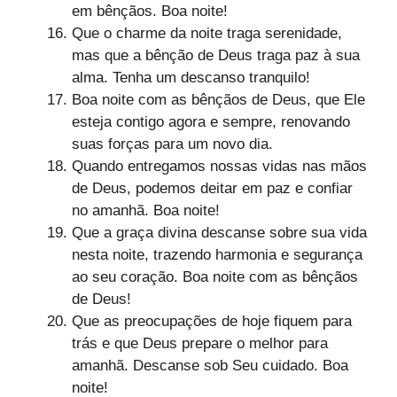
em bênçãos. Boa noite!
Que o charme da noite traga serenidade,
mas que a bênção de Deus traga paz à sua
alma. Tenha um descanso tranquilo!
Boa noite com as bênçãos de Deus, que Ele
esteja contigo agora e sempre, renovando
suas forças para um novo dia.
Quando entregamos nossas vidas nas mãos
de Deus, podemos deitar em paz e confiar
no amanhã. Boa noite!
Que a graça divina descanse sobre sua vida
nesta noite, trazendo harmonia e segurança
ao seu coração. Boa noite com as bênçãos
de Deus!
Que as preocupações de hoje fiquem para
trás e que Deus prepare o melhor para
amanhã. Descanse sob Seu cuidado. Boa
noite!