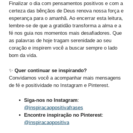
Finalizar o dia com pensamentos positivos e com a
certeza das bênçãos de Deus renova nossa força e
esperança para o amanhã. Ao encerrar esta leitura,
lembre-se de que a gratidão transforma a alma e a
fé nos guia nos momentos mais desafiadores. Que
as palavras de hoje tragam serenidade ao seu
coração e inspirem você a buscar sempre o lado
bom da vida.
✨
Quer continuar se inspirando?
Convidamos você a acompanhar mais mensagens
de fé e positividade no Instagram e Pinterest.
Siga-nos no Instagram
:
@inspiracaopositivafrases
Encontre inspiração no Pinterest
:
@inspiracaopositiva