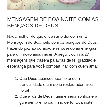
MENSAGEM DE BOA NOITE COM AS
BÊNÇÃOS DE DEUS
Nada melhor do que encerrar o dia com uma
Mensagem de Boa noite com as bênçãos de Deus,
trazendo paz ao coração e renovando as energias
para um novo amanhecer. A seguir, confira 27
mensagens que trazem palavras de fé, gratidão e
esperança para você compartilhar com quem ama:
Que Deus abençoe sua noite com
tranquilidade e um sono restaurador. Boa
noite!
Que a luz de Deus ilumine seus sonhos e o
guie sempre no caminho certo. Boa noite!