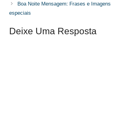
Boa Noite Mensagem​: Frases e Imagens
especiais
Deixe Uma Resposta