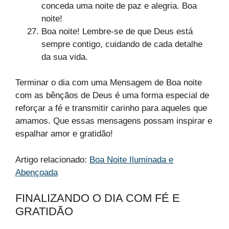
conceda uma noite de paz e alegria. Boa
noite!
Boa noite! Lembre-se de que Deus está
sempre contigo, cuidando de cada detalhe
da sua vida.
Terminar o dia com uma Mensagem de Boa noite
com as bênçãos de Deus é uma forma especial de
reforçar a fé e transmitir carinho para aqueles que
amamos. Que essas mensagens possam inspirar e
espalhar amor e gratidão!
Artigo relacionado:
Boa Noite Iluminada e
Abençoada
FINALIZANDO O DIA COM FÉ E
GRATIDÃO