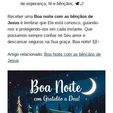
de esperança, fé e bênçãos. 🕊️🌙
Receber uma
Boa noite com as bênçãos de
Jesus
é lembrar que Ele está conosco, guiando-
nos e protegendo-nos em cada instante. Que
possamos sempre confiar no Seu amor e
descansar seguros na Sua graça. Boa noite! 🙌✨
Artigo relacionado:
Boa Noite com as bênçãos de
Jesus