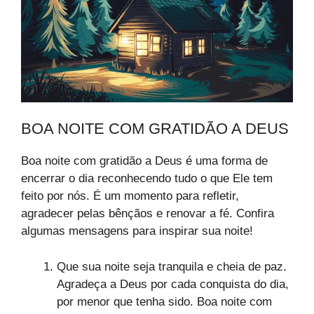
BOA NOITE COM GRATIDÃO A DEUS
Boa noite com gratidão a Deus é uma forma de
encerrar o dia reconhecendo tudo o que Ele tem
feito por nós. É um momento para refletir,
agradecer pelas bênçãos e renovar a fé. Confira
algumas mensagens para inspirar sua noite!
Que sua noite seja tranquila e cheia de paz.
Agradeça a Deus por cada conquista do dia,
por menor que tenha sido. Boa noite com