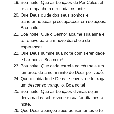
Boa noite! Que as bênçãos do Pai Celestial
te acompanhem em cada instante.
Que Deus cuide dos seus sonhos e
transforme suas preocupações em soluções.
Boa noite!
Boa noite! Que o Senhor acalme sua alma e
te renove para um novo dia cheio de
esperanças.
Que Deus ilumine sua noite com serenidade
e harmonia. Boa noite!
Boa noite! Que cada estrela no céu seja um
lembrete do amor infinito de Deus por você.
Que o cuidado de Deus te envolva e te traga
um descanso tranquilo. Boa noite!
Boa noite! Que as bênçãos divinas sejam
derramadas sobre você e sua família nesta
noite.
Que Deus abençoe seus pensamentos e te