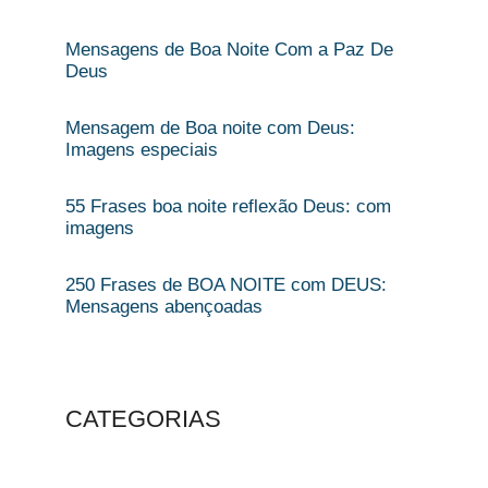
Mensagens de Boa Noite Com a Paz De
Deus​
Mensagem de Boa noite com Deus:
Imagens especiais​
55 Frases boa noite reflexão Deus: com
imagens
250 Frases de BOA NOITE com DEUS:
Mensagens abençoadas
CATEGORIAS