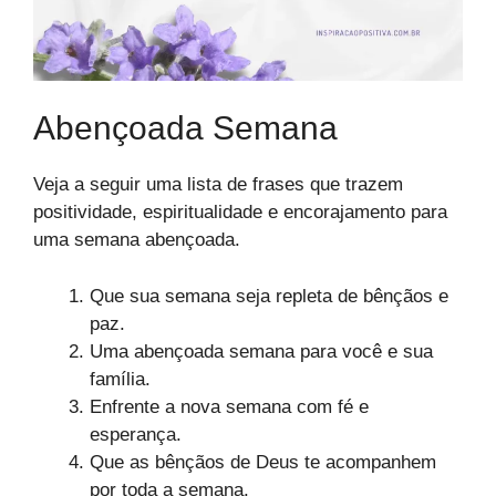
Abençoada Semana
Veja a seguir uma lista de frases que trazem
positividade, espiritualidade e encorajamento para
uma semana abençoada.
Que sua semana seja repleta de bênçãos e
paz.
Uma abençoada semana para você e sua
família.
Enfrente a nova semana com fé e
esperança.
Que as bênçãos de Deus te acompanhem
por toda a semana.