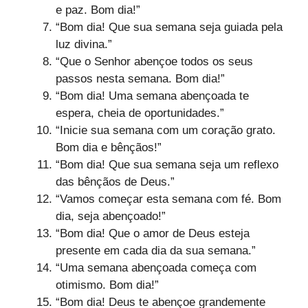
e paz. Bom dia!”
“Bom dia! Que sua semana seja guiada pela
luz divina.”
“Que o Senhor abençoe todos os seus
passos nesta semana. Bom dia!”
“Bom dia! Uma semana abençoada te
espera, cheia de oportunidades.”
“Inicie sua semana com um coração grato.
Bom dia e bênçãos!”
“Bom dia! Que sua semana seja um reflexo
das bênçãos de Deus.”
“Vamos começar esta semana com fé. Bom
dia, seja abençoado!”
“Bom dia! Que o amor de Deus esteja
presente em cada dia da sua semana.”
“Uma semana abençoada começa com
otimismo. Bom dia!”
“Bom dia! Deus te abençoe grandemente