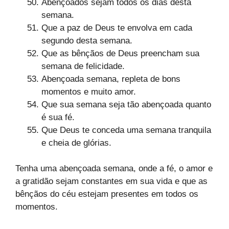
Abençoados sejam todos os dias desta
semana.
Que a paz de Deus te envolva em cada
segundo desta semana.
Que as bênçãos de Deus preencham sua
semana de felicidade.
Abençoada semana, repleta de bons
momentos e muito amor.
Que sua semana seja tão abençoada quanto
é sua fé.
Que Deus te conceda uma semana tranquila
e cheia de glórias.
Tenha uma abençoada semana, onde a fé, o amor e
a gratidão sejam constantes em sua vida e que as
bênçãos do céu estejam presentes em todos os
momentos.