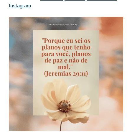
Instagram