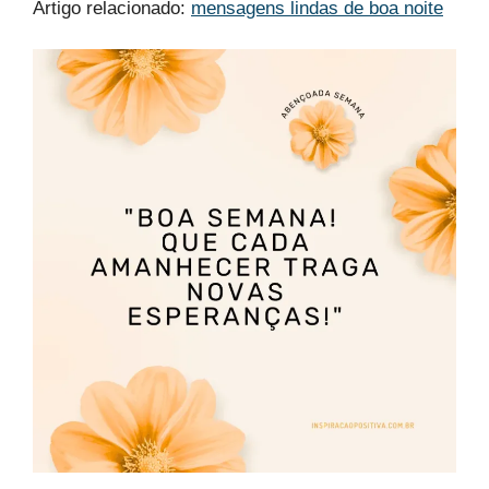
Artigo relacionado:
mensagens lindas de boa noite