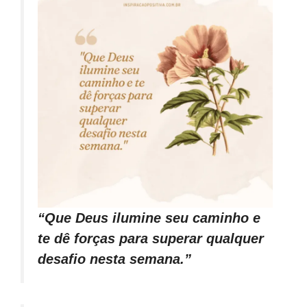
“Que Deus ilumine seu caminho e
te dê forças para superar qualquer
desafio nesta semana.”