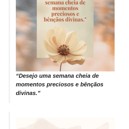
“Desejo uma semana cheia de
momentos preciosos e bênçãos
divinas.”