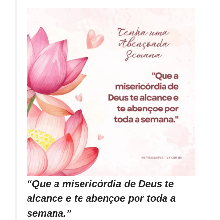
“Que a misericórdia de Deus te
alcance e te abençoe por toda a
semana.”