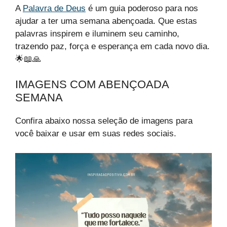
A
Palavra de Deus
é um guia poderoso para nos
ajudar a ter uma semana abençoada. Que estas
palavras inspirem e iluminem seu caminho,
trazendo paz, força e esperança em cada novo dia.
🌟📖🙏
IMAGENS COM ABENÇOADA
SEMANA
Confira abaixo nossa seleção de imagens para
você baixar e usar em suas redes sociais.