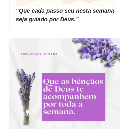
“Que cada passo seu nesta semana
seja guiado por Deus.”