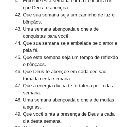
Enfrente esta semana com a confiança de
que Deus te abençoa.
Que sua semana seja um caminho de luz e
bênçãos.
Uma semana abençoada e cheia de
conquistas para você.
Que sua semana seja embalada pelo amor e
pela fé.
Que esta semana seja um tempo de reflexão
e bênçãos.
Que Deus te abençoe em cada decisão
tomada nesta semana.
Que a energia divina te fortaleça por toda a
semana.
Uma semana abençoada e cheia de muitas
alegrias.
Que você sinta a presença de Deus a cada
dia desta semana.