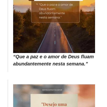
“Que a paz e o amor de Deus fluam
abundantemente nesta semana.”