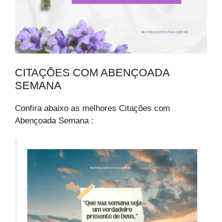
CITAÇÕES COM ABENÇOADA
SEMANA
Confira abaixo as melhores Citações com
Abençoada Semana :