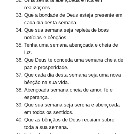
Uma semana abençoada e rica em
realizações.
Que a bondade de Deus esteja presente em
cada dia desta semana.
Que sua semana seja repleta de boas
notícias e bênçãos.
Tenha uma semana abençoada e cheia de
luz.
Que Deus te conceda uma semana cheia de
paz e prosperidade.
Que cada dia desta semana seja uma nova
bênção na sua vida.
Abençoada semana cheia de amor, fé e
esperança.
Que sua semana seja serena e abençoada
em todos os sentidos.
Que as bênçãos de Deus recaiam sobre
toda a sua semana.