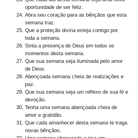
oportunidade de ser feliz.
Abra seu coração para as bênçãos que esta
semana traz.
Que a proteção divina esteja contigo por
toda a semana.
Sinta a presença de Deus em todos os
momentos desta semana.
Que sua semana seja iluminada pelo amor
de Deus.
Abençoada semana cheia de realizações e
paz.
Que sua semana seja um reflexo de sua fé e
devoção.
Tenha uma semana abençoada cheia de
amor e gratidão.
Que cada amanhecer desta semana te traga
novas bênçãos.