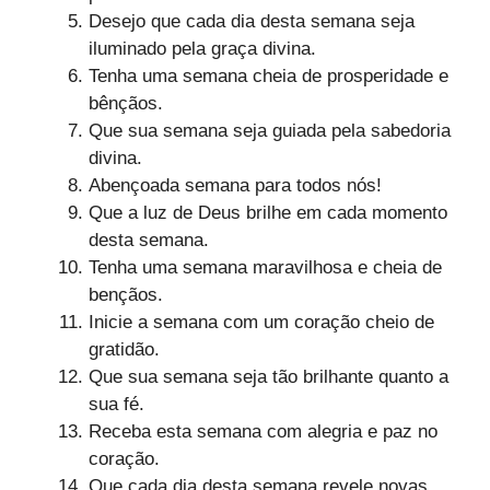
Desejo que cada dia desta semana seja
iluminado pela graça divina.
Tenha uma semana cheia de prosperidade e
bênçãos.
Que sua semana seja guiada pela sabedoria
divina.
Abençoada semana para todos nós!
Que a luz de Deus brilhe em cada momento
desta semana.
Tenha uma semana maravilhosa e cheia de
bençãos.
Inicie a semana com um coração cheio de
gratidão.
Que sua semana seja tão brilhante quanto a
sua fé.
Receba esta semana com alegria e paz no
coração.
Que cada dia desta semana revele novas