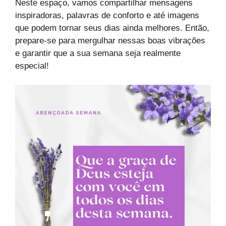
Neste espaço, vamos compartilhar mensagens
inspiradoras, palavras de conforto e até imagens
que podem tornar seus dias ainda melhores. Então,
prepare-se para mergulhar nessas boas vibrações
e garantir que a sua semana seja realmente
especial!