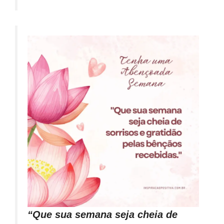
“Que sua semana seja cheia de