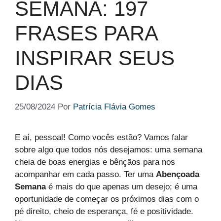
SEMANA: 197
FRASES PARA
INSPIRAR SEUS
DIAS
25/08/2024
Por
Patrícia Flávia Gomes
E aí, pessoal! Como vocês estão? Vamos falar
sobre algo que todos nós desejamos: uma semana
cheia de boas energias e bênçãos para nos
acompanhar em cada passo. Ter uma
Abençoada
Semana
é mais do que apenas um desejo; é uma
oportunidade de começar os próximos dias com o
pé direito, cheio de esperança, fé e positividade.