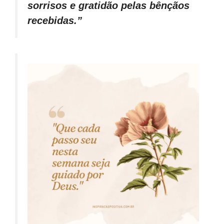
sorrisos e gratidão pelas bênçãos
recebidas.”