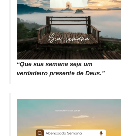
“Que sua semana seja um
verdadeiro presente de Deus.”