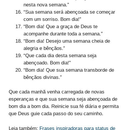
nesta nova semana.”
“Sua semana será abençoada se começar
com um sorriso. Bom dia!”
“Bom dia! Que a graça de Deus te
acompanhe durante toda a semana.”
“Bom dia! Desejo uma semana cheia de
alegria e bênçãos.”
“Que cada dia desta semana seja
abençoado. Bom dia!”
“Bom dia! Que sua semana transborde de
bênçãos divinas.”
Que cada manhã venha carregada de novas
esperanças e que sua semana seja abençoada de
bom dia a bom dia. Reinicie sua fé diária e permita
que Deus guie cada passo do seu caminho.
Leia também:
Frases inspiradoras para status de