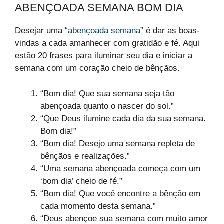
ABENÇOADA SEMANA BOM DIA
Desejar uma “
abençoada semana
” é dar as boas-
vindas a cada amanhecer com gratidão e fé. Aqui
estão 20 frases para iluminar seu dia e iniciar a
semana com um coração cheio de bênçãos.
“Bom dia! Que sua semana seja tão
abençoada quanto o nascer do sol.”
“Que Deus ilumine cada dia da sua semana.
Bom dia!”
“Bom dia! Desejo uma semana repleta de
bênçãos e realizações.”
“Uma semana abençoada começa com um
‘bom dia’ cheio de fé.”
“Bom dia! Que você encontre a bênção em
cada momento desta semana.”
“Deus abençoe sua semana com muito amor